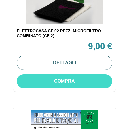
ELETTROCASA CF 02 PEZZI MICROFILTRO
COMBINATO (CF 2)
9,00 €
DETTAGLI
COMPRA