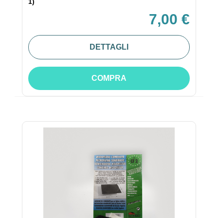
1)
7,00 €
DETTAGLI
COMPRA