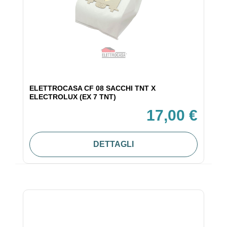
ELETTROCASA CF 08 SACCHI TNT X
ELECTROLUX (EX 7 TNT)
17,00 €
DETTAGLI