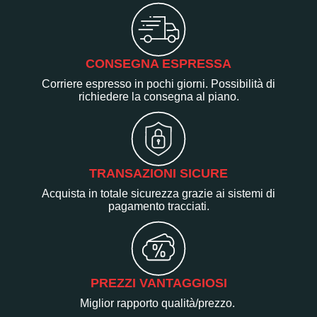
CONSEGNA ESPRESSA
Corriere espresso in pochi giorni. Possibilità di
richiedere la consegna al piano.
TRANSAZIONI SICURE
Acquista in totale sicurezza grazie ai sistemi di
pagamento tracciati.
PREZZI VANTAGGIOSI
Miglior rapporto qualità/prezzo.