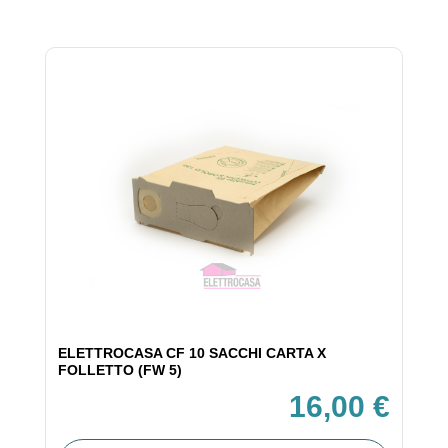
ELETTROCASA CF 10 SACCHI CARTA X
FOLLETTO (FW 5)
16,00 €