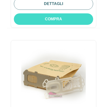
DETTAGLI
COMPRA