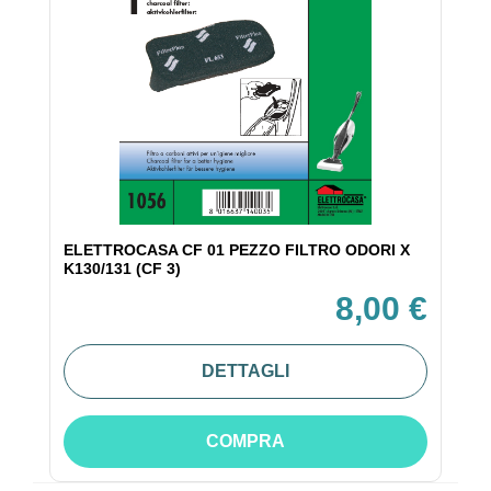
ELETTROCASA CF 01 PEZZO FILTRO ODORI X
K130/131 (CF 3)
8,00 €
DETTAGLI
COMPRA