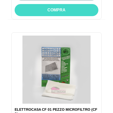
COMPRA
ELETTROCASA CF 01 PEZZO MICROFILTRO (CF