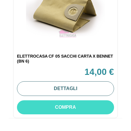
ELETTROCASA CF 05 SACCHI CARTA X BENNET
(BN 6)
14,00 €
DETTAGLI
COMPRA