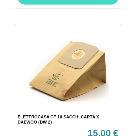
ELETTROCASA CF 10 SACCHI CARTA X
DAEWOO (DW 2)
15,00 €