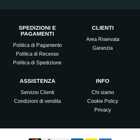
SPEDIZIONI E
CLIENTI
PAGAMENTI
Area Riservata
Politica di Pagamento
Garanzia
Politica di Recesso
Politica di Spedizione
ASSISTENZA
INFO
Servizio Clienti
Chi siamo
Condizioni di vendita
Cookie Policy
Privacy