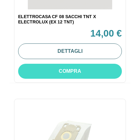
ELETTROCASA CF 08 SACCHI TNT X
ELECTROLUX (EX 12 TNT)
14,00 €
DETTAGLI
COMPRA