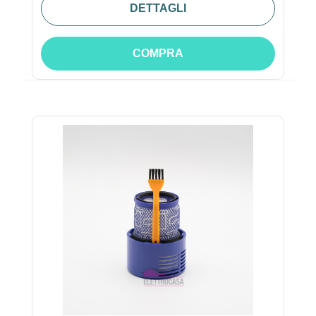
DETTAGLI
COMPRA