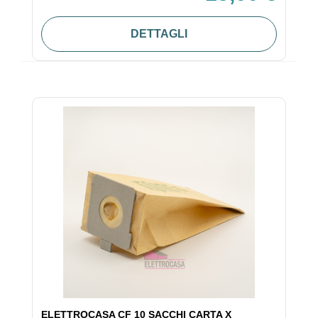
DETTAGLI
ELETTROCASA CF 10 SACCHI CARTA X