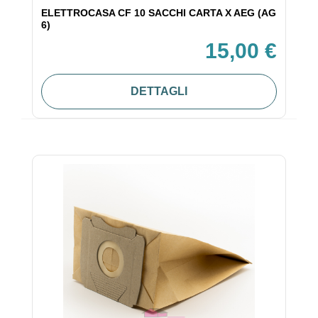
ELETTROCASA CF 10 SACCHI CARTA X AEG (AG
6)
15,00 €
DETTAGLI