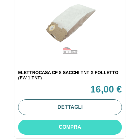
ELETTROCASA CF 8 SACCHI TNT X FOLLETTO
(FW 1 TNT)
16,00 €
DETTAGLI
COMPRA