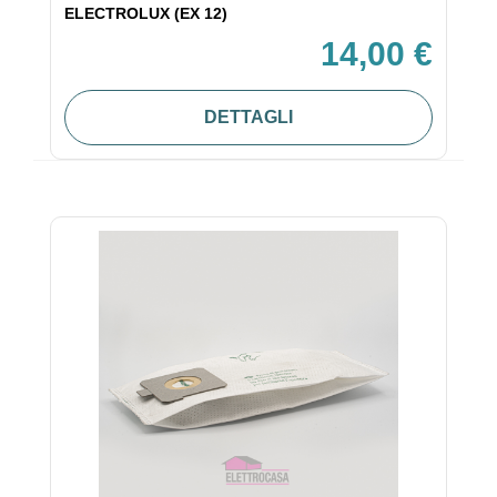
ELECTROLUX (EX 12)
14,00 €
DETTAGLI