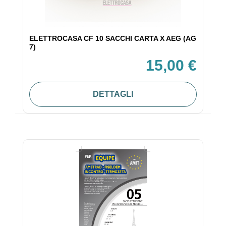
ELETTROCASA CF 10 SACCHI CARTA X AEG (AG
7)
15,00 €
DETTAGLI