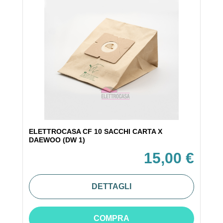
ELETTROCASA CF 10 SACCHI CARTA X
DAEWOO (DW 1)
15,00 €
DETTAGLI
COMPRA