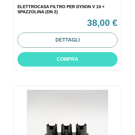
ELETTROCASA FILTRO PER DYSON V 10 +
SPAZZOLINA (DN 2)
38,00 €
DETTAGLI
COMPRA