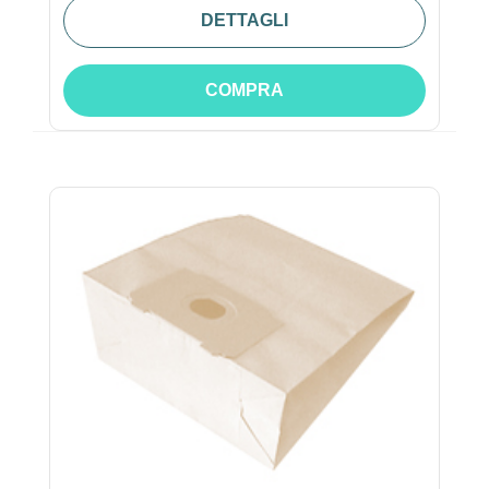
DETTAGLI
COMPRA