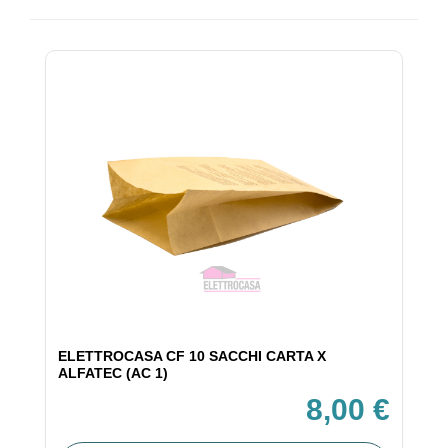
ELETTROCASA CF 10 SACCHI CARTA X
ALFATEC (AC 1)
8,00 €