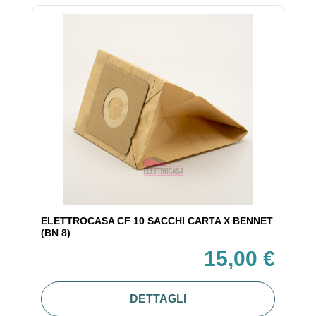
ELETTROCASA CF 10 SACCHI CARTA X BENNET
(BN 8)
15,00 €
DETTAGLI