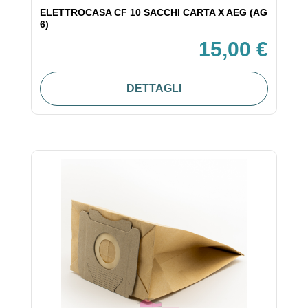
ELETTROCASA CF 10 SACCHI CARTA X AEG (AG
6)
15,00 €
DETTAGLI