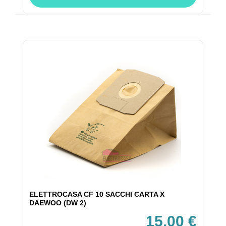
ELETTROCASA CF 10 SACCHI CARTA X
DAEWOO (DW 2)
15,00 €