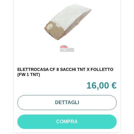
ELETTROCASA CF 8 SACCHI TNT X FOLLETTO
(FW 1 TNT)
16,00 €
DETTAGLI
COMPRA