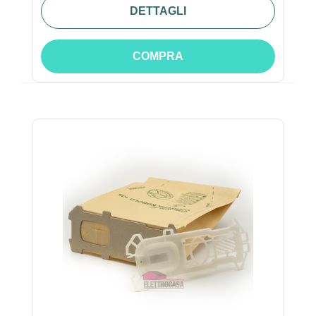
DETTAGLI
COMPRA