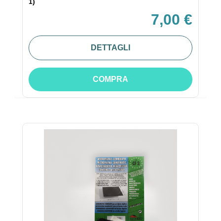
1)
7,00 €
DETTAGLI
COMPRA