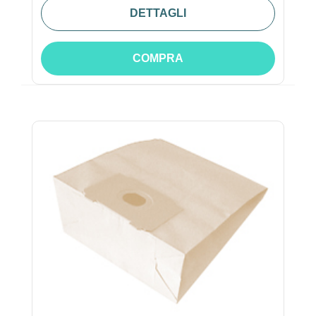
DETTAGLI
COMPRA