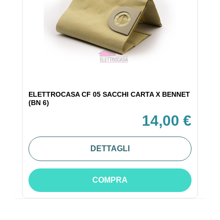
ELETTROCASA CF 05 SACCHI CARTA X BENNET
(BN 6)
14,00 €
DETTAGLI
COMPRA