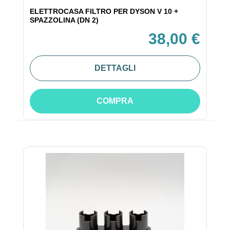
ELETTROCASA FILTRO PER DYSON V 10 +
SPAZZOLINA (DN 2)
38,00 €
DETTAGLI
COMPRA