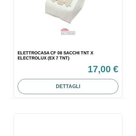
ELETTROCASA CF 08 SACCHI TNT X
ELECTROLUX (EX 7 TNT)
17,00 €
DETTAGLI