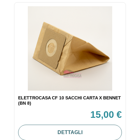
ELETTROCASA CF 10 SACCHI CARTA X BENNET
(BN 8)
15,00 €
DETTAGLI