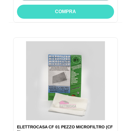
COMPRA
ELETTROCASA CF 01 PEZZO MICROFILTRO (CF