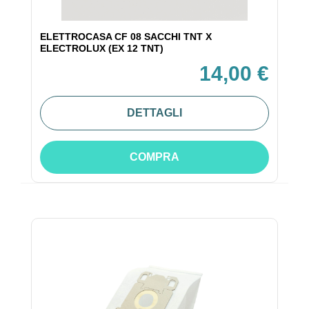
ELETTROCASA CF 08 SACCHI TNT X
ELECTROLUX (EX 12 TNT)
14,00 €
DETTAGLI
COMPRA