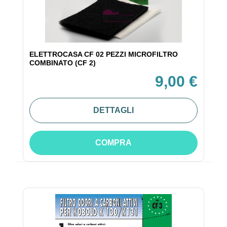
ELETTROCASA CF 02 PEZZI MICROFILTRO
COMBINATO (CF 2)
9,00 €
DETTAGLI
COMPRA