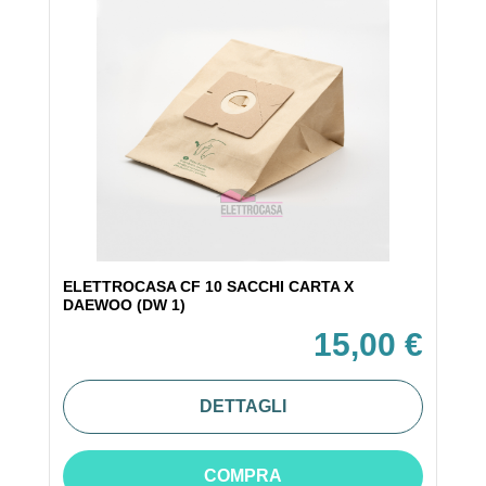
ELETTROCASA CF 10 SACCHI CARTA X
DAEWOO (DW 1)
15,00 €
DETTAGLI
COMPRA