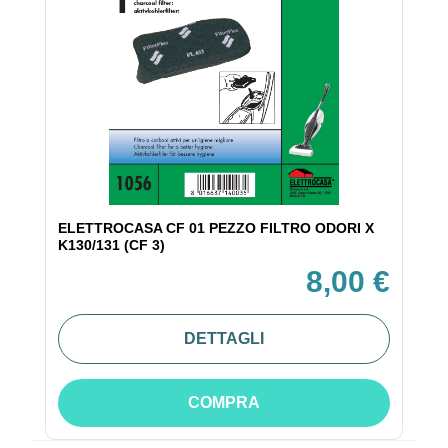
ELETTROCASA CF 01 PEZZO FILTRO ODORI X
K130/131 (CF 3)
8,00 €
DETTAGLI
COMPRA