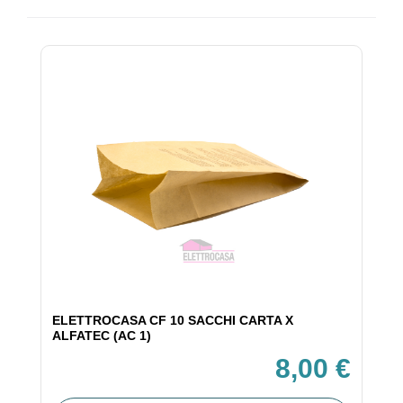
ELETTROCASA CF 10 SACCHI CARTA X
ALFATEC (AC 1)
8,00 €