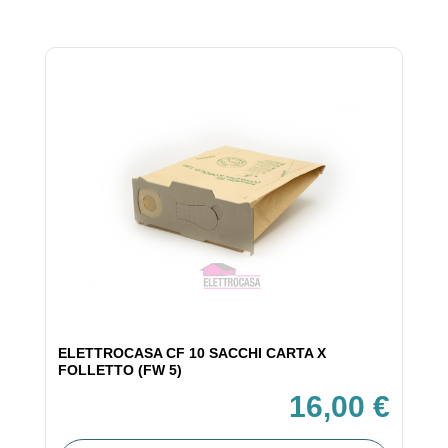
ELETTROCASA CF 10 SACCHI CARTA X
FOLLETTO (FW 5)
16,00 €