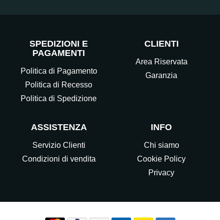
SPEDIZIONI E
CLIENTI
PAGAMENTI
Area Riservata
Politica di Pagamento
Garanzia
Politica di Recesso
Politica di Spedizione
ASSISTENZA
INFO
Servizio Clienti
Chi siamo
Condizioni di vendita
Cookie Policy
Privacy