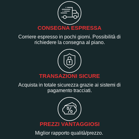
CONSEGNA ESPRESSA
Corriere espresso in pochi giorni. Possibilità di
richiedere la consegna al piano.
TRANSAZIONI SICURE
Acquista in totale sicurezza grazie ai sistemi di
pagamento tracciati.
PREZZI VANTAGGIOSI
Miglior rapporto qualità/prezzo.