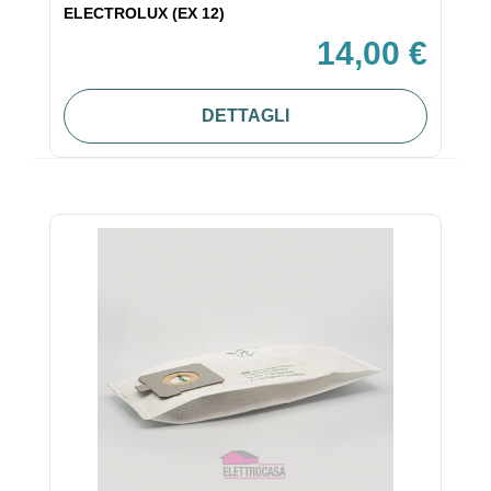
ELECTROLUX (EX 12)
14,00 €
DETTAGLI