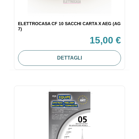
ELETTROCASA CF 10 SACCHI CARTA X AEG (AG
7)
15,00 €
DETTAGLI