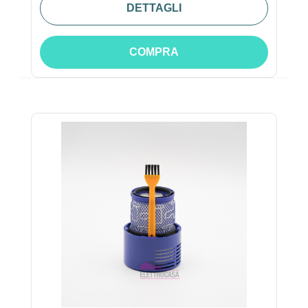
DETTAGLI
COMPRA