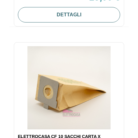
DETTAGLI
ELETTROCASA CF 10 SACCHI CARTA X