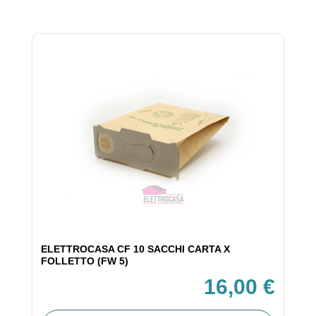
ELETTROCASA CF 10 SACCHI CARTA X
FOLLETTO (FW 5)
16,00 €