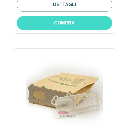
DETTAGLI
COMPRA