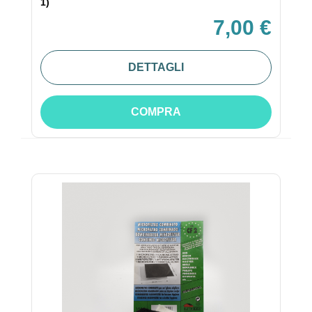
1)
7,00 €
DETTAGLI
COMPRA