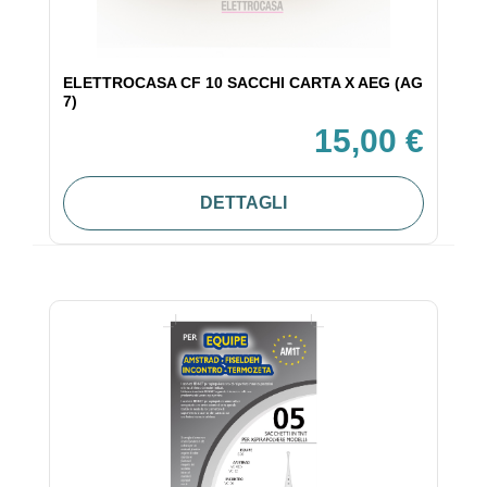
ELETTROCASA CF 10 SACCHI CARTA X AEG (AG
7)
15,00 €
DETTAGLI