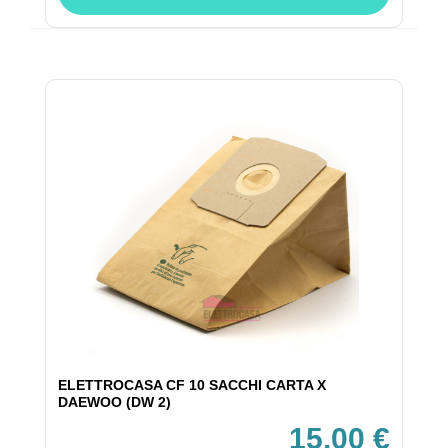
ELETTROCASA CF 10 SACCHI CARTA X
DAEWOO (DW 2)
15,00 €