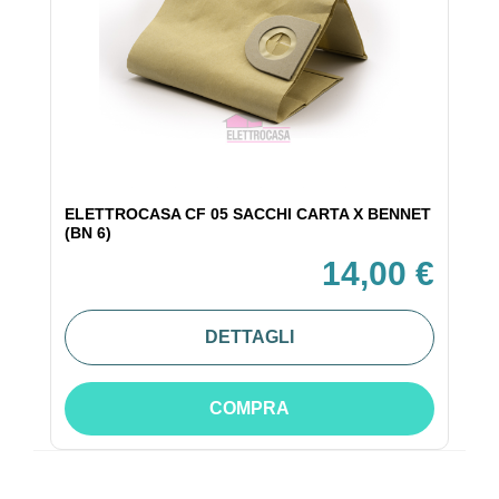
ELETTROCASA CF 05 SACCHI CARTA X BENNET
(BN 6)
14,00 €
DETTAGLI
COMPRA