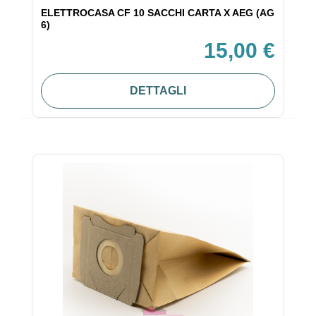
ELETTROCASA CF 10 SACCHI CARTA X AEG (AG
6)
15,00 €
DETTAGLI