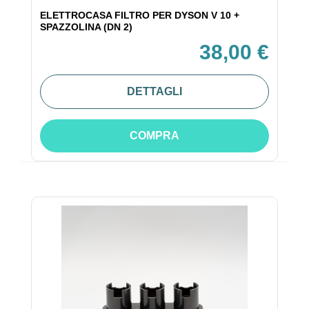
ELETTROCASA FILTRO PER DYSON V 10 +
SPAZZOLINA (DN 2)
38,00 €
DETTAGLI
COMPRA