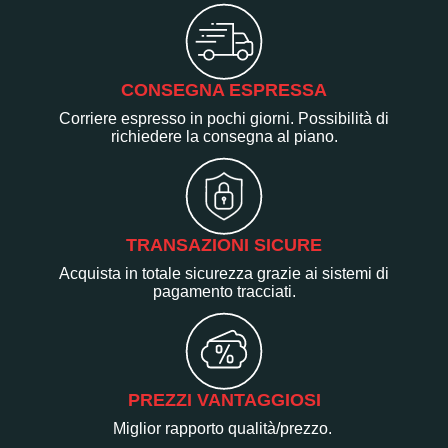
CONSEGNA ESPRESSA
Corriere espresso in pochi giorni. Possibilità di
richiedere la consegna al piano.
TRANSAZIONI SICURE
Acquista in totale sicurezza grazie ai sistemi di
pagamento tracciati.
PREZZI VANTAGGIOSI
Miglior rapporto qualità/prezzo.