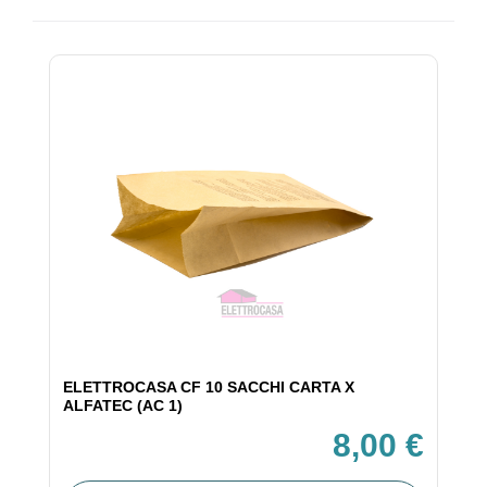
ELETTROCASA CF 10 SACCHI CARTA X
ALFATEC (AC 1)
8,00 €