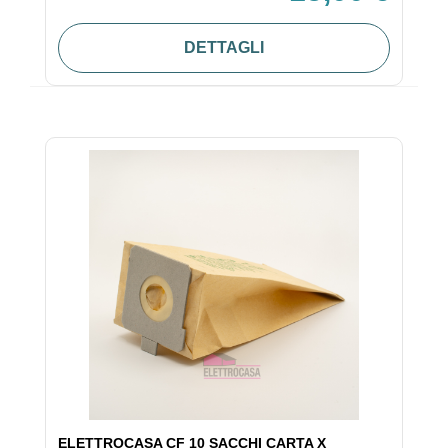
DETTAGLI
ELETTROCASA CF 10 SACCHI CARTA X