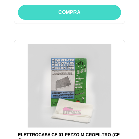
COMPRA
ELETTROCASA CF 01 PEZZO MICROFILTRO (CF