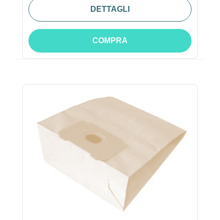
DETTAGLI
COMPRA