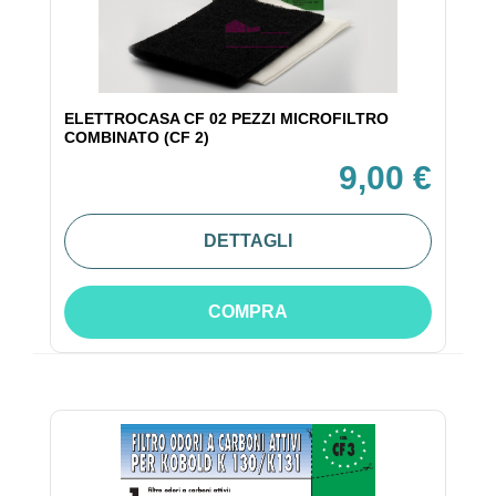
ELETTROCASA CF 02 PEZZI MICROFILTRO
COMBINATO (CF 2)
9,00 €
DETTAGLI
COMPRA