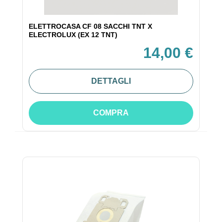
ELETTROCASA CF 08 SACCHI TNT X
ELECTROLUX (EX 12 TNT)
14,00 €
DETTAGLI
COMPRA