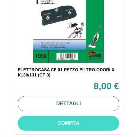
ELETTROCASA CF 01 PEZZO FILTRO ODORI X
K130/131 (CF 3)
8,00 €
DETTAGLI
COMPRA