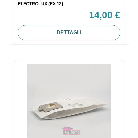
ELECTROLUX (EX 12)
14,00 €
DETTAGLI