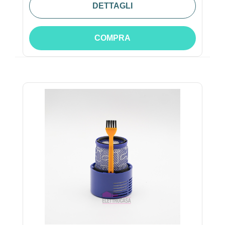
DETTAGLI
COMPRA