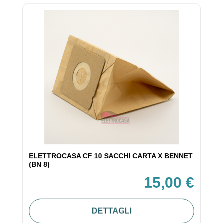
ELETTROCASA CF 10 SACCHI CARTA X BENNET
(BN 8)
15,00 €
DETTAGLI