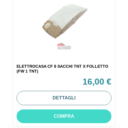
ELETTROCASA CF 8 SACCHI TNT X FOLLETTO
(FW 1 TNT)
16,00 €
DETTAGLI
COMPRA