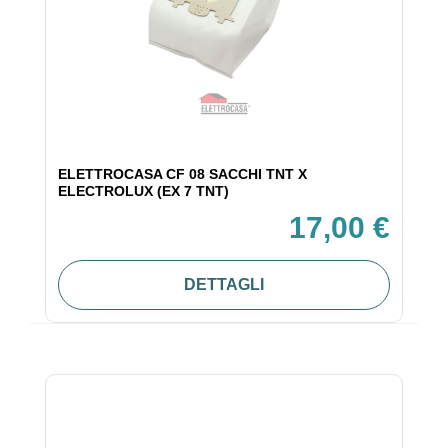
ELETTROCASA CF 08 SACCHI TNT X
ELECTROLUX (EX 7 TNT)
17,00 €
DETTAGLI