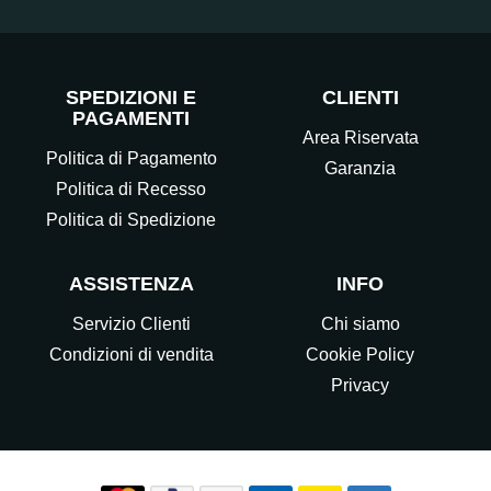
SPEDIZIONI E
CLIENTI
PAGAMENTI
Area Riservata
Politica di Pagamento
Garanzia
Politica di Recesso
Politica di Spedizione
ASSISTENZA
INFO
Servizio Clienti
Chi siamo
Condizioni di vendita
Cookie Policy
Privacy