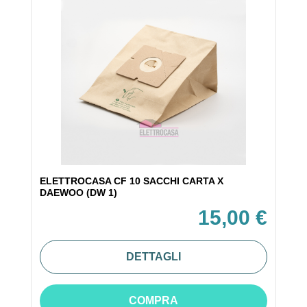
ELETTROCASA CF 10 SACCHI CARTA X
DAEWOO (DW 1)
15,00 €
DETTAGLI
COMPRA