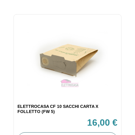
ELETTROCASA CF 10 SACCHI CARTA X
FOLLETTO (FW 5)
16,00 €