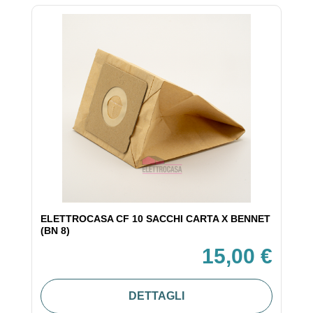
ELETTROCASA CF 10 SACCHI CARTA X BENNET
(BN 8)
15,00 €
DETTAGLI