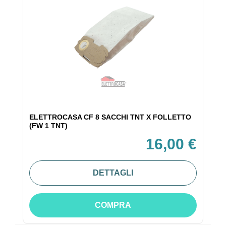
ELETTROCASA CF 8 SACCHI TNT X FOLLETTO
(FW 1 TNT)
16,00 €
DETTAGLI
COMPRA