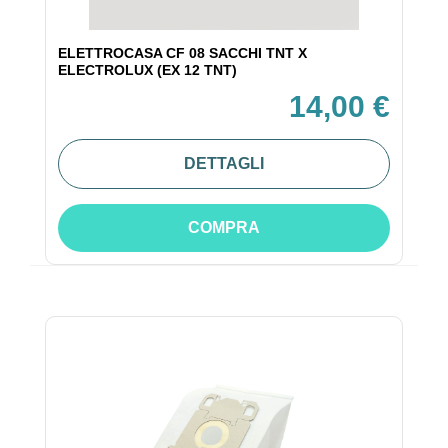
ELETTROCASA CF 08 SACCHI TNT X
ELECTROLUX (EX 12 TNT)
14,00 €
DETTAGLI
COMPRA