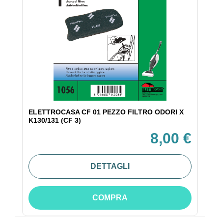
ELETTROCASA CF 01 PEZZO FILTRO ODORI X
K130/131 (CF 3)
8,00 €
DETTAGLI
COMPRA