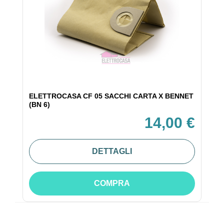
ELETTROCASA CF 05 SACCHI CARTA X BENNET
(BN 6)
14,00 €
DETTAGLI
COMPRA