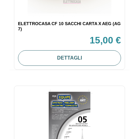
ELETTROCASA CF 10 SACCHI CARTA X AEG (AG
7)
15,00 €
DETTAGLI