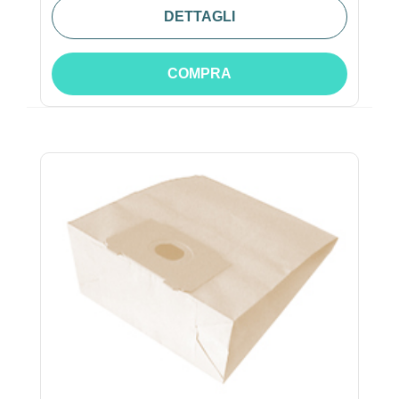
DETTAGLI
COMPRA