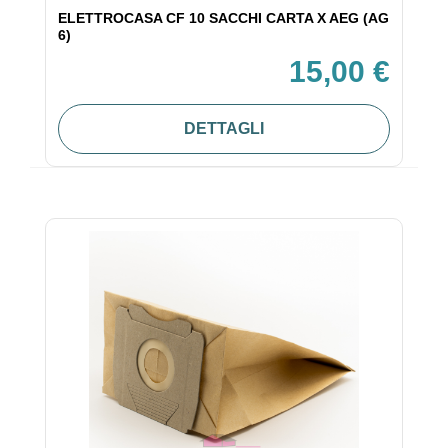
ELETTROCASA CF 10 SACCHI CARTA X AEG (AG
6)
15,00 €
DETTAGLI