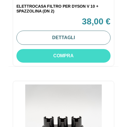
ELETTROCASA FILTRO PER DYSON V 10 +
SPAZZOLINA (DN 2)
38,00 €
DETTAGLI
COMPRA