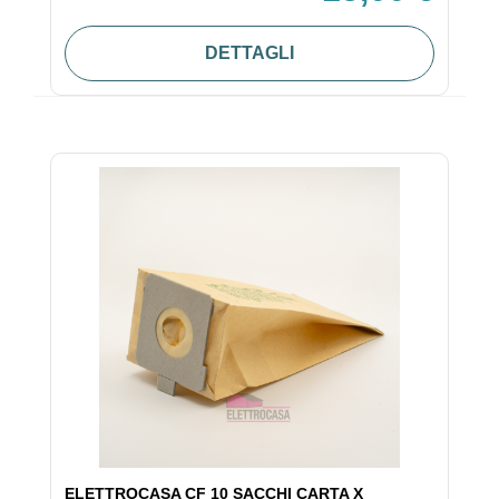
DETTAGLI
ELETTROCASA CF 10 SACCHI CARTA X