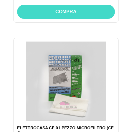
COMPRA
ELETTROCASA CF 01 PEZZO MICROFILTRO (CF