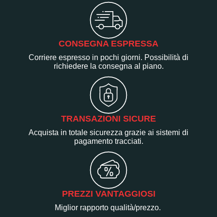
CONSEGNA ESPRESSA
Corriere espresso in pochi giorni. Possibilità di
richiedere la consegna al piano.
TRANSAZIONI SICURE
Acquista in totale sicurezza grazie ai sistemi di
pagamento tracciati.
PREZZI VANTAGGIOSI
Miglior rapporto qualità/prezzo.