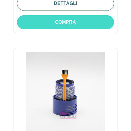
DETTAGLI
COMPRA