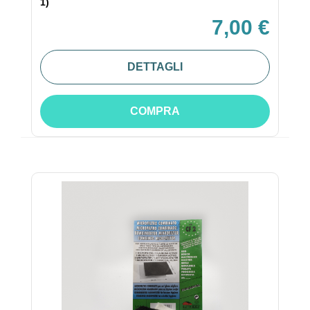
1)
7,00 €
DETTAGLI
COMPRA