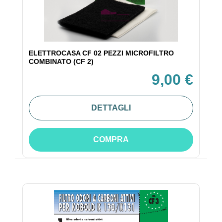
ELETTROCASA CF 02 PEZZI MICROFILTRO
COMBINATO (CF 2)
9,00 €
DETTAGLI
COMPRA