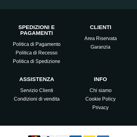
SPEDIZIONI E
CLIENTI
PAGAMENTI
Area Riservata
Politica di Pagamento
Garanzia
Politica di Recesso
Politica di Spedizione
ASSISTENZA
INFO
Servizio Clienti
Chi siamo
Condizioni di vendita
Cookie Policy
Privacy