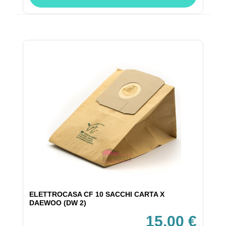
ELETTROCASA CF 10 SACCHI CARTA X
DAEWOO (DW 2)
15,00 €