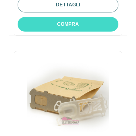
DETTAGLI
COMPRA