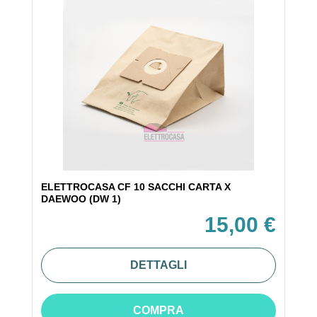
ELETTROCASA CF 10 SACCHI CARTA X
DAEWOO (DW 1)
15,00 €
DETTAGLI
COMPRA