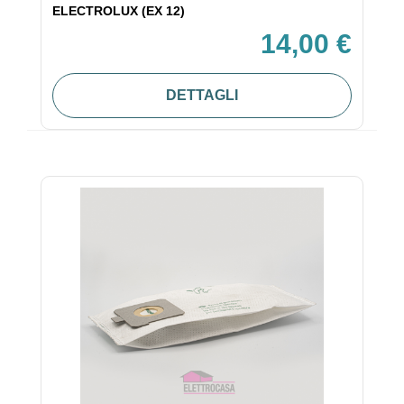
ELECTROLUX (EX 12)
14,00 €
DETTAGLI