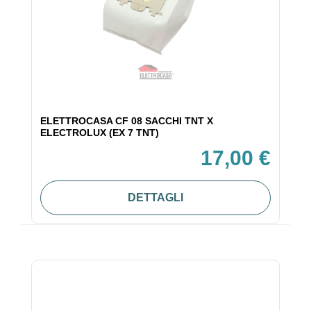
ELETTROCASA CF 08 SACCHI TNT X
ELECTROLUX (EX 7 TNT)
17,00 €
DETTAGLI