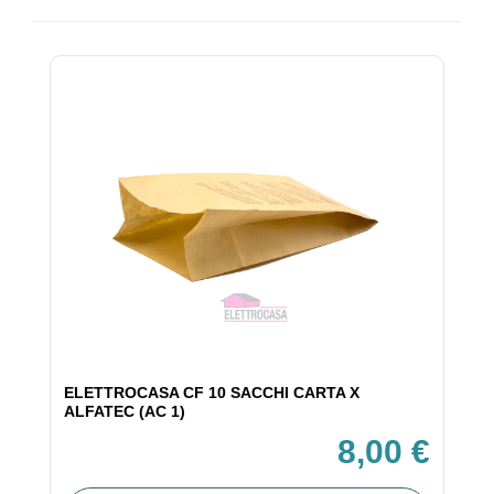
ELETTROCASA CF 10 SACCHI CARTA X
ALFATEC (AC 1)
8,00 €