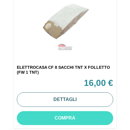
ELETTROCASA CF 8 SACCHI TNT X FOLLETTO
(FW 1 TNT)
16,00 €
DETTAGLI
COMPRA