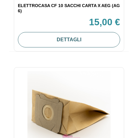
ELETTROCASA CF 10 SACCHI CARTA X AEG (AG
6)
15,00 €
DETTAGLI