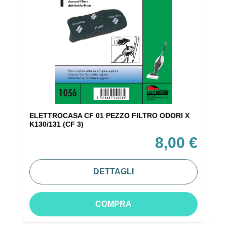
ELETTROCASA CF 01 PEZZO FILTRO ODORI X
K130/131 (CF 3)
8,00 €
DETTAGLI
COMPRA