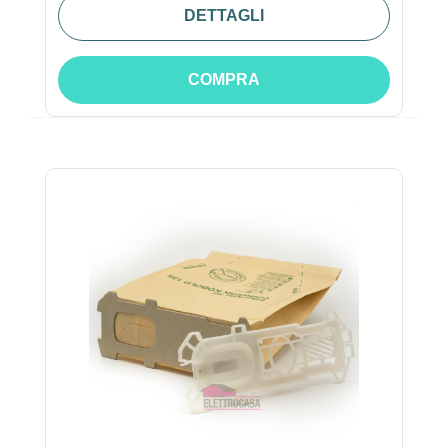
DETTAGLI
COMPRA