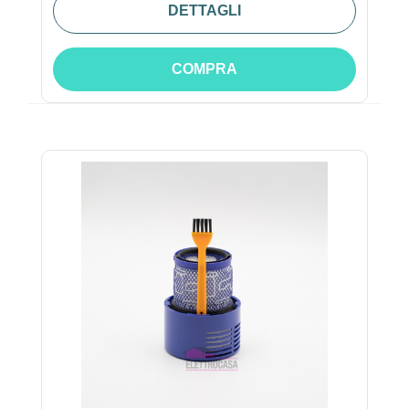
DETTAGLI
COMPRA