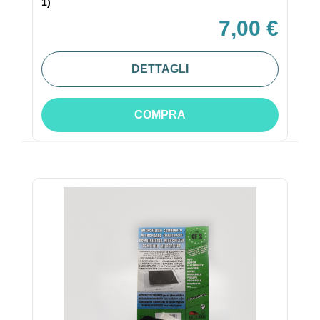
1)
7,00 €
DETTAGLI
COMPRA