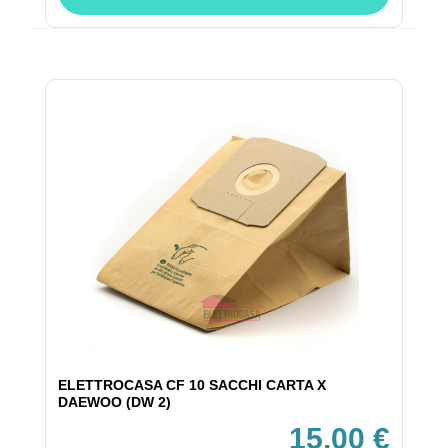
ELETTROCASA CF 10 SACCHI CARTA X
DAEWOO (DW 2)
15,00 €