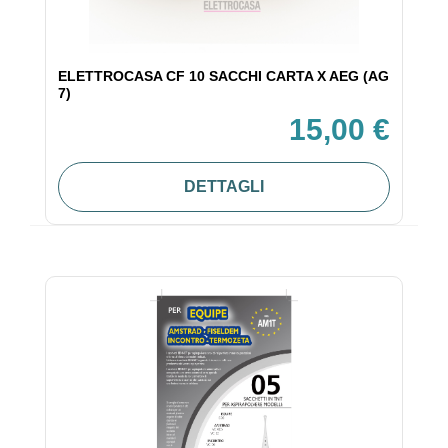
ELETTROCASA CF 10 SACCHI CARTA X AEG (AG
7)
15,00 €
DETTAGLI