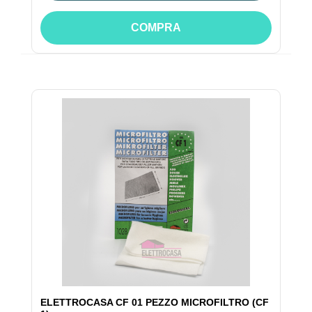
COMPRA
ELETTROCASA CF 01 PEZZO MICROFILTRO (CF