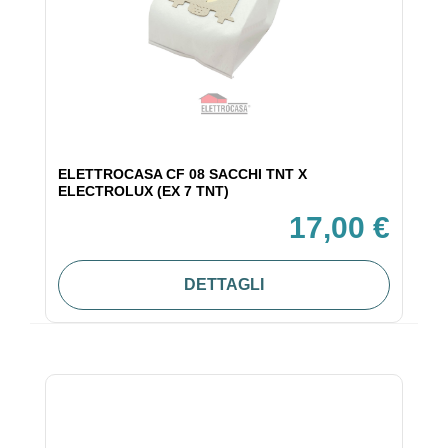
ELETTROCASA CF 08 SACCHI TNT X
ELECTROLUX (EX 7 TNT)
17,00 €
DETTAGLI