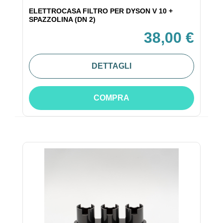
ELETTROCASA FILTRO PER DYSON V 10 +
SPAZZOLINA (DN 2)
38,00 €
DETTAGLI
COMPRA