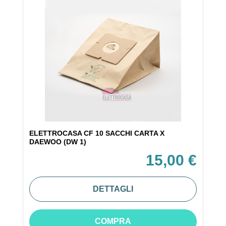
ELETTROCASA CF 10 SACCHI CARTA X
DAEWOO (DW 1)
15,00 €
DETTAGLI
COMPRA