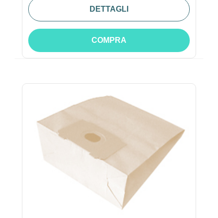
DETTAGLI
COMPRA