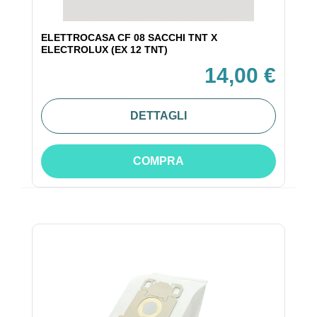
ELETTROCASA CF 08 SACCHI TNT X
ELECTROLUX (EX 12 TNT)
14,00 €
DETTAGLI
COMPRA