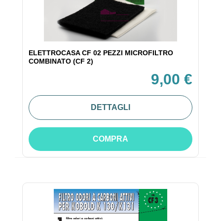
ELETTROCASA CF 02 PEZZI MICROFILTRO
COMBINATO (CF 2)
9,00 €
DETTAGLI
COMPRA