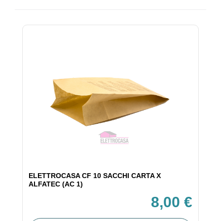
ELETTROCASA CF 10 SACCHI CARTA X
ALFATEC (AC 1)
8,00 €