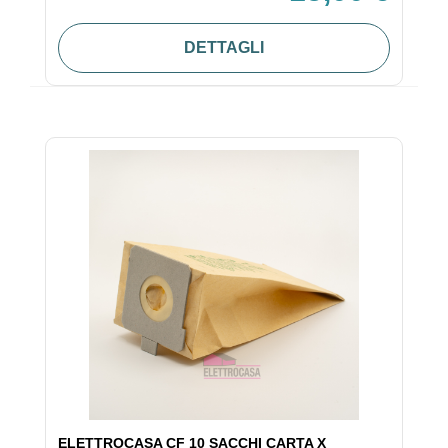
DETTAGLI
ELETTROCASA CF 10 SACCHI CARTA X