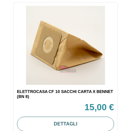
ELETTROCASA CF 10 SACCHI CARTA X BENNET
(BN 8)
15,00 €
DETTAGLI