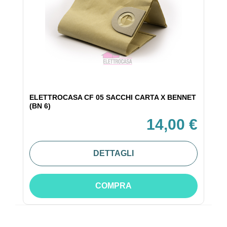
ELETTROCASA CF 05 SACCHI CARTA X BENNET
(BN 6)
14,00 €
DETTAGLI
COMPRA