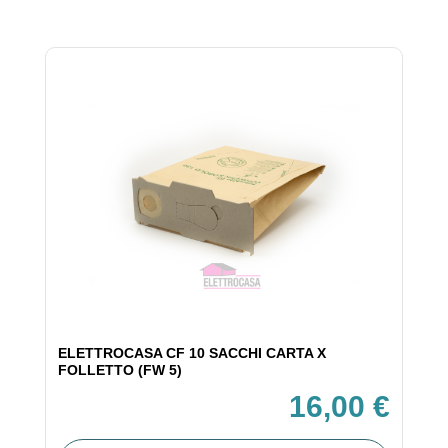
ELETTROCASA CF 10 SACCHI CARTA X
FOLLETTO (FW 5)
16,00 €