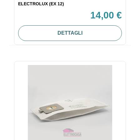
ELECTROLUX (EX 12)
14,00 €
DETTAGLI