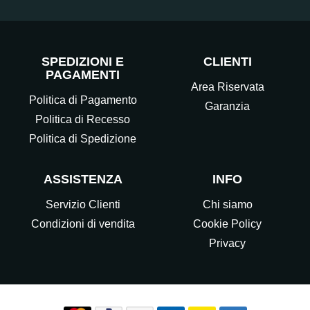
SPEDIZIONI E
CLIENTI
PAGAMENTI
Area Riservata
Politica di Pagamento
Garanzia
Politica di Recesso
Politica di Spedizione
ASSISTENZA
INFO
Servizio Clienti
Chi siamo
Condizioni di vendita
Cookie Policy
Privacy