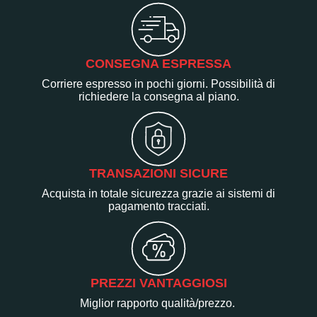
CONSEGNA ESPRESSA
Corriere espresso in pochi giorni. Possibilità di
richiedere la consegna al piano.
TRANSAZIONI SICURE
Acquista in totale sicurezza grazie ai sistemi di
pagamento tracciati.
PREZZI VANTAGGIOSI
Miglior rapporto qualità/prezzo.