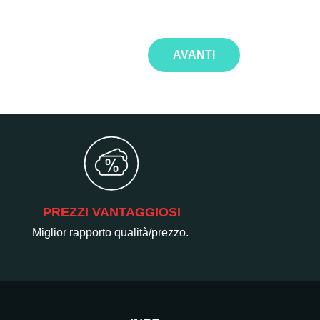
AVANTI
PREZZI VANTAGGIOSI
Miglior rapporto qualità/prezzo.