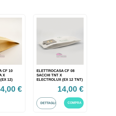
 CF 10
ELETTROCASA CF 08
A X
SACCHI TNT X
(EX 12)
ELECTROLUX (EX 12 TNT)
4,00 €
14,00 €
COMPRA
DETTAGLI