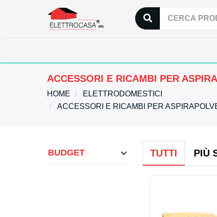
ACCESSORI E RICAMBI PER ASPIR
HOME
ELETTRODOMESTICI
ACCESSORI E RICAMBI PER ASPIRAPOL
BUDGET
TUTTI
PIÙ 