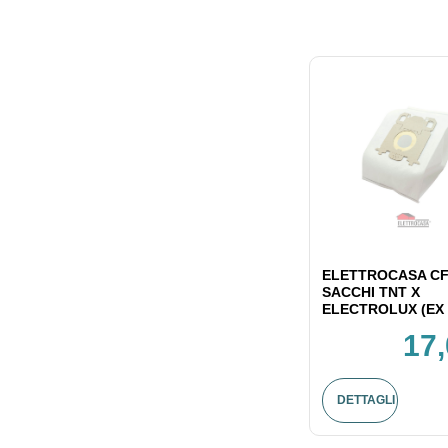
ELETTROCASA CF
SACCHI TNT X
ELECTROLUX (EX 
17,
DETTAGLI