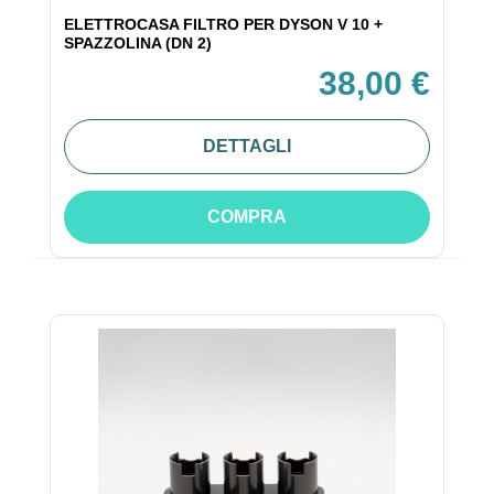
ELETTROCASA FILTRO PER DYSON V 10 +
SPAZZOLINA (DN 2)
38,00 €
DETTAGLI
COMPRA