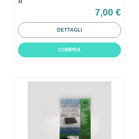
1)
7,00 €
DETTAGLI
COMPRA