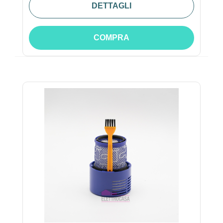
DETTAGLI
COMPRA