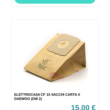
ELETTROCASA CF 10 SACCHI CARTA X
DAEWOO (DW 2)
15,00 €