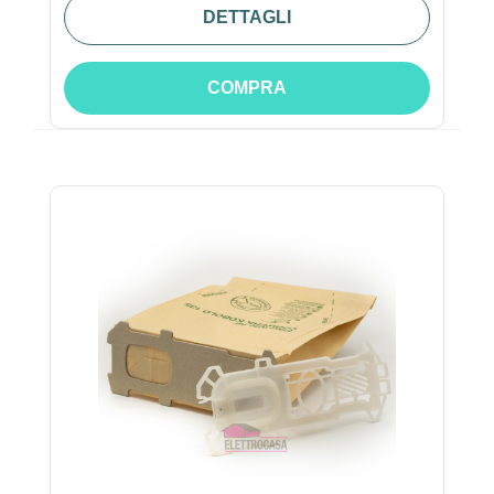
DETTAGLI
COMPRA