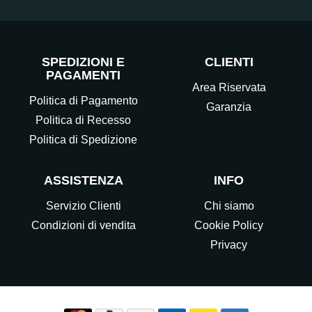
SPEDIZIONI E
CLIENTI
PAGAMENTI
Area Riservata
Politica di Pagamento
Garanzia
Politica di Recesso
Politica di Spedizione
ASSISTENZA
INFO
Servizio Clienti
Chi siamo
Condizioni di vendita
Cookie Policy
Privacy