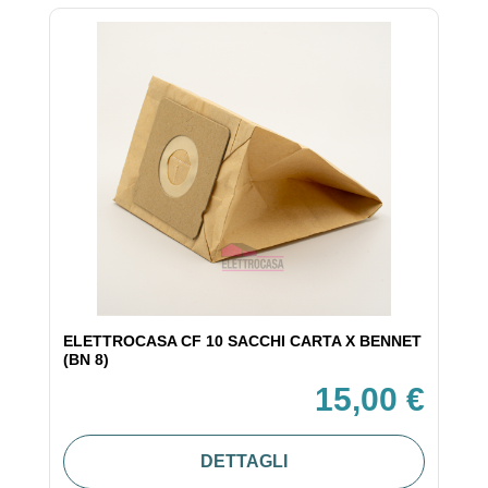
ELETTROCASA CF 10 SACCHI CARTA X BENNET
(BN 8)
15,00 €
DETTAGLI