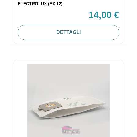
ELECTROLUX (EX 12)
14,00 €
DETTAGLI