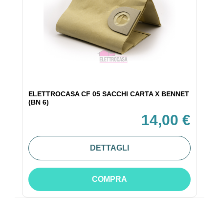
ELETTROCASA CF 05 SACCHI CARTA X BENNET
(BN 6)
14,00 €
DETTAGLI
COMPRA