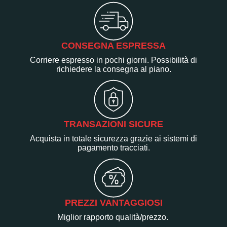
CONSEGNA ESPRESSA
Corriere espresso in pochi giorni. Possibilità di
richiedere la consegna al piano.
TRANSAZIONI SICURE
Acquista in totale sicurezza grazie ai sistemi di
pagamento tracciati.
PREZZI VANTAGGIOSI
Miglior rapporto qualità/prezzo.