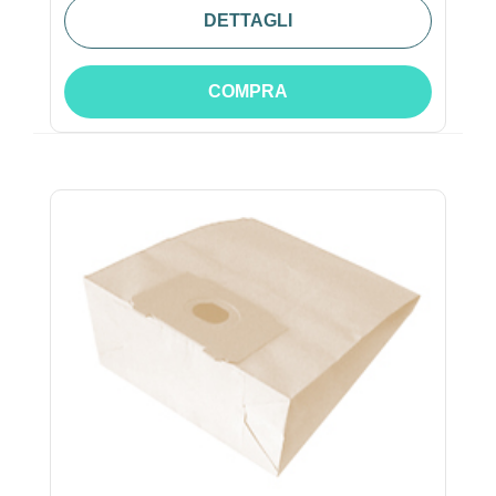
DETTAGLI
COMPRA