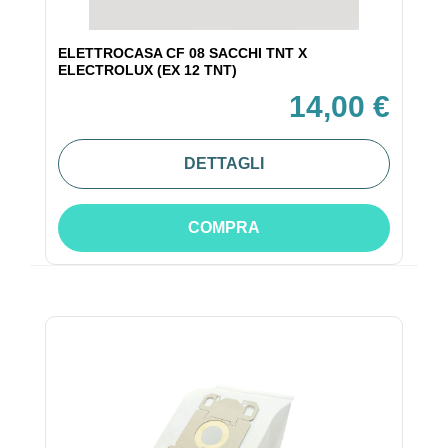
ELETTROCASA CF 08 SACCHI TNT X
ELECTROLUX (EX 12 TNT)
14,00 €
DETTAGLI
COMPRA