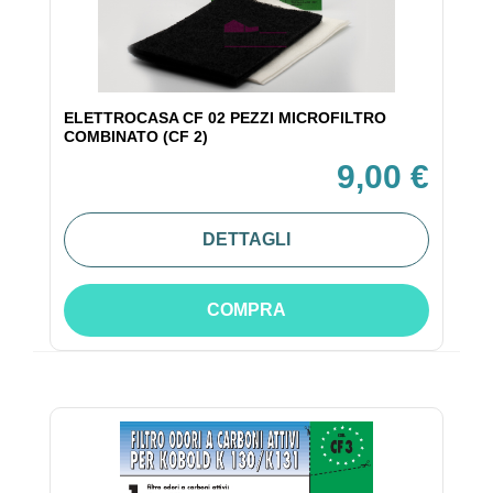
ELETTROCASA CF 02 PEZZI MICROFILTRO
COMBINATO (CF 2)
9,00 €
DETTAGLI
COMPRA