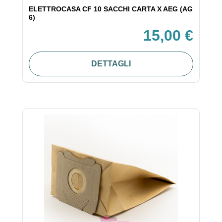
ELETTROCASA CF 10 SACCHI CARTA X AEG (AG
6)
15,00 €
DETTAGLI