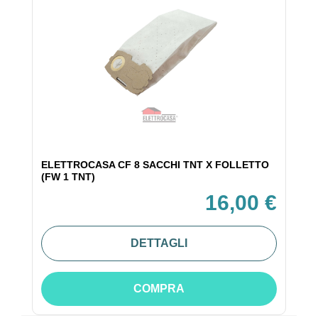
ELETTROCASA CF 8 SACCHI TNT X FOLLETTO
(FW 1 TNT)
16,00 €
DETTAGLI
COMPRA