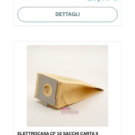
DETTAGLI
ELETTROCASA CF 10 SACCHI CARTA X