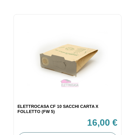
ELETTROCASA CF 10 SACCHI CARTA X
FOLLETTO (FW 5)
16,00 €