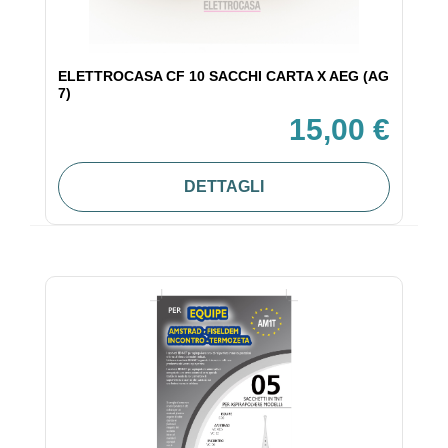
ELETTROCASA CF 10 SACCHI CARTA X AEG (AG
7)
15,00 €
DETTAGLI