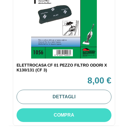
ELETTROCASA CF 01 PEZZO FILTRO ODORI X
K130/131 (CF 3)
8,00 €
DETTAGLI
COMPRA