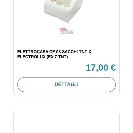
ELETTROCASA CF 08 SACCHI TNT X
ELECTROLUX (EX 7 TNT)
17,00 €
DETTAGLI