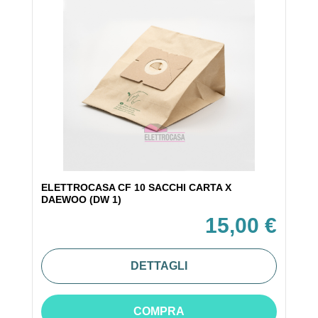
ELETTROCASA CF 10 SACCHI CARTA X
DAEWOO (DW 1)
15,00 €
DETTAGLI
COMPRA