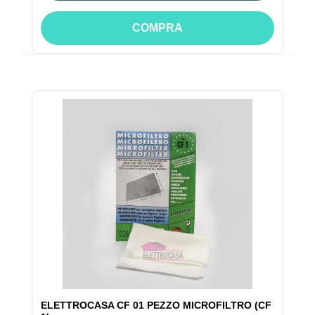
COMPRA
ELETTROCASA CF 01 PEZZO MICROFILTRO (CF