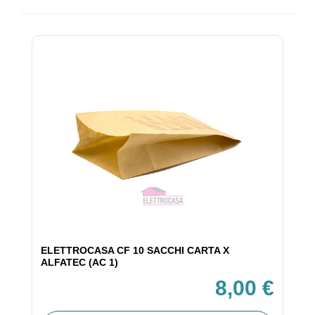
ELETTROCASA CF 10 SACCHI CARTA X
ALFATEC (AC 1)
8,00 €