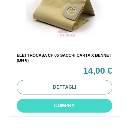
ELETTROCASA CF 05 SACCHI CARTA X BENNET
(BN 6)
14,00 €
DETTAGLI
COMPRA