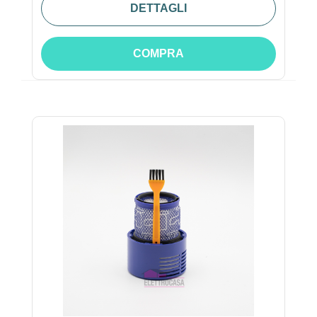
DETTAGLI
COMPRA