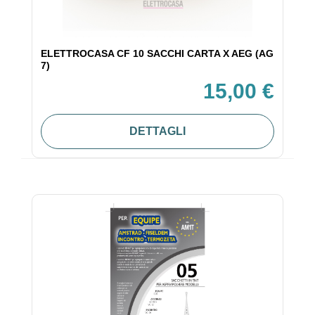
ELETTROCASA CF 10 SACCHI CARTA X AEG (AG
7)
15,00 €
DETTAGLI