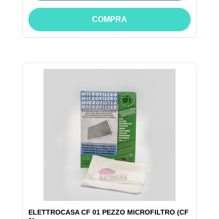
COMPRA
ELETTROCASA CF 01 PEZZO MICROFILTRO (CF