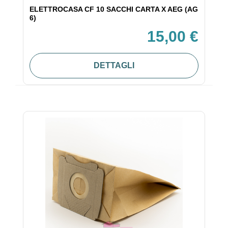
ELETTROCASA CF 10 SACCHI CARTA X AEG (AG
6)
15,00 €
DETTAGLI