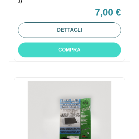
1)
7,00 €
DETTAGLI
COMPRA