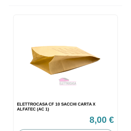
ELETTROCASA CF 10 SACCHI CARTA X
ALFATEC (AC 1)
8,00 €