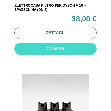
ELETTROCASA FILTRO PER DYSON V 10 +
SPAZZOLINA (DN 2)
38,00 €
DETTAGLI
COMPRA