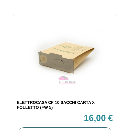
ELETTROCASA CF 10 SACCHI CARTA X
FOLLETTO (FW 5)
16,00 €