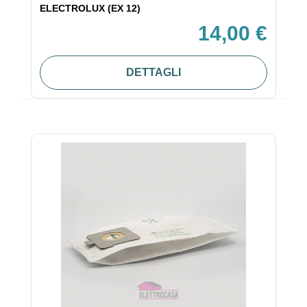
ELECTROLUX (EX 12)
14,00 €
DETTAGLI