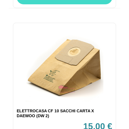
ELETTROCASA CF 10 SACCHI CARTA X
DAEWOO (DW 2)
15,00 €