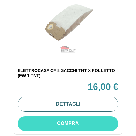
ELETTROCASA CF 8 SACCHI TNT X FOLLETTO
(FW 1 TNT)
16,00 €
DETTAGLI
COMPRA