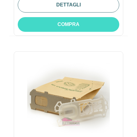
DETTAGLI
COMPRA