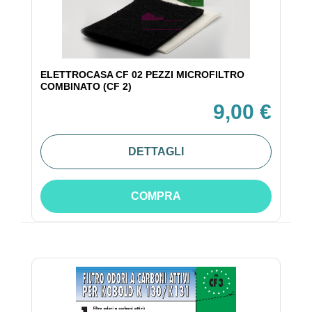
ELETTROCASA CF 02 PEZZI MICROFILTRO
COMBINATO (CF 2)
9,00 €
DETTAGLI
COMPRA