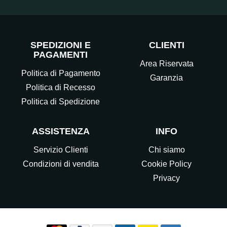
SPEDIZIONI E
CLIENTI
PAGAMENTI
Area Riservata
Politica di Pagamento
Garanzia
Politica di Recesso
Politica di Spedizione
ASSISTENZA
INFO
Servizio Clienti
Chi siamo
Condizioni di vendita
Cookie Policy
Privacy