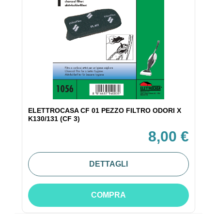
ELETTROCASA CF 01 PEZZO FILTRO ODORI X
K130/131 (CF 3)
8,00 €
DETTAGLI
COMPRA