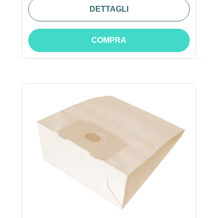
DETTAGLI
COMPRA