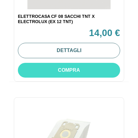
ELETTROCASA CF 08 SACCHI TNT X
ELECTROLUX (EX 12 TNT)
14,00 €
DETTAGLI
COMPRA