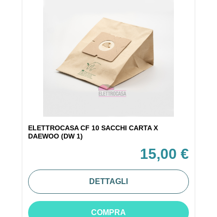
ELETTROCASA CF 10 SACCHI CARTA X
DAEWOO (DW 1)
15,00 €
DETTAGLI
COMPRA