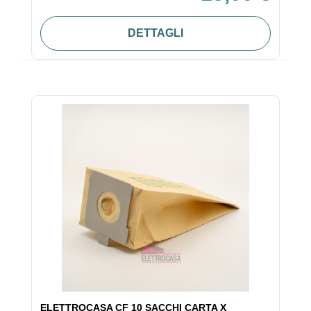
DETTAGLI
ELETTROCASA CF 10 SACCHI CARTA X