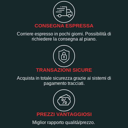
CONSEGNA ESPRESSA
Corriere espresso in pochi giorni. Possibilità di
richiedere la consegna al piano.
TRANSAZIONI SICURE
Acquista in totale sicurezza grazie ai sistemi di
pagamento tracciati.
PREZZI VANTAGGIOSI
Miglior rapporto qualità/prezzo.