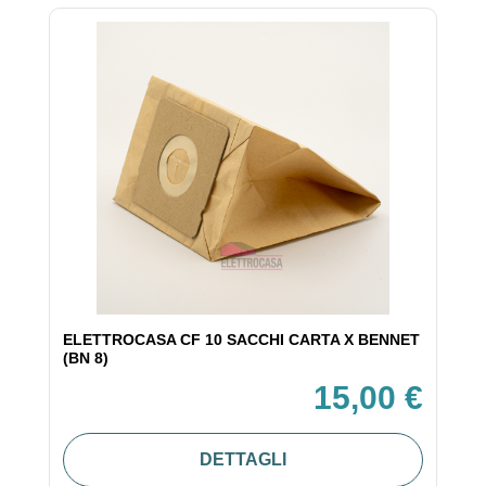
ELETTROCASA CF 10 SACCHI CARTA X BENNET
(BN 8)
15,00 €
DETTAGLI