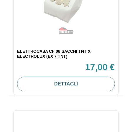
ELETTROCASA CF 08 SACCHI TNT X
ELECTROLUX (EX 7 TNT)
17,00 €
DETTAGLI