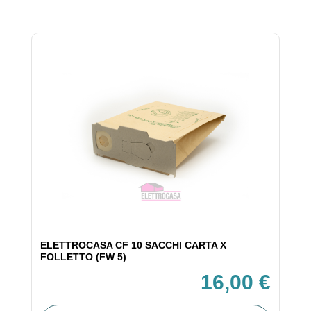
ELETTROCASA CF 10 SACCHI CARTA X
FOLLETTO (FW 5)
16,00 €