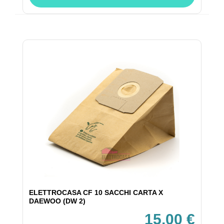
ELETTROCASA CF 10 SACCHI CARTA X
DAEWOO (DW 2)
15,00 €