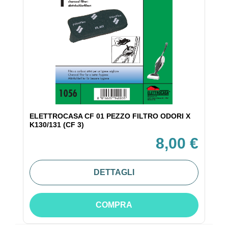
ELETTROCASA CF 01 PEZZO FILTRO ODORI X
K130/131 (CF 3)
8,00 €
DETTAGLI
COMPRA