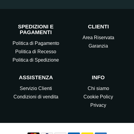
SPEDIZIONI E
CLIENTI
PAGAMENTI
Area Riservata
Politica di Pagamento
Garanzia
Politica di Recesso
Politica di Spedizione
ASSISTENZA
INFO
Servizio Clienti
Chi siamo
Condizioni di vendita
Cookie Policy
Privacy