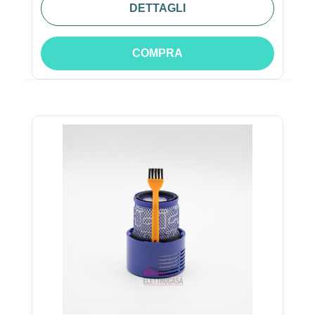
DETTAGLI
COMPRA