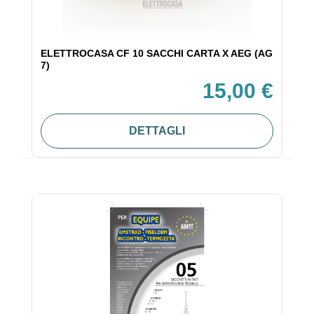
ELETTROCASA CF 10 SACCHI CARTA X AEG (AG
7)
15,00 €
DETTAGLI