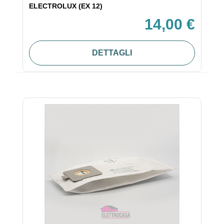
ELECTROLUX (EX 12)
14,00 €
DETTAGLI