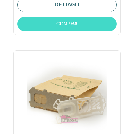
DETTAGLI
COMPRA