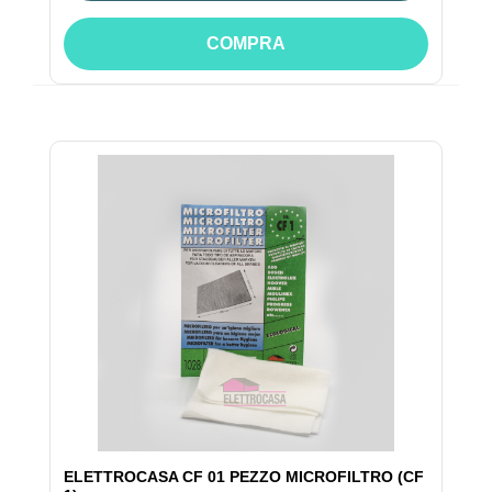
COMPRA
ELETTROCASA CF 01 PEZZO MICROFILTRO (CF