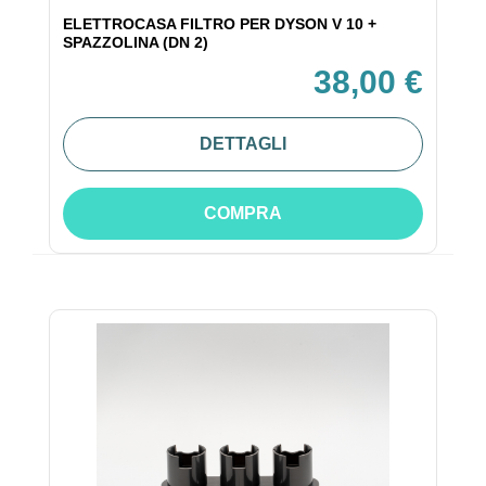
ELETTROCASA FILTRO PER DYSON V 10 +
SPAZZOLINA (DN 2)
38,00 €
DETTAGLI
COMPRA