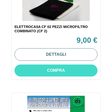
ELETTROCASA CF 02 PEZZI MICROFILTRO
COMBINATO (CF 2)
9,00 €
DETTAGLI
COMPRA