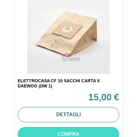
ELETTROCASA CF 10 SACCHI CARTA X
DAEWOO (DW 1)
15,00 €
DETTAGLI
COMPRA