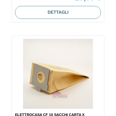
DETTAGLI
ELETTROCASA CF 10 SACCHI CARTA X