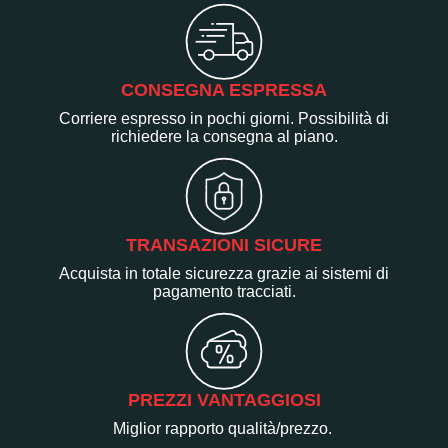
CONSEGNA ESPRESSA
Corriere espresso in pochi giorni. Possibilità di
richiedere la consegna al piano.
TRANSAZIONI SICURE
Acquista in totale sicurezza grazie ai sistemi di
pagamento tracciati.
PREZZI VANTAGGIOSI
Miglior rapporto qualità/prezzo.