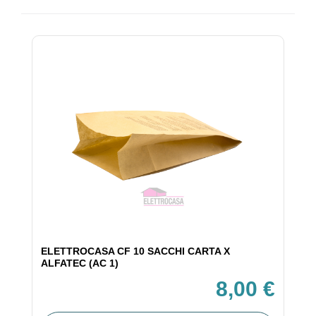
ELETTROCASA CF 10 SACCHI CARTA X
ALFATEC (AC 1)
8,00 €