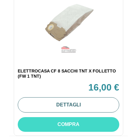
ELETTROCASA CF 8 SACCHI TNT X FOLLETTO
(FW 1 TNT)
16,00 €
DETTAGLI
COMPRA