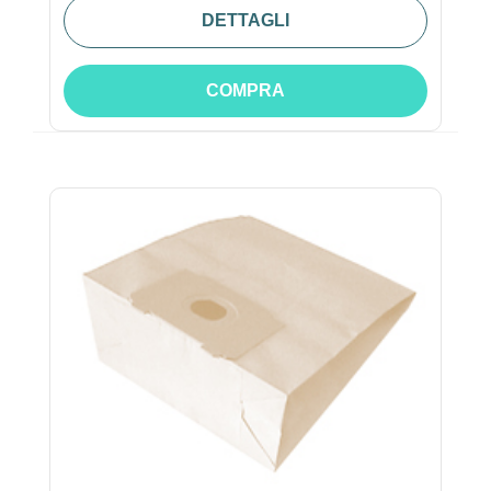
DETTAGLI
COMPRA