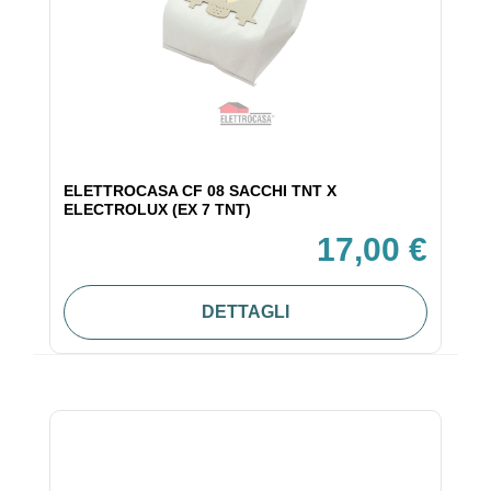
ELETTROCASA CF 08 SACCHI TNT X
ELECTROLUX (EX 7 TNT)
17,00 €
DETTAGLI