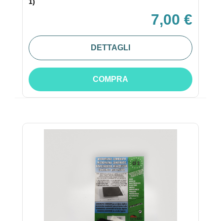
1)
7,00 €
DETTAGLI
COMPRA