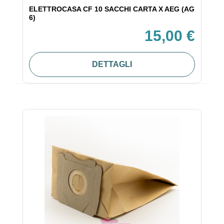
ELETTROCASA CF 10 SACCHI CARTA X AEG (AG
6)
15,00 €
DETTAGLI