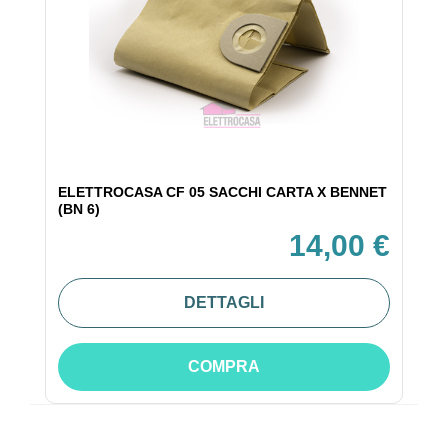
ELETTROCASA CF 05 SACCHI CARTA X BENNET
(BN 6)
14,00 €
DETTAGLI
COMPRA