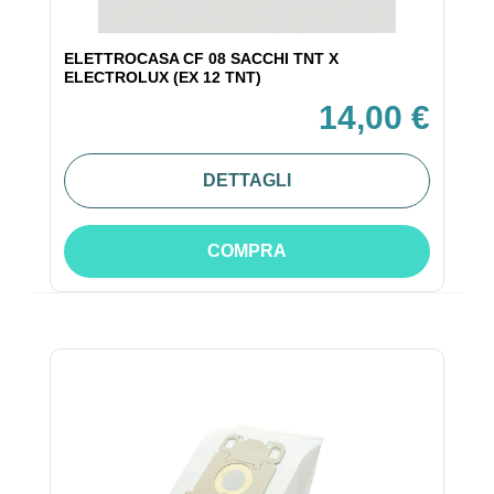
ELETTROCASA CF 08 SACCHI TNT X
ELECTROLUX (EX 12 TNT)
14,00 €
DETTAGLI
COMPRA