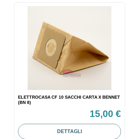
ELETTROCASA CF 10 SACCHI CARTA X BENNET
(BN 8)
15,00 €
DETTAGLI