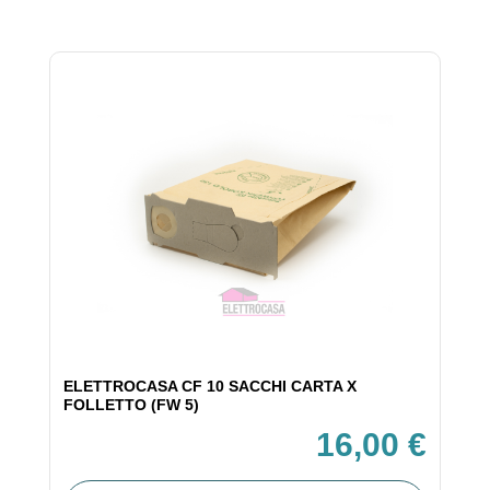
ELETTROCASA CF 10 SACCHI CARTA X
FOLLETTO (FW 5)
16,00 €