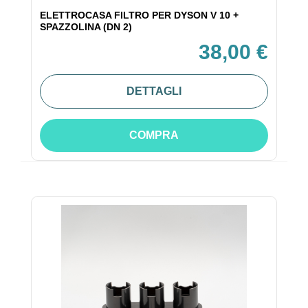
ELETTROCASA FILTRO PER DYSON V 10 +
SPAZZOLINA (DN 2)
38,00 €
DETTAGLI
COMPRA