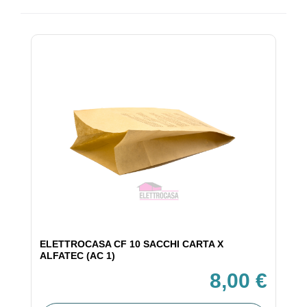
ELETTROCASA CF 10 SACCHI CARTA X
ALFATEC (AC 1)
8,00 €