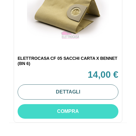
ELETTROCASA CF 05 SACCHI CARTA X BENNET
(BN 6)
14,00 €
DETTAGLI
COMPRA