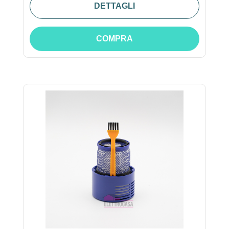
DETTAGLI
COMPRA