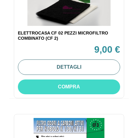
ELETTROCASA CF 02 PEZZI MICROFILTRO
COMBINATO (CF 2)
9,00 €
DETTAGLI
COMPRA