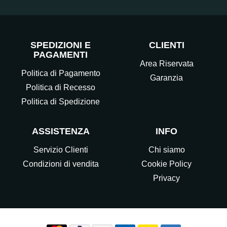
SPEDIZIONI E
CLIENTI
PAGAMENTI
Area Riservata
Politica di Pagamento
Garanzia
Politica di Recesso
Politica di Spedizione
ASSISTENZA
INFO
Servizio Clienti
Chi siamo
Condizioni di vendita
Cookie Policy
Privacy