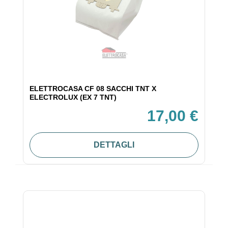
ELETTROCASA CF 08 SACCHI TNT X
ELECTROLUX (EX 7 TNT)
17,00 €
DETTAGLI