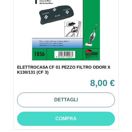
ELETTROCASA CF 01 PEZZO FILTRO ODORI X
K130/131 (CF 3)
8,00 €
DETTAGLI
COMPRA