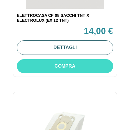
ELETTROCASA CF 08 SACCHI TNT X
ELECTROLUX (EX 12 TNT)
14,00 €
DETTAGLI
COMPRA