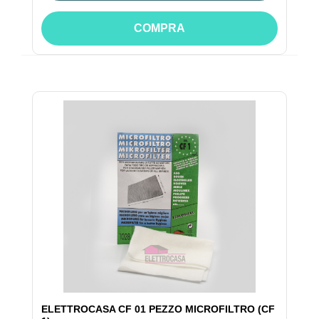
COMPRA
ELETTROCASA CF 01 PEZZO MICROFILTRO (CF