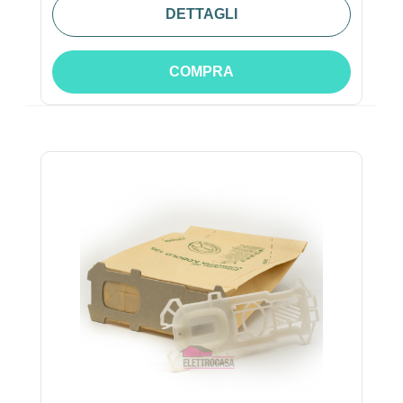
DETTAGLI
COMPRA