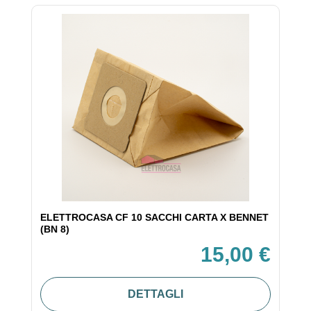
ELETTROCASA CF 10 SACCHI CARTA X BENNET
(BN 8)
15,00 €
DETTAGLI