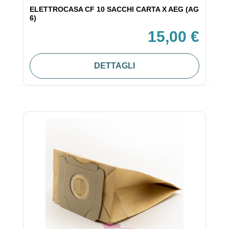
ELETTROCASA CF 10 SACCHI CARTA X AEG (AG
6)
15,00 €
DETTAGLI