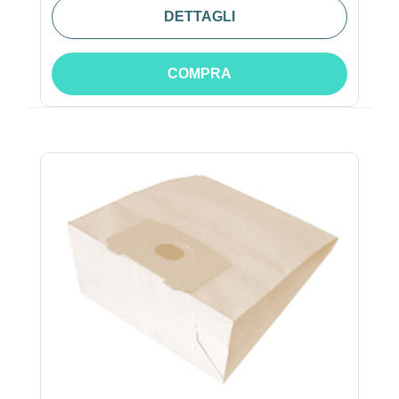
DETTAGLI
COMPRA