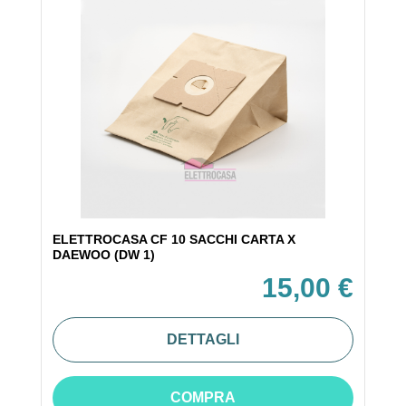
ELETTROCASA CF 10 SACCHI CARTA X
DAEWOO (DW 1)
15,00 €
DETTAGLI
COMPRA