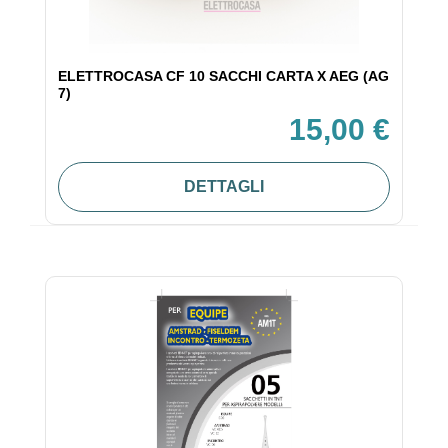
ELETTROCASA CF 10 SACCHI CARTA X AEG (AG
7)
15,00 €
DETTAGLI