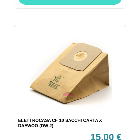
ELETTROCASA CF 10 SACCHI CARTA X
DAEWOO (DW 2)
15,00 €