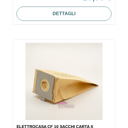
DETTAGLI
ELETTROCASA CF 10 SACCHI CARTA X