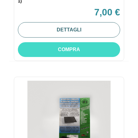
1)
7,00 €
DETTAGLI
COMPRA