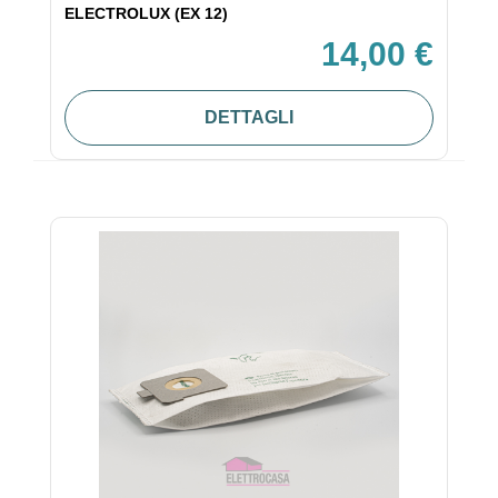
ELECTROLUX (EX 12)
14,00 €
DETTAGLI