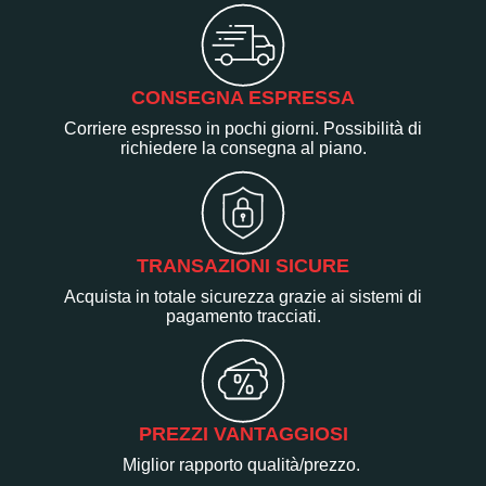
CONSEGNA ESPRESSA
Corriere espresso in pochi giorni. Possibilità di
richiedere la consegna al piano.
TRANSAZIONI SICURE
Acquista in totale sicurezza grazie ai sistemi di
pagamento tracciati.
PREZZI VANTAGGIOSI
Miglior rapporto qualità/prezzo.