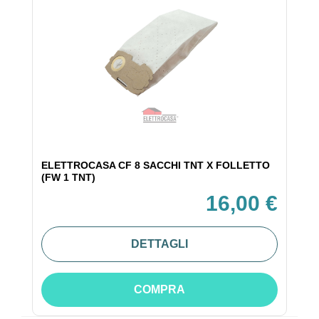
ELETTROCASA CF 8 SACCHI TNT X FOLLETTO
(FW 1 TNT)
16,00 €
DETTAGLI
COMPRA