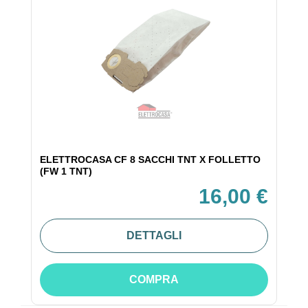
ELETTROCASA CF 8 SACCHI TNT X FOLLETTO
(FW 1 TNT)
16,00 €
DETTAGLI
COMPRA