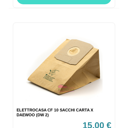
ELETTROCASA CF 10 SACCHI CARTA X
DAEWOO (DW 2)
15,00 €