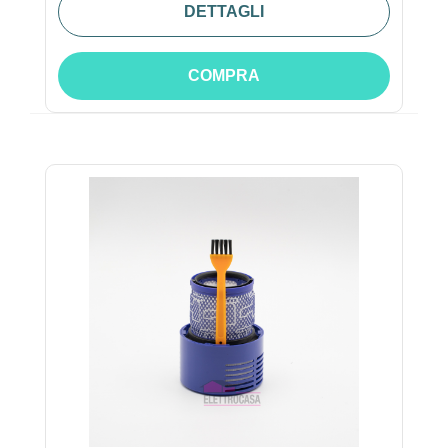
DETTAGLI
COMPRA