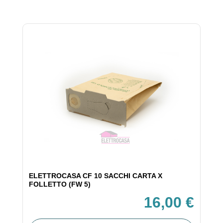
ELETTROCASA CF 10 SACCHI CARTA X
FOLLETTO (FW 5)
16,00 €