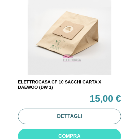
ELETTROCASA CF 10 SACCHI CARTA X
DAEWOO (DW 1)
15,00 €
DETTAGLI
COMPRA