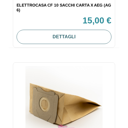
ELETTROCASA CF 10 SACCHI CARTA X AEG (AG
6)
15,00 €
DETTAGLI