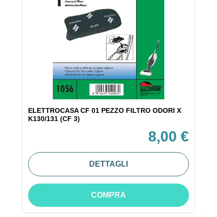
ELETTROCASA CF 01 PEZZO FILTRO ODORI X
K130/131 (CF 3)
8,00 €
DETTAGLI
COMPRA