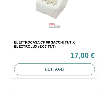
ELETTROCASA CF 08 SACCHI TNT X
ELECTROLUX (EX 7 TNT)
17,00 €
DETTAGLI