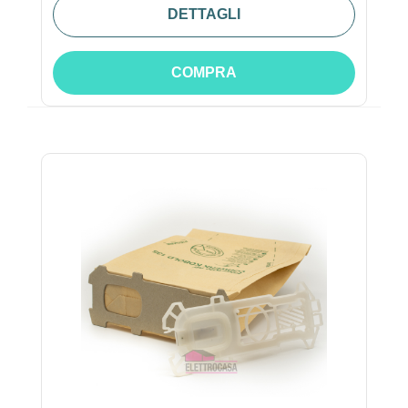
DETTAGLI
COMPRA