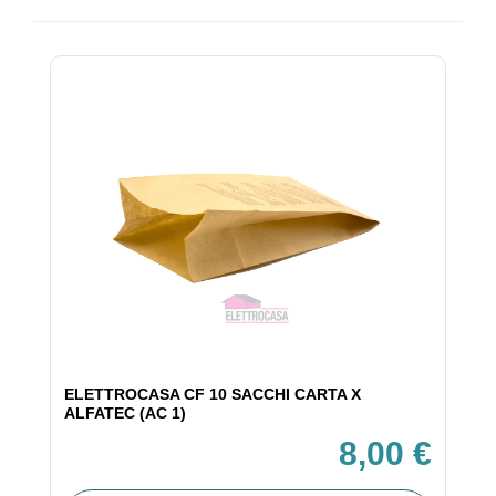
ELETTROCASA CF 10 SACCHI CARTA X
ALFATEC (AC 1)
8,00 €