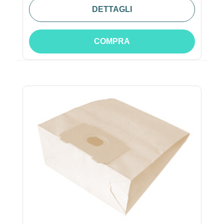
DETTAGLI
COMPRA