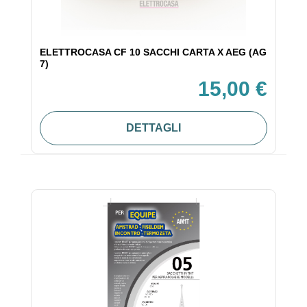
ELETTROCASA CF 10 SACCHI CARTA X AEG (AG
7)
15,00 €
DETTAGLI