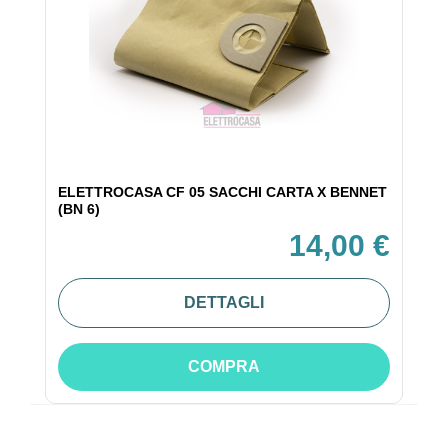
ELETTROCASA CF 05 SACCHI CARTA X BENNET
(BN 6)
14,00 €
DETTAGLI
COMPRA