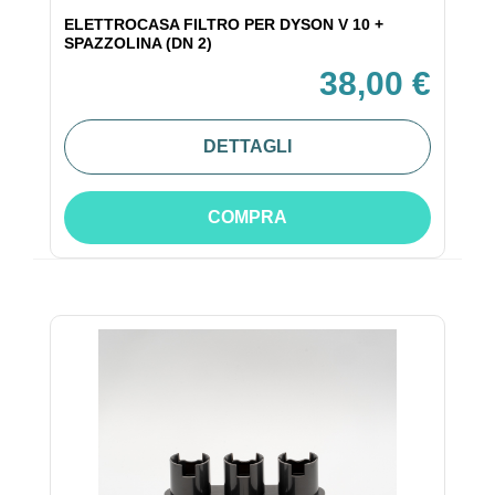
ELETTROCASA FILTRO PER DYSON V 10 +
SPAZZOLINA (DN 2)
38,00 €
DETTAGLI
COMPRA