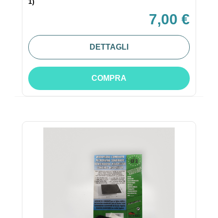
1)
7,00 €
DETTAGLI
COMPRA