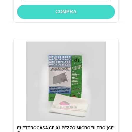
COMPRA
ELETTROCASA CF 01 PEZZO MICROFILTRO (CF