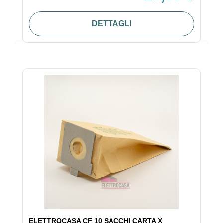
DETTAGLI
ELETTROCASA CF 10 SACCHI CARTA X