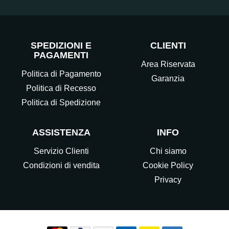
SPEDIZIONI E
CLIENTI
PAGAMENTI
Area Riservata
Politica di Pagamento
Garanzia
Politica di Recesso
Politica di Spedizione
ASSISTENZA
INFO
Servizio Clienti
Chi siamo
Condizioni di vendita
Cookie Policy
Privacy