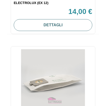
ELECTROLUX (EX 12)
14,00 €
DETTAGLI