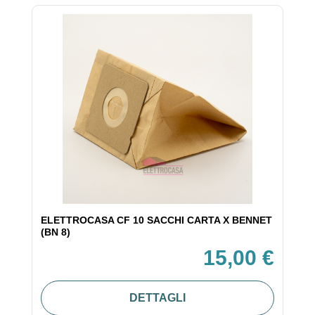
ELETTROCASA CF 10 SACCHI CARTA X BENNET
(BN 8)
15,00 €
DETTAGLI