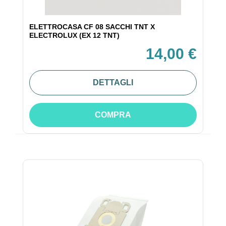
ELETTROCASA CF 08 SACCHI TNT X
ELECTROLUX (EX 12 TNT)
14,00 €
DETTAGLI
COMPRA