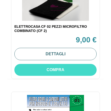
ELETTROCASA CF 02 PEZZI MICROFILTRO
COMBINATO (CF 2)
9,00 €
DETTAGLI
COMPRA