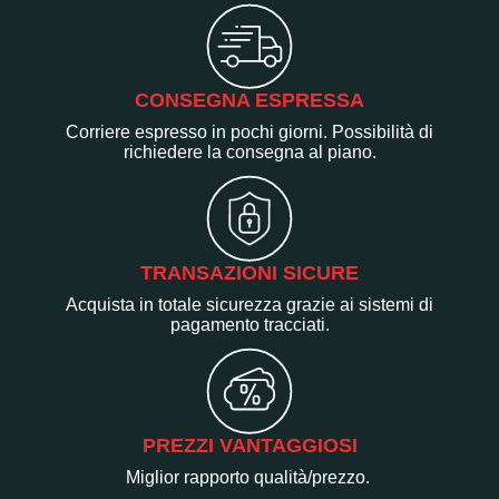
CONSEGNA ESPRESSA
Corriere espresso in pochi giorni. Possibilità di
richiedere la consegna al piano.
TRANSAZIONI SICURE
Acquista in totale sicurezza grazie ai sistemi di
pagamento tracciati.
PREZZI VANTAGGIOSI
Miglior rapporto qualità/prezzo.