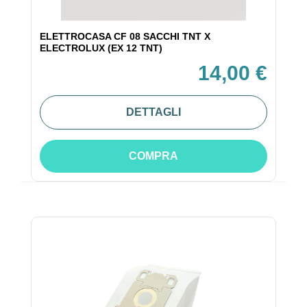
ELETTROCASA CF 08 SACCHI TNT X
ELECTROLUX (EX 12 TNT)
14,00 €
DETTAGLI
COMPRA