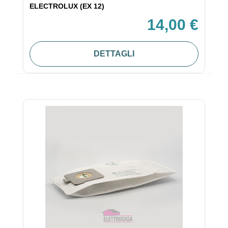
ELECTROLUX (EX 12)
14,00 €
DETTAGLI