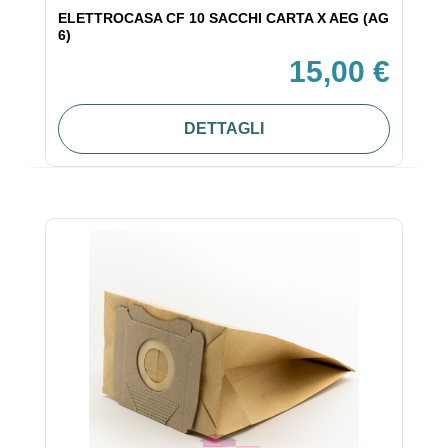
ELETTROCASA CF 10 SACCHI CARTA X AEG (AG
6)
15,00 €
DETTAGLI