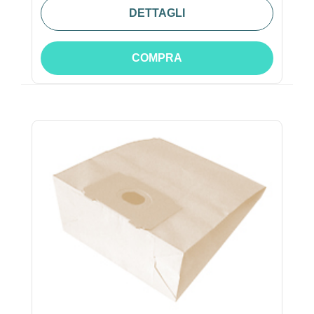
DETTAGLI
COMPRA