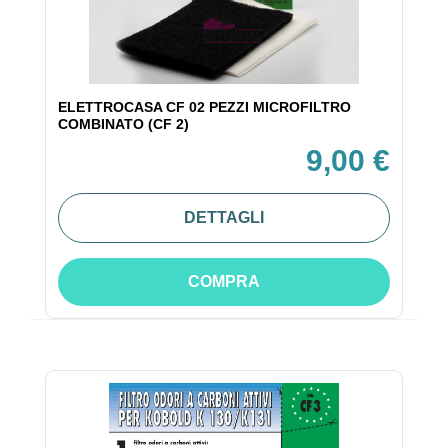
ELETTROCASA CF 02 PEZZI MICROFILTRO
COMBINATO (CF 2)
9,00 €
DETTAGLI
COMPRA