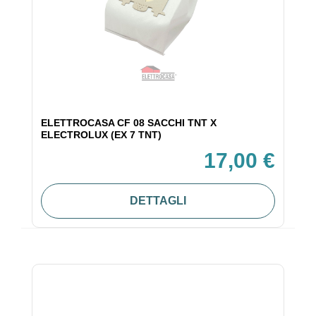
ELETTROCASA CF 08 SACCHI TNT X
ELECTROLUX (EX 7 TNT)
17,00 €
DETTAGLI