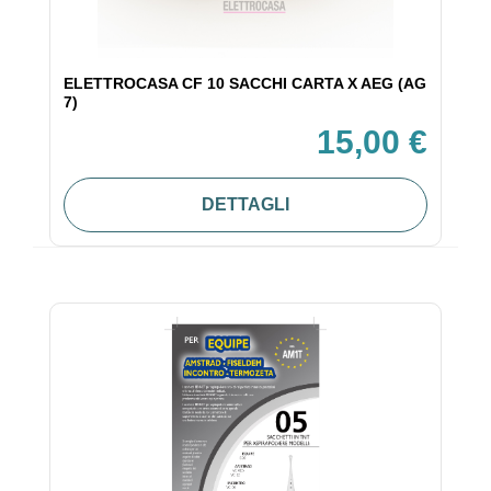
ELETTROCASA CF 10 SACCHI CARTA X AEG (AG
7)
15,00 €
DETTAGLI