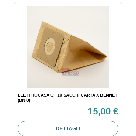
ELETTROCASA CF 10 SACCHI CARTA X BENNET
(BN 8)
15,00 €
DETTAGLI