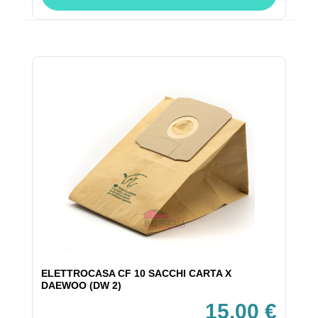
ELETTROCASA CF 10 SACCHI CARTA X
DAEWOO (DW 2)
15,00 €