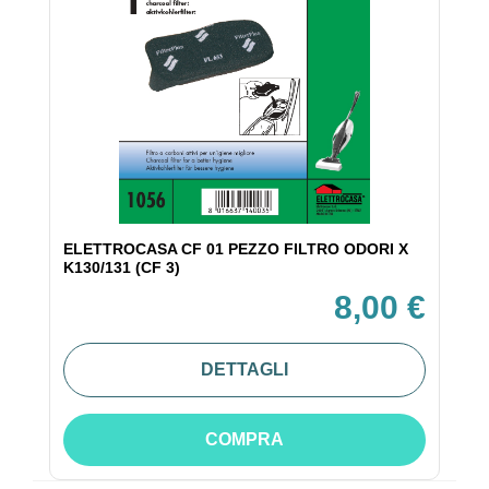
ELETTROCASA CF 01 PEZZO FILTRO ODORI X
K130/131 (CF 3)
8,00 €
DETTAGLI
COMPRA