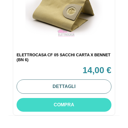
ELETTROCASA CF 05 SACCHI CARTA X BENNET
(BN 6)
14,00 €
DETTAGLI
COMPRA