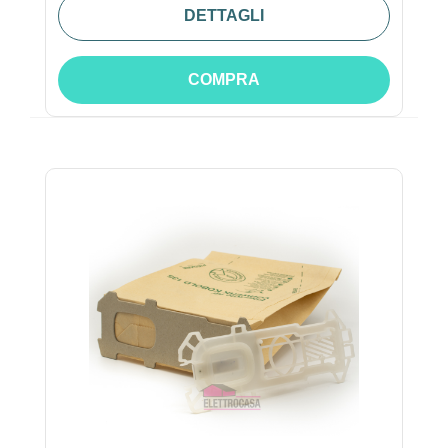
DETTAGLI
COMPRA