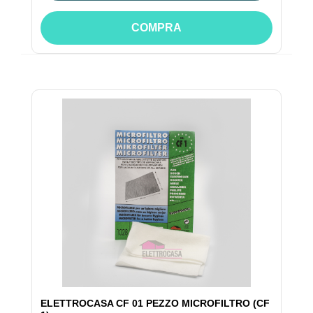
COMPRA
ELETTROCASA CF 01 PEZZO MICROFILTRO (CF