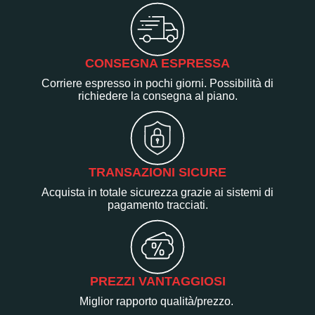
CONSEGNA ESPRESSA
Corriere espresso in pochi giorni. Possibilità di
richiedere la consegna al piano.
TRANSAZIONI SICURE
Acquista in totale sicurezza grazie ai sistemi di
pagamento tracciati.
PREZZI VANTAGGIOSI
Miglior rapporto qualità/prezzo.