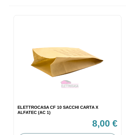
ELETTROCASA CF 10 SACCHI CARTA X
ALFATEC (AC 1)
8,00 €