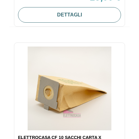
DETTAGLI
ELETTROCASA CF 10 SACCHI CARTA X