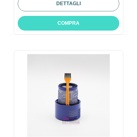
DETTAGLI
COMPRA