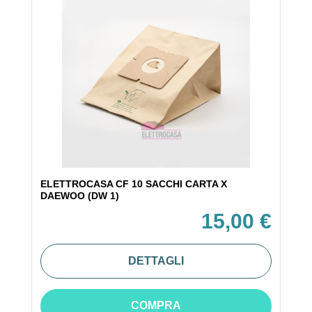
ELETTROCASA CF 10 SACCHI CARTA X
DAEWOO (DW 1)
15,00 €
DETTAGLI
COMPRA