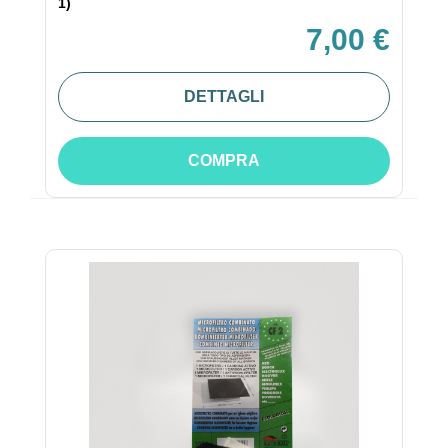
1)
7,00 €
DETTAGLI
COMPRA