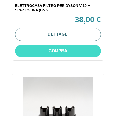
ELETTROCASA FILTRO PER DYSON V 10 +
SPAZZOLINA (DN 2)
38,00 €
DETTAGLI
COMPRA