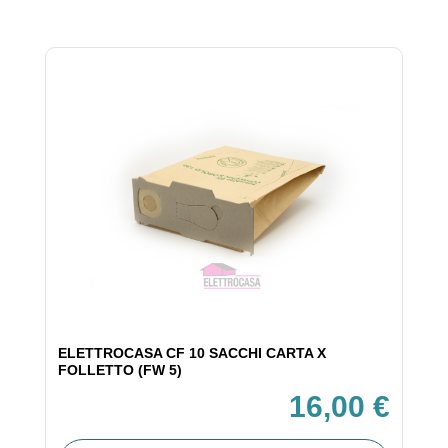
ELETTROCASA CF 10 SACCHI CARTA X
FOLLETTO (FW 5)
16,00 €