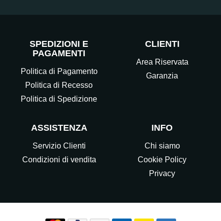
SPEDIZIONI E
CLIENTI
PAGAMENTI
Area Riservata
Politica di Pagamento
Garanzia
Politica di Recesso
Politica di Spedizione
ASSISTENZA
INFO
Servizio Clienti
Chi siamo
Condizioni di vendita
Cookie Policy
Privacy