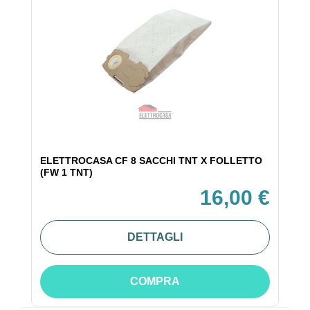
ELETTROCASA CF 8 SACCHI TNT X FOLLETTO
(FW 1 TNT)
16,00 €
DETTAGLI
COMPRA