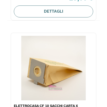
DETTAGLI
ELETTROCASA CF 10 SACCHI CARTA X