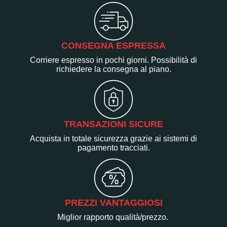
CONSEGNA ESPRESSA
Corriere espresso in pochi giorni. Possibilità di
richiedere la consegna al piano.
TRANSAZIONI SICURE
Acquista in totale sicurezza grazie ai sistemi di
pagamento tracciati.
PREZZI VANTAGGIOSI
Miglior rapporto qualità/prezzo.