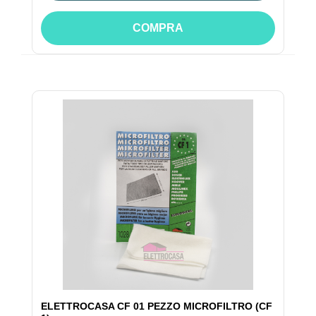
COMPRA
ELETTROCASA CF 01 PEZZO MICROFILTRO (CF