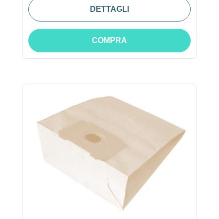
DETTAGLI
COMPRA