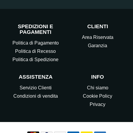
SPEDIZIONI E
CLIENTI
PAGAMENTI
Area Riservata
Politica di Pagamento
Garanzia
Politica di Recesso
Politica di Spedizione
ASSISTENZA
INFO
Servizio Clienti
Chi siamo
Condizioni di vendita
Cookie Policy
Privacy