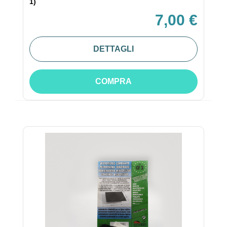
1)
7,00 €
DETTAGLI
COMPRA