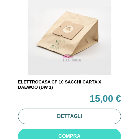
ELETTROCASA CF 10 SACCHI CARTA X
DAEWOO (DW 1)
15,00 €
DETTAGLI
COMPRA