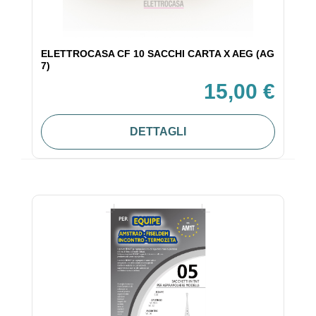
ELETTROCASA CF 10 SACCHI CARTA X AEG (AG
7)
15,00 €
DETTAGLI