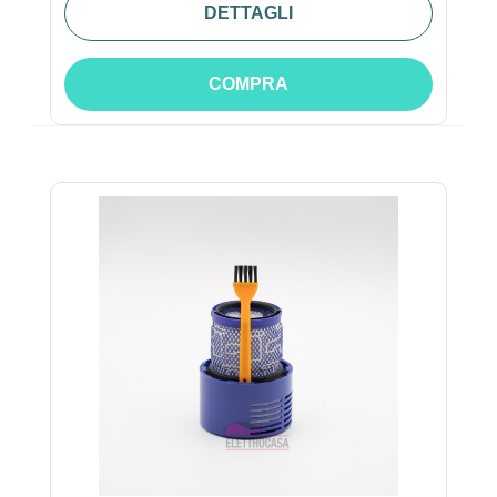
DETTAGLI
COMPRA