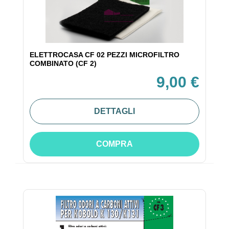
ELETTROCASA CF 02 PEZZI MICROFILTRO
COMBINATO (CF 2)
9,00 €
DETTAGLI
COMPRA