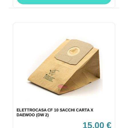
ELETTROCASA CF 10 SACCHI CARTA X
DAEWOO (DW 2)
15,00 €