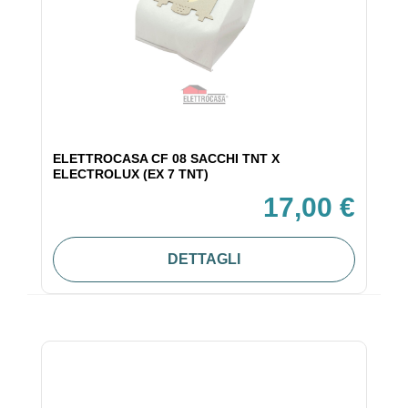
ELETTROCASA CF 08 SACCHI TNT X
ELECTROLUX (EX 7 TNT)
17,00 €
DETTAGLI