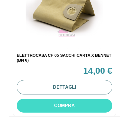
ELETTROCASA CF 05 SACCHI CARTA X BENNET
(BN 6)
14,00 €
DETTAGLI
COMPRA