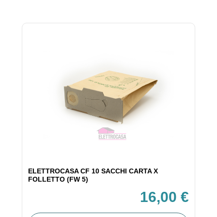
ELETTROCASA CF 10 SACCHI CARTA X
FOLLETTO (FW 5)
16,00 €