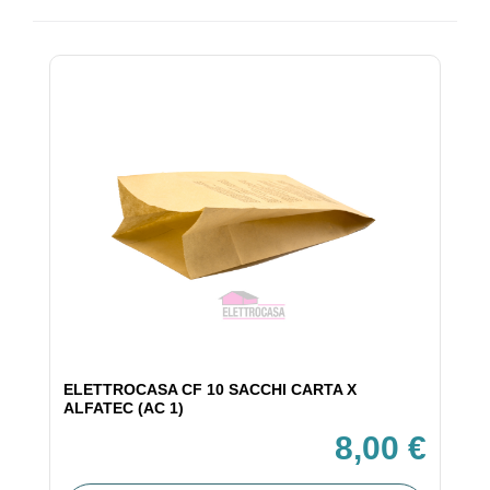
ELETTROCASA CF 10 SACCHI CARTA X
ALFATEC (AC 1)
8,00 €