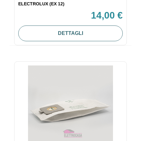
ELECTROLUX (EX 12)
14,00 €
DETTAGLI