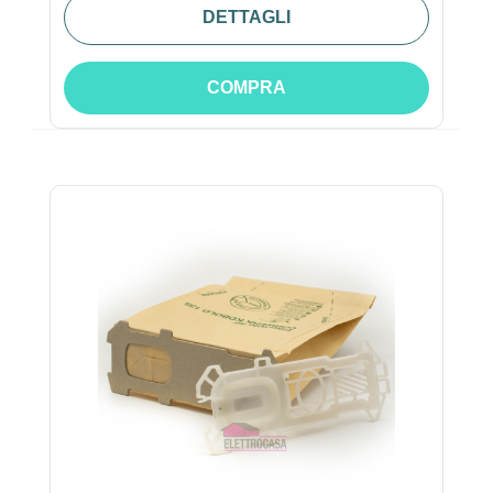
DETTAGLI
COMPRA