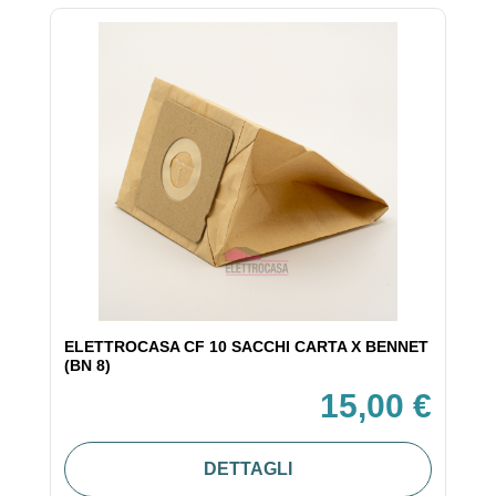
ELETTROCASA CF 10 SACCHI CARTA X BENNET
(BN 8)
15,00 €
DETTAGLI