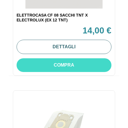
ELETTROCASA CF 08 SACCHI TNT X
ELECTROLUX (EX 12 TNT)
14,00 €
DETTAGLI
COMPRA