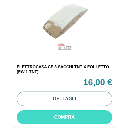
ELETTROCASA CF 8 SACCHI TNT X FOLLETTO
(FW 1 TNT)
16,00 €
DETTAGLI
COMPRA