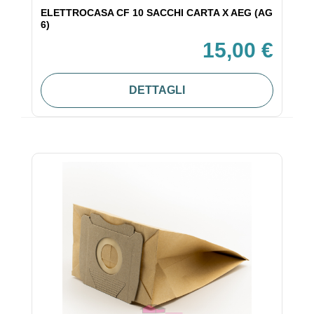
ELETTROCASA CF 10 SACCHI CARTA X AEG (AG
6)
15,00 €
DETTAGLI