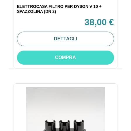
ELETTROCASA FILTRO PER DYSON V 10 +
SPAZZOLINA (DN 2)
38,00 €
DETTAGLI
COMPRA