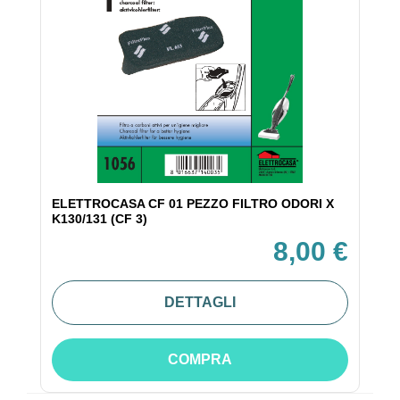
ELETTROCASA CF 01 PEZZO FILTRO ODORI X
K130/131 (CF 3)
8,00 €
DETTAGLI
COMPRA