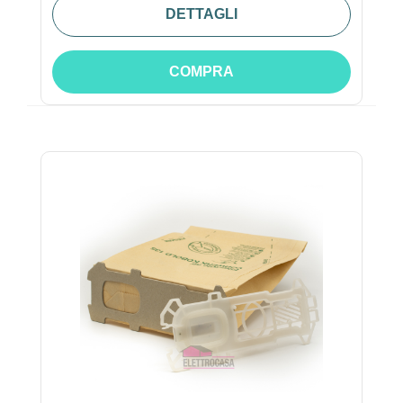
DETTAGLI
COMPRA