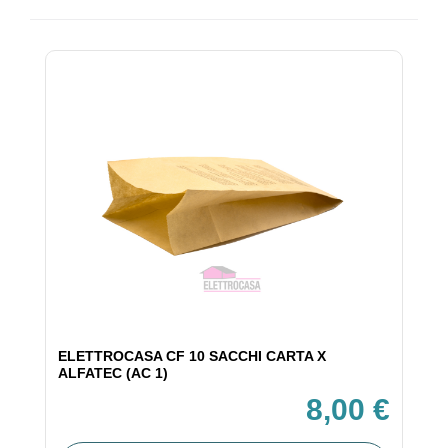
ELETTROCASA CF 10 SACCHI CARTA X
ALFATEC (AC 1)
8,00 €