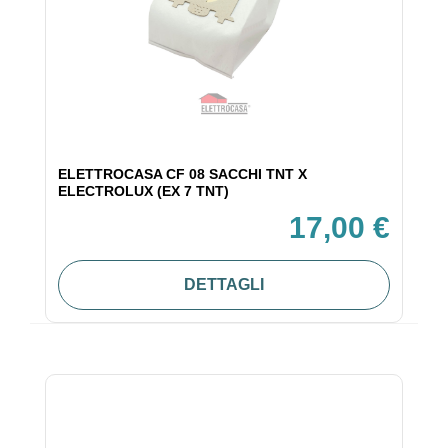
ELETTROCASA CF 08 SACCHI TNT X
ELECTROLUX (EX 7 TNT)
17,00 €
DETTAGLI