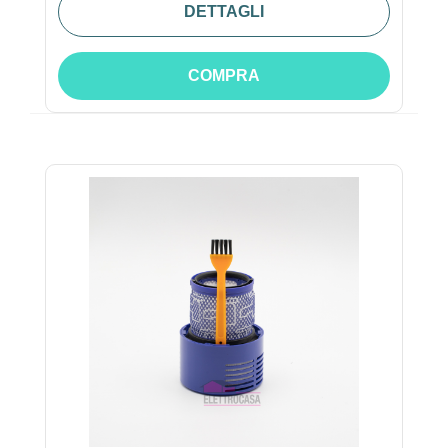
DETTAGLI
COMPRA