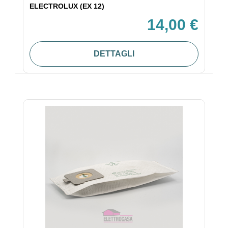
ELECTROLUX (EX 12)
14,00 €
DETTAGLI