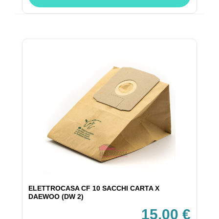
ELETTROCASA CF 10 SACCHI CARTA X
DAEWOO (DW 2)
15,00 €