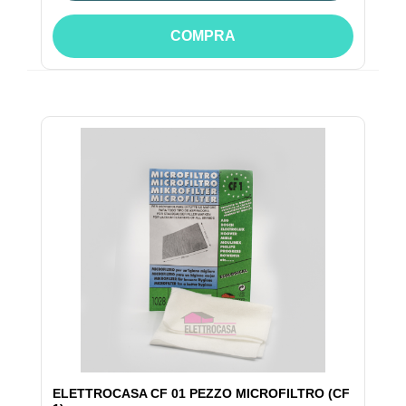
COMPRA
ELETTROCASA CF 01 PEZZO MICROFILTRO (CF