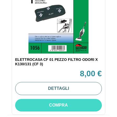
ELETTROCASA CF 01 PEZZO FILTRO ODORI X
K130/131 (CF 3)
8,00 €
DETTAGLI
COMPRA