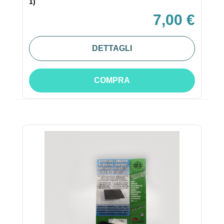
1)
7,00 €
DETTAGLI
COMPRA