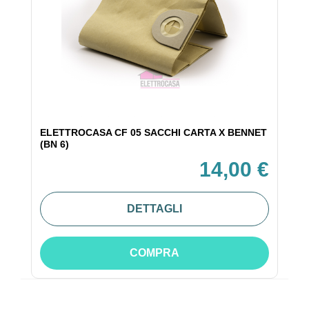
ELETTROCASA CF 05 SACCHI CARTA X BENNET
(BN 6)
14,00 €
DETTAGLI
COMPRA