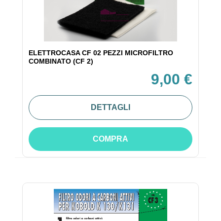
ELETTROCASA CF 02 PEZZI MICROFILTRO
COMBINATO (CF 2)
9,00 €
DETTAGLI
COMPRA