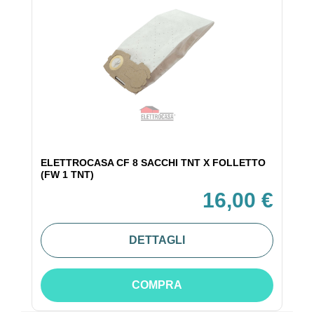
ELETTROCASA CF 8 SACCHI TNT X FOLLETTO
(FW 1 TNT)
16,00 €
DETTAGLI
COMPRA