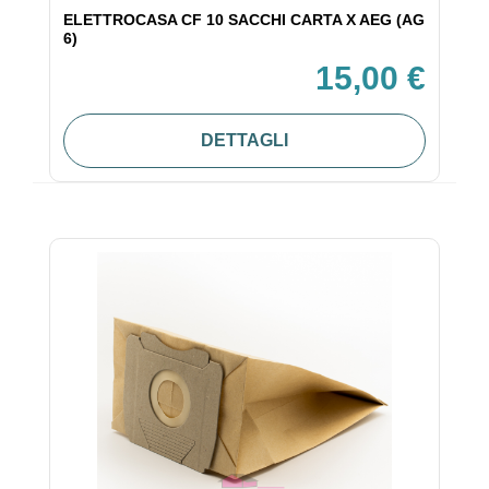
ELETTROCASA CF 10 SACCHI CARTA X AEG (AG
6)
15,00 €
DETTAGLI