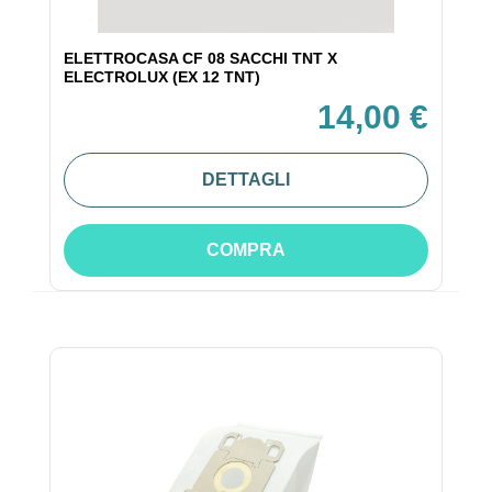
ELETTROCASA CF 08 SACCHI TNT X
ELECTROLUX (EX 12 TNT)
14,00 €
DETTAGLI
COMPRA