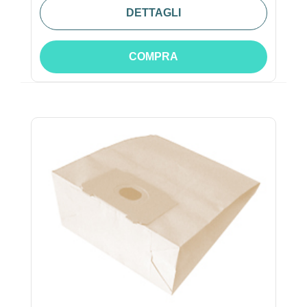
DETTAGLI
COMPRA