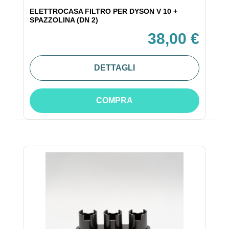
ELETTROCASA FILTRO PER DYSON V 10 +
SPAZZOLINA (DN 2)
38,00 €
DETTAGLI
COMPRA