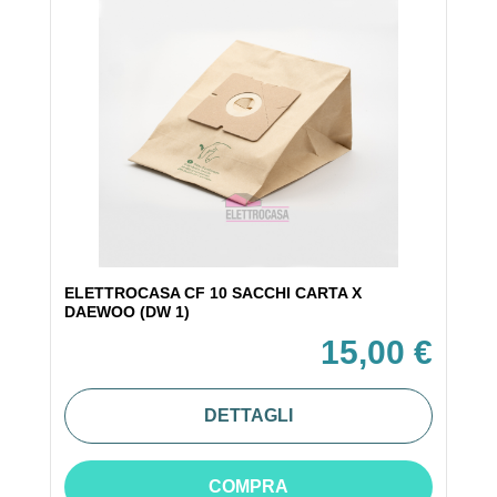
ELETTROCASA CF 10 SACCHI CARTA X
DAEWOO (DW 1)
15,00 €
DETTAGLI
COMPRA