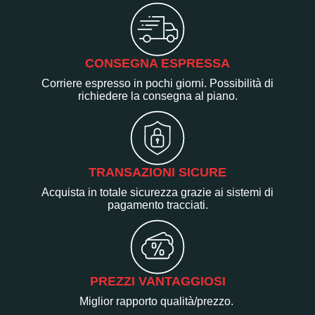
CONSEGNA ESPRESSA
Corriere espresso in pochi giorni. Possibilità di
richiedere la consegna al piano.
TRANSAZIONI SICURE
Acquista in totale sicurezza grazie ai sistemi di
pagamento tracciati.
PREZZI VANTAGGIOSI
Miglior rapporto qualità/prezzo.