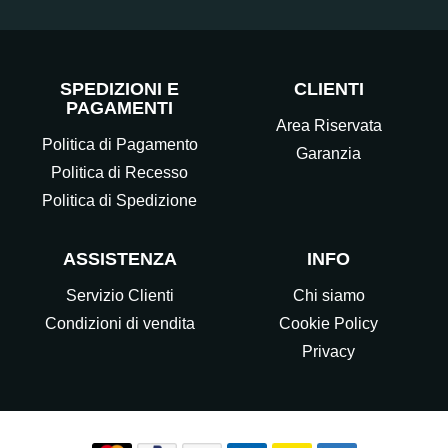
SPEDIZIONI E
CLIENTI
PAGAMENTI
Area Riservata
Politica di Pagamento
Garanzia
Politica di Recesso
Politica di Spedizione
ASSISTENZA
INFO
Servizio Clienti
Chi siamo
Condizioni di vendita
Cookie Policy
Privacy