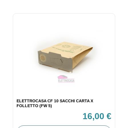
ELETTROCASA CF 10 SACCHI CARTA X
FOLLETTO (FW 5)
16,00 €