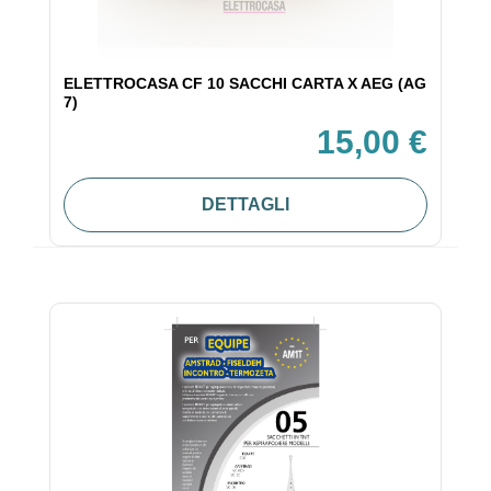
ELETTROCASA CF 10 SACCHI CARTA X AEG (AG
7)
15,00 €
DETTAGLI