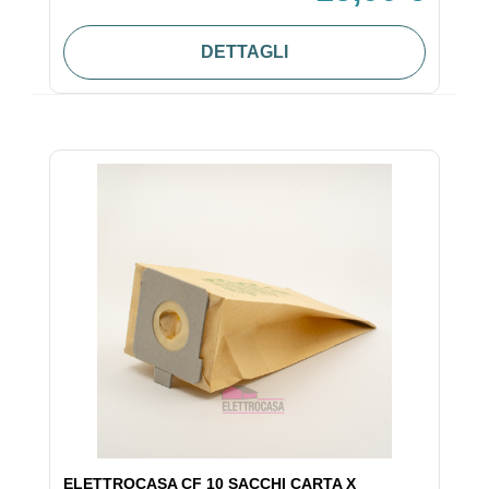
DETTAGLI
ELETTROCASA CF 10 SACCHI CARTA X