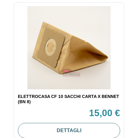
ELETTROCASA CF 10 SACCHI CARTA X BENNET
(BN 8)
15,00 €
DETTAGLI