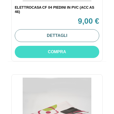
ELETTROCASA CF 04 PIEDINI IN PVC (ACC AS
46)
9,00 €
DETTAGLI
COMPRA