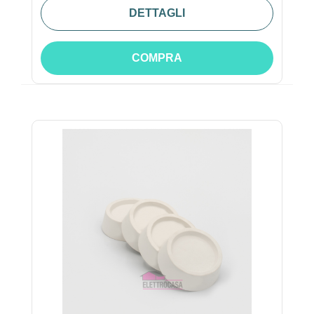
DETTAGLI
COMPRA