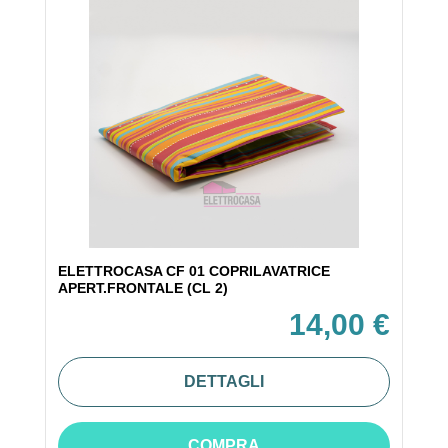
ELETTROCASA CF 01 COPRILAVATRICE
APERT.FRONTALE (CL 2)
14,00 €
DETTAGLI
COMPRA