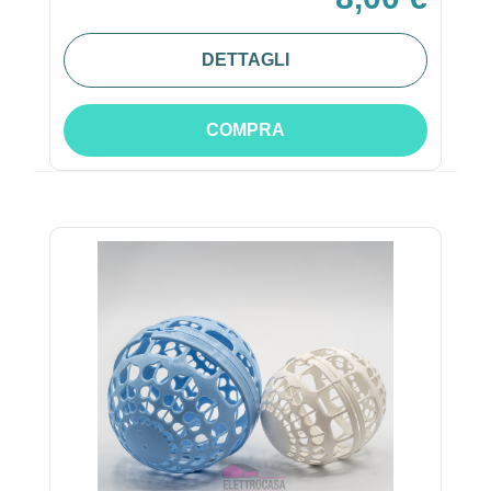
DETTAGLI
COMPRA