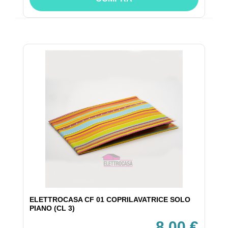
ELETTROCASA CF 01 COPRILAVATRICE SOLO
PIANO (CL 3)
8,00 €