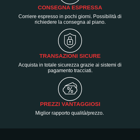
CONSEGNA ESPRESSA
Corriere espresso in pochi giorni. Possibilità di
richiedere la consegna al piano.
TRANSAZIONI SICURE
Acquista in totale sicurezza grazie ai sistemi di
pagamento tracciati.
PREZZI VANTAGGIOSI
Miglior rapporto qualità/prezzo.