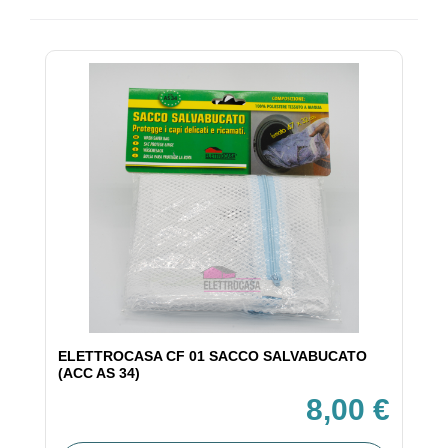
ELETTROCASA CF 01 SACCO SALVABUCATO
(ACC AS 34)
8,00 €