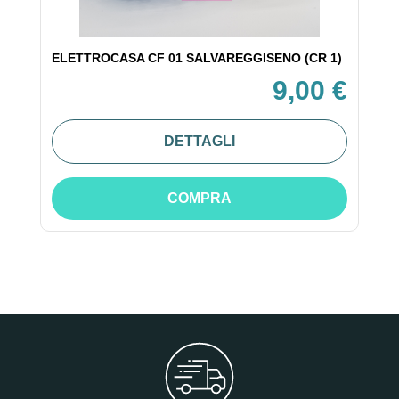
ELETTROCASA CF 01 SALVAREGGISENO (CR 1)
9,00 €
DETTAGLI
COMPRA