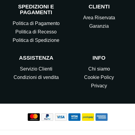
SPEDIZIONI E
CLIENTI
PAGAMENTI
Area Riservata
Politica di Pagamento
Garanzia
Politica di Recesso
Politica di Spedizione
ASSISTENZA
INFO
Servizio Clienti
Chi siamo
Condizioni di vendita
Cookie Policy
Privacy