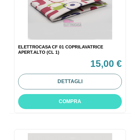
ELETTROCASA CF 01 COPRILAVATRICE
APERT.ALTO (CL 1)
15,00 €
DETTAGLI
COMPRA