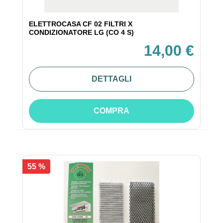
ELETTROCASA CF 02 FILTRI X
CONDIZIONATORE LG (CO 4 S)
14,00 €
DETTAGLI
COMPRA
55 %