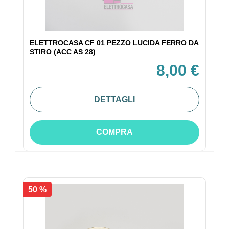
ELETTROCASA CF 01 PEZZO LUCIDA FERRO DA
STIRO (ACC AS 28)
8,00 €
DETTAGLI
COMPRA
50 %