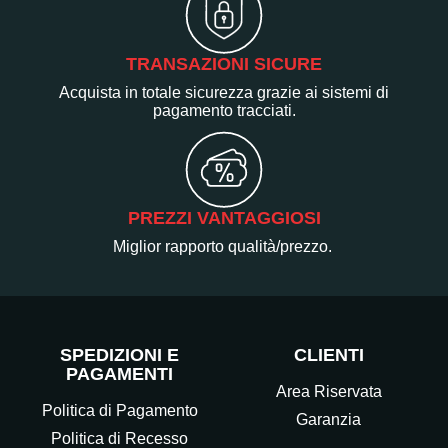
TRANSAZIONI SICURE
Acquista in totale sicurezza grazie ai sistemi di
pagamento tracciati.
PREZZI VANTAGGIOSI
Miglior rapporto qualità/prezzo.
SPEDIZIONI E
CLIENTI
PAGAMENTI
Area Riservata
Politica di Pagamento
Garanzia
Politica di Recesso