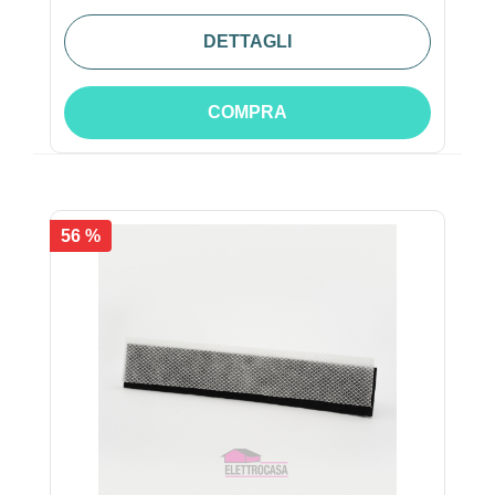
DETTAGLI
COMPRA
56 %