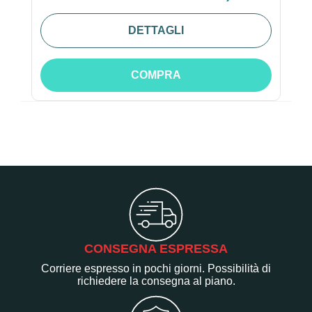
DETTAGLI
COMPRA
CONSEGNA ESPRESSA
Corriere espresso in pochi giorni. Possibilità di
richiedere la consegna al piano.