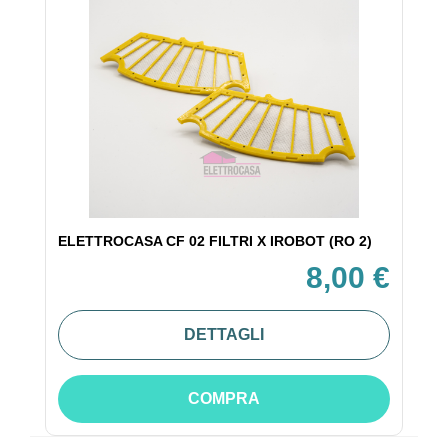
ELETTROCASA CF 02 FILTRI X IROBOT (RO 2)
8,00 €
DETTAGLI
COMPRA