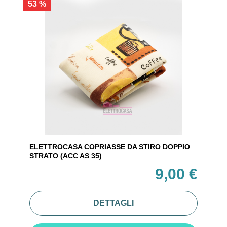
53 %
ELETTROCASA COPRIASSE DA STIRO DOPPIO
STRATO (ACC AS 35)
9,00 €
DETTAGLI