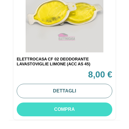
ELETTROCASA CF 02 DEODORANTE
LAVASTOVIGLIE LIMONE (ACC AS 45)
8,00 €
DETTAGLI
COMPRA