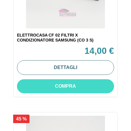
ELETTROCASA CF 02 FILTRI X
CONDIZIONATORE SAMSUNG (CO 3 S)
14,00 €
DETTAGLI
COMPRA
45 %