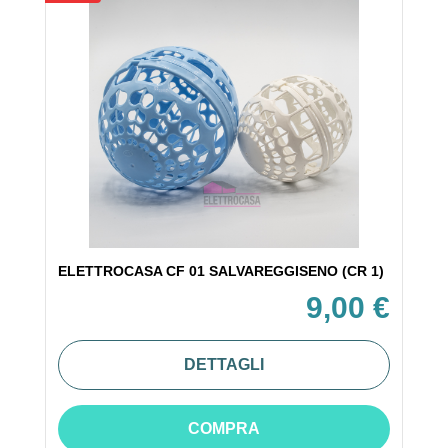
ELETTROCASA CF 01 SALVAREGGISENO (CR 1)
9,00 €
DETTAGLI
COMPRA