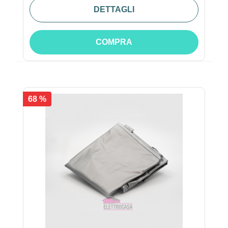
DETTAGLI
COMPRA
68 %