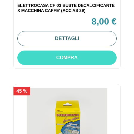
ELETTROCASA CF 03 BUSTE DECALCIFICANTE
X MACCHINA CAFFE' (ACC AS 29)
8,00 €
DETTAGLI
COMPRA
45 %