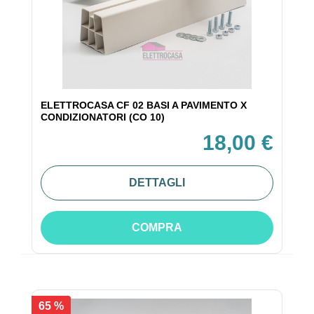
ELETTROCASA CF 02 BASI A PAVIMENTO X
CONDIZIONATORI (CO 10)
18,00 €
DETTAGLI
COMPRA
65 %