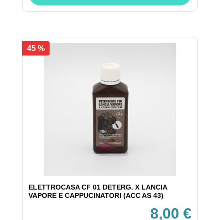
45 %
ELETTROCASA CF 01 DETERG. X LANCIA
VAPORE E CAPPUCINATORI (ACC AS 43)
8,00 €