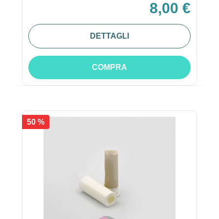
8,00 €
DETTAGLI
COMPRA
50 %