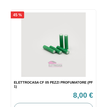
45 %
ELETTROCASA CF 05 PEZZI PROFUMATORE (PF
1)
8,00 €