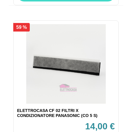
59 %
ELETTROCASA CF 02 FILTRI X
CONDIZIONATORE PANASONIC (CO 5 S)
14,00 €