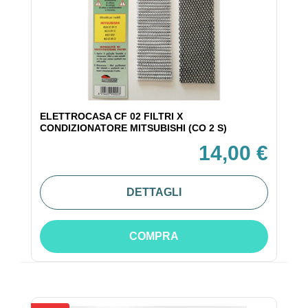
ELETTROCASA CF 02 FILTRI X
CONDIZIONATORE MITSUBISHI (CO 2 S)
14,00 €
DETTAGLI
COMPRA