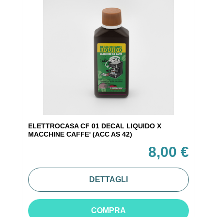
ELETTROCASA CF 01 DECAL LIQUIDO X
MACCHINE CAFFE' (ACC AS 42)
8,00 €
DETTAGLI
COMPRA