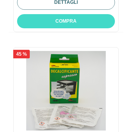
DETTAGLI
COMPRA
45 %