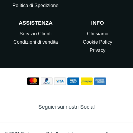
Politica di Spedizione
ASSISTENZA
INFO
Servizio Clienti
Chi siamo
Condizioni di vendita
Cookie Policy
Privacy
Seguici sui nostri Social