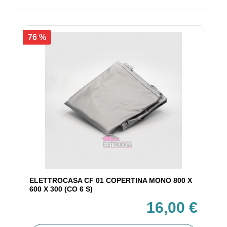
76 %
ELETTROCASA CF 01 COPERTINA MONO 800 X
600 X 300 (CO 6 S)
16,00 €