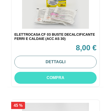
ELETTROCASA CF 03 BUSTE DECALCIFICANTE
FERRI E CALDAIE (ACC AS 30)
8,00 €
DETTAGLI
COMPRA
45 %