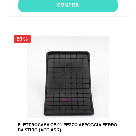
COMPRA
50 %
ELETTROCASA CF 01 PEZZO APPOGGIA FERRO
DA STIRO (ACC AS 7)