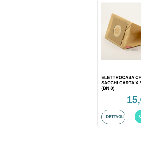
ELETTROCASA CF
SACCHI CARTA X
(BN 8)
15,
DETTAGLI