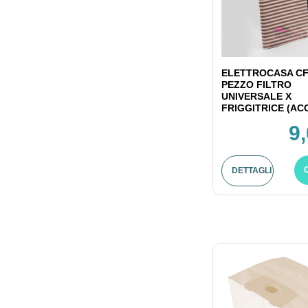
ELETTROCASA CF
PEZZO FILTRO
UNIVERSALE X
FRIGGITRICE (ACC
9
DETTAGLI