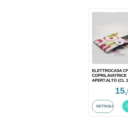
ELETTROCASA CF
COPRILAVATRICE
APERT.ALTO (CL 1
15,
DETTAGLI