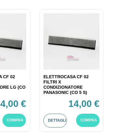
 CF 02
ELETTROCASA CF 02
FILTRI X
ORE LG (CO
CONDIZIONATORE
PANASONIC (CO 5 S)
4,00 €
14,00 €
COMPRA
COMPRA
DETTAGLI