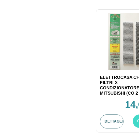
ELETTROCASA CF
FILTRI X
CONDIZIONATOR
MITSUBISHI (CO 2 
14,
DETTAGLI