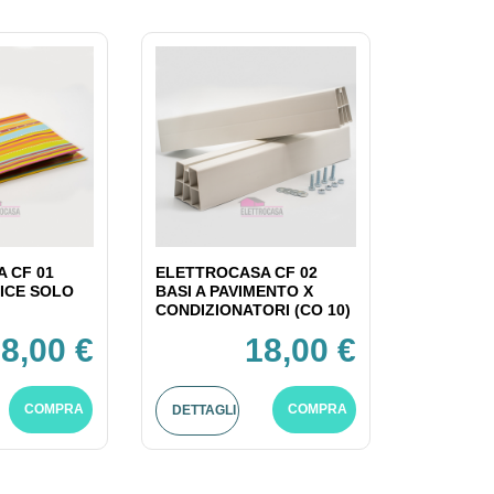
 CF 01
ELETTROCASA CF 02
ICE SOLO
BASI A PAVIMENTO X
CONDIZIONATORI (CO 10)
8,00 €
18,00 €
COMPRA
COMPRA
DETTAGLI