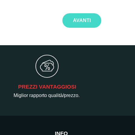
AVANTI
PREZZI VANTAGGIOSI
Miglior rapporto qualità/prezzo.
INFO