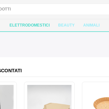
ELETTRODOMESTICI
BEAUTY
ANIMALI
SCONTATI