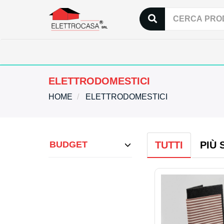
ELETTRODOMESTICI
HOME
ELETTRODOMESTICI
BUDGET
TUTTI
PIÙ 