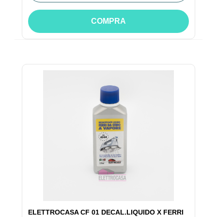
COMPRA
ELETTROCASA CF 01 DECAL.LIQUIDO X FERRI