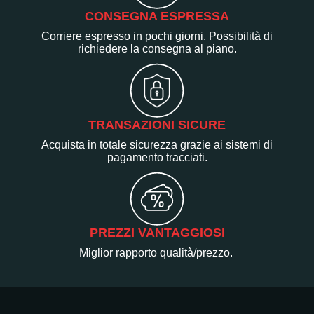
CONSEGNA ESPRESSA
Corriere espresso in pochi giorni. Possibilità di
richiedere la consegna al piano.
TRANSAZIONI SICURE
Acquista in totale sicurezza grazie ai sistemi di
pagamento tracciati.
PREZZI VANTAGGIOSI
Miglior rapporto qualità/prezzo.