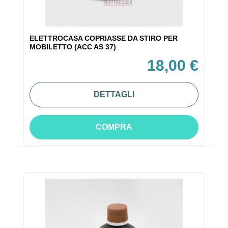
ELETTROCASA COPRIASSE DA STIRO PER
MOBILETTO (ACC AS 37)
18,00 €
DETTAGLI
COMPRA