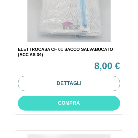
ELETTROCASA CF 01 SACCO SALVABUCATO
(ACC AS 34)
8,00 €
DETTAGLI
COMPRA