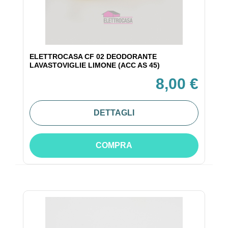
ELETTROCASA CF 02 DEODORANTE
LAVASTOVIGLIE LIMONE (ACC AS 45)
8,00 €
DETTAGLI
COMPRA