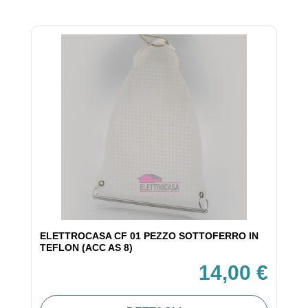
ELETTROCASA CF 01 PEZZO SOTTOFERRO IN
TEFLON (ACC AS 8)
14,00 €