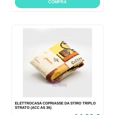
COMPRA
ELETTROCASA COPRIASSE DA STIRO TRIPLO
STRATO (ACC AS 36)