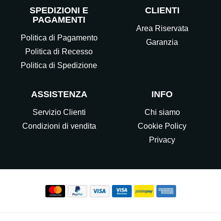
SPEDIZIONI E
CLIENTI
PAGAMENTI
Area Riservata
Politica di Pagamento
Garanzia
Politica di Recesso
Politica di Spedizione
ASSISTENZA
INFO
Servizio Clienti
Chi siamo
Condizioni di vendita
Cookie Policy
Privacy