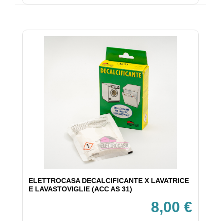
ELETTROCASA DECALCIFICANTE X LAVATRICE
E LAVASTOVIGLIE (ACC AS 31)
8,00 €