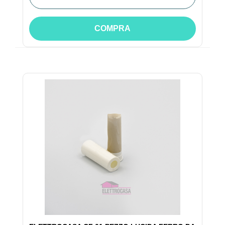
COMPRA