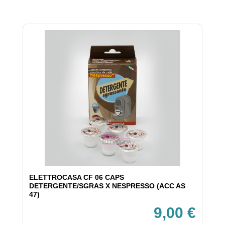
ELETTROCASA CF 06 CAPS
DETERGENTE/SGRAS X NESPRESSO (ACC AS
47)
9,00 €