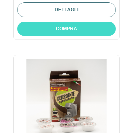
DETTAGLI
COMPRA