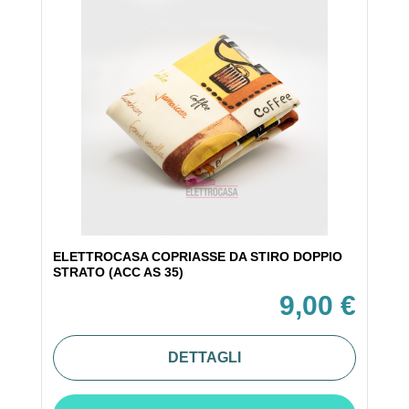
ELETTROCASA COPRIASSE DA STIRO DOPPIO
STRATO (ACC AS 35)
9,00 €
DETTAGLI