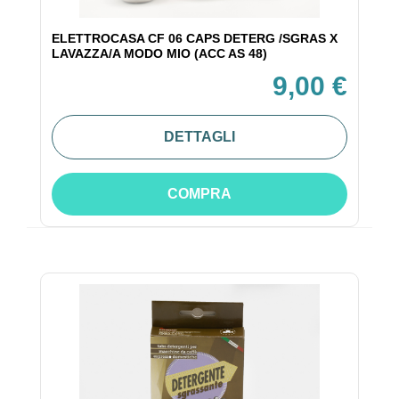
ELETTROCASA CF 06 CAPS DETERG /SGRAS X
LAVAZZA/A MODO MIO (ACC AS 48)
9,00 €
DETTAGLI
COMPRA