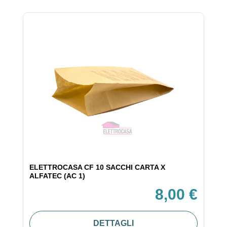
ELETTROCASA CF 10 SACCHI CARTA X
ALFATEC (AC 1)
8,00 €
DETTAGLI