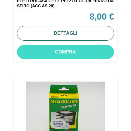
ELETTROCASA CF 01 PEZZO LUCIDA FERRO DA
STIRO (ACC AS 28)
8,00 €
DETTAGLI
COMPRA