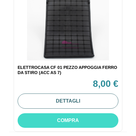
ELETTROCASA CF 01 PEZZO APPOGGIA FERRO
DA STIRO (ACC AS 7)
8,00 €
DETTAGLI
COMPRA