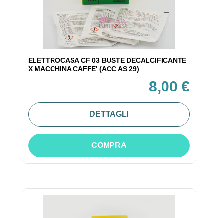
ELETTROCASA CF 03 BUSTE DECALCIFICANTE
X MACCHINA CAFFE' (ACC AS 29)
8,00 €
DETTAGLI
COMPRA