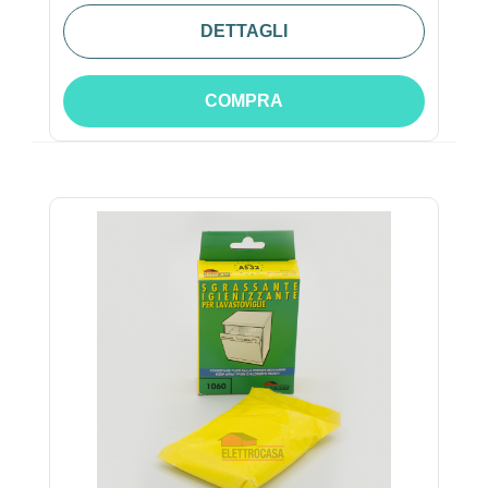
DETTAGLI
COMPRA