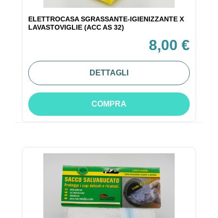
ELETTROCASA SGRASSANTE-IGIENIZZANTE X
LAVASTOVIGLIE (ACC AS 32)
8,00 €
DETTAGLI
COMPRA