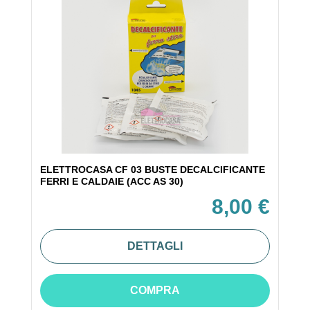
ELETTROCASA CF 03 BUSTE DECALCIFICANTE
FERRI E CALDAIE (ACC AS 30)
8,00 €
DETTAGLI
COMPRA