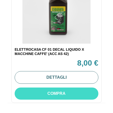
ELETTROCASA CF 01 DECAL LIQUIDO X
MACCHINE CAFFE' (ACC AS 42)
8,00 €
DETTAGLI
COMPRA