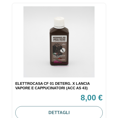
ELETTROCASA CF 01 DETERG. X LANCIA
VAPORE E CAPPUCINATORI (ACC AS 43)
8,00 €
DETTAGLI