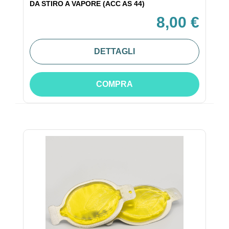
DA STIRO A VAPORE (ACC AS 44)
8,00 €
DETTAGLI
COMPRA