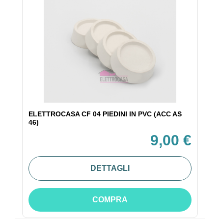
ELETTROCASA CF 04 PIEDINI IN PVC (ACC AS
46)
9,00 €
DETTAGLI
COMPRA