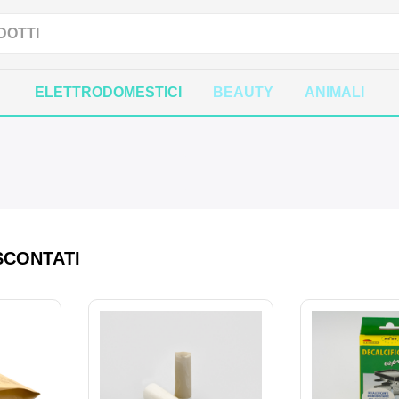
ELETTRODOMESTICI
BEAUTY
ANIMALI
SCONTATI