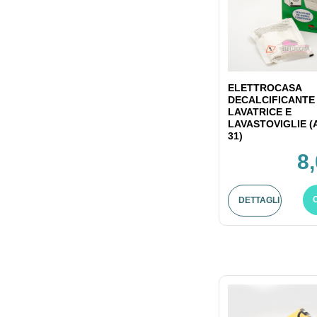
ELETTROCASA
DECALCIFICANTE
LAVATRICE E
LAVASTOVIGLIE (
31)
8
DETTAGLI