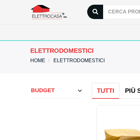
ELETTRODOMESTICI
HOME
ELETTRODOMESTICI
BUDGET
TUTTI
PIÙ 