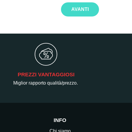
AVANTI
PREZZI VANTAGGIOSI
Miglior rapporto qualità/prezzo.
INFO
Chi siamo