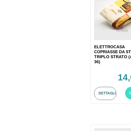
ELETTROCASA
COPRIASSE DA ST
TRIPLO STRATO (
36)
14,
DETTAGLI