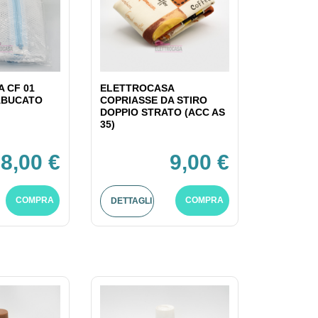
 CF 01
ELETTROCASA
ABUCATO
COPRIASSE DA STIRO
DOPPIO STRATO (ACC AS
35)
8,00 €
9,00 €
COMPRA
COMPRA
DETTAGLI