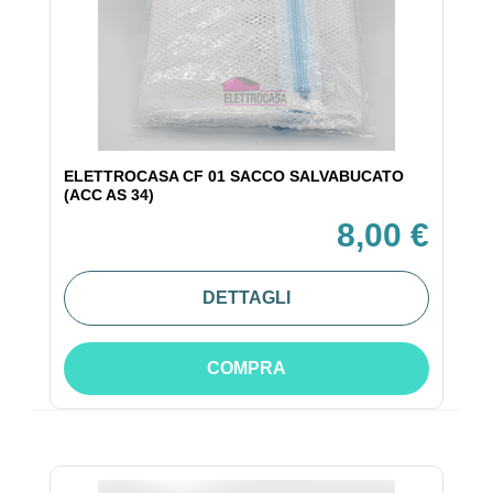
ELETTROCASA CF 01 SACCO SALVABUCATO
(ACC AS 34)
8,00 €
DETTAGLI
COMPRA