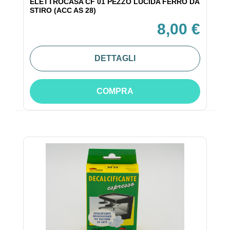
ELETTROCASA CF 01 PEZZO LUCIDA FERRO DA
STIRO (ACC AS 28)
8,00 €
DETTAGLI
COMPRA