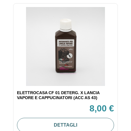
ELETTROCASA CF 01 DETERG. X LANCIA
VAPORE E CAPPUCINATORI (ACC AS 43)
8,00 €
DETTAGLI