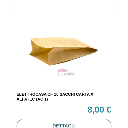
ELETTROCASA CF 10 SACCHI CARTA X
ALFATEC (AC 1)
8,00 €
DETTAGLI