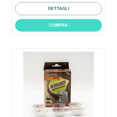
DETTAGLI
COMPRA