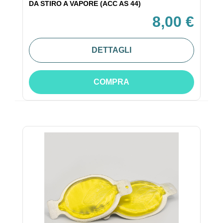
DA STIRO A VAPORE (ACC AS 44)
8,00 €
DETTAGLI
COMPRA