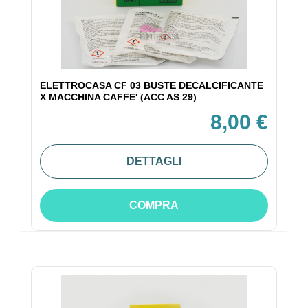
ELETTROCASA CF 03 BUSTE DECALCIFICANTE
X MACCHINA CAFFE' (ACC AS 29)
8,00 €
DETTAGLI
COMPRA