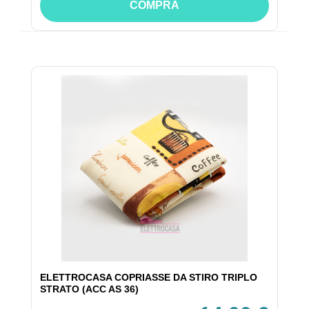
COMPRA
ELETTROCASA COPRIASSE DA STIRO TRIPLO
STRATO (ACC AS 36)