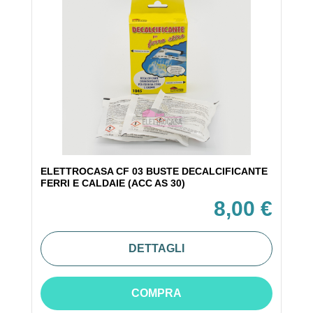
ELETTROCASA CF 03 BUSTE DECALCIFICANTE
FERRI E CALDAIE (ACC AS 30)
8,00 €
DETTAGLI
COMPRA