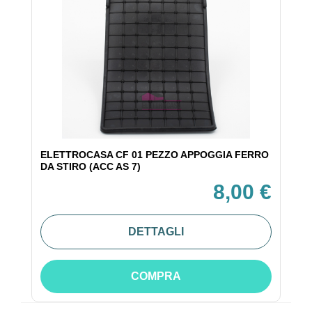
ELETTROCASA CF 01 PEZZO APPOGGIA FERRO
DA STIRO (ACC AS 7)
8,00 €
DETTAGLI
COMPRA