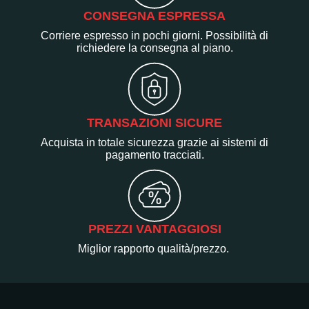
CONSEGNA ESPRESSA
Corriere espresso in pochi giorni. Possibilità di
richiedere la consegna al piano.
TRANSAZIONI SICURE
Acquista in totale sicurezza grazie ai sistemi di
pagamento tracciati.
PREZZI VANTAGGIOSI
Miglior rapporto qualità/prezzo.