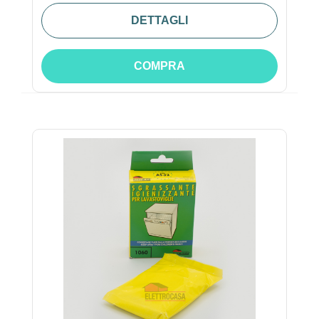
DETTAGLI
COMPRA