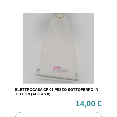
ELETTROCASA CF 01 PEZZO SOTTOFERRO IN
TEFLON (ACC AS 8)
14,00 €