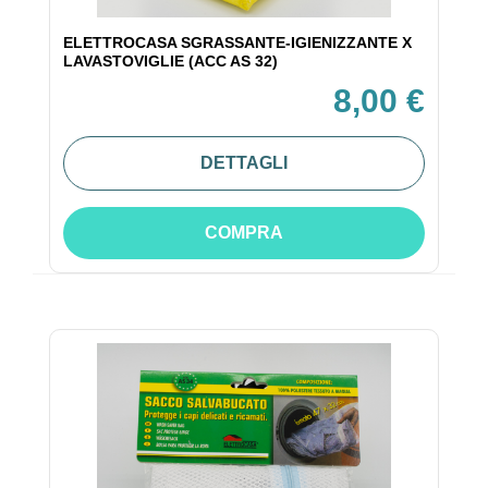
ELETTROCASA SGRASSANTE-IGIENIZZANTE X
LAVASTOVIGLIE (ACC AS 32)
8,00 €
DETTAGLI
COMPRA