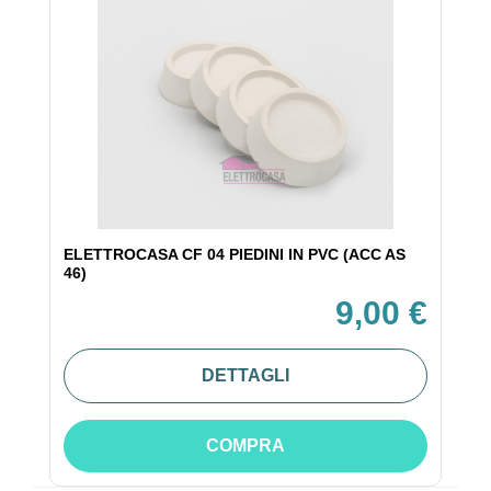
ELETTROCASA CF 04 PIEDINI IN PVC (ACC AS
46)
9,00 €
DETTAGLI
COMPRA