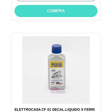
COMPRA
ELETTROCASA CF 01 DECAL.LIQUIDO X FERRI