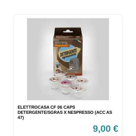
ELETTROCASA CF 06 CAPS
DETERGENTE/SGRAS X NESPRESSO (ACC AS
47)
9,00 €