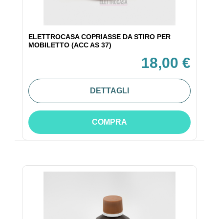
ELETTROCASA COPRIASSE DA STIRO PER
MOBILETTO (ACC AS 37)
18,00 €
DETTAGLI
COMPRA