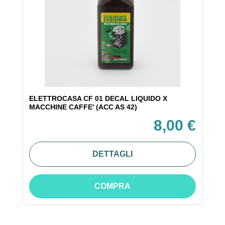
ELETTROCASA CF 01 DECAL LIQUIDO X
MACCHINE CAFFE' (ACC AS 42)
8,00 €
DETTAGLI
COMPRA