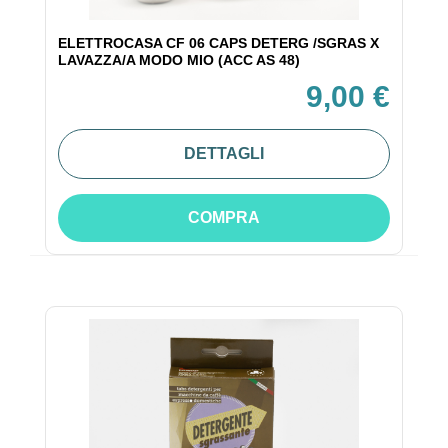
ELETTROCASA CF 06 CAPS DETERG /SGRAS X
LAVAZZA/A MODO MIO (ACC AS 48)
9,00 €
DETTAGLI
COMPRA