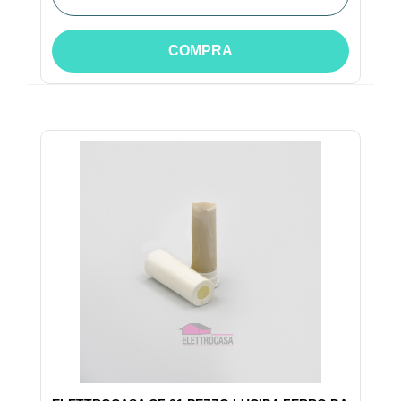
COMPRA