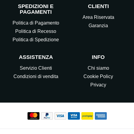
SPEDIZIONI E
CLIENTI
PAGAMENTI
Area Riservata
Politica di Pagamento
Garanzia
Politica di Recesso
Politica di Spedizione
ASSISTENZA
INFO
Servizio Clienti
Chi siamo
Condizioni di vendita
Cookie Policy
Privacy