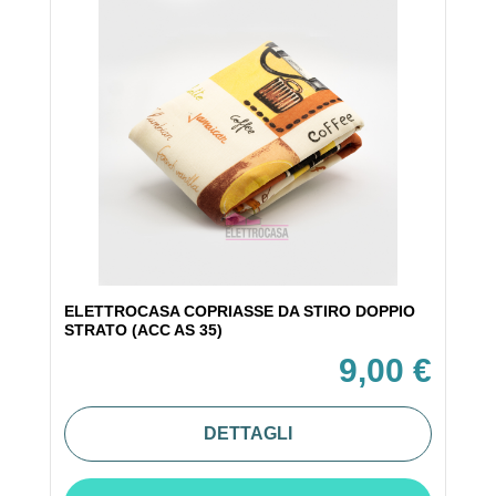
ELETTROCASA COPRIASSE DA STIRO DOPPIO
STRATO (ACC AS 35)
9,00 €
DETTAGLI