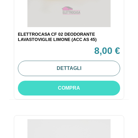
ELETTROCASA CF 02 DEODORANTE
LAVASTOVIGLIE LIMONE (ACC AS 45)
8,00 €
DETTAGLI
COMPRA