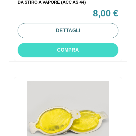
DA STIRO A VAPORE (ACC AS 44)
8,00 €
DETTAGLI
COMPRA