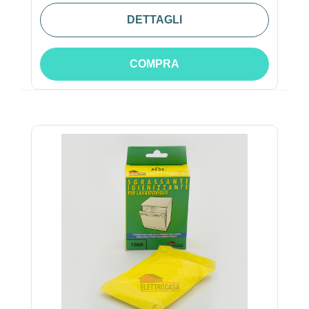
DETTAGLI
COMPRA