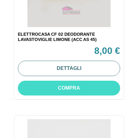
ELETTROCASA CF 02 DEODORANTE
LAVASTOVIGLIE LIMONE (ACC AS 45)
8,00 €
DETTAGLI
COMPRA