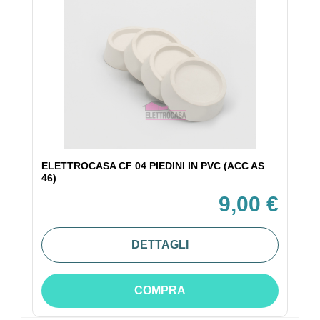
ELETTROCASA CF 04 PIEDINI IN PVC (ACC AS
46)
9,00 €
DETTAGLI
COMPRA