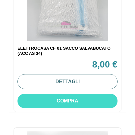
ELETTROCASA CF 01 SACCO SALVABUCATO
(ACC AS 34)
8,00 €
DETTAGLI
COMPRA