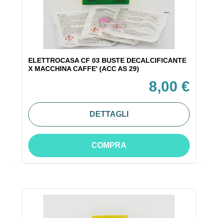
ELETTROCASA CF 03 BUSTE DECALCIFICANTE
X MACCHINA CAFFE' (ACC AS 29)
8,00 €
DETTAGLI
COMPRA