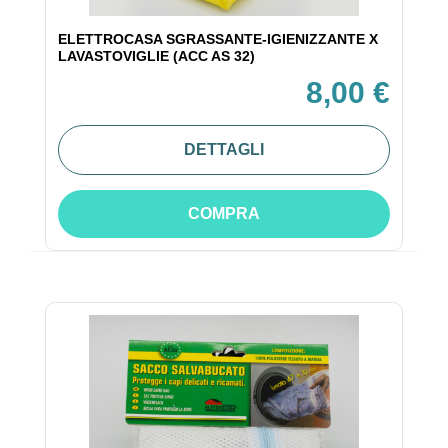
ELETTROCASA SGRASSANTE-IGIENIZZANTE X
LAVASTOVIGLIE (ACC AS 32)
8,00 €
DETTAGLI
COMPRA