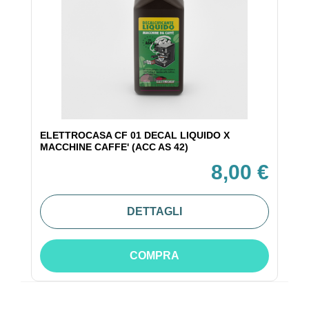
ELETTROCASA CF 01 DECAL LIQUIDO X
MACCHINE CAFFE' (ACC AS 42)
8,00 €
DETTAGLI
COMPRA