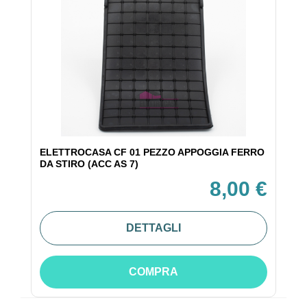
ELETTROCASA CF 01 PEZZO APPOGGIA FERRO
DA STIRO (ACC AS 7)
8,00 €
DETTAGLI
COMPRA