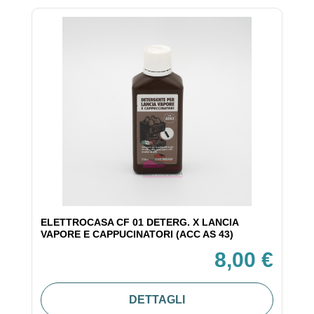
ELETTROCASA CF 01 DETERG. X LANCIA
VAPORE E CAPPUCINATORI (ACC AS 43)
8,00 €
DETTAGLI