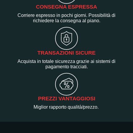
CONSEGNA ESPRESSA
Corriere espresso in pochi giorni. Possibilità di
richiedere la consegna al piano.
TRANSAZIONI SICURE
Acquista in totale sicurezza grazie ai sistemi di
pagamento tracciati.
PREZZI VANTAGGIOSI
Miglior rapporto qualità/prezzo.