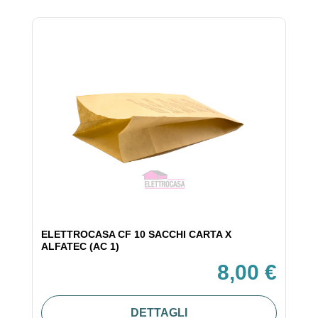
ELETTROCASA CF 10 SACCHI CARTA X
ALFATEC (AC 1)
8,00 €
DETTAGLI