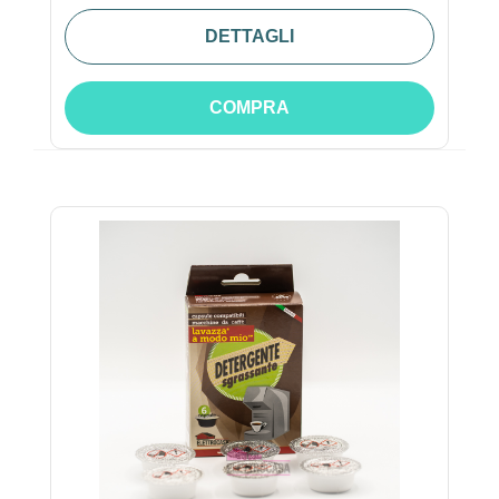
DETTAGLI
COMPRA