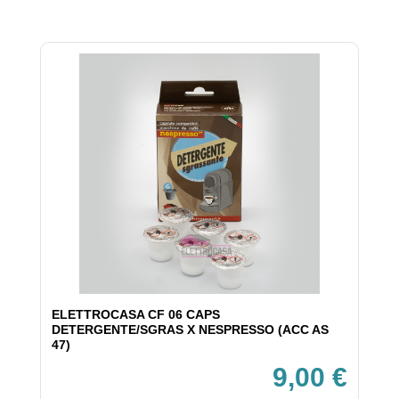
ELETTROCASA CF 06 CAPS
DETERGENTE/SGRAS X NESPRESSO (ACC AS
47)
9,00 €