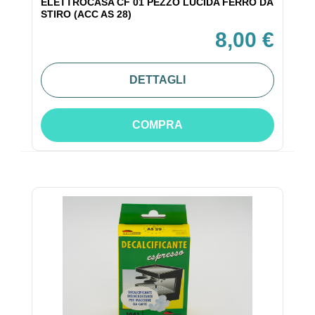
ELETTROCASA CF 01 PEZZO LUCIDA FERRO DA
STIRO (ACC AS 28)
8,00 €
DETTAGLI
COMPRA