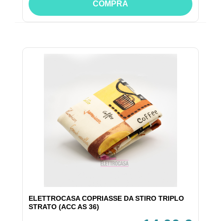
COMPRA
ELETTROCASA COPRIASSE DA STIRO TRIPLO
STRATO (ACC AS 36)