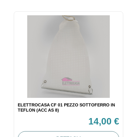
ELETTROCASA CF 01 PEZZO SOTTOFERRO IN
TEFLON (ACC AS 8)
14,00 €