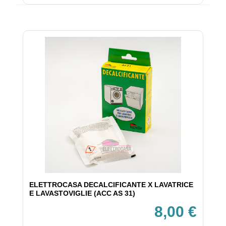
ELETTROCASA DECALCIFICANTE X LAVATRICE
E LAVASTOVIGLIE (ACC AS 31)
8,00 €