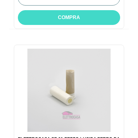
COMPRA