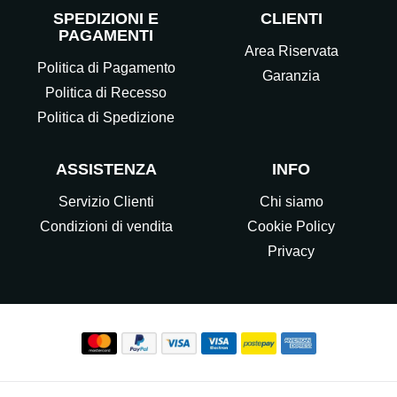
SPEDIZIONI E
CLIENTI
PAGAMENTI
Area Riservata
Politica di Pagamento
Garanzia
Politica di Recesso
Politica di Spedizione
ASSISTENZA
INFO
Servizio Clienti
Chi siamo
Condizioni di vendita
Cookie Policy
Privacy