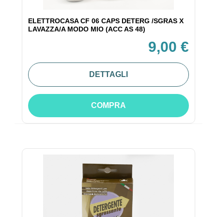
ELETTROCASA CF 06 CAPS DETERG /SGRAS X
LAVAZZA/A MODO MIO (ACC AS 48)
9,00 €
DETTAGLI
COMPRA