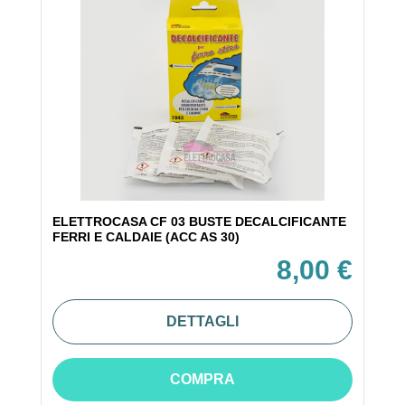
ELETTROCASA CF 03 BUSTE DECALCIFICANTE
FERRI E CALDAIE (ACC AS 30)
8,00 €
DETTAGLI
COMPRA