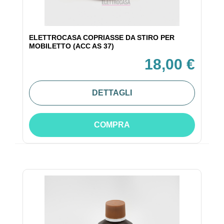
ELETTROCASA COPRIASSE DA STIRO PER
MOBILETTO (ACC AS 37)
18,00 €
DETTAGLI
COMPRA