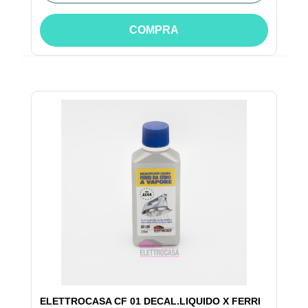
COMPRA
ELETTROCASA CF 01 DECAL.LIQUIDO X FERRI