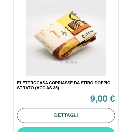
ELETTROCASA COPRIASSE DA STIRO DOPPIO
STRATO (ACC AS 35)
9,00 €
DETTAGLI