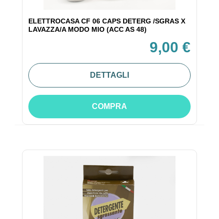
ELETTROCASA CF 06 CAPS DETERG /SGRAS X
LAVAZZA/A MODO MIO (ACC AS 48)
9,00 €
DETTAGLI
COMPRA