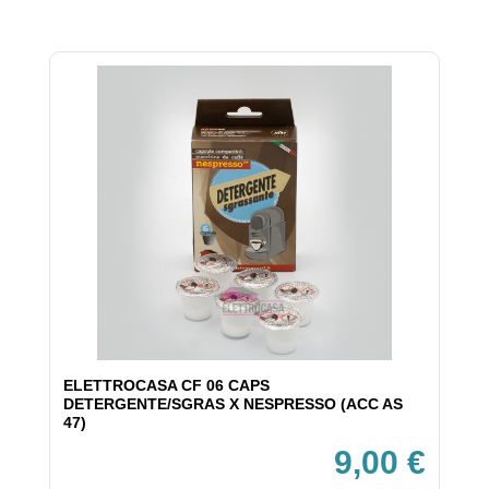
ELETTROCASA CF 06 CAPS
DETERGENTE/SGRAS X NESPRESSO (ACC AS
47)
9,00 €