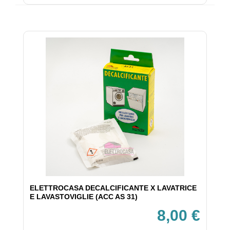
ELETTROCASA DECALCIFICANTE X LAVATRICE
E LAVASTOVIGLIE (ACC AS 31)
8,00 €