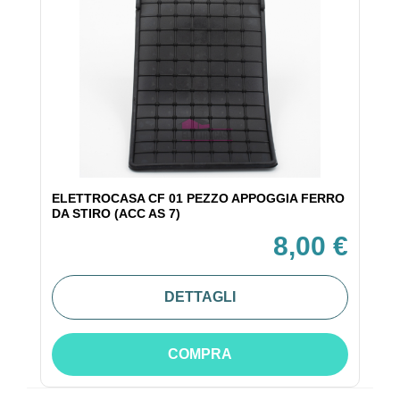
ELETTROCASA CF 01 PEZZO APPOGGIA FERRO
DA STIRO (ACC AS 7)
8,00 €
DETTAGLI
COMPRA