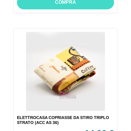
COMPRA
ELETTROCASA COPRIASSE DA STIRO TRIPLO
STRATO (ACC AS 36)