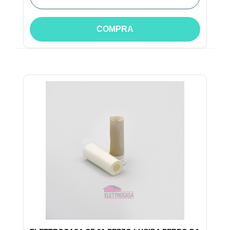
COMPRA