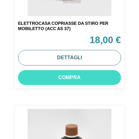
ELETTROCASA COPRIASSE DA STIRO PER
MOBILETTO (ACC AS 37)
18,00 €
DETTAGLI
COMPRA