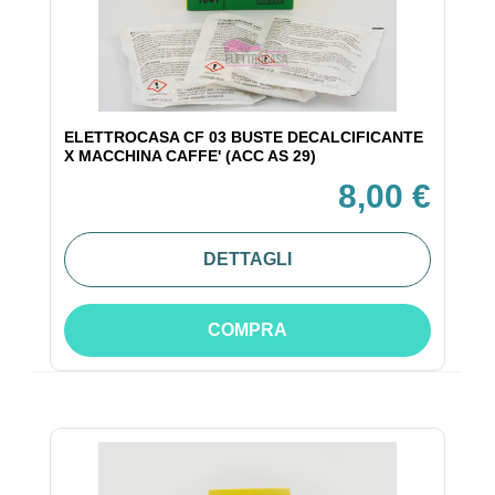
ELETTROCASA CF 03 BUSTE DECALCIFICANTE
X MACCHINA CAFFE' (ACC AS 29)
8,00 €
DETTAGLI
COMPRA