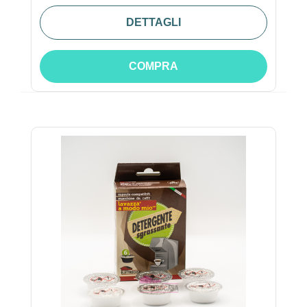
DETTAGLI
COMPRA