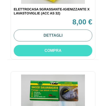
ELETTROCASA SGRASSANTE-IGIENIZZANTE X
LAVASTOVIGLIE (ACC AS 32)
8,00 €
DETTAGLI
COMPRA