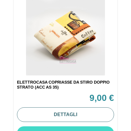
ELETTROCASA COPRIASSE DA STIRO DOPPIO
STRATO (ACC AS 35)
9,00 €
DETTAGLI