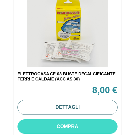
ELETTROCASA CF 03 BUSTE DECALCIFICANTE
FERRI E CALDAIE (ACC AS 30)
8,00 €
DETTAGLI
COMPRA