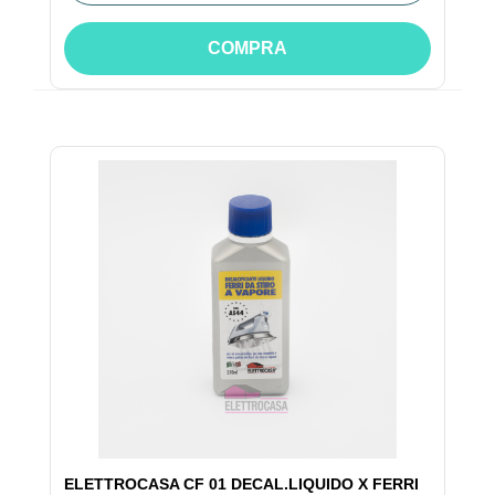
COMPRA
ELETTROCASA CF 01 DECAL.LIQUIDO X FERRI