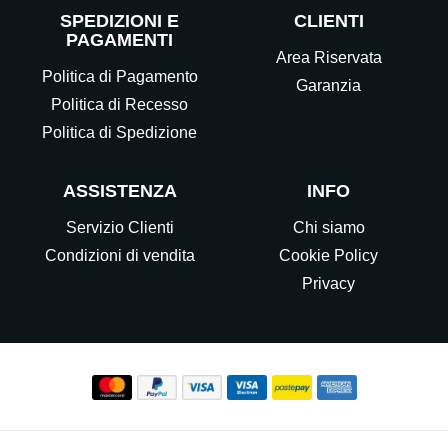
SPEDIZIONI E
CLIENTI
PAGAMENTI
Area Riservata
Politica di Pagamento
Garanzia
Politica di Recesso
Politica di Spedizione
ASSISTENZA
INFO
Servizio Clienti
Chi siamo
Condizioni di vendita
Cookie Policy
Privacy