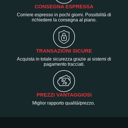
CONSEGNA ESPRESSA
Corriere espresso in pochi giorni. Possibilità di
richiedere la consegna al piano.
TRANSAZIONI SICURE
Acquista in totale sicurezza grazie ai sistemi di
pagamento tracciati.
PREZZI VANTAGGIOSI
Miglior rapporto qualità/prezzo.