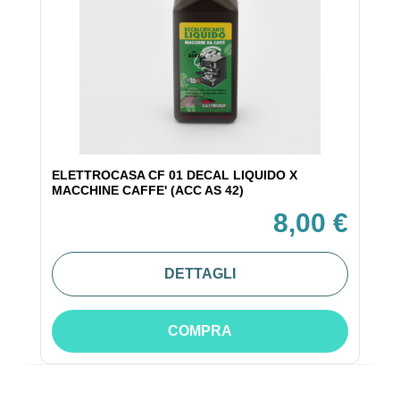
ELETTROCASA CF 01 DECAL LIQUIDO X
MACCHINE CAFFE' (ACC AS 42)
8,00 €
DETTAGLI
COMPRA