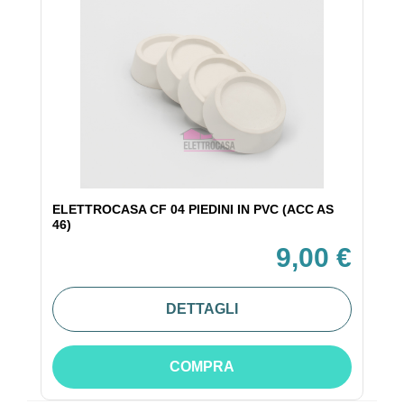
ELETTROCASA CF 04 PIEDINI IN PVC (ACC AS
46)
9,00 €
DETTAGLI
COMPRA