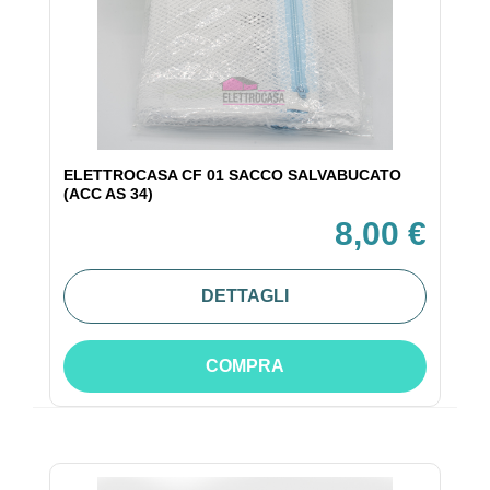
ELETTROCASA CF 01 SACCO SALVABUCATO
(ACC AS 34)
8,00 €
DETTAGLI
COMPRA