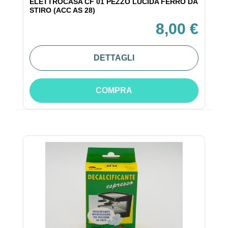
ELETTROCASA CF 01 PEZZO LUCIDA FERRO DA
STIRO (ACC AS 28)
8,00 €
DETTAGLI
COMPRA