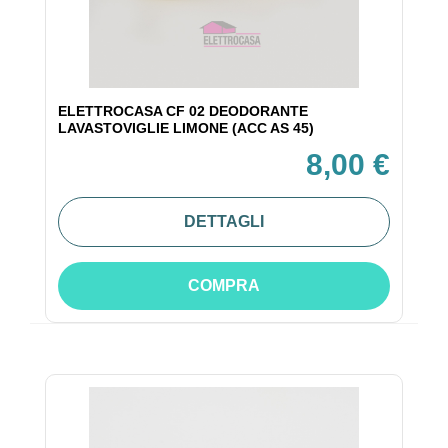
ELETTROCASA CF 02 DEODORANTE
LAVASTOVIGLIE LIMONE (ACC AS 45)
8,00 €
DETTAGLI
COMPRA