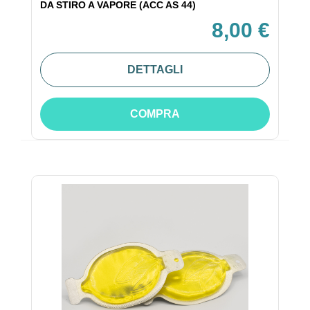
DA STIRO A VAPORE (ACC AS 44)
8,00 €
DETTAGLI
COMPRA