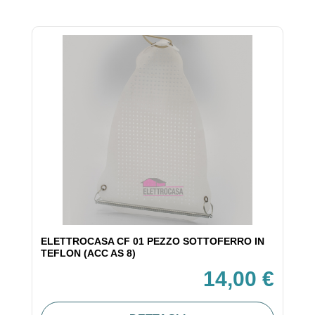
ELETTROCASA CF 01 PEZZO SOTTOFERRO IN
TEFLON (ACC AS 8)
14,00 €