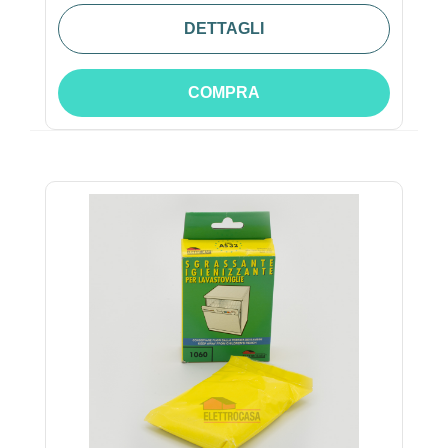
DETTAGLI
COMPRA