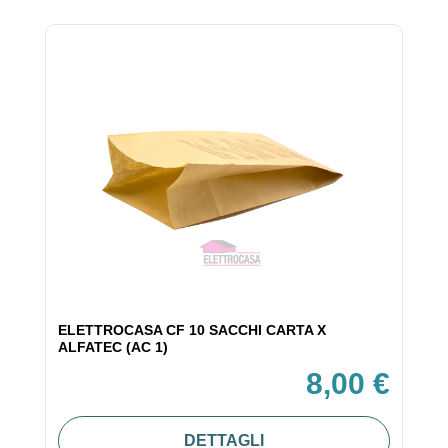
ELETTROCASA CF 10 SACCHI CARTA X
ALFATEC (AC 1)
8,00 €
DETTAGLI