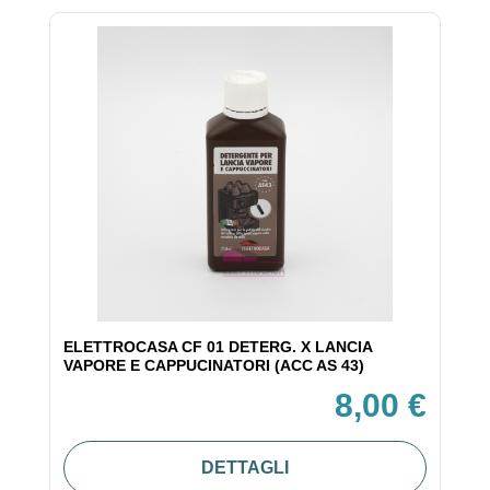
ELETTROCASA CF 01 DETERG. X LANCIA
VAPORE E CAPPUCINATORI (ACC AS 43)
8,00 €
DETTAGLI