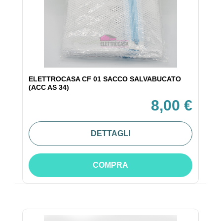
ELETTROCASA CF 01 SACCO SALVABUCATO
(ACC AS 34)
8,00 €
DETTAGLI
COMPRA