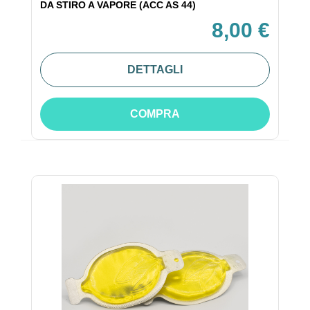
DA STIRO A VAPORE (ACC AS 44)
8,00 €
DETTAGLI
COMPRA