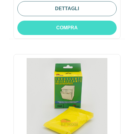
DETTAGLI
COMPRA