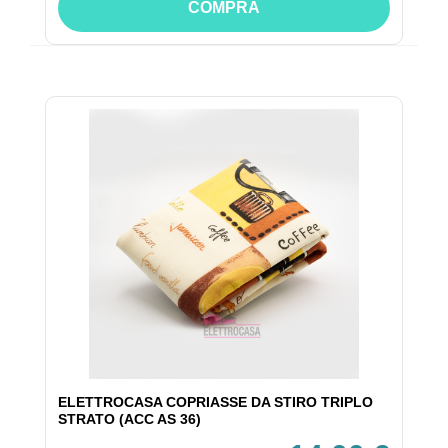
COMPRA
ELETTROCASA COPRIASSE DA STIRO TRIPLO
STRATO (ACC AS 36)