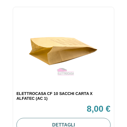
ELETTROCASA CF 10 SACCHI CARTA X
ALFATEC (AC 1)
8,00 €
DETTAGLI