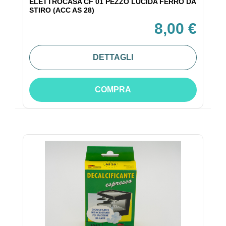
ELETTROCASA CF 01 PEZZO LUCIDA FERRO DA
STIRO (ACC AS 28)
8,00 €
DETTAGLI
COMPRA