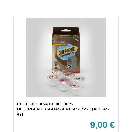
ELETTROCASA CF 06 CAPS
DETERGENTE/SGRAS X NESPRESSO (ACC AS
47)
9,00 €