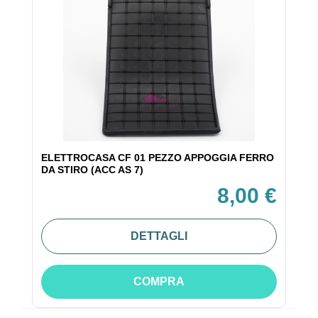
ELETTROCASA CF 01 PEZZO APPOGGIA FERRO
DA STIRO (ACC AS 7)
8,00 €
DETTAGLI
COMPRA