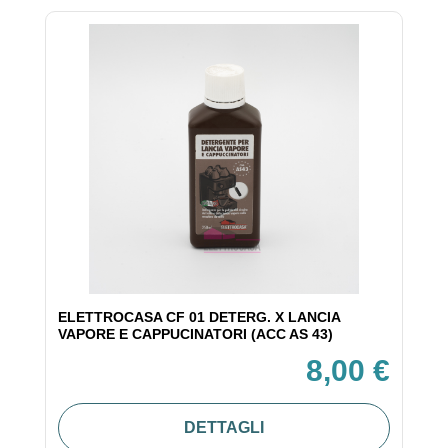
ELETTROCASA CF 01 DETERG. X LANCIA
VAPORE E CAPPUCINATORI (ACC AS 43)
8,00 €
DETTAGLI