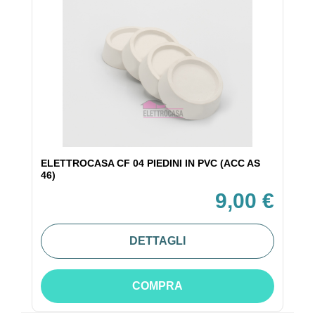
ELETTROCASA CF 04 PIEDINI IN PVC (ACC AS
46)
9,00 €
DETTAGLI
COMPRA