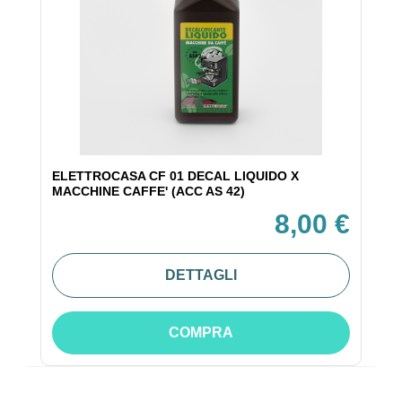
ELETTROCASA CF 01 DECAL LIQUIDO X
MACCHINE CAFFE' (ACC AS 42)
8,00 €
DETTAGLI
COMPRA