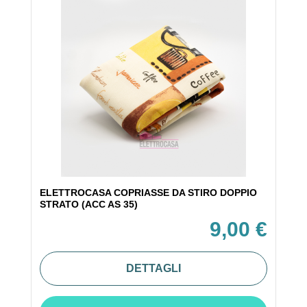
ELETTROCASA COPRIASSE DA STIRO DOPPIO
STRATO (ACC AS 35)
9,00 €
DETTAGLI