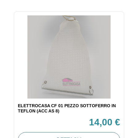
ELETTROCASA CF 01 PEZZO SOTTOFERRO IN
TEFLON (ACC AS 8)
14,00 €