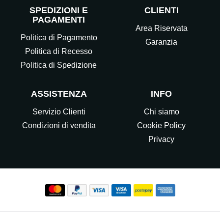
SPEDIZIONI E
CLIENTI
PAGAMENTI
Area Riservata
Politica di Pagamento
Garanzia
Politica di Recesso
Politica di Spedizione
ASSISTENZA
INFO
Servizio Clienti
Chi siamo
Condizioni di vendita
Cookie Policy
Privacy