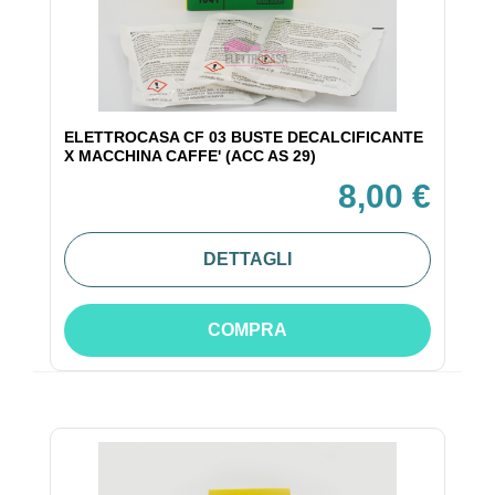
ELETTROCASA CF 03 BUSTE DECALCIFICANTE
X MACCHINA CAFFE' (ACC AS 29)
8,00 €
DETTAGLI
COMPRA