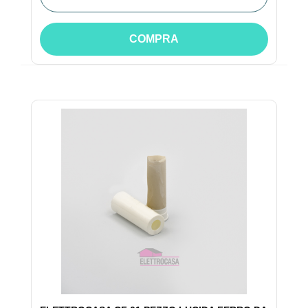
COMPRA