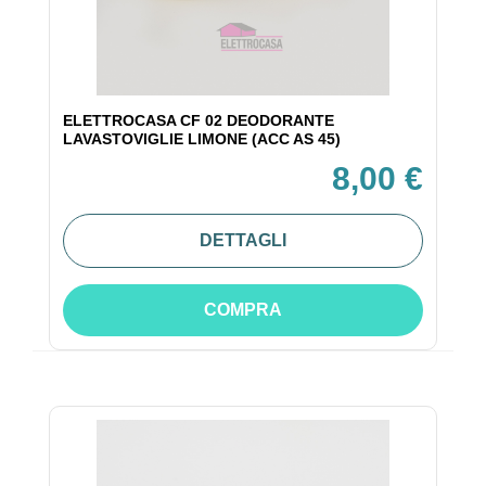
ELETTROCASA CF 02 DEODORANTE
LAVASTOVIGLIE LIMONE (ACC AS 45)
8,00 €
DETTAGLI
COMPRA