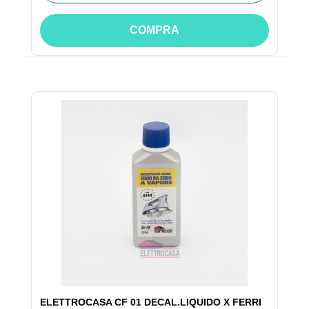
COMPRA
ELETTROCASA CF 01 DECAL.LIQUIDO X FERRI