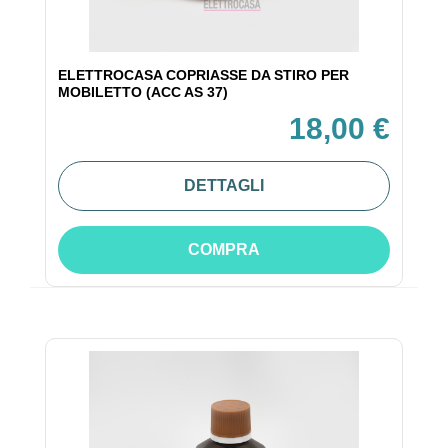
ELETTROCASA COPRIASSE DA STIRO PER
MOBILETTO (ACC AS 37)
18,00 €
DETTAGLI
COMPRA