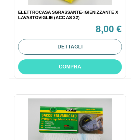
ELETTROCASA SGRASSANTE-IGIENIZZANTE X
LAVASTOVIGLIE (ACC AS 32)
8,00 €
DETTAGLI
COMPRA