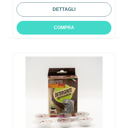
DETTAGLI
COMPRA