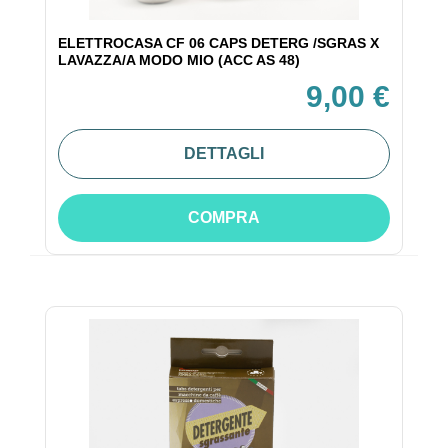
ELETTROCASA CF 06 CAPS DETERG /SGRAS X
LAVAZZA/A MODO MIO (ACC AS 48)
9,00 €
DETTAGLI
COMPRA