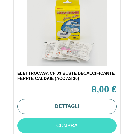
ELETTROCASA CF 03 BUSTE DECALCIFICANTE
FERRI E CALDAIE (ACC AS 30)
8,00 €
DETTAGLI
COMPRA