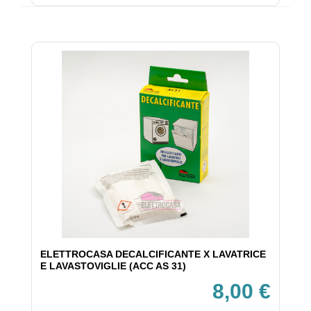
ELETTROCASA DECALCIFICANTE X LAVATRICE
E LAVASTOVIGLIE (ACC AS 31)
8,00 €