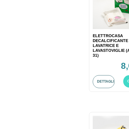
ELETTROCASA
DECALCIFICANTE
LAVATRICE E
LAVASTOVIGLIE (
31)
8
DETTAGLI