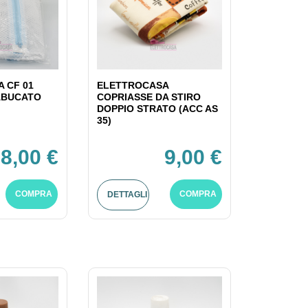
 CF 01
ELETTROCASA
ABUCATO
COPRIASSE DA STIRO
DOPPIO STRATO (ACC AS
35)
8,00 €
9,00 €
COMPRA
COMPRA
DETTAGLI