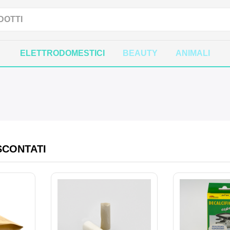
ELETTRODOMESTICI
BEAUTY
ANIMALI
SCONTATI