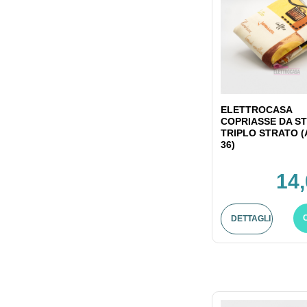
ELETTROCASA
COPRIASSE DA ST
TRIPLO STRATO (
36)
14,
DETTAGLI