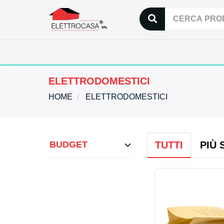
ELETTRODOMESTICI
HOME
ELETTRODOMESTICI
BUDGET
TUTTI
PIÙ 