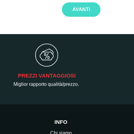
AVANTI
PREZZI VANTAGGIOSI
Miglior rapporto qualità/prezzo.
INFO
Chi siamo