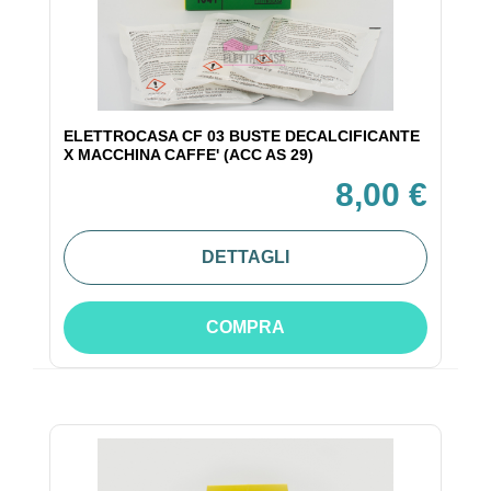
ELETTROCASA CF 03 BUSTE DECALCIFICANTE
X MACCHINA CAFFE' (ACC AS 29)
8,00 €
DETTAGLI
COMPRA