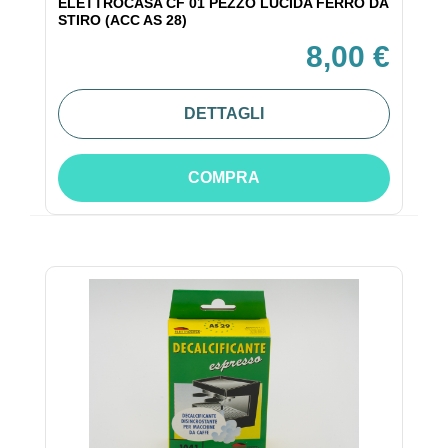
ELETTROCASA CF 01 PEZZO LUCIDA FERRO DA
STIRO (ACC AS 28)
8,00 €
DETTAGLI
COMPRA