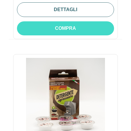
DETTAGLI
COMPRA