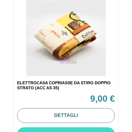
ELETTROCASA COPRIASSE DA STIRO DOPPIO
STRATO (ACC AS 35)
9,00 €
DETTAGLI