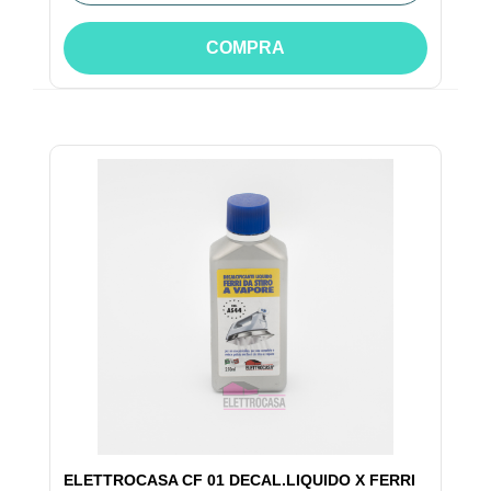
COMPRA
ELETTROCASA CF 01 DECAL.LIQUIDO X FERRI