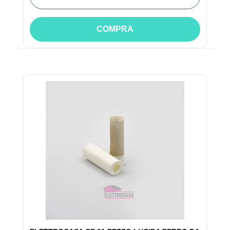
COMPRA