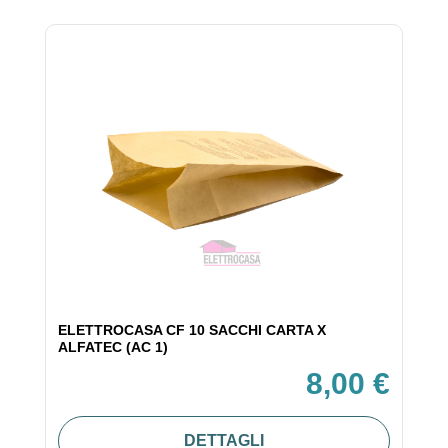
ELETTROCASA CF 10 SACCHI CARTA X
ALFATEC (AC 1)
8,00 €
DETTAGLI