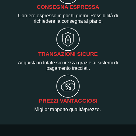
CONSEGNA ESPRESSA
Corriere espresso in pochi giorni. Possibilità di
richiedere la consegna al piano.
TRANSAZIONI SICURE
Acquista in totale sicurezza grazie ai sistemi di
pagamento tracciati.
PREZZI VANTAGGIOSI
Miglior rapporto qualità/prezzo.