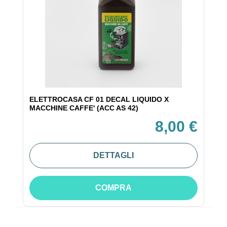
ELETTROCASA CF 01 DECAL LIQUIDO X
MACCHINE CAFFE' (ACC AS 42)
8,00 €
DETTAGLI
COMPRA