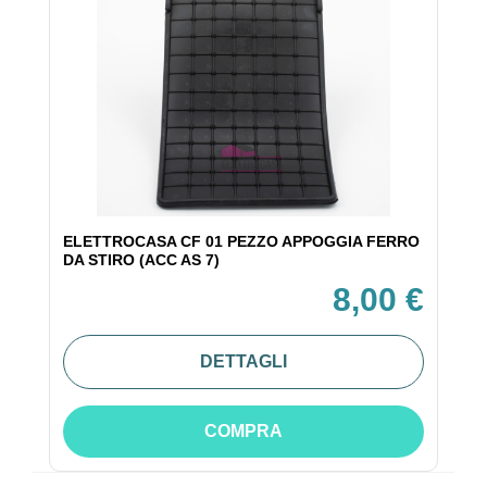
ELETTROCASA CF 01 PEZZO APPOGGIA FERRO
DA STIRO (ACC AS 7)
8,00 €
DETTAGLI
COMPRA