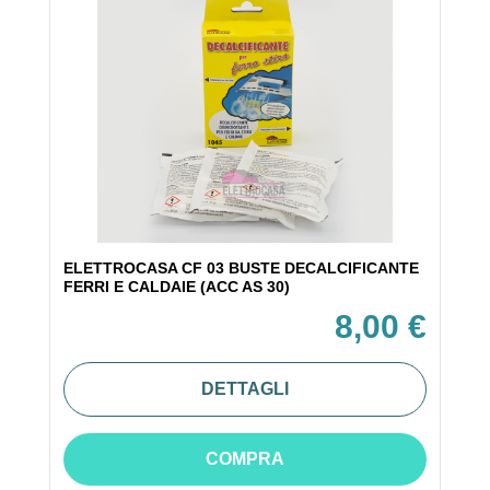
ELETTROCASA CF 03 BUSTE DECALCIFICANTE
FERRI E CALDAIE (ACC AS 30)
8,00 €
DETTAGLI
COMPRA