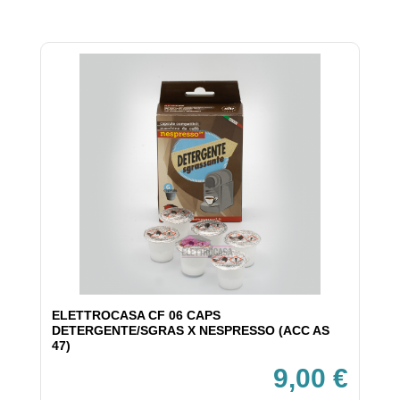
ELETTROCASA CF 06 CAPS
DETERGENTE/SGRAS X NESPRESSO (ACC AS
47)
9,00 €