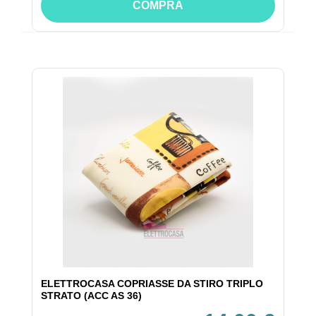
COMPRA
ELETTROCASA COPRIASSE DA STIRO TRIPLO
STRATO (ACC AS 36)