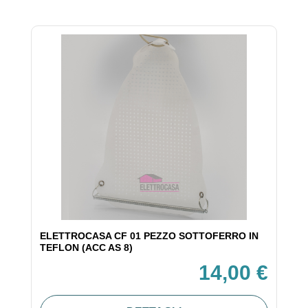
ELETTROCASA CF 01 PEZZO SOTTOFERRO IN
TEFLON (ACC AS 8)
14,00 €