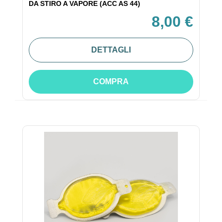
DA STIRO A VAPORE (ACC AS 44)
8,00 €
DETTAGLI
COMPRA