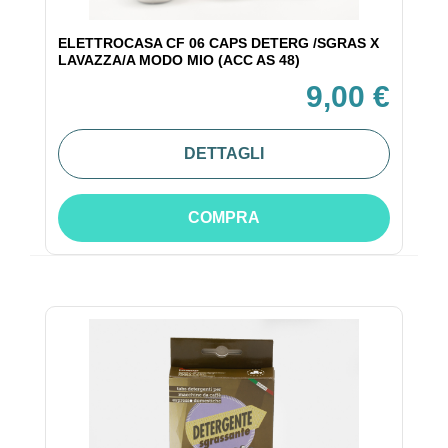
ELETTROCASA CF 06 CAPS DETERG /SGRAS X
LAVAZZA/A MODO MIO (ACC AS 48)
9,00 €
DETTAGLI
COMPRA