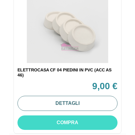
ELETTROCASA CF 04 PIEDINI IN PVC (ACC AS
46)
9,00 €
DETTAGLI
COMPRA