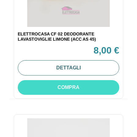
ELETTROCASA CF 02 DEODORANTE
LAVASTOVIGLIE LIMONE (ACC AS 45)
8,00 €
DETTAGLI
COMPRA