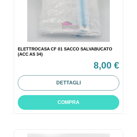
ELETTROCASA CF 01 SACCO SALVABUCATO
(ACC AS 34)
8,00 €
DETTAGLI
COMPRA