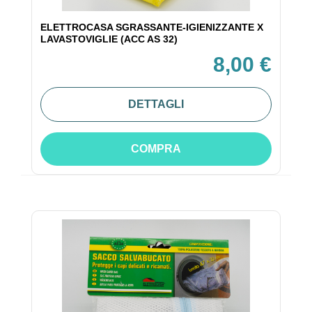
ELETTROCASA SGRASSANTE-IGIENIZZANTE X
LAVASTOVIGLIE (ACC AS 32)
8,00 €
DETTAGLI
COMPRA