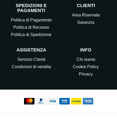
SPEDIZIONI E
CLIENTI
PAGAMENTI
Area Riservata
Politica di Pagamento
Garanzia
Politica di Recesso
Politica di Spedizione
ASSISTENZA
INFO
Servizio Clienti
Chi siamo
Condizioni di vendita
Cookie Policy
Privacy