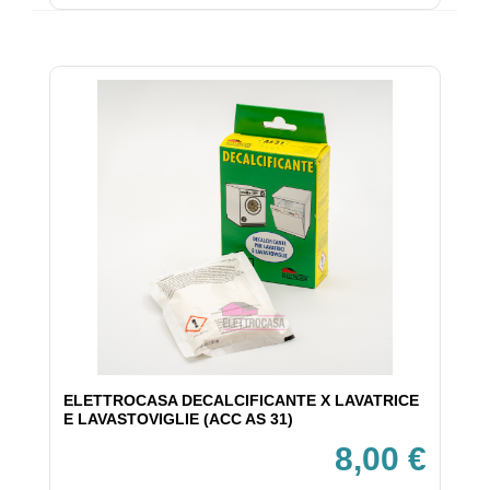
ELETTROCASA DECALCIFICANTE X LAVATRICE
E LAVASTOVIGLIE (ACC AS 31)
8,00 €