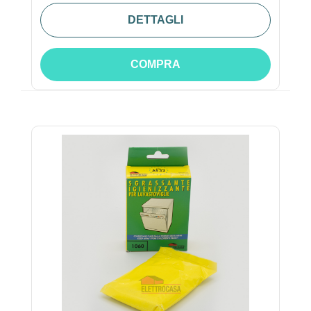
DETTAGLI
COMPRA