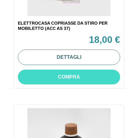
ELETTROCASA COPRIASSE DA STIRO PER
MOBILETTO (ACC AS 37)
18,00 €
DETTAGLI
COMPRA