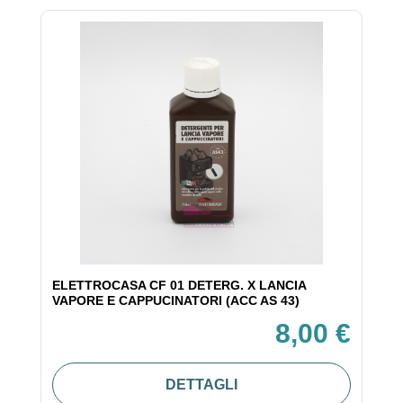
ELETTROCASA CF 01 DETERG. X LANCIA
VAPORE E CAPPUCINATORI (ACC AS 43)
8,00 €
DETTAGLI