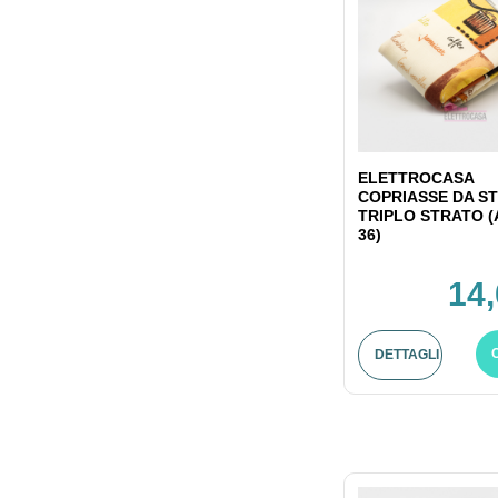
ELETTROCASA
COPRIASSE DA ST
TRIPLO STRATO (
36)
14,
DETTAGLI