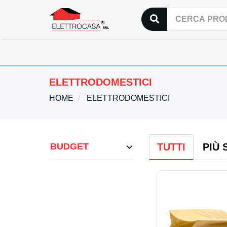
ELETTRODOMESTICI
HOME
ELETTRODOMESTICI
BUDGET
TUTTI
PIÙ 