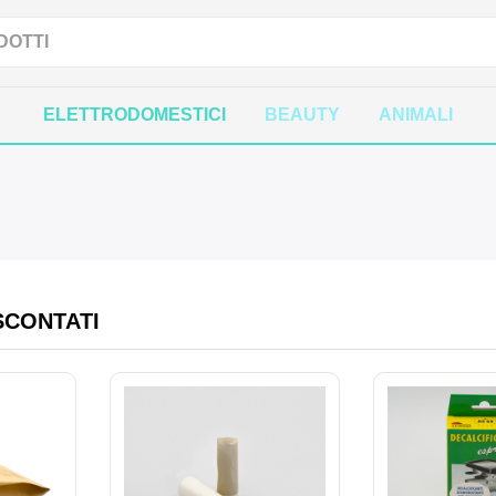
ELETTRODOMESTICI
BEAUTY
ANIMALI
SCONTATI