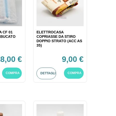
 CF 01
ELETTROCASA
ABUCATO
COPRIASSE DA STIRO
DOPPIO STRATO (ACC AS
35)
8,00 €
9,00 €
COMPRA
COMPRA
DETTAGLI