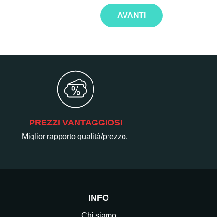
AVANTI
PREZZI VANTAGGIOSI
Miglior rapporto qualità/prezzo.
INFO
Chi siamo