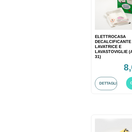
ELETTROCASA
DECALCIFICANTE
LAVATRICE E
LAVASTOVIGLIE (
31)
8
DETTAGLI