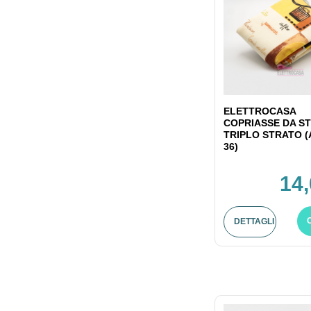
ELETTROCASA
COPRIASSE DA ST
TRIPLO STRATO (
36)
14,
DETTAGLI