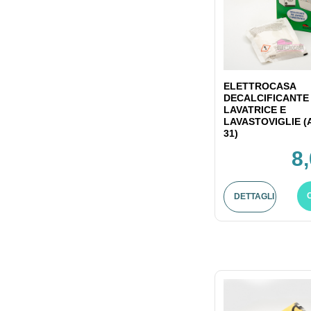
ELETTROCASA
DECALCIFICANTE
LAVATRICE E
LAVASTOVIGLIE (
31)
8
DETTAGLI