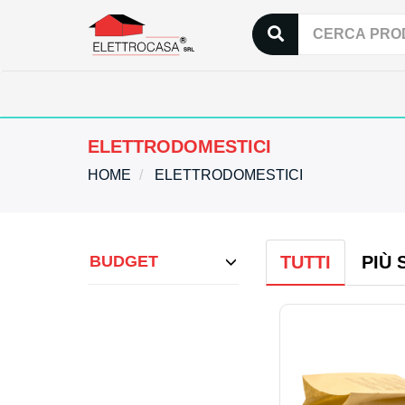
ELETTRODOMESTICI
HOME
ELETTRODOMESTICI
BUDGET
TUTTI
PIÙ 