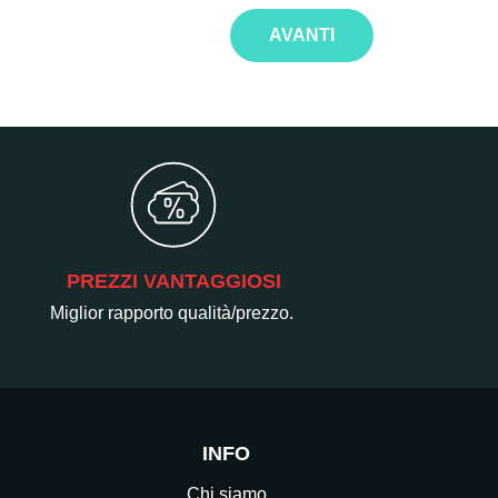
AVANTI
PREZZI VANTAGGIOSI
Miglior rapporto qualità/prezzo.
INFO
Chi siamo