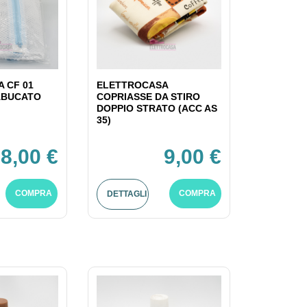
 CF 01
ELETTROCASA
ABUCATO
COPRIASSE DA STIRO
DOPPIO STRATO (ACC AS
35)
8,00 €
9,00 €
COMPRA
COMPRA
DETTAGLI