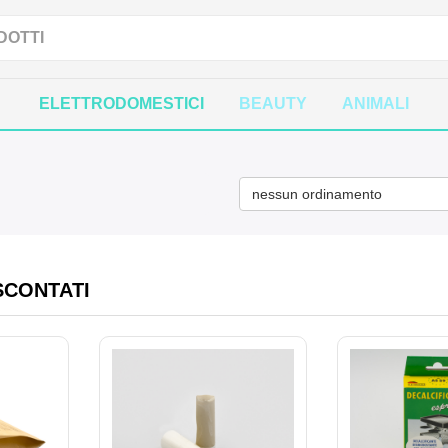
ELETTRODOMESTICI
BEAUTY
ANIMALI
nessun ordinamento
SCONTATI