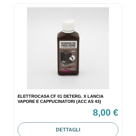
ELETTROCASA CF 01 DETERG. X LANCIA
VAPORE E CAPPUCINATORI (ACC AS 43)
8,00 €
DETTAGLI