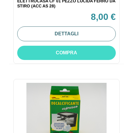
ELETTROCASA CF 01 PEZZO LUCIDA FERRO DA
STIRO (ACC AS 28)
8,00 €
DETTAGLI
COMPRA