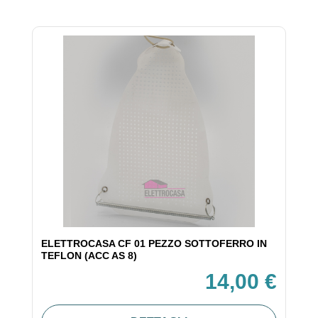
ELETTROCASA CF 01 PEZZO SOTTOFERRO IN
TEFLON (ACC AS 8)
14,00 €