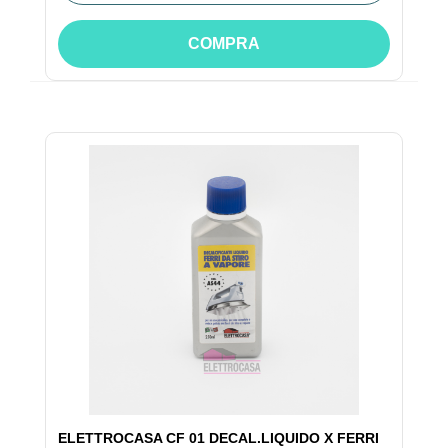
COMPRA
ELETTROCASA CF 01 DECAL.LIQUIDO X FERRI