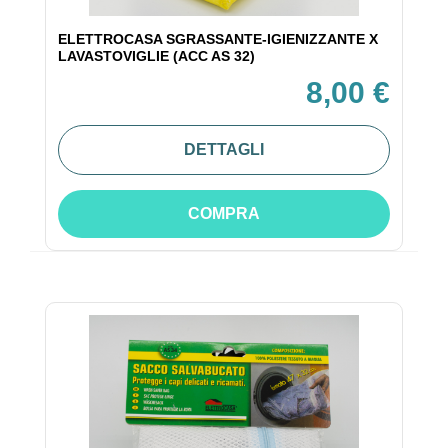
ELETTROCASA SGRASSANTE-IGIENIZZANTE X
LAVASTOVIGLIE (ACC AS 32)
8,00 €
DETTAGLI
COMPRA