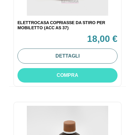
ELETTROCASA COPRIASSE DA STIRO PER
MOBILETTO (ACC AS 37)
18,00 €
DETTAGLI
COMPRA