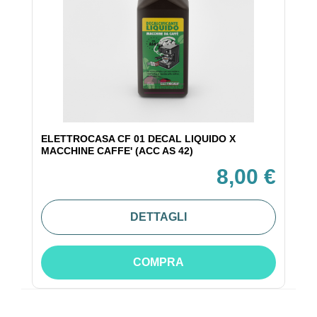
ELETTROCASA CF 01 DECAL LIQUIDO X
MACCHINE CAFFE' (ACC AS 42)
8,00 €
DETTAGLI
COMPRA