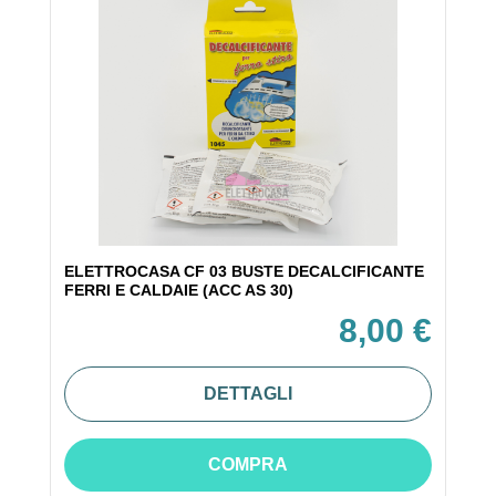
ELETTROCASA CF 03 BUSTE DECALCIFICANTE
FERRI E CALDAIE (ACC AS 30)
8,00 €
DETTAGLI
COMPRA