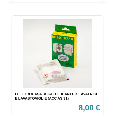
ELETTROCASA DECALCIFICANTE X LAVATRICE
E LAVASTOVIGLIE (ACC AS 31)
8,00 €