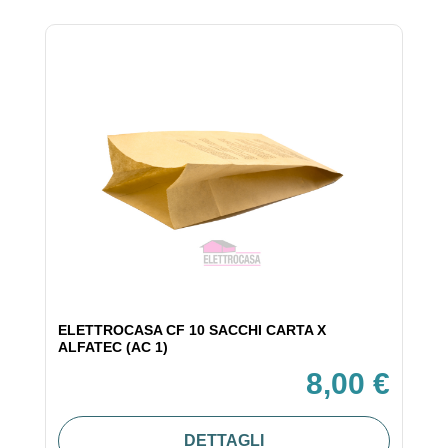
ELETTROCASA CF 10 SACCHI CARTA X
ALFATEC (AC 1)
8,00 €
DETTAGLI