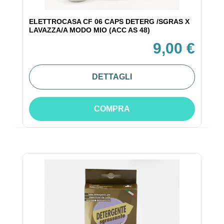
ELETTROCASA CF 06 CAPS DETERG /SGRAS X
LAVAZZA/A MODO MIO (ACC AS 48)
9,00 €
DETTAGLI
COMPRA