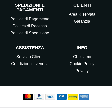
SPEDIZIONI E
CLIENTI
PAGAMENTI
Area Riservata
Politica di Pagamento
Garanzia
Politica di Recesso
Politica di Spedizione
ASSISTENZA
INFO
Servizio Clienti
Chi siamo
Condizioni di vendita
Cookie Policy
Privacy