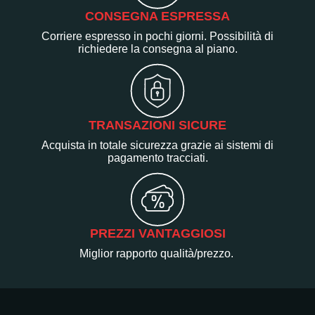
CONSEGNA ESPRESSA
Corriere espresso in pochi giorni. Possibilità di
richiedere la consegna al piano.
TRANSAZIONI SICURE
Acquista in totale sicurezza grazie ai sistemi di
pagamento tracciati.
PREZZI VANTAGGIOSI
Miglior rapporto qualità/prezzo.