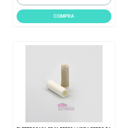
COMPRA