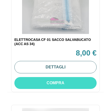
ELETTROCASA CF 01 SACCO SALVABUCATO
(ACC AS 34)
8,00 €
DETTAGLI
COMPRA