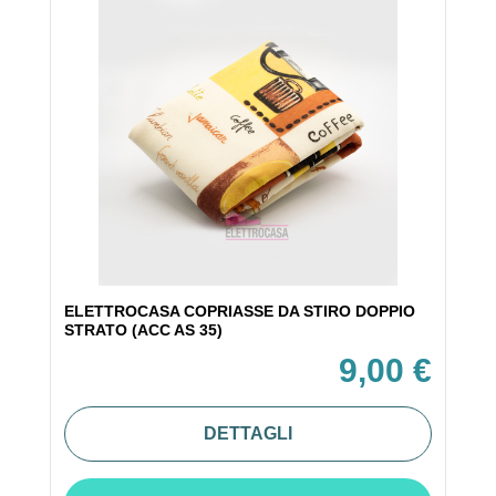
ELETTROCASA COPRIASSE DA STIRO DOPPIO
STRATO (ACC AS 35)
9,00 €
DETTAGLI