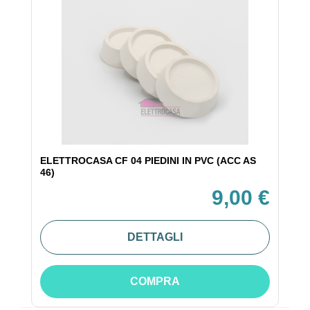
ELETTROCASA CF 04 PIEDINI IN PVC (ACC AS
46)
9,00 €
DETTAGLI
COMPRA