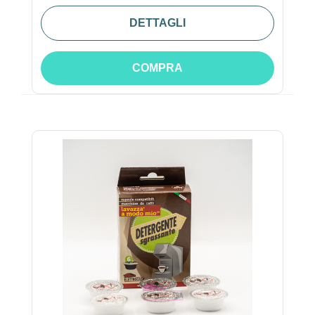
DETTAGLI
COMPRA