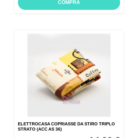
COMPRA
ELETTROCASA COPRIASSE DA STIRO TRIPLO
STRATO (ACC AS 36)