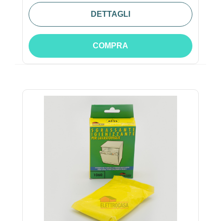
DETTAGLI
COMPRA