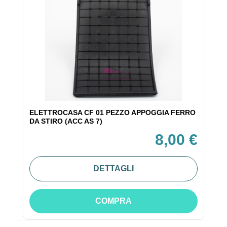
ELETTROCASA CF 01 PEZZO APPOGGIA FERRO
DA STIRO (ACC AS 7)
8,00 €
DETTAGLI
COMPRA