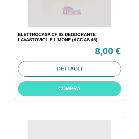
ELETTROCASA CF 02 DEODORANTE
LAVASTOVIGLIE LIMONE (ACC AS 45)
8,00 €
DETTAGLI
COMPRA