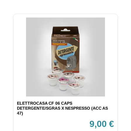
ELETTROCASA CF 06 CAPS
DETERGENTE/SGRAS X NESPRESSO (ACC AS
47)
9,00 €