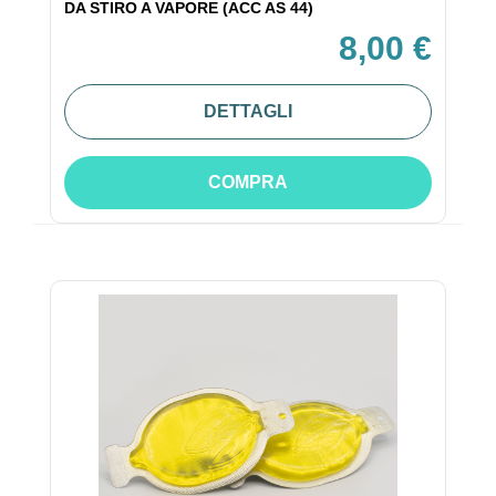
DA STIRO A VAPORE (ACC AS 44)
8,00 €
DETTAGLI
COMPRA