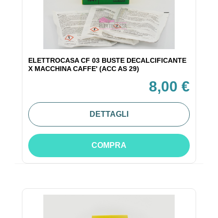
ELETTROCASA CF 03 BUSTE DECALCIFICANTE
X MACCHINA CAFFE' (ACC AS 29)
8,00 €
DETTAGLI
COMPRA