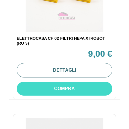
ELETTROCASA CF 02 FILTRI HEPA X IROBOT
(RO 3)
9,00 €
DETTAGLI
COMPRA