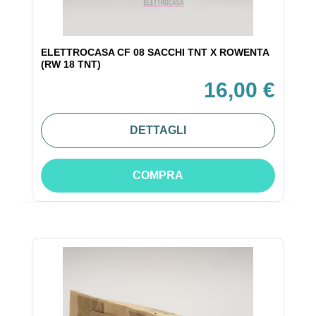
ELETTROCASA CF 08 SACCHI TNT X ROWENTA
(RW 18 TNT)
16,00 €
DETTAGLI
COMPRA