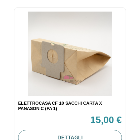
ELETTROCASA CF 10 SACCHI CARTA X
PANASONIC (PA 1)
15,00 €
DETTAGLI