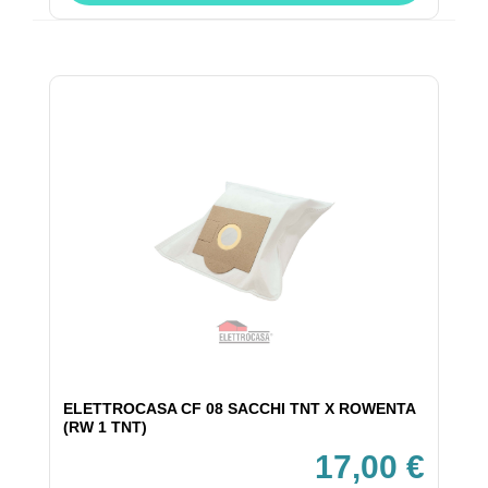
ELETTROCASA CF 08 SACCHI TNT X ROWENTA
(RW 1 TNT)
17,00 €