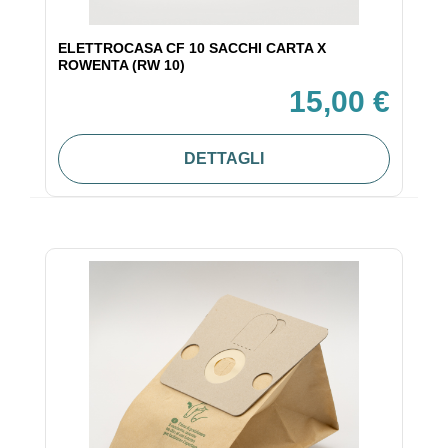
ELETTROCASA CF 10 SACCHI CARTA X
ROWENTA (RW 10)
15,00 €
DETTAGLI