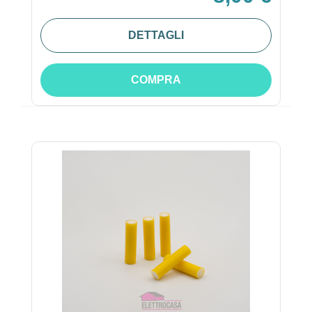
DETTAGLI
COMPRA