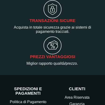
TRANSAZIONI SICURE
Acquista in totale sicurezza grazie ai sistemi di
pagamento tracciati.
PREZZI VANTAGGIOSI
Miglior rapporto qualità/prezzo.
SPEDIZIONI E
CLIENTI
PAGAMENTI
Area Riservata
Politica di Pagamento
Garanzia