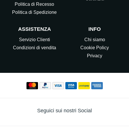
Politica di Recesso
Politica di Spedizione
ASSISTENZA
INFO
Servizio Clienti
Chi siamo
Condizioni di vendita
Cookie Policy
Privacy
Seguici sui nostri Social