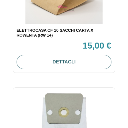
ELETTROCASA CF 10 SACCHI CARTA X
ROWENTA (RW 14)
15,00 €
DETTAGLI