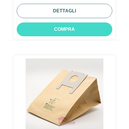
DETTAGLI
COMPRA