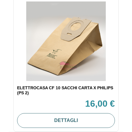
ELETTROCASA CF 10 SACCHI CARTA X PHILIPS
(PS 2)
16,00 €
DETTAGLI