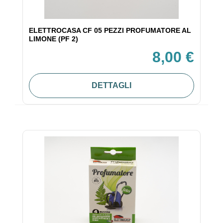
ELETTROCASA CF 05 PEZZI PROFUMATORE AL
LIMONE (PF 2)
8,00 €
DETTAGLI