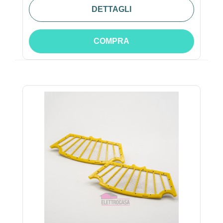
DETTAGLI
COMPRA