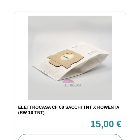
ELETTROCASA CF 08 SACCHI TNT X ROWENTA
(RW 16 TNT)
15,00 €