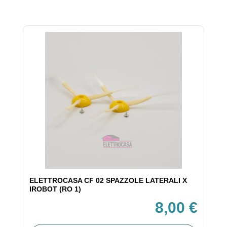
ELETTROCASA CF 02 SPAZZOLE LATERALI X
IROBOT (RO 1)
8,00 €