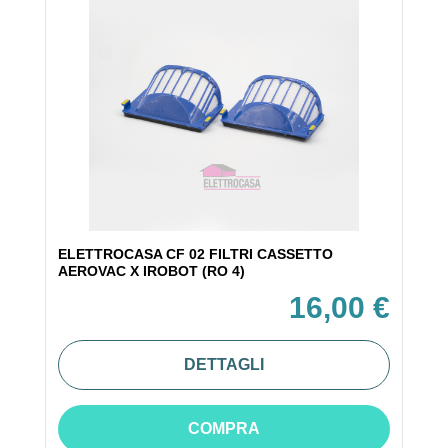
ELETTROCASA CF 02 FILTRI CASSETTO
AEROVAC X IROBOT (RO 4)
16,00 €
DETTAGLI
COMPRA