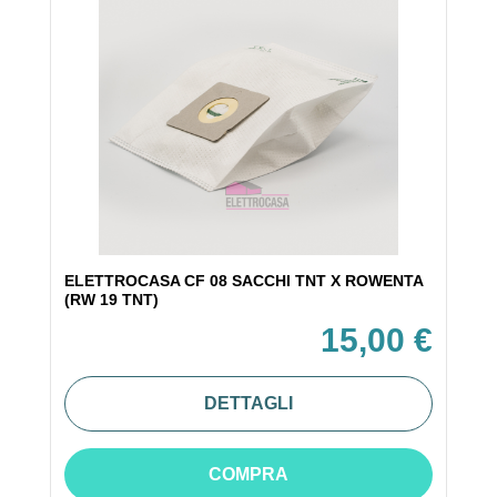
ELETTROCASA CF 08 SACCHI TNT X ROWENTA
(RW 19 TNT)
15,00 €
DETTAGLI
COMPRA