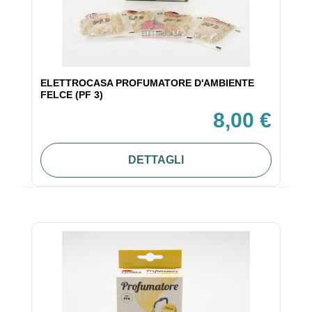
ELETTROCASA PROFUMATORE D'AMBIENTE
FELCE (PF 3)
8,00 €
DETTAGLI