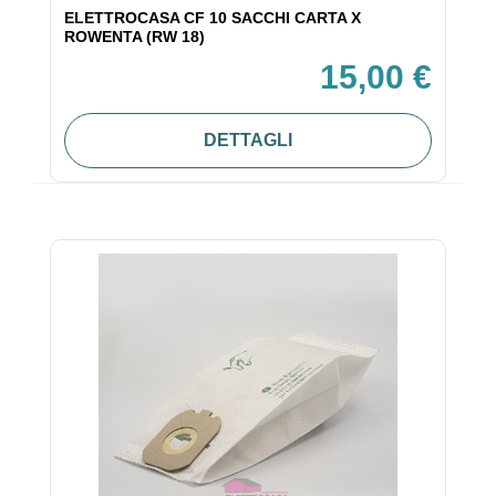
ELETTROCASA CF 10 SACCHI CARTA X
ROWENTA (RW 18)
15,00 €
DETTAGLI