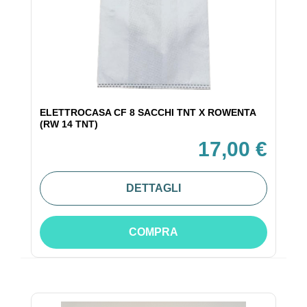
ELETTROCASA CF 8 SACCHI TNT X ROWENTA
(RW 14 TNT)
17,00 €
DETTAGLI
COMPRA