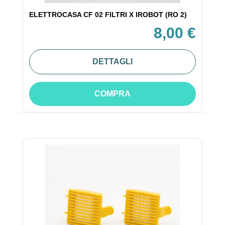
ELETTROCASA CF 02 FILTRI X IROBOT (RO 2)
8,00 €
DETTAGLI
COMPRA