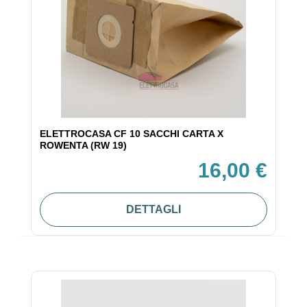
ELETTROCASA CF 10 SACCHI CARTA X
ROWENTA (RW 19)
16,00 €
DETTAGLI