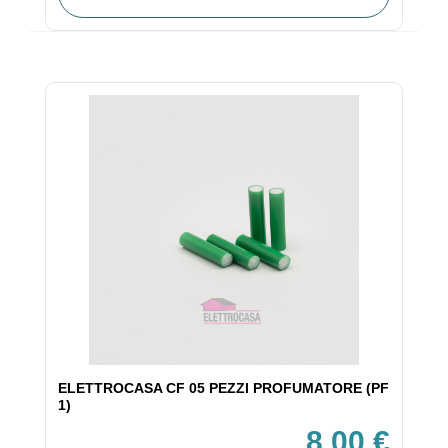
ELETTROCASA CF 05 PEZZI PROFUMATORE (PF
1)
8,00 €