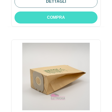
DETTAGLI
COMPRA