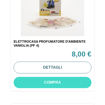
ELETTROCASA PROFUMATORE D'AMBIENTE
VANIGLIA (PF 4)
8,00 €
DETTAGLI
COMPRA