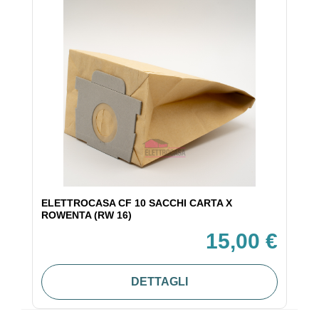
ELETTROCASA CF 10 SACCHI CARTA X
ROWENTA (RW 16)
15,00 €
DETTAGLI