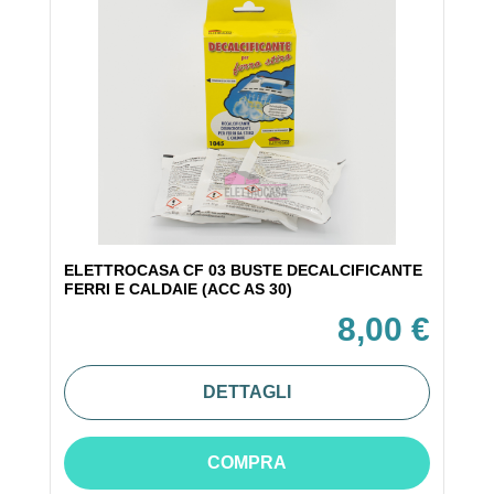
ELETTROCASA CF 03 BUSTE DECALCIFICANTE
FERRI E CALDAIE (ACC AS 30)
8,00 €
DETTAGLI
COMPRA