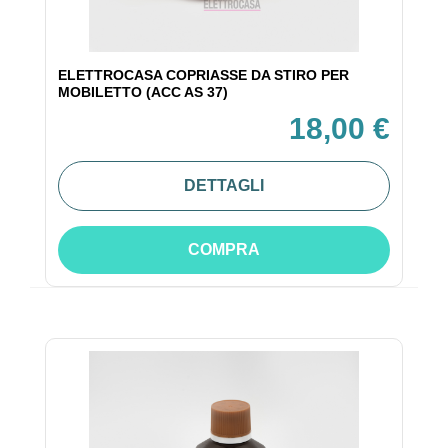
ELETTROCASA COPRIASSE DA STIRO PER
MOBILETTO (ACC AS 37)
18,00 €
DETTAGLI
COMPRA