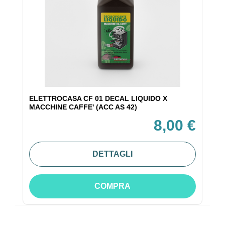
ELETTROCASA CF 01 DECAL LIQUIDO X
MACCHINE CAFFE' (ACC AS 42)
8,00 €
DETTAGLI
COMPRA