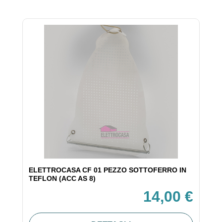
ELETTROCASA CF 01 PEZZO SOTTOFERRO IN
TEFLON (ACC AS 8)
14,00 €