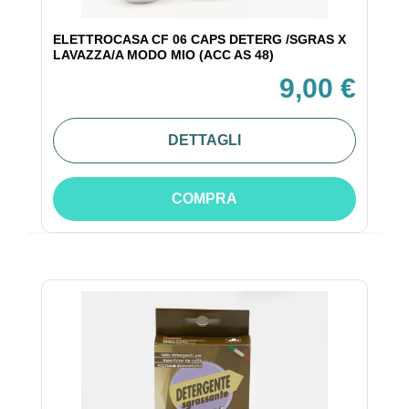
ELETTROCASA CF 06 CAPS DETERG /SGRAS X
LAVAZZA/A MODO MIO (ACC AS 48)
9,00 €
DETTAGLI
COMPRA