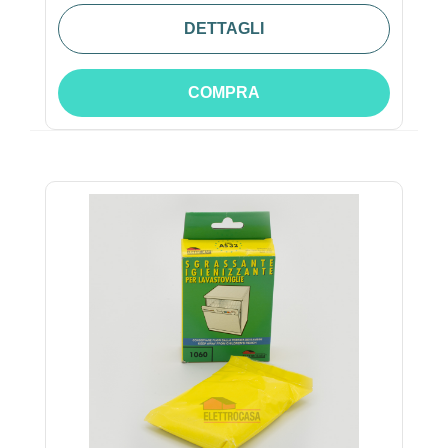
DETTAGLI
COMPRA