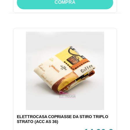
COMPRA
ELETTROCASA COPRIASSE DA STIRO TRIPLO
STRATO (ACC AS 36)