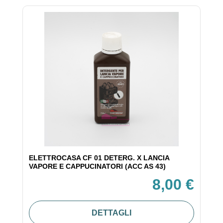
ELETTROCASA CF 01 DETERG. X LANCIA
VAPORE E CAPPUCINATORI (ACC AS 43)
8,00 €
DETTAGLI