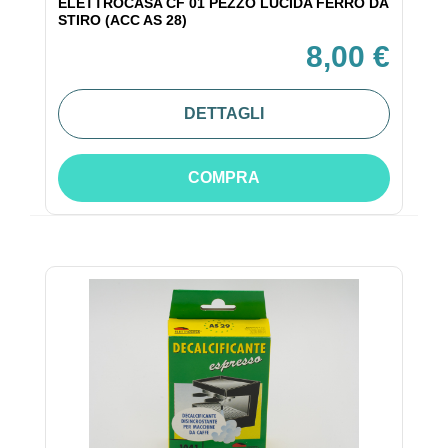
ELETTROCASA CF 01 PEZZO LUCIDA FERRO DA
STIRO (ACC AS 28)
8,00 €
DETTAGLI
COMPRA