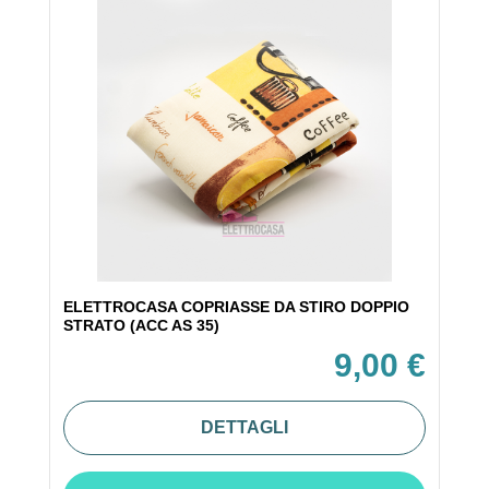
ELETTROCASA COPRIASSE DA STIRO DOPPIO
STRATO (ACC AS 35)
9,00 €
DETTAGLI