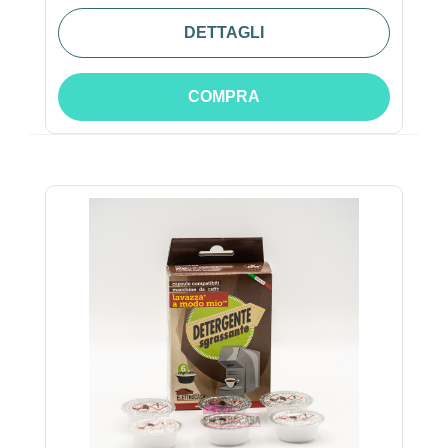
DETTAGLI
COMPRA