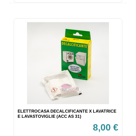
ELETTROCASA DECALCIFICANTE X LAVATRICE
E LAVASTOVIGLIE (ACC AS 31)
8,00 €