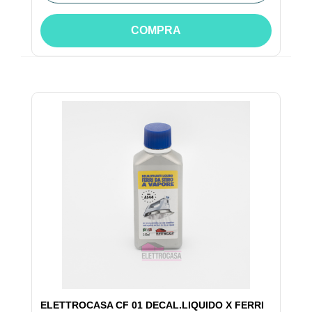
COMPRA
ELETTROCASA CF 01 DECAL.LIQUIDO X FERRI