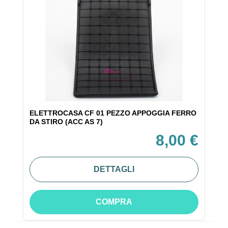
ELETTROCASA CF 01 PEZZO APPOGGIA FERRO
DA STIRO (ACC AS 7)
8,00 €
DETTAGLI
COMPRA