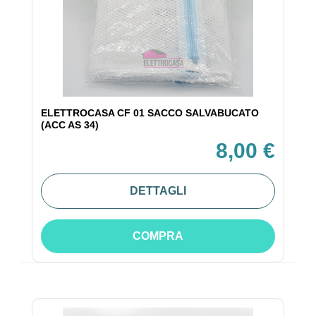
ELETTROCASA CF 01 SACCO SALVABUCATO
(ACC AS 34)
8,00 €
DETTAGLI
COMPRA