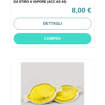
DA STIRO A VAPORE (ACC AS 44)
8,00 €
DETTAGLI
COMPRA