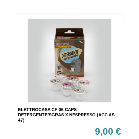
ELETTROCASA CF 06 CAPS
DETERGENTE/SGRAS X NESPRESSO (ACC AS
47)
9,00 €