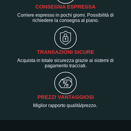
CONSEGNA ESPRESSA
Corriere espresso in pochi giorni. Possibilità di
richiedere la consegna al piano.
TRANSAZIONI SICURE
Acquista in totale sicurezza grazie ai sistemi di
pagamento tracciati.
PREZZI VANTAGGIOSI
Miglior rapporto qualità/prezzo.