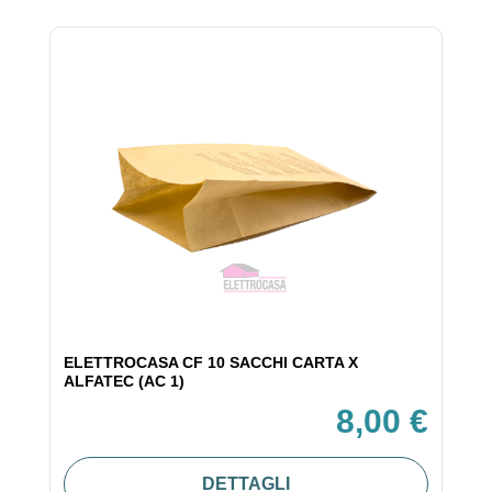
ELETTROCASA CF 10 SACCHI CARTA X
ALFATEC (AC 1)
8,00 €
DETTAGLI