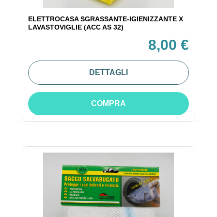
ELETTROCASA SGRASSANTE-IGIENIZZANTE X
LAVASTOVIGLIE (ACC AS 32)
8,00 €
DETTAGLI
COMPRA