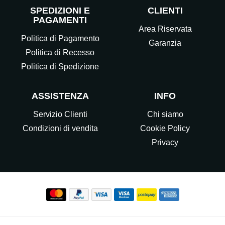
SPEDIZIONI E
CLIENTI
PAGAMENTI
Area Riservata
Politica di Pagamento
Garanzia
Politica di Recesso
Politica di Spedizione
ASSISTENZA
INFO
Servizio Clienti
Chi siamo
Condizioni di vendita
Cookie Policy
Privacy