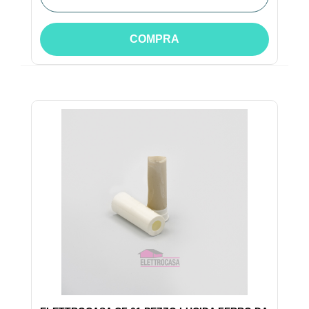
COMPRA