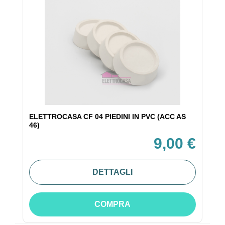
ELETTROCASA CF 04 PIEDINI IN PVC (ACC AS
46)
9,00 €
DETTAGLI
COMPRA