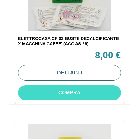
ELETTROCASA CF 03 BUSTE DECALCIFICANTE
X MACCHINA CAFFE' (ACC AS 29)
8,00 €
DETTAGLI
COMPRA