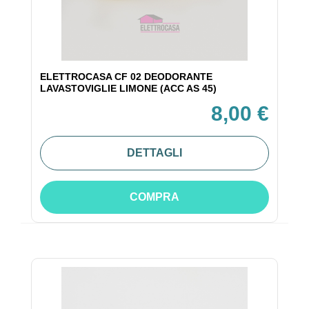
ELETTROCASA CF 02 DEODORANTE
LAVASTOVIGLIE LIMONE (ACC AS 45)
8,00 €
DETTAGLI
COMPRA