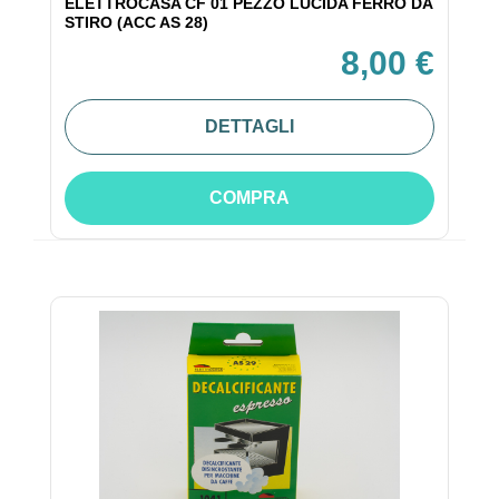
ELETTROCASA CF 01 PEZZO LUCIDA FERRO DA
STIRO (ACC AS 28)
8,00 €
DETTAGLI
COMPRA