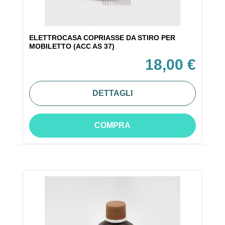
ELETTROCASA COPRIASSE DA STIRO PER
MOBILETTO (ACC AS 37)
18,00 €
DETTAGLI
COMPRA