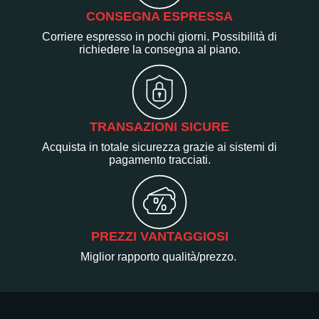
CONSEGNA ESPRESSA
Corriere espresso in pochi giorni. Possibilità di
richiedere la consegna al piano.
TRANSAZIONI SICURE
Acquista in totale sicurezza grazie ai sistemi di
pagamento tracciati.
PREZZI VANTAGGIOSI
Miglior rapporto qualità/prezzo.