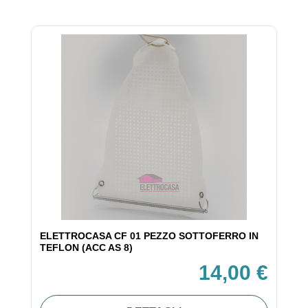
ELETTROCASA CF 01 PEZZO SOTTOFERRO IN
TEFLON (ACC AS 8)
14,00 €