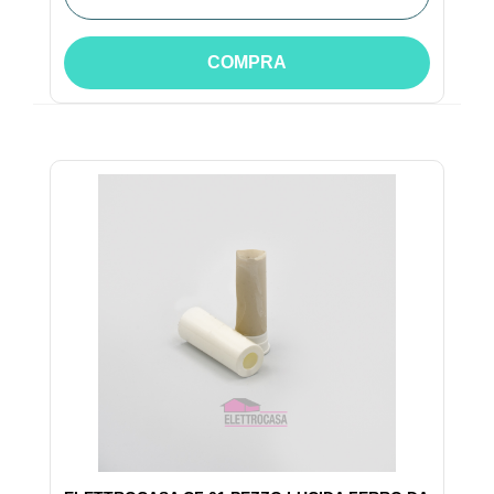
COMPRA