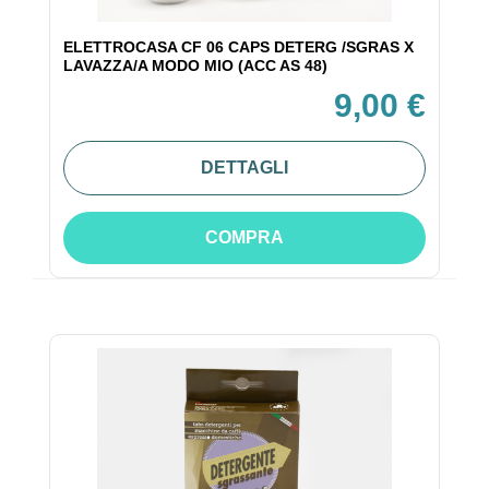
ELETTROCASA CF 06 CAPS DETERG /SGRAS X
LAVAZZA/A MODO MIO (ACC AS 48)
9,00 €
DETTAGLI
COMPRA