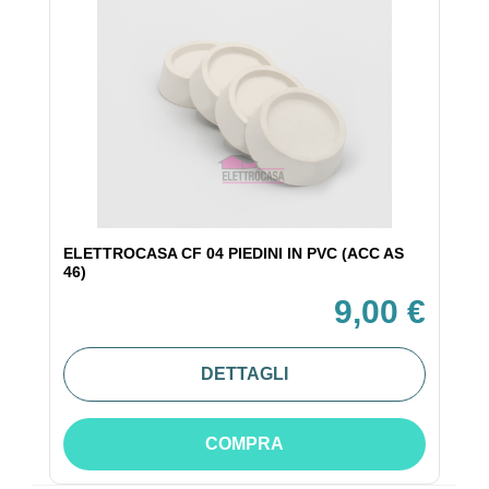
ELETTROCASA CF 04 PIEDINI IN PVC (ACC AS
46)
9,00 €
DETTAGLI
COMPRA