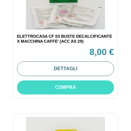
ELETTROCASA CF 03 BUSTE DECALCIFICANTE
X MACCHINA CAFFE' (ACC AS 29)
8,00 €
DETTAGLI
COMPRA