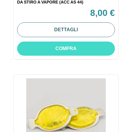
DA STIRO A VAPORE (ACC AS 44)
8,00 €
DETTAGLI
COMPRA