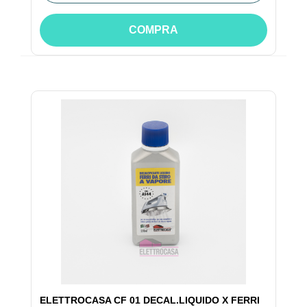
COMPRA
ELETTROCASA CF 01 DECAL.LIQUIDO X FERRI