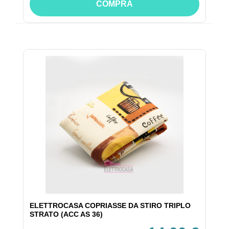
COMPRA
ELETTROCASA COPRIASSE DA STIRO TRIPLO
STRATO (ACC AS 36)