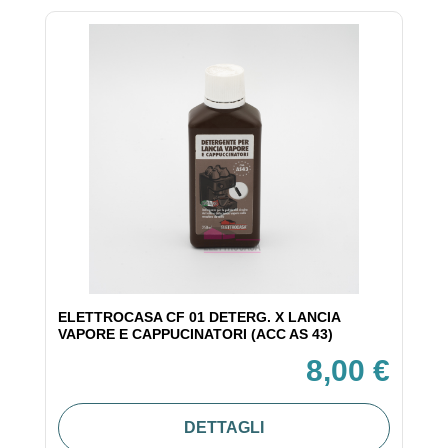
ELETTROCASA CF 01 DETERG. X LANCIA
VAPORE E CAPPUCINATORI (ACC AS 43)
8,00 €
DETTAGLI