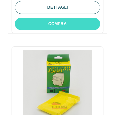
DETTAGLI
COMPRA