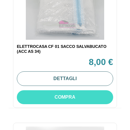
ELETTROCASA CF 01 SACCO SALVABUCATO
(ACC AS 34)
8,00 €
DETTAGLI
COMPRA