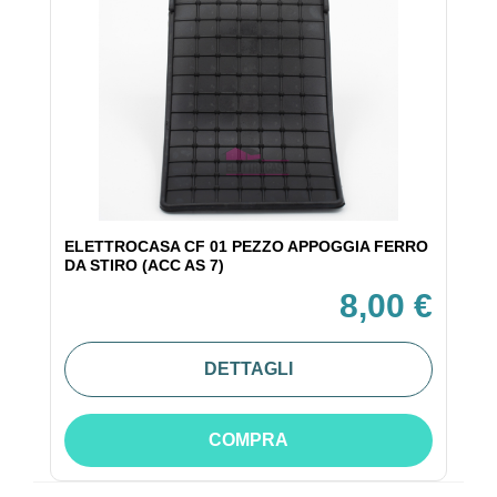
ELETTROCASA CF 01 PEZZO APPOGGIA FERRO
DA STIRO (ACC AS 7)
8,00 €
DETTAGLI
COMPRA