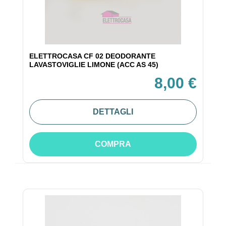
ELETTROCASA CF 02 DEODORANTE
LAVASTOVIGLIE LIMONE (ACC AS 45)
8,00 €
DETTAGLI
COMPRA