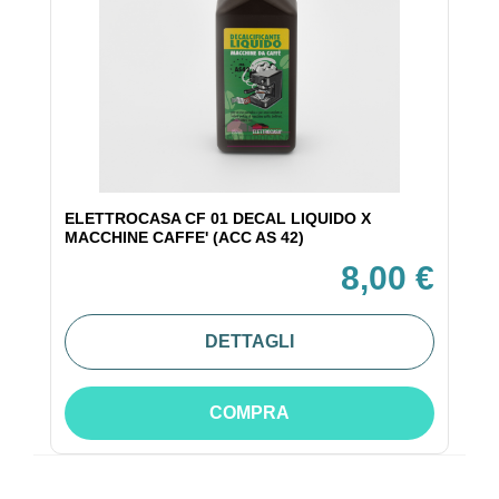
ELETTROCASA CF 01 DECAL LIQUIDO X
MACCHINE CAFFE' (ACC AS 42)
8,00 €
DETTAGLI
COMPRA