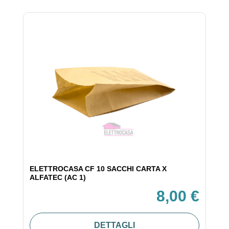
ELETTROCASA CF 10 SACCHI CARTA X
ALFATEC (AC 1)
8,00 €
DETTAGLI