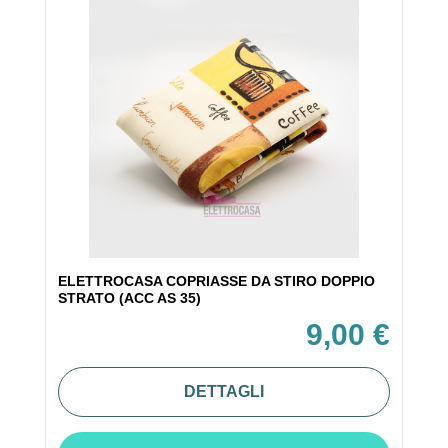
ELETTROCASA COPRIASSE DA STIRO DOPPIO
STRATO (ACC AS 35)
9,00 €
DETTAGLI