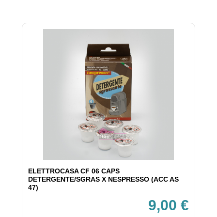
ELETTROCASA CF 06 CAPS
DETERGENTE/SGRAS X NESPRESSO (ACC AS
47)
9,00 €