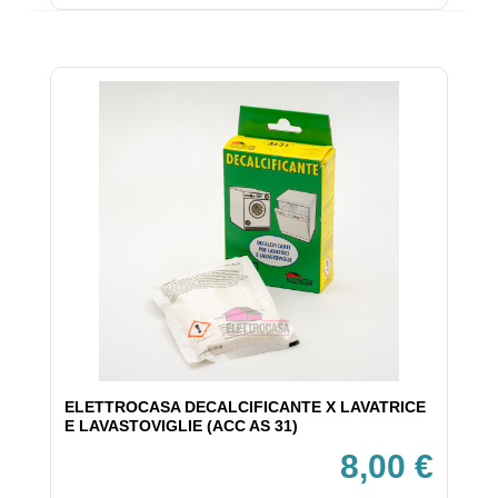
ELETTROCASA DECALCIFICANTE X LAVATRICE
E LAVASTOVIGLIE (ACC AS 31)
8,00 €