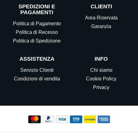
SPEDIZIONI E
CLIENTI
PAGAMENTI
Area Riservata
Politica di Pagamento
Garanzia
Politica di Recesso
Politica di Spedizione
ASSISTENZA
INFO
Servizio Clienti
Chi siamo
Condizioni di vendita
Cookie Policy
Privacy