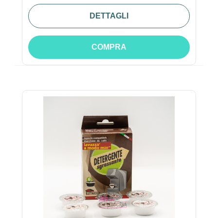
DETTAGLI
COMPRA