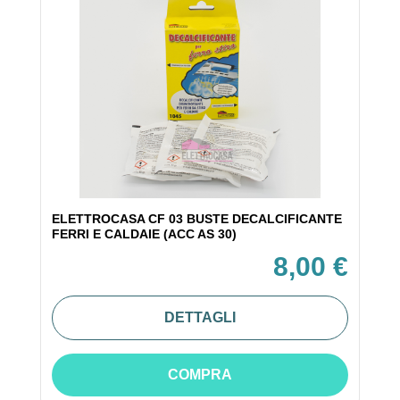
ELETTROCASA CF 03 BUSTE DECALCIFICANTE
FERRI E CALDAIE (ACC AS 30)
8,00 €
DETTAGLI
COMPRA