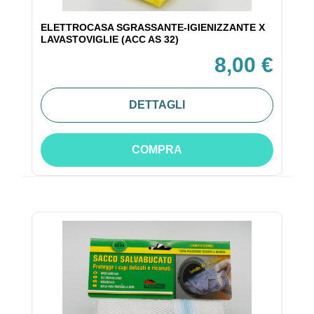
ELETTROCASA SGRASSANTE-IGIENIZZANTE X
LAVASTOVIGLIE (ACC AS 32)
8,00 €
DETTAGLI
COMPRA