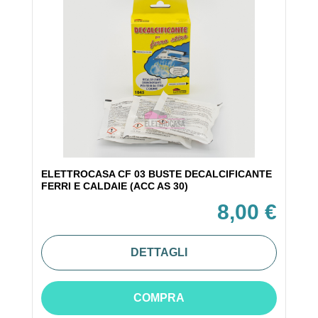
ELETTROCASA CF 03 BUSTE DECALCIFICANTE
FERRI E CALDAIE (ACC AS 30)
8,00 €
DETTAGLI
COMPRA