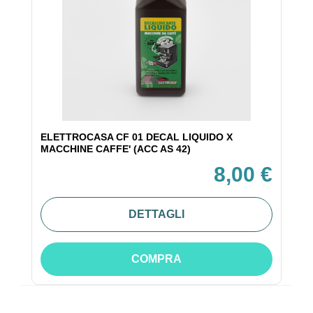
ELETTROCASA CF 01 DECAL LIQUIDO X
MACCHINE CAFFE' (ACC AS 42)
8,00 €
DETTAGLI
COMPRA