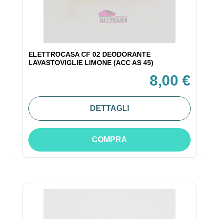
ELETTROCASA CF 02 DEODORANTE
LAVASTOVIGLIE LIMONE (ACC AS 45)
8,00 €
DETTAGLI
COMPRA