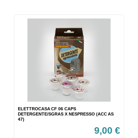
ELETTROCASA CF 06 CAPS
DETERGENTE/SGRAS X NESPRESSO (ACC AS
47)
9,00 €