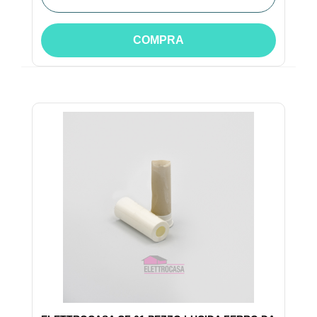
COMPRA