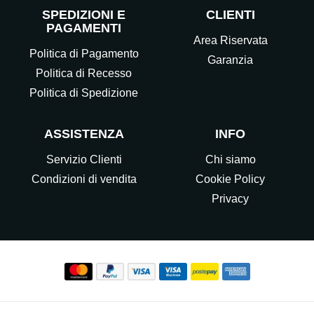
SPEDIZIONI E
CLIENTI
PAGAMENTI
Area Riservata
Politica di Pagamento
Garanzia
Politica di Recesso
Politica di Spedizione
ASSISTENZA
INFO
Servizio Clienti
Chi siamo
Condizioni di vendita
Cookie Policy
Privacy