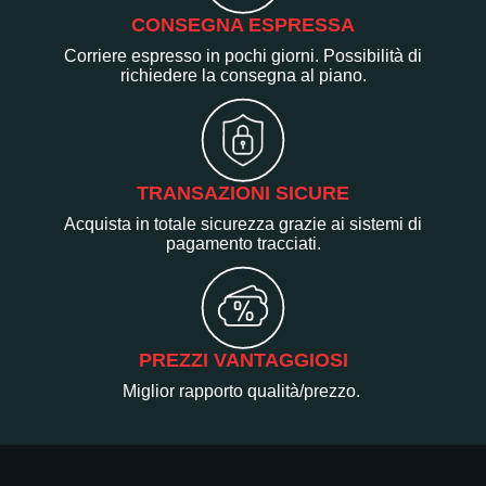
CONSEGNA ESPRESSA
Corriere espresso in pochi giorni. Possibilità di
richiedere la consegna al piano.
TRANSAZIONI SICURE
Acquista in totale sicurezza grazie ai sistemi di
pagamento tracciati.
PREZZI VANTAGGIOSI
Miglior rapporto qualità/prezzo.