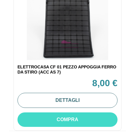
ELETTROCASA CF 01 PEZZO APPOGGIA FERRO
DA STIRO (ACC AS 7)
8,00 €
DETTAGLI
COMPRA