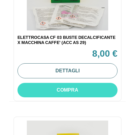
ELETTROCASA CF 03 BUSTE DECALCIFICANTE
X MACCHINA CAFFE' (ACC AS 29)
8,00 €
DETTAGLI
COMPRA