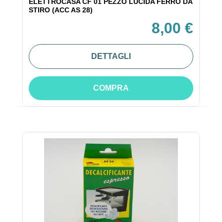
ELETTROCASA CF 01 PEZZO LUCIDA FERRO DA
STIRO (ACC AS 28)
8,00 €
DETTAGLI
COMPRA