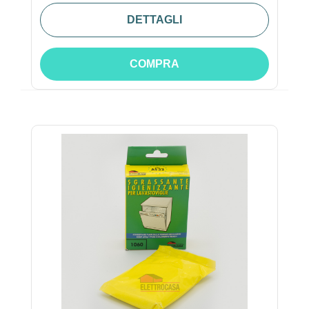
DETTAGLI
COMPRA