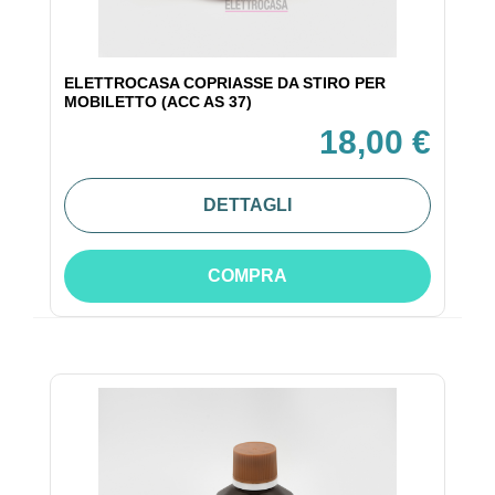
ELETTROCASA COPRIASSE DA STIRO PER
MOBILETTO (ACC AS 37)
18,00 €
DETTAGLI
COMPRA