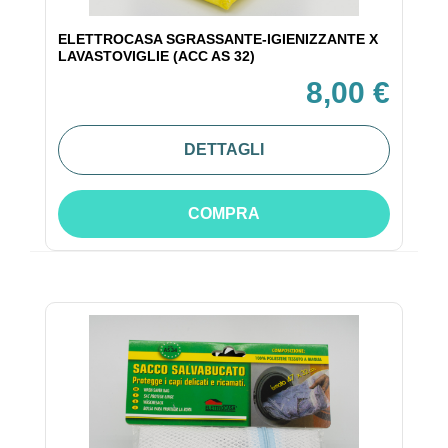
ELETTROCASA SGRASSANTE-IGIENIZZANTE X
LAVASTOVIGLIE (ACC AS 32)
8,00 €
DETTAGLI
COMPRA