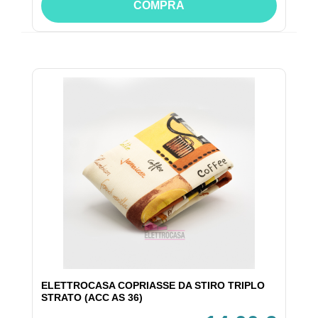
COMPRA
ELETTROCASA COPRIASSE DA STIRO TRIPLO
STRATO (ACC AS 36)