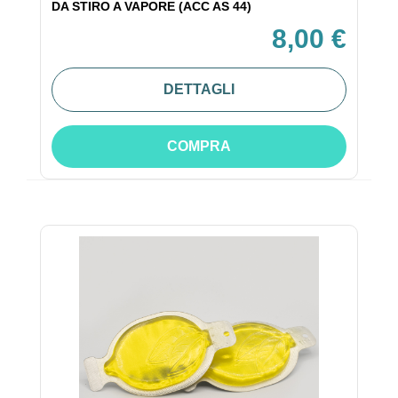
DA STIRO A VAPORE (ACC AS 44)
8,00 €
DETTAGLI
COMPRA