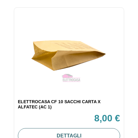
ELETTROCASA CF 10 SACCHI CARTA X
ALFATEC (AC 1)
8,00 €
DETTAGLI