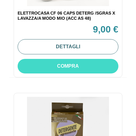
ELETTROCASA CF 06 CAPS DETERG /SGRAS X
LAVAZZA/A MODO MIO (ACC AS 48)
9,00 €
DETTAGLI
COMPRA