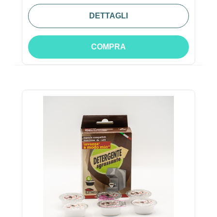
DETTAGLI
COMPRA