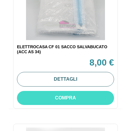
ELETTROCASA CF 01 SACCO SALVABUCATO
(ACC AS 34)
8,00 €
DETTAGLI
COMPRA