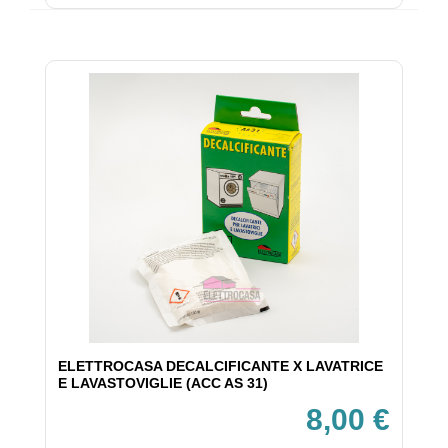
ELETTROCASA DECALCIFICANTE X LAVATRICE
E LAVASTOVIGLIE (ACC AS 31)
8,00 €