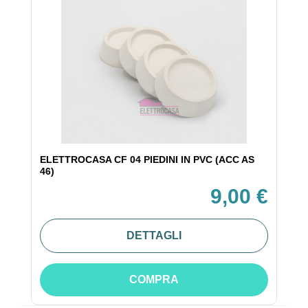
ELETTROCASA CF 04 PIEDINI IN PVC (ACC AS
46)
9,00 €
DETTAGLI
COMPRA