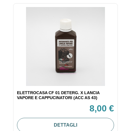
ELETTROCASA CF 01 DETERG. X LANCIA
VAPORE E CAPPUCINATORI (ACC AS 43)
8,00 €
DETTAGLI