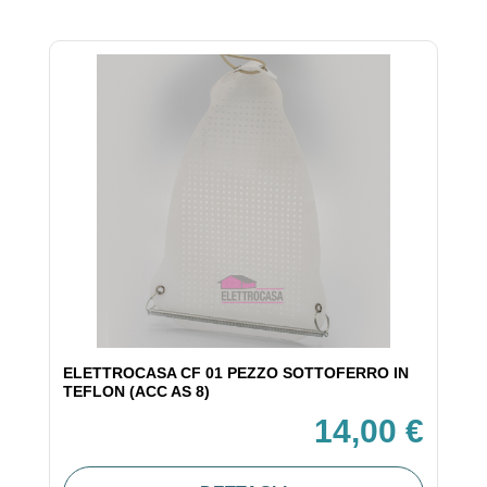
ELETTROCASA CF 01 PEZZO SOTTOFERRO IN
TEFLON (ACC AS 8)
14,00 €