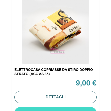
ELETTROCASA COPRIASSE DA STIRO DOPPIO
STRATO (ACC AS 35)
9,00 €
DETTAGLI