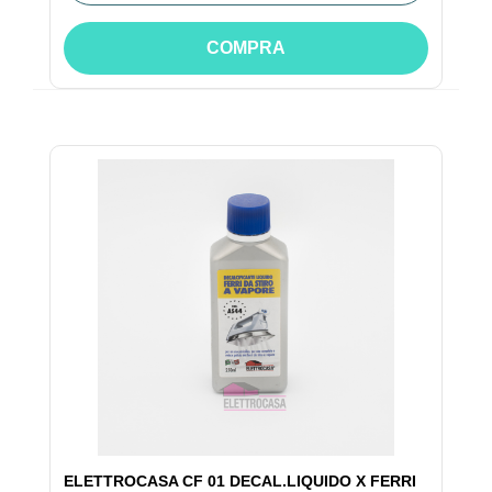
COMPRA
ELETTROCASA CF 01 DECAL.LIQUIDO X FERRI