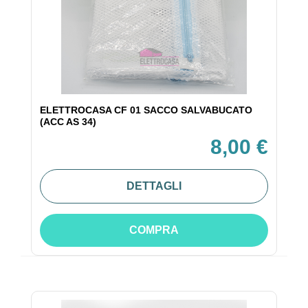
ELETTROCASA CF 01 SACCO SALVABUCATO
(ACC AS 34)
8,00 €
DETTAGLI
COMPRA