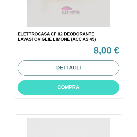
ELETTROCASA CF 02 DEODORANTE
LAVASTOVIGLIE LIMONE (ACC AS 45)
8,00 €
DETTAGLI
COMPRA