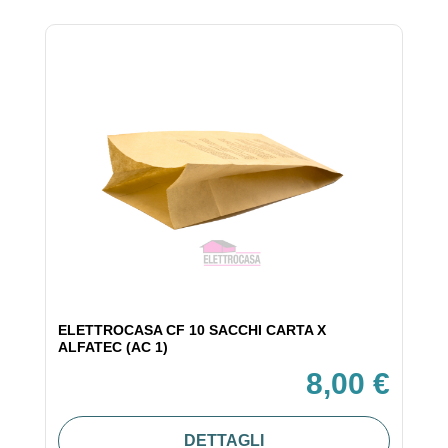
ELETTROCASA CF 10 SACCHI CARTA X
ALFATEC (AC 1)
8,00 €
DETTAGLI