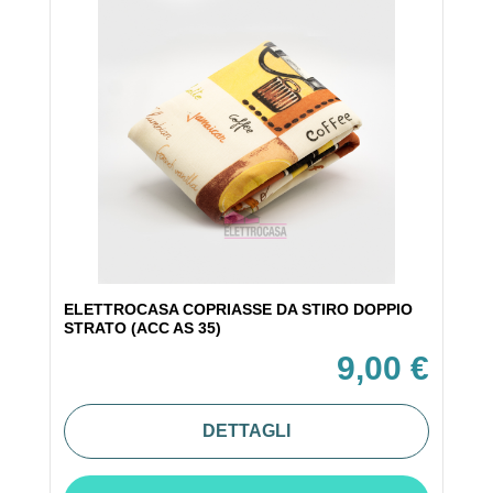
ELETTROCASA COPRIASSE DA STIRO DOPPIO
STRATO (ACC AS 35)
9,00 €
DETTAGLI