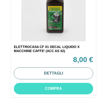
ELETTROCASA CF 01 DECAL LIQUIDO X
MACCHINE CAFFE' (ACC AS 42)
8,00 €
DETTAGLI
COMPRA