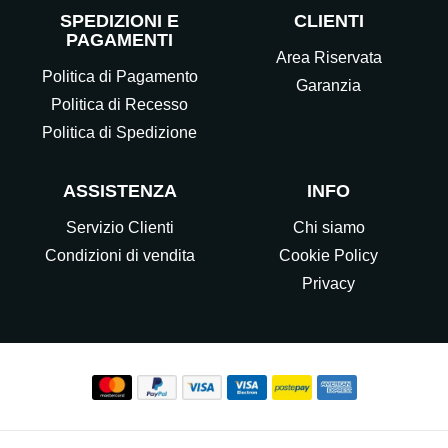
SPEDIZIONI E
CLIENTI
PAGAMENTI
Area Riservata
Politica di Pagamento
Garanzia
Politica di Recesso
Politica di Spedizione
ASSISTENZA
INFO
Servizio Clienti
Chi siamo
Condizioni di vendita
Cookie Policy
Privacy