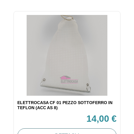
ELETTROCASA CF 01 PEZZO SOTTOFERRO IN
TEFLON (ACC AS 8)
14,00 €