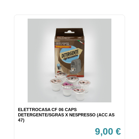
ELETTROCASA CF 06 CAPS
DETERGENTE/SGRAS X NESPRESSO (ACC AS
47)
9,00 €