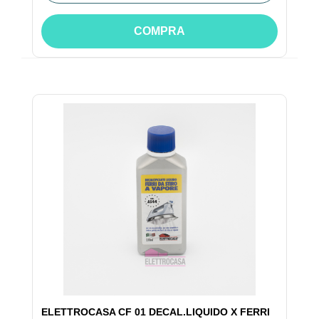
COMPRA
ELETTROCASA CF 01 DECAL.LIQUIDO X FERRI