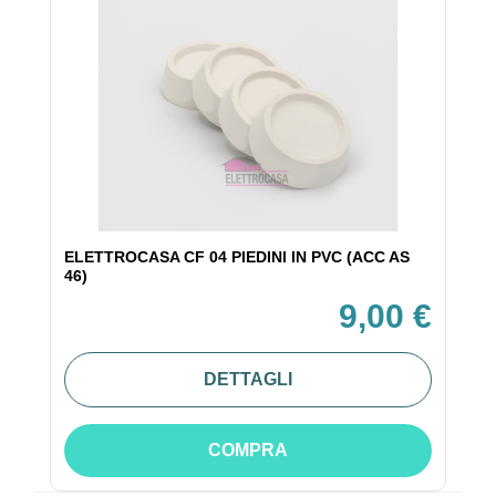
ELETTROCASA CF 04 PIEDINI IN PVC (ACC AS
46)
9,00 €
DETTAGLI
COMPRA