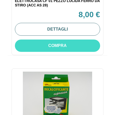
ELETTROCASA CF 01 PEZZO LUCIDA FERRO DA
STIRO (ACC AS 28)
8,00 €
DETTAGLI
COMPRA