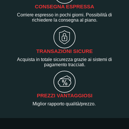
CONSEGNA ESPRESSA
Corriere espresso in pochi giorni. Possibilità di
richiedere la consegna al piano.
TRANSAZIONI SICURE
Acquista in totale sicurezza grazie ai sistemi di
pagamento tracciati.
PREZZI VANTAGGIOSI
Miglior rapporto qualità/prezzo.