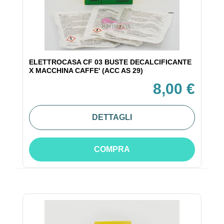
ELETTROCASA CF 03 BUSTE DECALCIFICANTE
X MACCHINA CAFFE' (ACC AS 29)
8,00 €
DETTAGLI
COMPRA