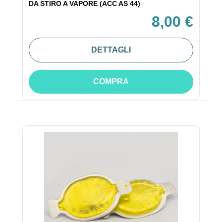
DA STIRO A VAPORE (ACC AS 44)
8,00 €
DETTAGLI
COMPRA