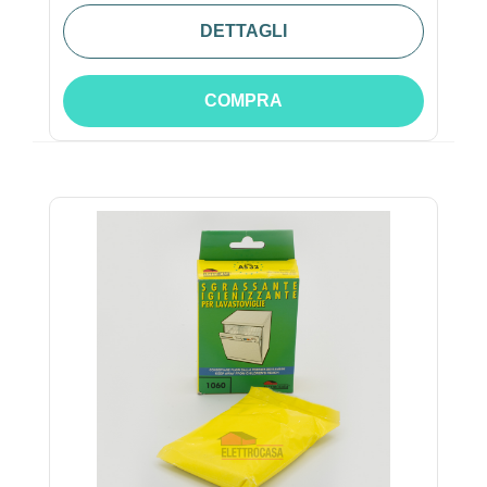
DETTAGLI
COMPRA