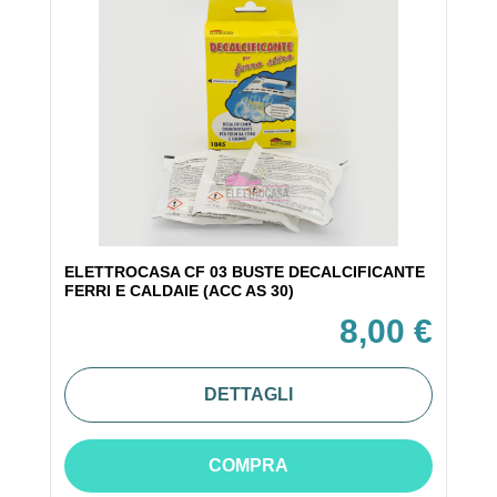
ELETTROCASA CF 03 BUSTE DECALCIFICANTE
FERRI E CALDAIE (ACC AS 30)
8,00 €
DETTAGLI
COMPRA