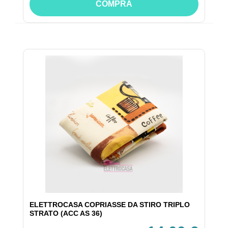
COMPRA
ELETTROCASA COPRIASSE DA STIRO TRIPLO
STRATO (ACC AS 36)