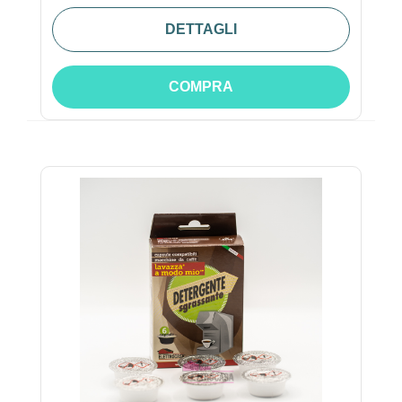
DETTAGLI
COMPRA