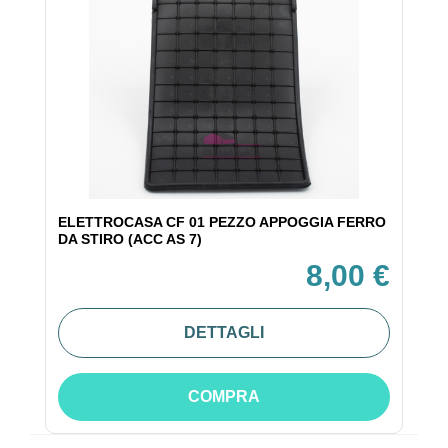
ELETTROCASA CF 01 PEZZO APPOGGIA FERRO
DA STIRO (ACC AS 7)
8,00 €
DETTAGLI
COMPRA