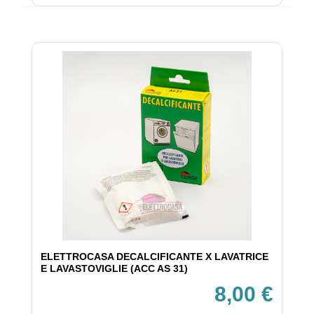
ELETTROCASA DECALCIFICANTE X LAVATRICE
E LAVASTOVIGLIE (ACC AS 31)
8,00 €