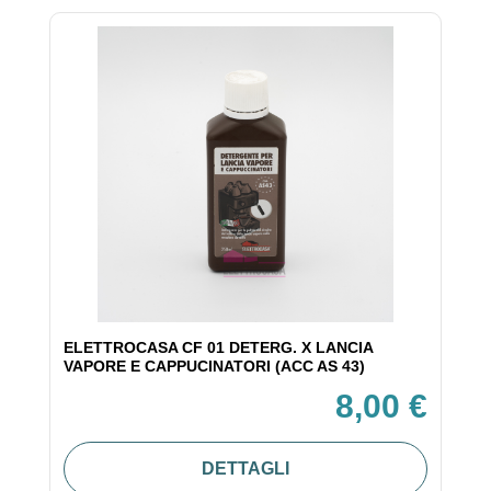
ELETTROCASA CF 01 DETERG. X LANCIA
VAPORE E CAPPUCINATORI (ACC AS 43)
8,00 €
DETTAGLI