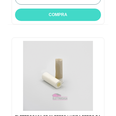
COMPRA