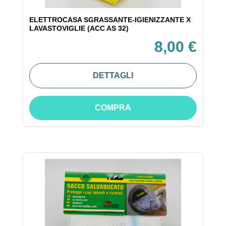
ELETTROCASA SGRASSANTE-IGIENIZZANTE X
LAVASTOVIGLIE (ACC AS 32)
8,00 €
DETTAGLI
COMPRA