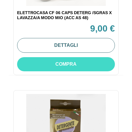
ELETTROCASA CF 06 CAPS DETERG /SGRAS X
LAVAZZA/A MODO MIO (ACC AS 48)
9,00 €
DETTAGLI
COMPRA