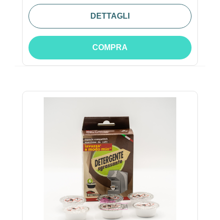
DETTAGLI
COMPRA