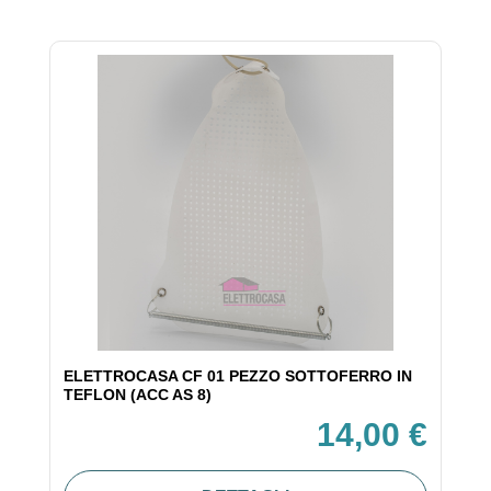
ELETTROCASA CF 01 PEZZO SOTTOFERRO IN
TEFLON (ACC AS 8)
14,00 €