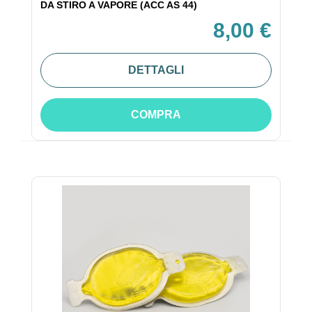
DA STIRO A VAPORE (ACC AS 44)
8,00 €
DETTAGLI
COMPRA