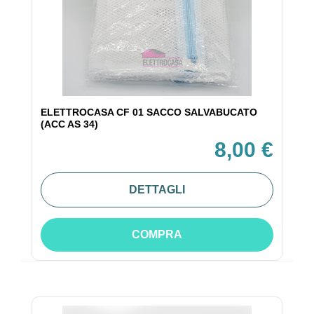
ELETTROCASA CF 01 SACCO SALVABUCATO
(ACC AS 34)
8,00 €
DETTAGLI
COMPRA