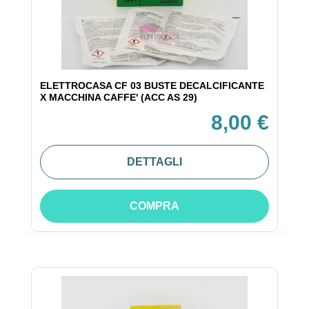
ELETTROCASA CF 03 BUSTE DECALCIFICANTE
X MACCHINA CAFFE' (ACC AS 29)
8,00 €
DETTAGLI
COMPRA