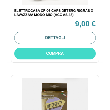
ELETTROCASA CF 06 CAPS DETERG /SGRAS X
LAVAZZA/A MODO MIO (ACC AS 48)
9,00 €
DETTAGLI
COMPRA