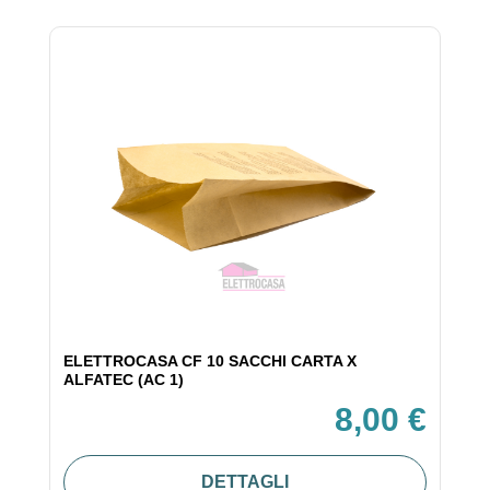
ELETTROCASA CF 10 SACCHI CARTA X
ALFATEC (AC 1)
8,00 €
DETTAGLI