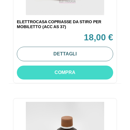
ELETTROCASA COPRIASSE DA STIRO PER
MOBILETTO (ACC AS 37)
18,00 €
DETTAGLI
COMPRA