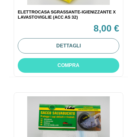
ELETTROCASA SGRASSANTE-IGIENIZZANTE X
LAVASTOVIGLIE (ACC AS 32)
8,00 €
DETTAGLI
COMPRA