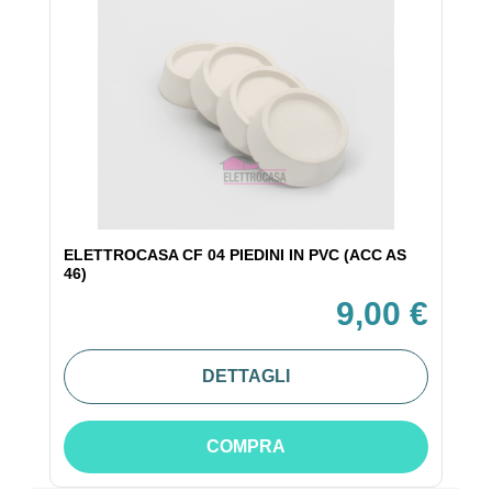
ELETTROCASA CF 04 PIEDINI IN PVC (ACC AS
46)
9,00 €
DETTAGLI
COMPRA