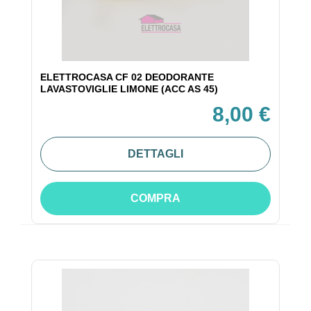
ELETTROCASA CF 02 DEODORANTE
LAVASTOVIGLIE LIMONE (ACC AS 45)
8,00 €
DETTAGLI
COMPRA