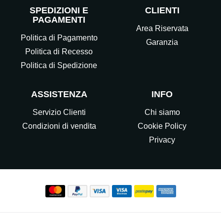
SPEDIZIONI E
CLIENTI
PAGAMENTI
Area Riservata
Politica di Pagamento
Garanzia
Politica di Recesso
Politica di Spedizione
ASSISTENZA
INFO
Servizio Clienti
Chi siamo
Condizioni di vendita
Cookie Policy
Privacy