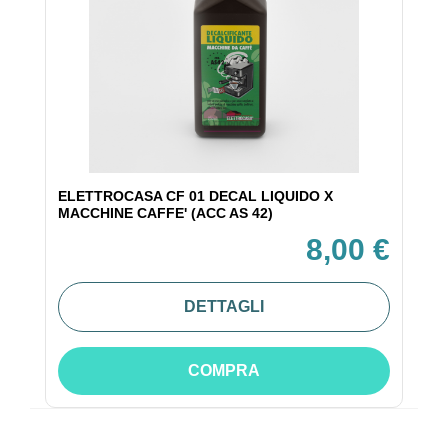
ELETTROCASA CF 01 DECAL LIQUIDO X
MACCHINE CAFFE' (ACC AS 42)
8,00 €
DETTAGLI
COMPRA