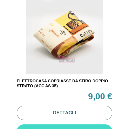
ELETTROCASA COPRIASSE DA STIRO DOPPIO
STRATO (ACC AS 35)
9,00 €
DETTAGLI