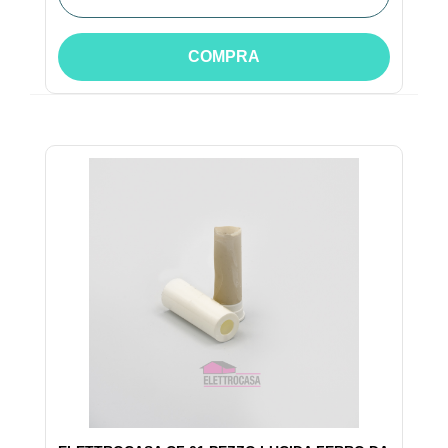
COMPRA