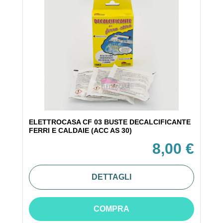
ELETTROCASA CF 03 BUSTE DECALCIFICANTE
FERRI E CALDAIE (ACC AS 30)
8,00 €
DETTAGLI
COMPRA