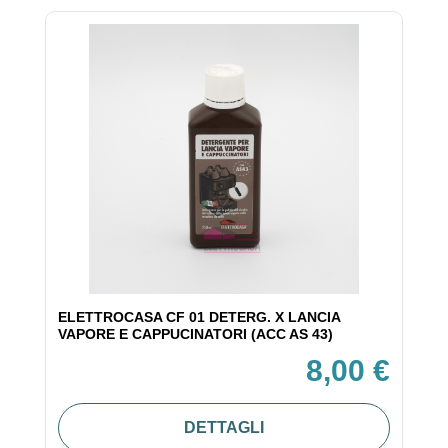
ELETTROCASA CF 01 DETERG. X LANCIA
VAPORE E CAPPUCINATORI (ACC AS 43)
8,00 €
DETTAGLI