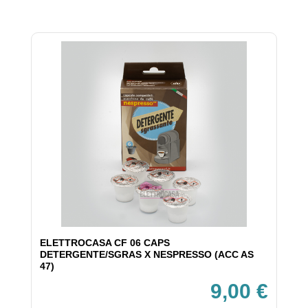
ELETTROCASA CF 06 CAPS
DETERGENTE/SGRAS X NESPRESSO (ACC AS
47)
9,00 €