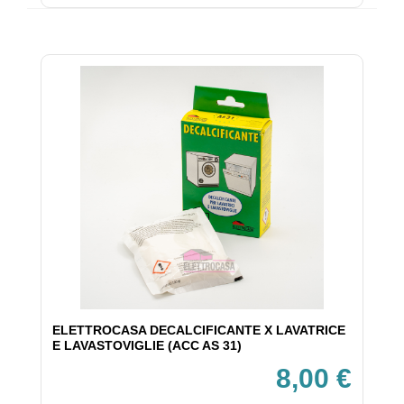
ELETTROCASA DECALCIFICANTE X LAVATRICE
E LAVASTOVIGLIE (ACC AS 31)
8,00 €