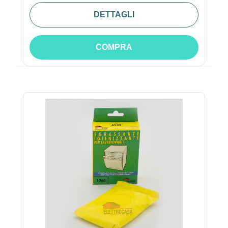
DETTAGLI
COMPRA