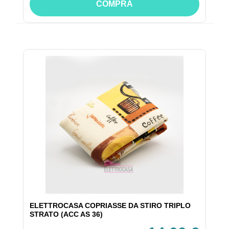
COMPRA
ELETTROCASA COPRIASSE DA STIRO TRIPLO
STRATO (ACC AS 36)