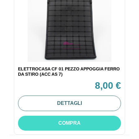
ELETTROCASA CF 01 PEZZO APPOGGIA FERRO
DA STIRO (ACC AS 7)
8,00 €
DETTAGLI
COMPRA