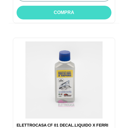
COMPRA
ELETTROCASA CF 01 DECAL.LIQUIDO X FERRI