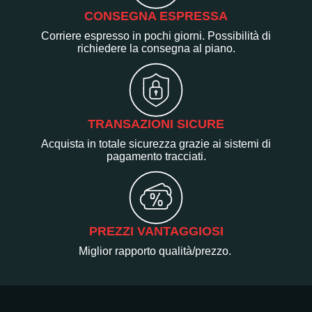
CONSEGNA ESPRESSA
Corriere espresso in pochi giorni. Possibilità di
richiedere la consegna al piano.
TRANSAZIONI SICURE
Acquista in totale sicurezza grazie ai sistemi di
pagamento tracciati.
PREZZI VANTAGGIOSI
Miglior rapporto qualità/prezzo.