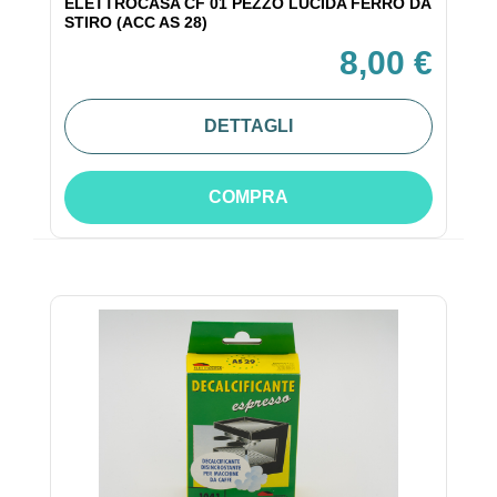
ELETTROCASA CF 01 PEZZO LUCIDA FERRO DA
STIRO (ACC AS 28)
8,00 €
DETTAGLI
COMPRA