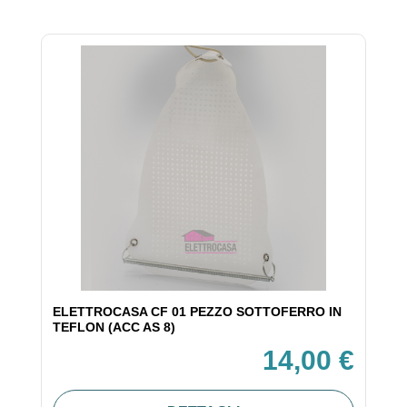
ELETTROCASA CF 01 PEZZO SOTTOFERRO IN
TEFLON (ACC AS 8)
14,00 €