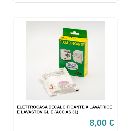
ELETTROCASA DECALCIFICANTE X LAVATRICE
E LAVASTOVIGLIE (ACC AS 31)
8,00 €