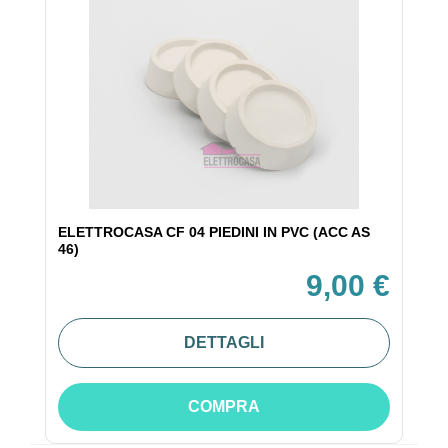
ELETTROCASA CF 04 PIEDINI IN PVC (ACC AS
46)
9,00 €
DETTAGLI
COMPRA