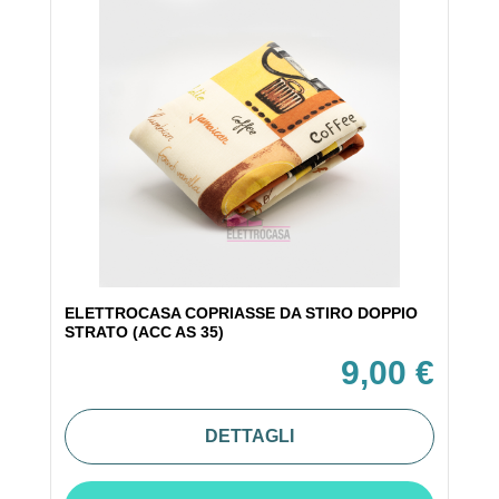
ELETTROCASA COPRIASSE DA STIRO DOPPIO
STRATO (ACC AS 35)
9,00 €
DETTAGLI