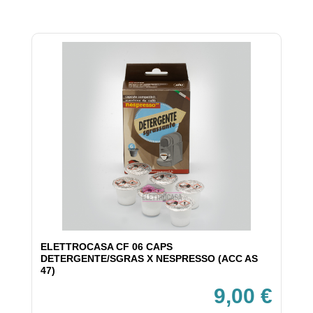
ELETTROCASA CF 06 CAPS
DETERGENTE/SGRAS X NESPRESSO (ACC AS
47)
9,00 €