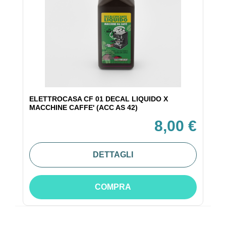
ELETTROCASA CF 01 DECAL LIQUIDO X
MACCHINE CAFFE' (ACC AS 42)
8,00 €
DETTAGLI
COMPRA