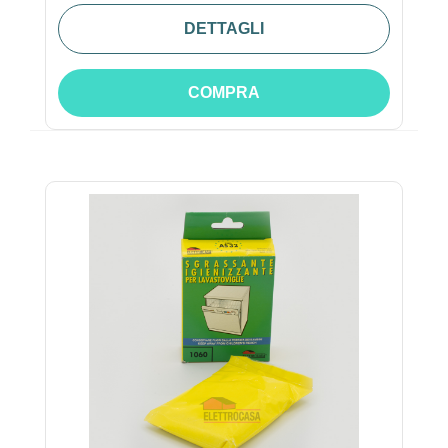
DETTAGLI
COMPRA