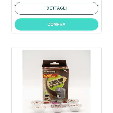
DETTAGLI
COMPRA