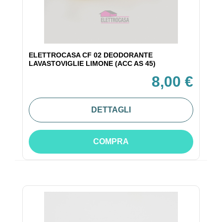
ELETTROCASA CF 02 DEODORANTE
LAVASTOVIGLIE LIMONE (ACC AS 45)
8,00 €
DETTAGLI
COMPRA