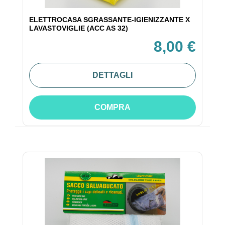
ELETTROCASA SGRASSANTE-IGIENIZZANTE X
LAVASTOVIGLIE (ACC AS 32)
8,00 €
DETTAGLI
COMPRA