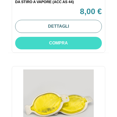
DA STIRO A VAPORE (ACC AS 44)
8,00 €
DETTAGLI
COMPRA