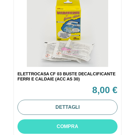
ELETTROCASA CF 03 BUSTE DECALCIFICANTE
FERRI E CALDAIE (ACC AS 30)
8,00 €
DETTAGLI
COMPRA