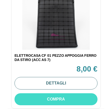
ELETTROCASA CF 01 PEZZO APPOGGIA FERRO
DA STIRO (ACC AS 7)
8,00 €
DETTAGLI
COMPRA