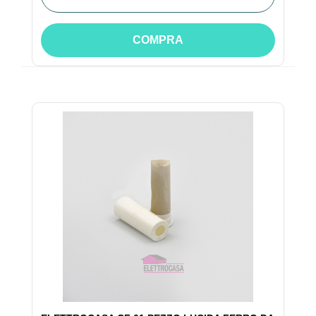
COMPRA