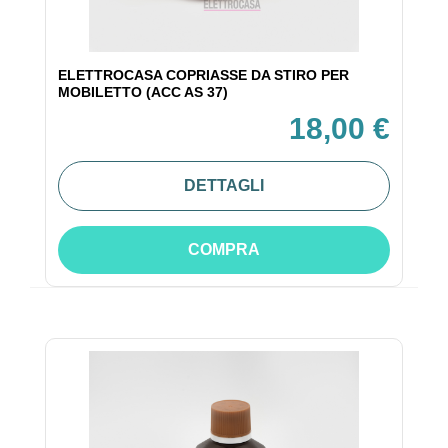
ELETTROCASA COPRIASSE DA STIRO PER
MOBILETTO (ACC AS 37)
18,00 €
DETTAGLI
COMPRA