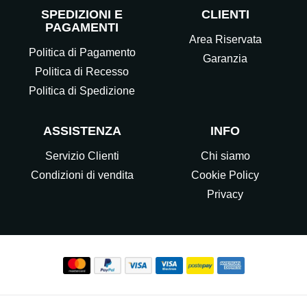
SPEDIZIONI E
CLIENTI
PAGAMENTI
Area Riservata
Politica di Pagamento
Garanzia
Politica di Recesso
Politica di Spedizione
ASSISTENZA
INFO
Servizio Clienti
Chi siamo
Condizioni di vendita
Cookie Policy
Privacy