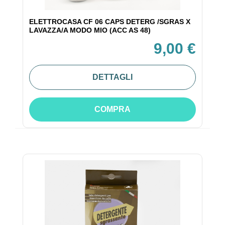
ELETTROCASA CF 06 CAPS DETERG /SGRAS X
LAVAZZA/A MODO MIO (ACC AS 48)
9,00 €
DETTAGLI
COMPRA