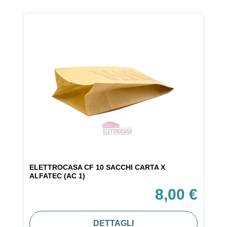
ELETTROCASA CF 10 SACCHI CARTA X
ALFATEC (AC 1)
8,00 €
DETTAGLI