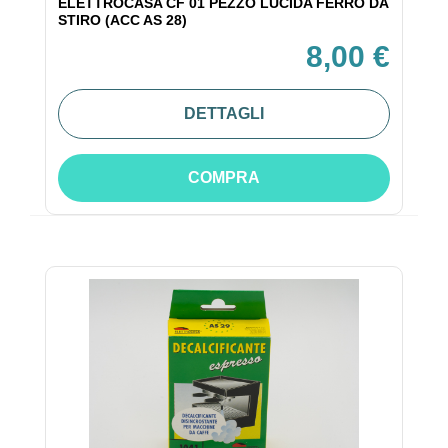
ELETTROCASA CF 01 PEZZO LUCIDA FERRO DA
STIRO (ACC AS 28)
8,00 €
DETTAGLI
COMPRA