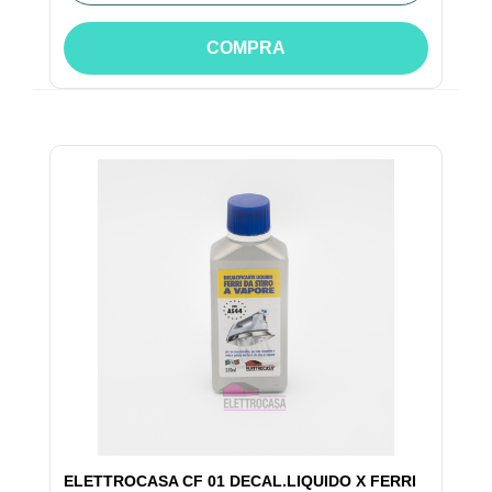
COMPRA
ELETTROCASA CF 01 DECAL.LIQUIDO X FERRI