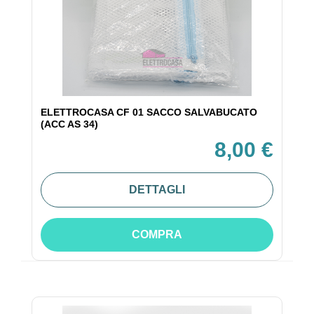
ELETTROCASA CF 01 SACCO SALVABUCATO
(ACC AS 34)
8,00 €
DETTAGLI
COMPRA