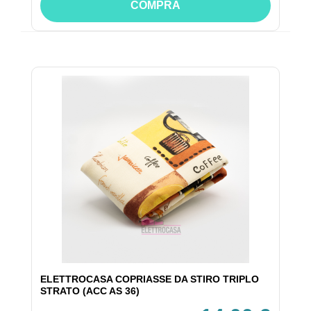
COMPRA
ELETTROCASA COPRIASSE DA STIRO TRIPLO
STRATO (ACC AS 36)