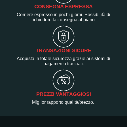
CONSEGNA ESPRESSA
Corriere espresso in pochi giorni. Possibilità di
richiedere la consegna al piano.
TRANSAZIONI SICURE
Acquista in totale sicurezza grazie ai sistemi di
pagamento tracciati.
PREZZI VANTAGGIOSI
Miglior rapporto qualità/prezzo.