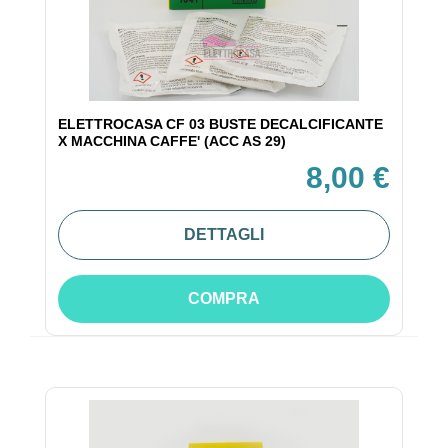
ELETTROCASA CF 03 BUSTE DECALCIFICANTE
X MACCHINA CAFFE' (ACC AS 29)
8,00 €
DETTAGLI
COMPRA