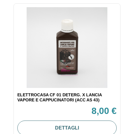
ELETTROCASA CF 01 DETERG. X LANCIA
VAPORE E CAPPUCINATORI (ACC AS 43)
8,00 €
DETTAGLI