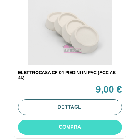
ELETTROCASA CF 04 PIEDINI IN PVC (ACC AS
46)
9,00 €
DETTAGLI
COMPRA