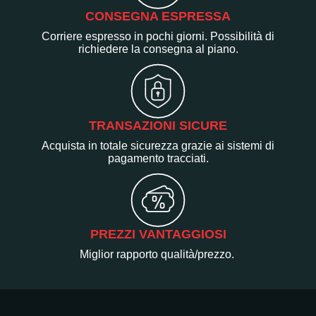
CONSEGNA ESPRESSA
Corriere espresso in pochi giorni. Possibilità di
richiedere la consegna al piano.
TRANSAZIONI SICURE
Acquista in totale sicurezza grazie ai sistemi di
pagamento tracciati.
PREZZI VANTAGGIOSI
Miglior rapporto qualità/prezzo.