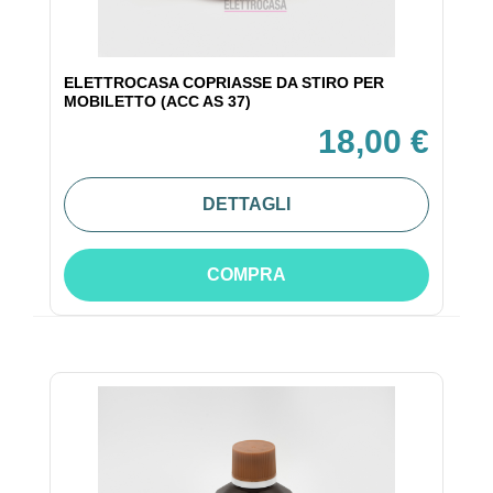
ELETTROCASA COPRIASSE DA STIRO PER
MOBILETTO (ACC AS 37)
18,00 €
DETTAGLI
COMPRA