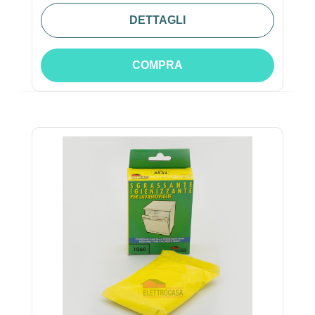
DETTAGLI
COMPRA