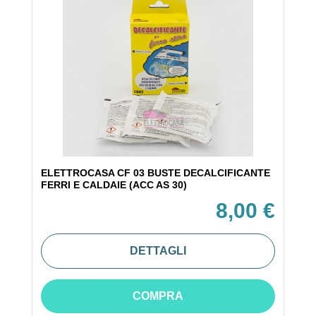
ELETTROCASA CF 03 BUSTE DECALCIFICANTE
FERRI E CALDAIE (ACC AS 30)
8,00 €
DETTAGLI
COMPRA