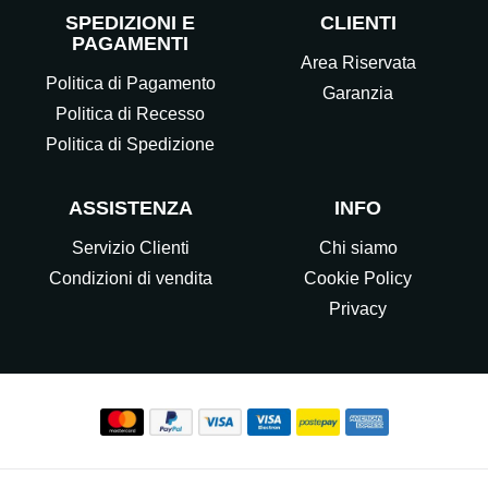
SPEDIZIONI E
CLIENTI
PAGAMENTI
Area Riservata
Politica di Pagamento
Garanzia
Politica di Recesso
Politica di Spedizione
ASSISTENZA
INFO
Servizio Clienti
Chi siamo
Condizioni di vendita
Cookie Policy
Privacy