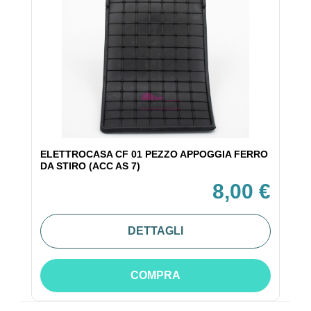
ELETTROCASA CF 01 PEZZO APPOGGIA FERRO
DA STIRO (ACC AS 7)
8,00 €
DETTAGLI
COMPRA