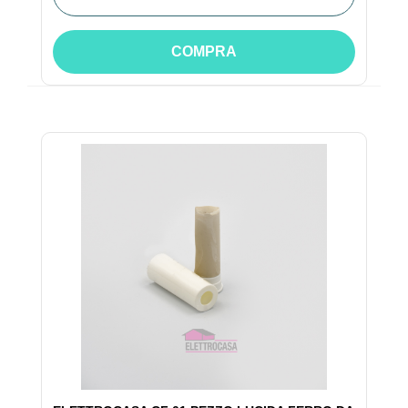
COMPRA