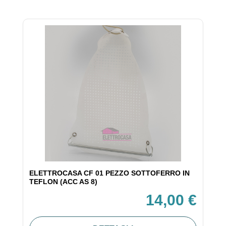
ELETTROCASA CF 01 PEZZO SOTTOFERRO IN
TEFLON (ACC AS 8)
14,00 €