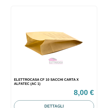
ELETTROCASA CF 10 SACCHI CARTA X
ALFATEC (AC 1)
8,00 €
DETTAGLI