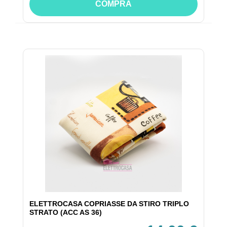
COMPRA
ELETTROCASA COPRIASSE DA STIRO TRIPLO
STRATO (ACC AS 36)