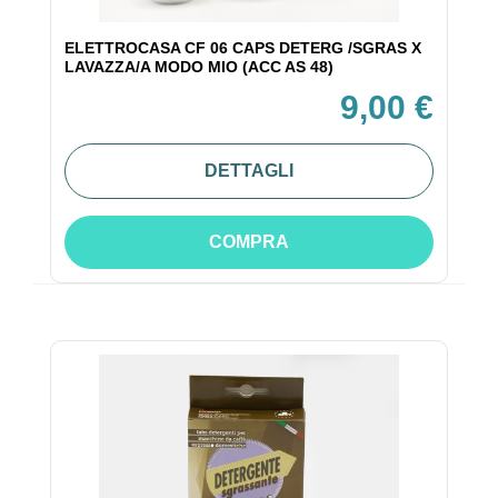
ELETTROCASA CF 06 CAPS DETERG /SGRAS X
LAVAZZA/A MODO MIO (ACC AS 48)
9,00 €
DETTAGLI
COMPRA