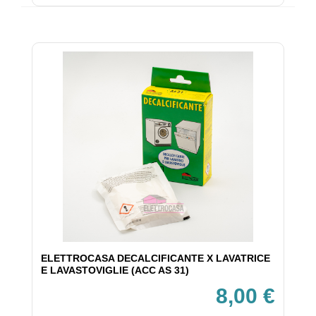
ELETTROCASA DECALCIFICANTE X LAVATRICE
E LAVASTOVIGLIE (ACC AS 31)
8,00 €