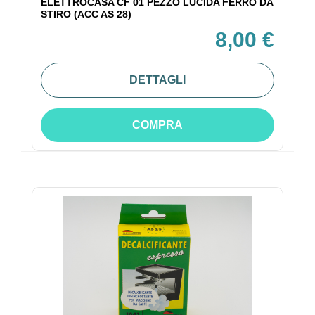
ELETTROCASA CF 01 PEZZO LUCIDA FERRO DA
STIRO (ACC AS 28)
8,00 €
DETTAGLI
COMPRA