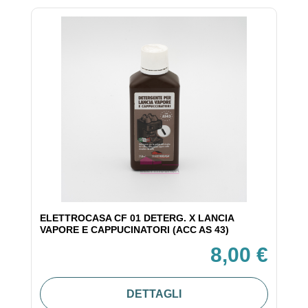
ELETTROCASA CF 01 DETERG. X LANCIA
VAPORE E CAPPUCINATORI (ACC AS 43)
8,00 €
DETTAGLI