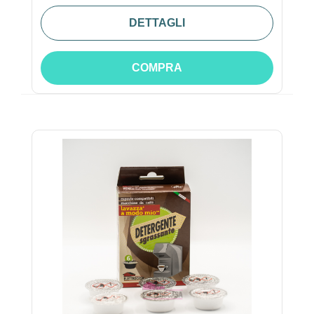
DETTAGLI
COMPRA