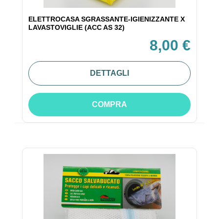
ELETTROCASA SGRASSANTE-IGIENIZZANTE X
LAVASTOVIGLIE (ACC AS 32)
8,00 €
DETTAGLI
COMPRA