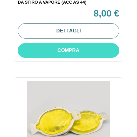
DA STIRO A VAPORE (ACC AS 44)
8,00 €
DETTAGLI
COMPRA