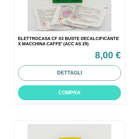
ELETTROCASA CF 03 BUSTE DECALCIFICANTE
X MACCHINA CAFFE' (ACC AS 29)
8,00 €
DETTAGLI
COMPRA