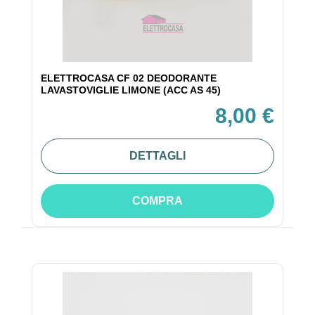
ELETTROCASA CF 02 DEODORANTE
LAVASTOVIGLIE LIMONE (ACC AS 45)
8,00 €
DETTAGLI
COMPRA