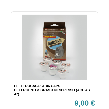
ELETTROCASA CF 06 CAPS
DETERGENTE/SGRAS X NESPRESSO (ACC AS
47)
9,00 €