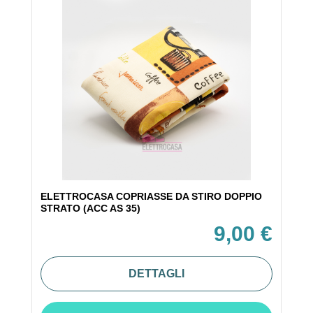
ELETTROCASA COPRIASSE DA STIRO DOPPIO
STRATO (ACC AS 35)
9,00 €
DETTAGLI