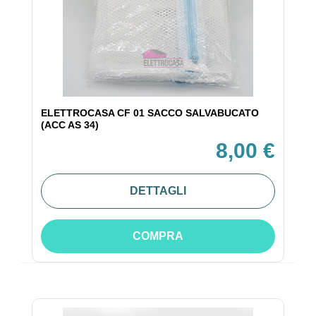
ELETTROCASA CF 01 SACCO SALVABUCATO
(ACC AS 34)
8,00 €
DETTAGLI
COMPRA