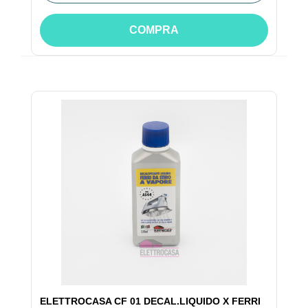
COMPRA
ELETTROCASA CF 01 DECAL.LIQUIDO X FERRI