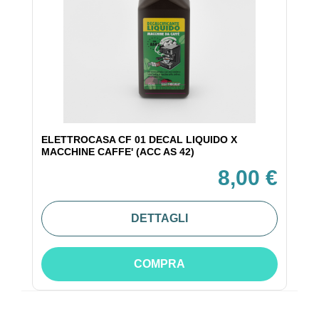
ELETTROCASA CF 01 DECAL LIQUIDO X
MACCHINE CAFFE' (ACC AS 42)
8,00 €
DETTAGLI
COMPRA