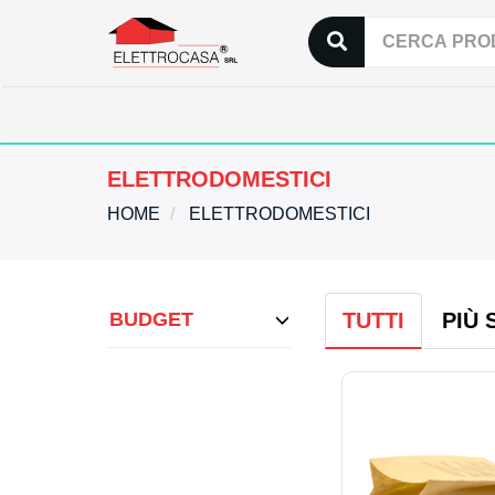
ELETTRODOMESTICI
HOME
ELETTRODOMESTICI
BUDGET
TUTTI
PIÙ 