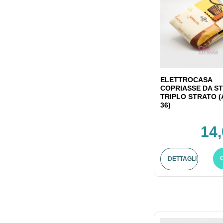
ELETTROCASA
COPRIASSE DA ST
TRIPLO STRATO (
36)
14,
DETTAGLI