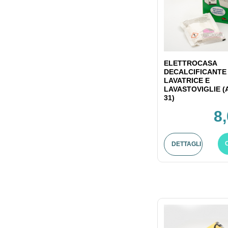
ELETTROCASA
DECALCIFICANTE
LAVATRICE E
LAVASTOVIGLIE (
31)
8
DETTAGLI