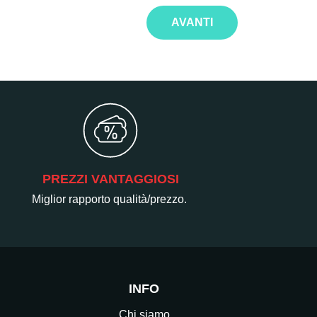
AVANTI
PREZZI VANTAGGIOSI
Miglior rapporto qualità/prezzo.
INFO
Chi siamo