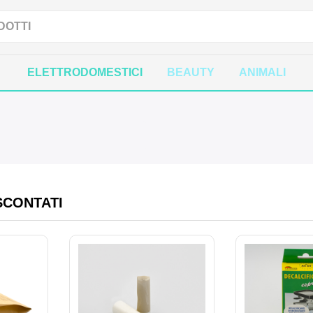
ELETTRODOMESTICI
BEAUTY
ANIMALI
SCONTATI