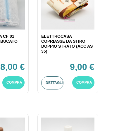
 CF 01
ELETTROCASA
ABUCATO
COPRIASSE DA STIRO
DOPPIO STRATO (ACC AS
35)
8,00 €
9,00 €
COMPRA
COMPRA
DETTAGLI