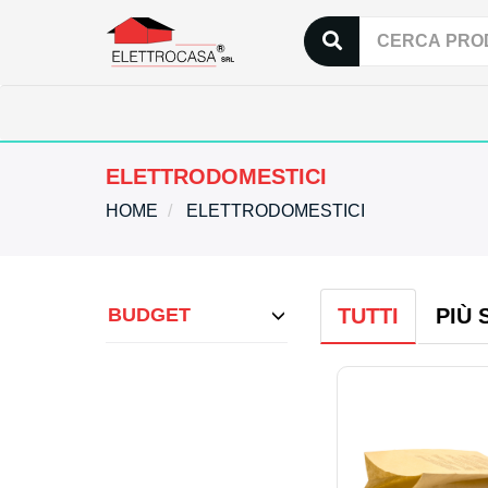
ELETTRODOMESTICI
HOME
ELETTRODOMESTICI
BUDGET
TUTTI
PIÙ 