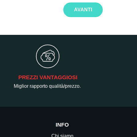
AVANTI
PREZZI VANTAGGIOSI
Miglior rapporto qualità/prezzo.
INFO
Chi siamo