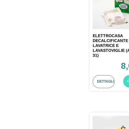
ELETTROCASA
DECALCIFICANTE
LAVATRICE E
LAVASTOVIGLIE (
31)
8
DETTAGLI