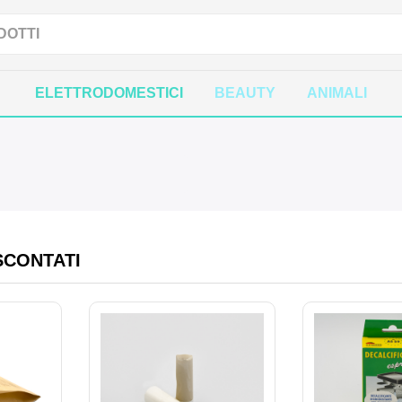
ELETTRODOMESTICI
BEAUTY
ANIMALI
SCONTATI