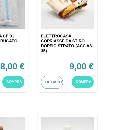
 CF 01
ELETTROCASA
ABUCATO
COPRIASSE DA STIRO
DOPPIO STRATO (ACC AS
35)
8,00 €
9,00 €
COMPRA
COMPRA
DETTAGLI