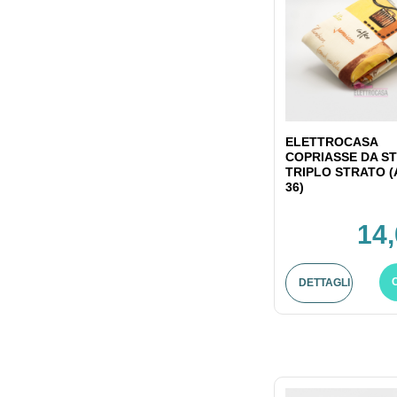
ELETTROCASA
COPRIASSE DA ST
TRIPLO STRATO (
36)
14,
DETTAGLI