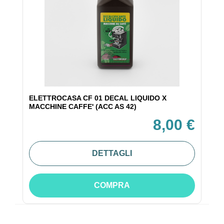
ELETTROCASA CF 01 DECAL LIQUIDO X
MACCHINE CAFFE' (ACC AS 42)
8,00 €
DETTAGLI
COMPRA