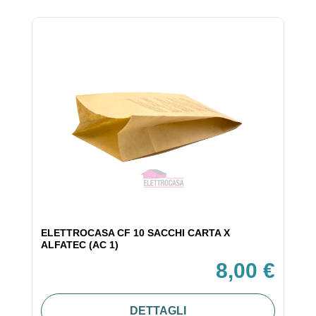
ELETTROCASA CF 10 SACCHI CARTA X
ALFATEC (AC 1)
8,00 €
DETTAGLI