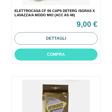
ELETTROCASA CF 06 CAPS DETERG /SGRAS X
LAVAZZA/A MODO MIO (ACC AS 48)
9,00 €
DETTAGLI
COMPRA