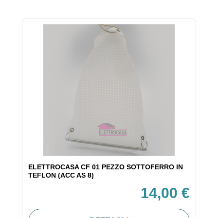
ELETTROCASA CF 01 PEZZO SOTTOFERRO IN
TEFLON (ACC AS 8)
14,00 €