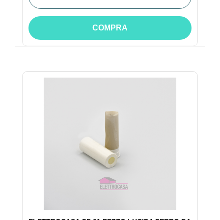
COMPRA