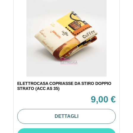
ELETTROCASA COPRIASSE DA STIRO DOPPIO
STRATO (ACC AS 35)
9,00 €
DETTAGLI