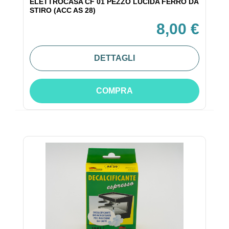
ELETTROCASA CF 01 PEZZO LUCIDA FERRO DA
STIRO (ACC AS 28)
8,00 €
DETTAGLI
COMPRA