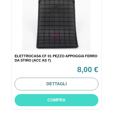
ELETTROCASA CF 01 PEZZO APPOGGIA FERRO
DA STIRO (ACC AS 7)
8,00 €
DETTAGLI
COMPRA