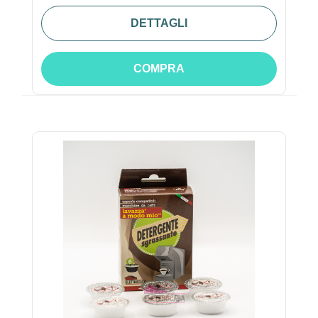
DETTAGLI
COMPRA