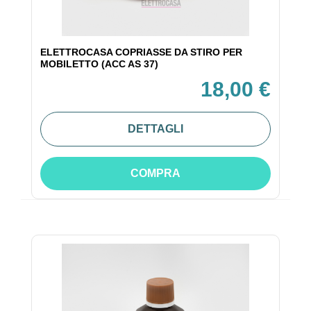
ELETTROCASA COPRIASSE DA STIRO PER
MOBILETTO (ACC AS 37)
18,00 €
DETTAGLI
COMPRA