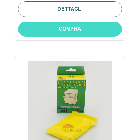
DETTAGLI
COMPRA