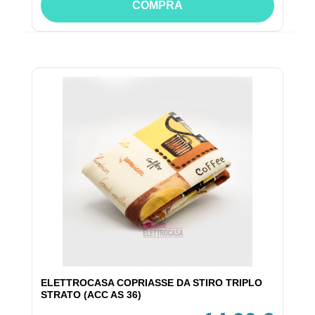
COMPRA
ELETTROCASA COPRIASSE DA STIRO TRIPLO
STRATO (ACC AS 36)