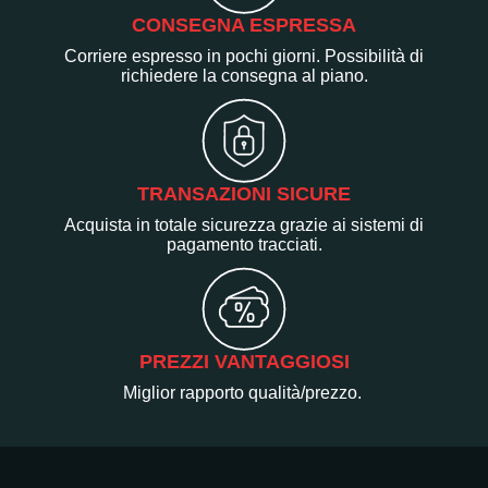
CONSEGNA ESPRESSA
Corriere espresso in pochi giorni. Possibilità di
richiedere la consegna al piano.
TRANSAZIONI SICURE
Acquista in totale sicurezza grazie ai sistemi di
pagamento tracciati.
PREZZI VANTAGGIOSI
Miglior rapporto qualità/prezzo.