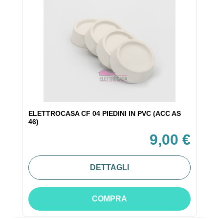
ELETTROCASA CF 04 PIEDINI IN PVC (ACC AS
46)
9,00 €
DETTAGLI
COMPRA