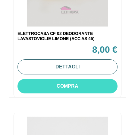
ELETTROCASA CF 02 DEODORANTE
LAVASTOVIGLIE LIMONE (ACC AS 45)
8,00 €
DETTAGLI
COMPRA