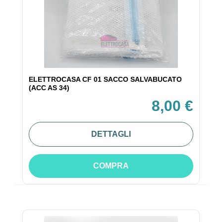
ELETTROCASA CF 01 SACCO SALVABUCATO
(ACC AS 34)
8,00 €
DETTAGLI
COMPRA