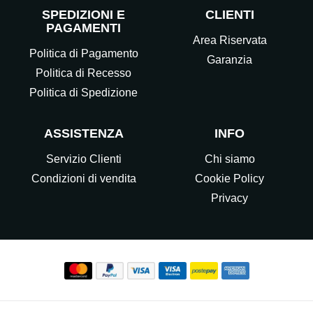
SPEDIZIONI E
CLIENTI
PAGAMENTI
Area Riservata
Politica di Pagamento
Garanzia
Politica di Recesso
Politica di Spedizione
ASSISTENZA
INFO
Servizio Clienti
Chi siamo
Condizioni di vendita
Cookie Policy
Privacy