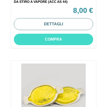
DA STIRO A VAPORE (ACC AS 44)
8,00 €
DETTAGLI
COMPRA