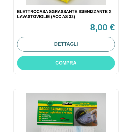
ELETTROCASA SGRASSANTE-IGIENIZZANTE X
LAVASTOVIGLIE (ACC AS 32)
8,00 €
DETTAGLI
COMPRA