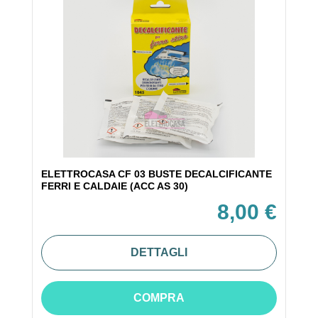
ELETTROCASA CF 03 BUSTE DECALCIFICANTE
FERRI E CALDAIE (ACC AS 30)
8,00 €
DETTAGLI
COMPRA