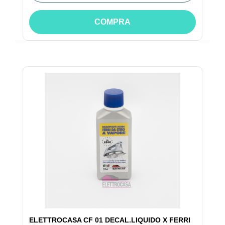
COMPRA
ELETTROCASA CF 01 DECAL.LIQUIDO X FERRI