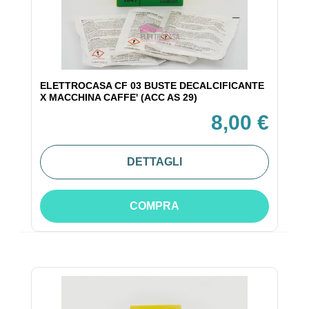
ELETTROCASA CF 03 BUSTE DECALCIFICANTE
X MACCHINA CAFFE' (ACC AS 29)
8,00 €
DETTAGLI
COMPRA