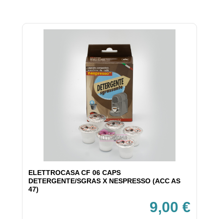
ELETTROCASA CF 06 CAPS
DETERGENTE/SGRAS X NESPRESSO (ACC AS
47)
9,00 €