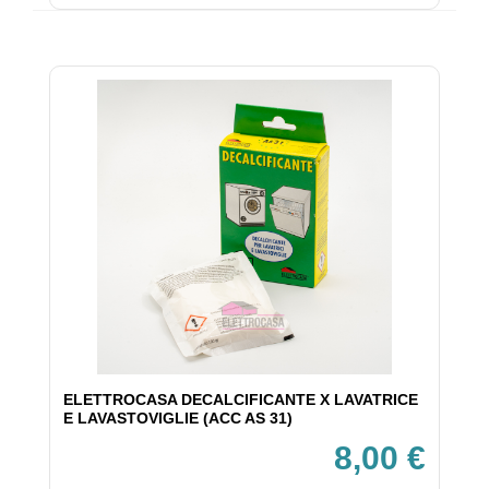
ELETTROCASA DECALCIFICANTE X LAVATRICE
E LAVASTOVIGLIE (ACC AS 31)
8,00 €