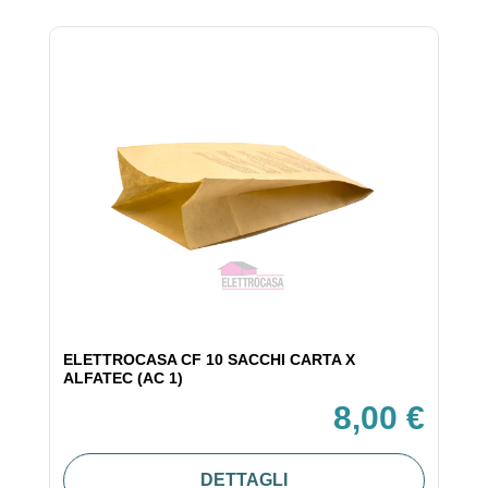
ELETTROCASA CF 10 SACCHI CARTA X
ALFATEC (AC 1)
8,00 €
DETTAGLI