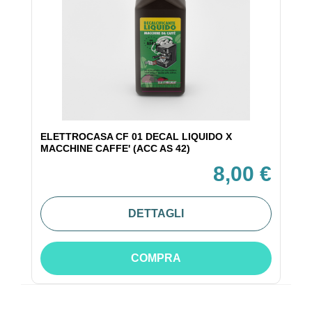
ELETTROCASA CF 01 DECAL LIQUIDO X
MACCHINE CAFFE' (ACC AS 42)
8,00 €
DETTAGLI
COMPRA