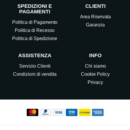
SPEDIZIONI E
CLIENTI
PAGAMENTI
Area Riservata
Politica di Pagamento
Garanzia
Politica di Recesso
Politica di Spedizione
ASSISTENZA
INFO
Servizio Clienti
Chi siamo
Condizioni di vendita
Cookie Policy
Privacy