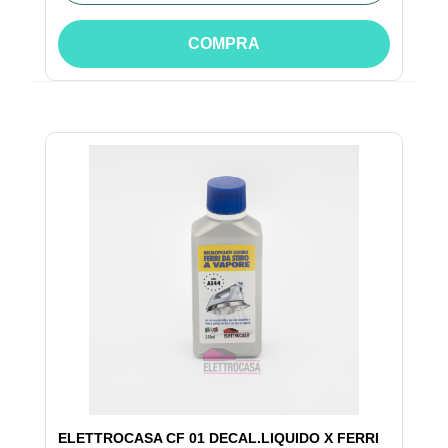
COMPRA
ELETTROCASA CF 01 DECAL.LIQUIDO X FERRI