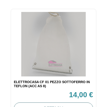
ELETTROCASA CF 01 PEZZO SOTTOFERRO IN
TEFLON (ACC AS 8)
14,00 €