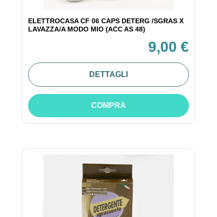
ELETTROCASA CF 06 CAPS DETERG /SGRAS X
LAVAZZA/A MODO MIO (ACC AS 48)
9,00 €
DETTAGLI
COMPRA