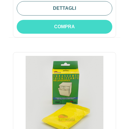
DETTAGLI
COMPRA