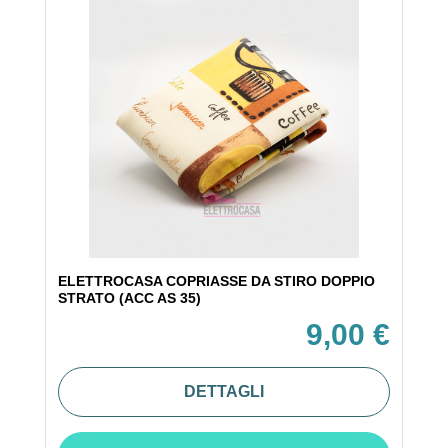
ELETTROCASA COPRIASSE DA STIRO DOPPIO
STRATO (ACC AS 35)
9,00 €
DETTAGLI