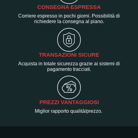
CONSEGNA ESPRESSA
Corriere espresso in pochi giorni. Possibilità di
richiedere la consegna al piano.
TRANSAZIONI SICURE
Acquista in totale sicurezza grazie ai sistemi di
pagamento tracciati.
PREZZI VANTAGGIOSI
Miglior rapporto qualità/prezzo.