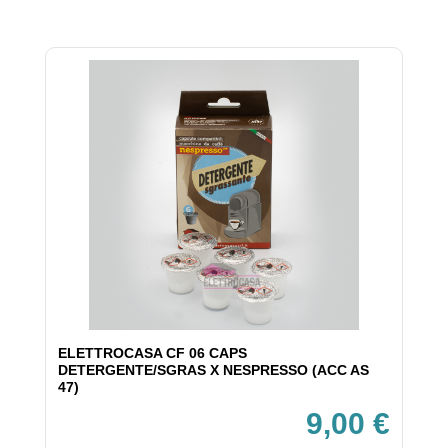
ELETTROCASA CF 06 CAPS
DETERGENTE/SGRAS X NESPRESSO (ACC AS
47)
9,00 €