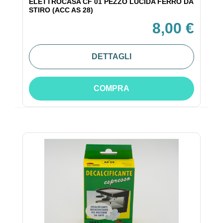
ELETTROCASA CF 01 PEZZO LUCIDA FERRO DA
STIRO (ACC AS 28)
8,00 €
DETTAGLI
COMPRA