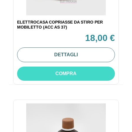
ELETTROCASA COPRIASSE DA STIRO PER
MOBILETTO (ACC AS 37)
18,00 €
DETTAGLI
COMPRA