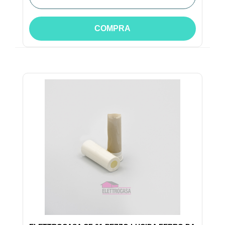
COMPRA