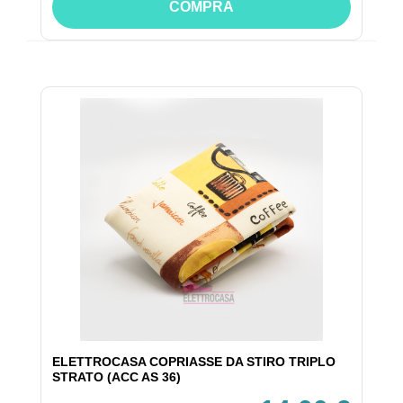
COMPRA
ELETTROCASA COPRIASSE DA STIRO TRIPLO
STRATO (ACC AS 36)