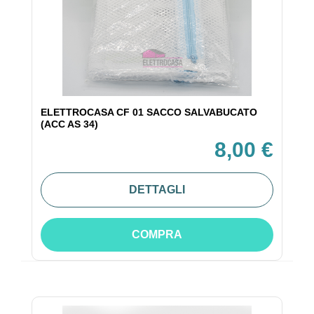
ELETTROCASA CF 01 SACCO SALVABUCATO
(ACC AS 34)
8,00 €
DETTAGLI
COMPRA