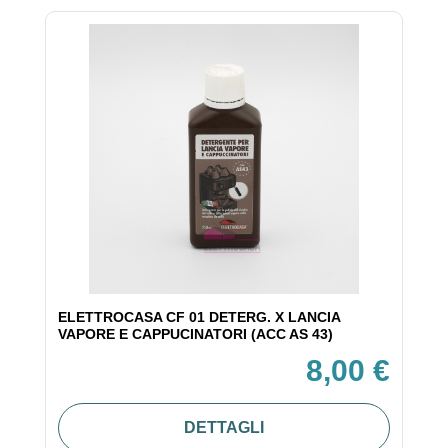
ELETTROCASA CF 01 DETERG. X LANCIA
VAPORE E CAPPUCINATORI (ACC AS 43)
8,00 €
DETTAGLI