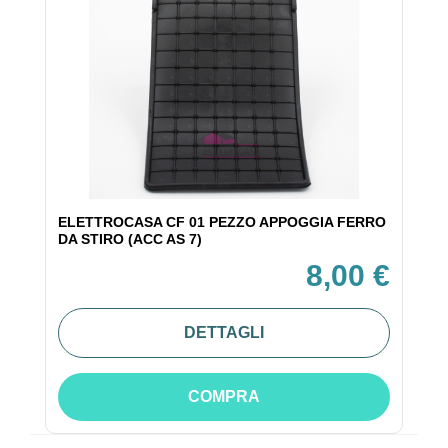
ELETTROCASA CF 01 PEZZO APPOGGIA FERRO
DA STIRO (ACC AS 7)
8,00 €
DETTAGLI
COMPRA