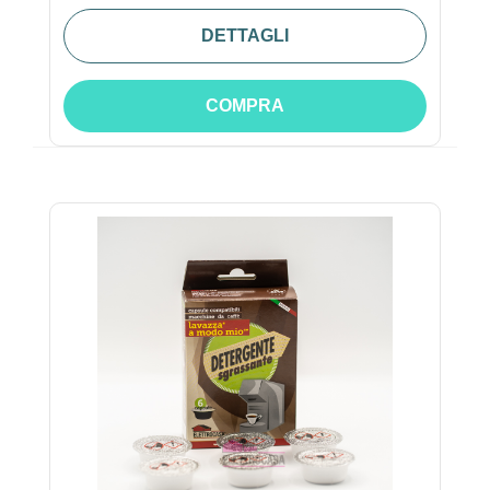
DETTAGLI
COMPRA