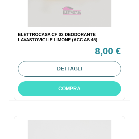
ELETTROCASA CF 02 DEODORANTE
LAVASTOVIGLIE LIMONE (ACC AS 45)
8,00 €
DETTAGLI
COMPRA