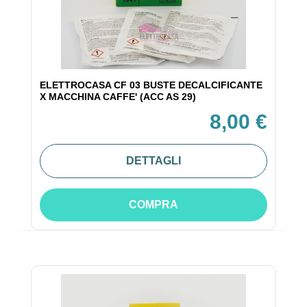
ELETTROCASA CF 03 BUSTE DECALCIFICANTE
X MACCHINA CAFFE' (ACC AS 29)
8,00 €
DETTAGLI
COMPRA