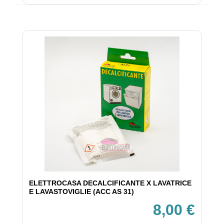
ELETTROCASA DECALCIFICANTE X LAVATRICE
E LAVASTOVIGLIE (ACC AS 31)
8,00 €