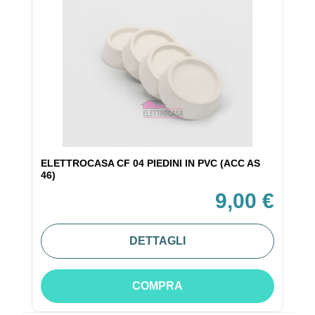
ELETTROCASA CF 04 PIEDINI IN PVC (ACC AS
46)
9,00 €
DETTAGLI
COMPRA