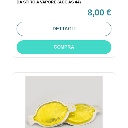
DA STIRO A VAPORE (ACC AS 44)
8,00 €
DETTAGLI
COMPRA