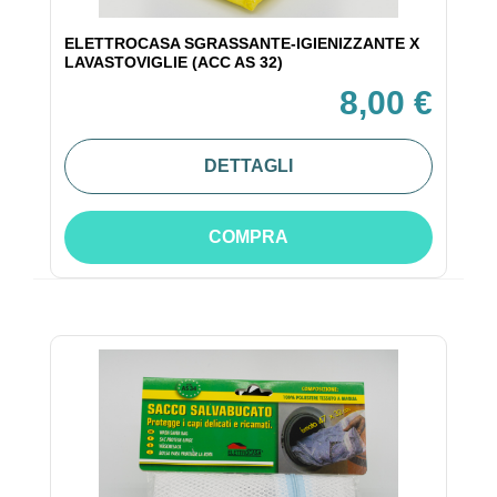
ELETTROCASA SGRASSANTE-IGIENIZZANTE X
LAVASTOVIGLIE (ACC AS 32)
8,00 €
DETTAGLI
COMPRA