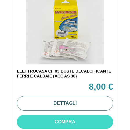
ELETTROCASA CF 03 BUSTE DECALCIFICANTE
FERRI E CALDAIE (ACC AS 30)
8,00 €
DETTAGLI
COMPRA