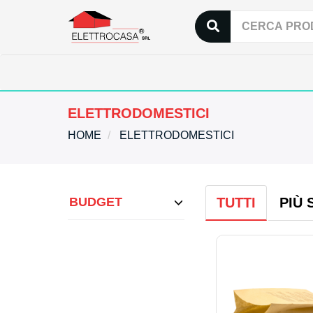
ELETTRODOMESTICI
HOME
ELETTRODOMESTICI
BUDGET
TUTTI
PIÙ 