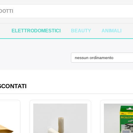
ELETTRODOMESTICI
BEAUTY
ANIMALI
nessun ordinamento
SCONTATI