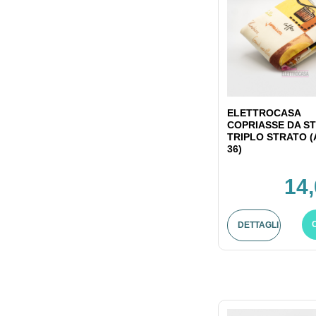
ELETTROCASA
COPRIASSE DA ST
TRIPLO STRATO (
36)
14,
DETTAGLI