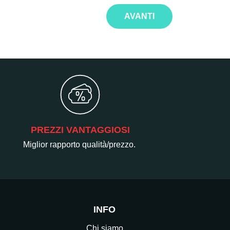
AVANTI
PREZZI VANTAGGIOSI
Miglior rapporto qualità/prezzo.
INFO
Chi siamo