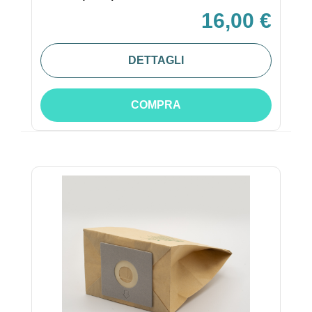
16,00 €
DETTAGLI
COMPRA