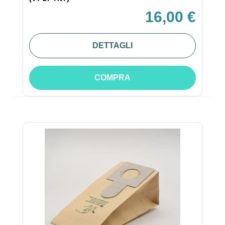
16,00 €
DETTAGLI
COMPRA