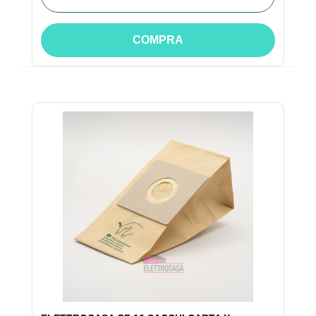
COMPRA