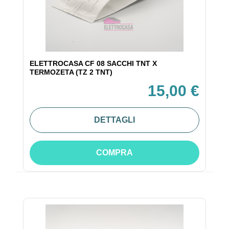
ELETTROCASA CF 08 SACCHI TNT X
TERMOZETA (TZ 2 TNT)
15,00 €
DETTAGLI
COMPRA