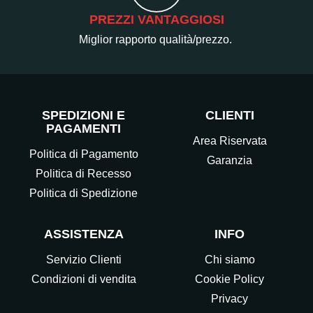
PREZZI VANTAGGIOSI
Miglior rapporto qualità/prezzo.
SPEDIZIONI E
CLIENTI
PAGAMENTI
Area Riservata
Politica di Pagamento
Garanzia
Politica di Recesso
Politica di Spedizione
ASSISTENZA
INFO
Servizio Clienti
Chi siamo
Condizioni di vendita
Cookie Policy
Privacy