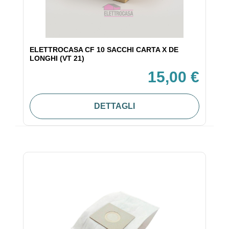
ELETTROCASA CF 10 SACCHI CARTA X DE
LONGHI (VT 21)
15,00 €
DETTAGLI