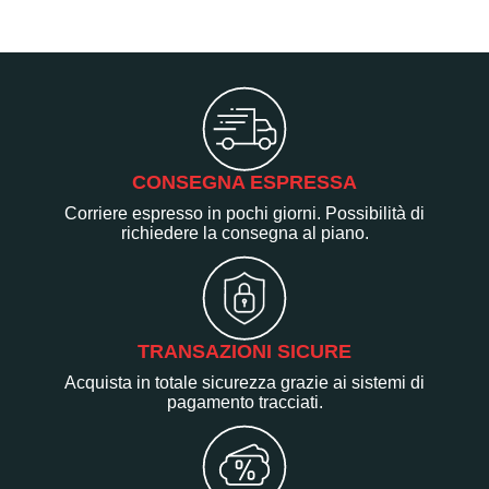
CONSEGNA ESPRESSA
Corriere espresso in pochi giorni. Possibilità di
richiedere la consegna al piano.
TRANSAZIONI SICURE
Acquista in totale sicurezza grazie ai sistemi di
pagamento tracciati.