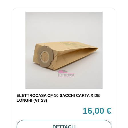
ELETTROCASA CF 10 SACCHI CARTA X DE
LONGHI (VT 23)
16,00 €
DETTAGLI