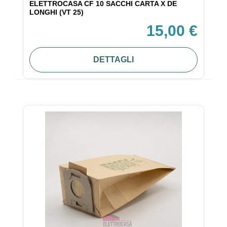
ELETTROCASA CF 10 SACCHI CARTA X DE
LONGHI (VT 25)
15,00 €
DETTAGLI