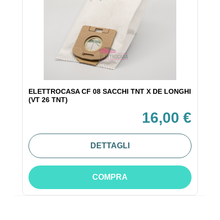
ELETTROCASA CF 08 SACCHI TNT X DE LONGHI
(VT 26 TNT)
16,00 €
DETTAGLI
COMPRA