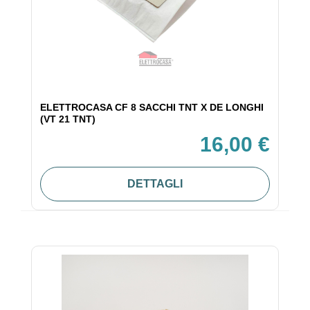
ELETTROCASA CF 8 SACCHI TNT X DE LONGHI
(VT 21 TNT)
16,00 €
DETTAGLI