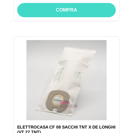
COMPRA
ELETTROCASA CF 08 SACCHI TNT X DE LONGHI
(VT 27 TNT)