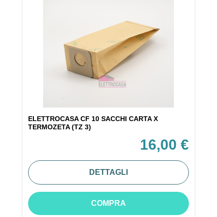
ELETTROCASA CF 10 SACCHI CARTA X
TERMOZETA (TZ 3)
16,00 €
DETTAGLI
COMPRA