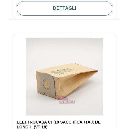
DETTAGLI
ELETTROCASA CF 10 SACCHI CARTA X DE
LONGHI (VT 18)