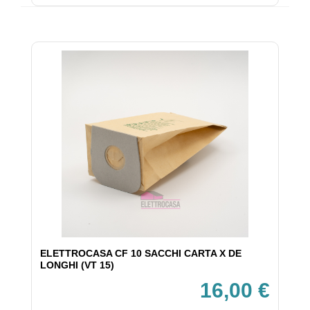
ELETTROCASA CF 10 SACCHI CARTA X DE
LONGHI (VT 15)
16,00 €