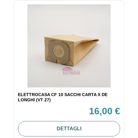
ELETTROCASA CF 10 SACCHI CARTA X DE
LONGHI (VT 27)
16,00 €
DETTAGLI