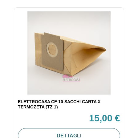
ELETTROCASA CF 10 SACCHI CARTA X
TERMOZETA (TZ 1)
15,00 €
DETTAGLI