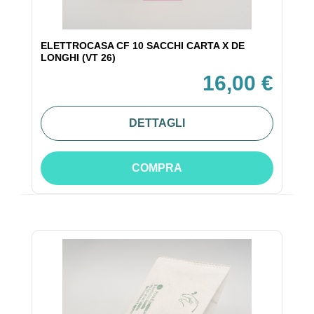
ELETTROCASA CF 10 SACCHI CARTA X DE
LONGHI (VT 26)
16,00 €
DETTAGLI
COMPRA