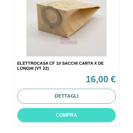
ELETTROCASA CF 10 SACCHI CARTA X DE
LONGHI (VT 22)
16,00 €
DETTAGLI
COMPRA