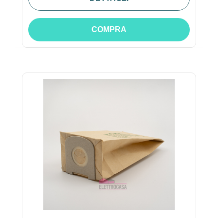
COMPRA