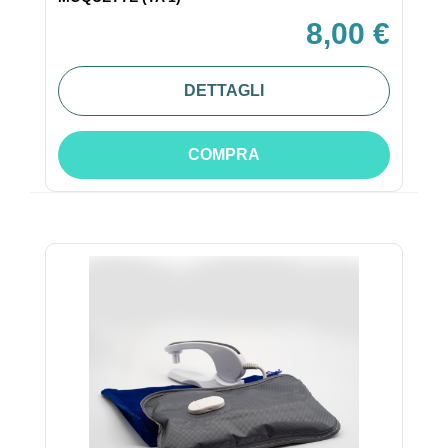
8,00 €
DETTAGLI
COMPRA