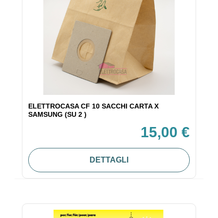
ELETTROCASA CF 10 SACCHI CARTA X
SAMSUNG (SU 2 )
15,00 €
DETTAGLI