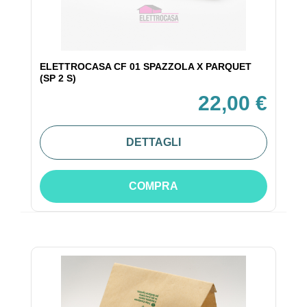
ELETTROCASA CF 01 SPAZZOLA X PARQUET
(SP 2 S)
22,00 €
DETTAGLI
COMPRA