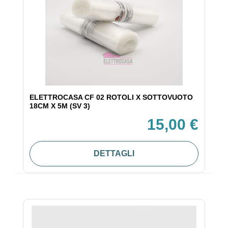
ELETTROCASA CF 02 ROTOLI X SOTTOVUOTO
18CM X 5M (SV 3)
15,00 €
DETTAGLI