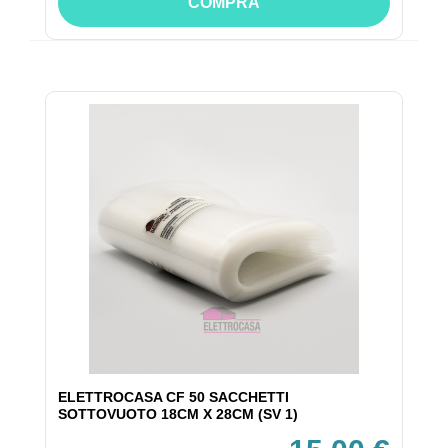
COMPRA
ELETTROCASA CF 50 SACCHETTI
SOTTOVUOTO 18CM X 28CM (SV 1)