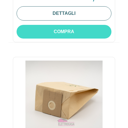
DETTAGLI
COMPRA