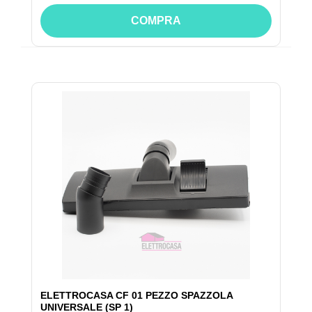
COMPRA
ELETTROCASA CF 01 PEZZO SPAZZOLA
UNIVERSALE (SP 1)