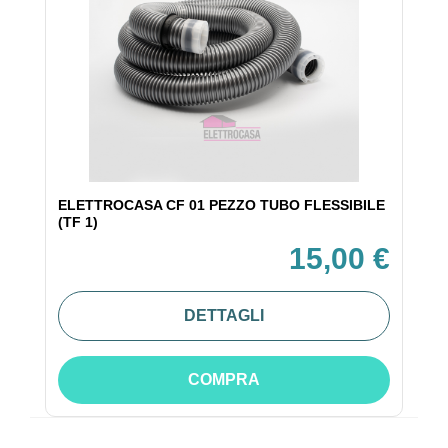
ELETTROCASA CF 01 PEZZO TUBO FLESSIBILE
(TF 1)
15,00 €
DETTAGLI
COMPRA