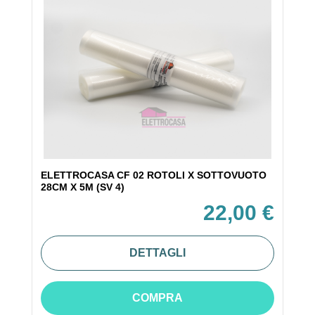
ELETTROCASA CF 02 ROTOLI X SOTTOVUOTO
28CM X 5M (SV 4)
22,00 €
DETTAGLI
COMPRA