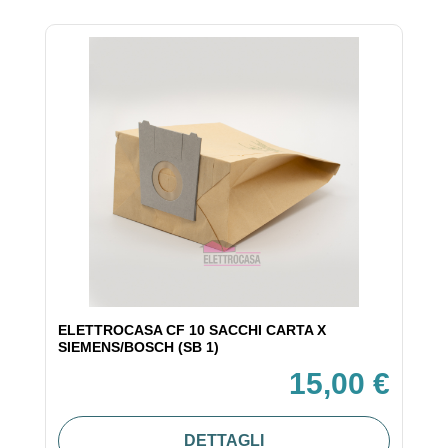
ELETTROCASA CF 10 SACCHI CARTA X
SIEMENS/BOSCH (SB 1)
15,00 €
DETTAGLI