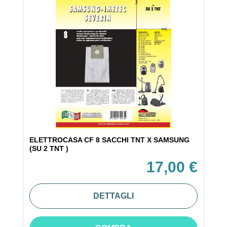
ELETTROCASA CF 8 SACCHI TNT X SAMSUNG
(SU 2 TNT )
17,00 €
DETTAGLI