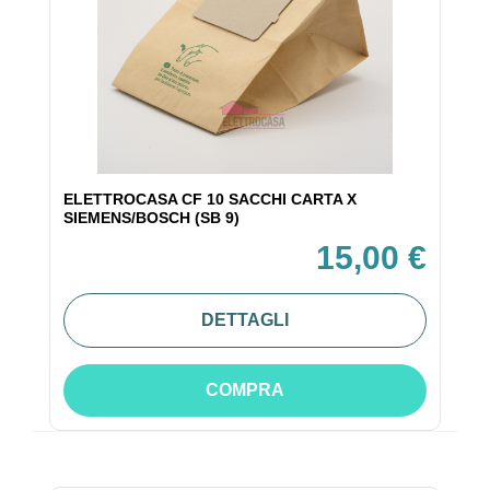
ELETTROCASA CF 10 SACCHI CARTA X
SIEMENS/BOSCH (SB 9)
15,00 €
DETTAGLI
COMPRA