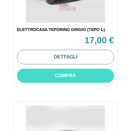
ELETTROCASA TEPORINO GRIGIO (TEPO L)
17,00 €
DETTAGLI
COMPRA