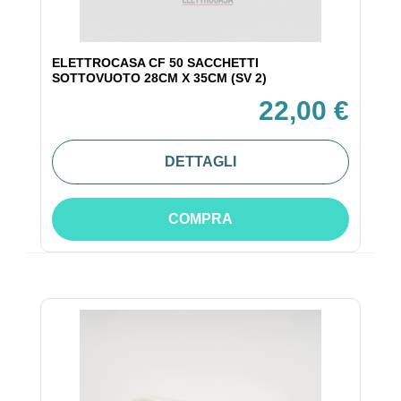
ELETTROCASA CF 50 SACCHETTI
SOTTOVUOTO 28CM X 35CM (SV 2)
22,00 €
DETTAGLI
COMPRA