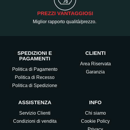
PREZZI VANTAGGIOSI
Miglior rapporto qualità/prezzo.
SPEDIZIONI E
CLIENTI
PAGAMENTI
Area Riservata
Politica di Pagamento
Garanzia
Politica di Recesso
Politica di Spedizione
ASSISTENZA
INFO
Servizio Clienti
Chi siamo
Condizioni di vendita
Cookie Policy
Privacy