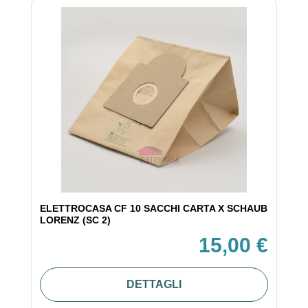
ELETTROCASA CF 10 SACCHI CARTA X SCHAUB
LORENZ (SC 2)
15,00 €
DETTAGLI