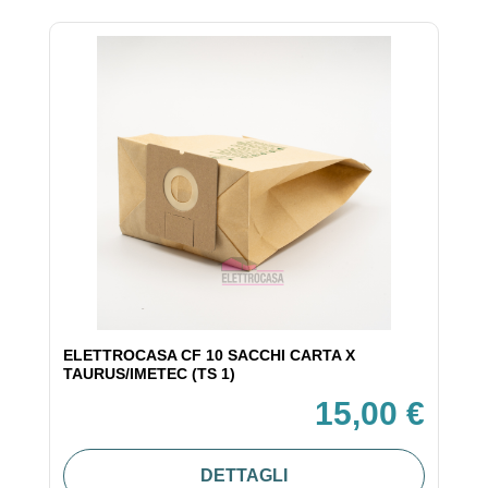
ELETTROCASA CF 10 SACCHI CARTA X
TAURUS/IMETEC (TS 1)
15,00 €
DETTAGLI