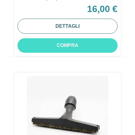
16,00 €
DETTAGLI
COMPRA