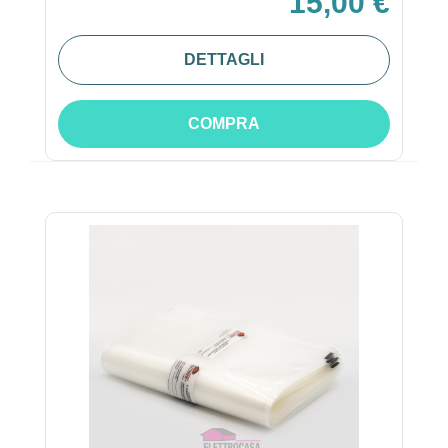
15,00 €
DETTAGLI
COMPRA