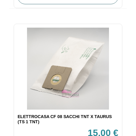
ELETTROCASA CF 08 SACCHI TNT X TAURUS
(TS 1 TNT)
15,00 €