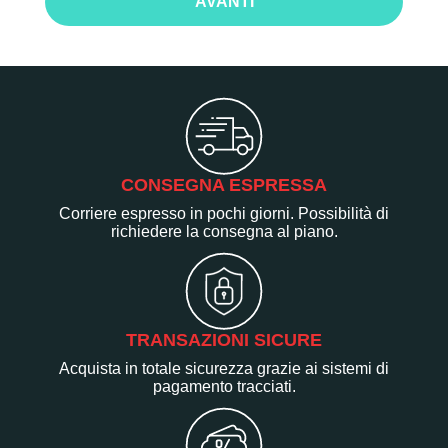
AVANTI
CONSEGNA ESPRESSA
Corriere espresso in pochi giorni. Possibilità di
richiedere la consegna al piano.
TRANSAZIONI SICURE
Acquista in totale sicurezza grazie ai sistemi di
pagamento tracciati.