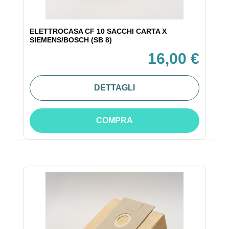
ELETTROCASA CF 10 SACCHI CARTA X
SIEMENS/BOSCH (SB 8)
16,00 €
DETTAGLI
COMPRA