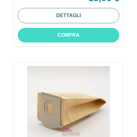
DETTAGLI
COMPRA