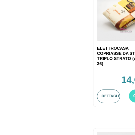
ELETTROCASA
COPRIASSE DA ST
TRIPLO STRATO (
36)
14,
DETTAGLI