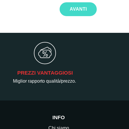
AVANTI
PREZZI VANTAGGIOSI
Miglior rapporto qualità/prezzo.
INFO
Chi siamo