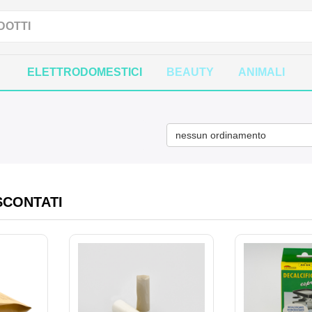
ELETTRODOMESTICI
BEAUTY
ANIMALI
nessun ordinamento
SCONTATI