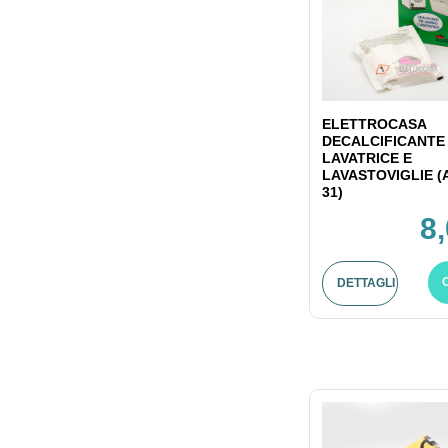
ELETTROCASA
DECALCIFICANTE
LAVATRICE E
LAVASTOVIGLIE (
31)
8
DETTAGLI