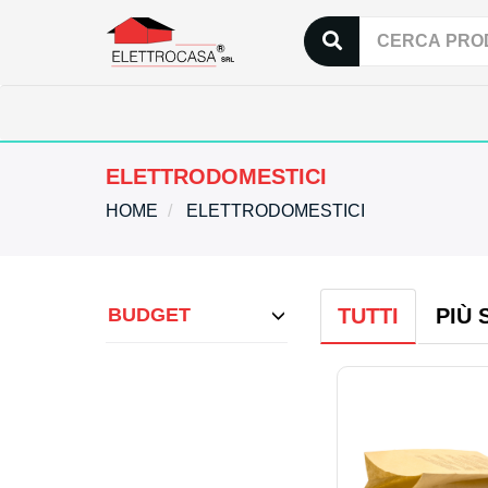
ELETTRODOMESTICI
HOME
ELETTRODOMESTICI
BUDGET
TUTTI
PIÙ 