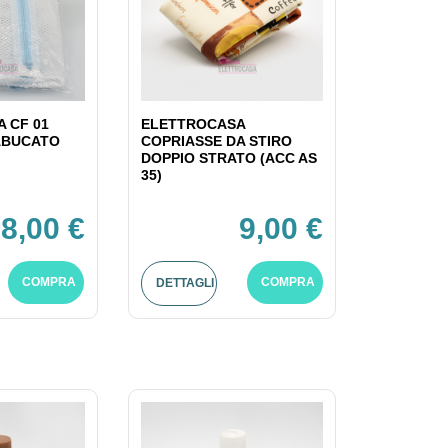
 CF 01
ELETTROCASA
ABUCATO
COPRIASSE DA STIRO
DOPPIO STRATO (ACC AS
35)
8,00 €
9,00 €
COMPRA
COMPRA
DETTAGLI