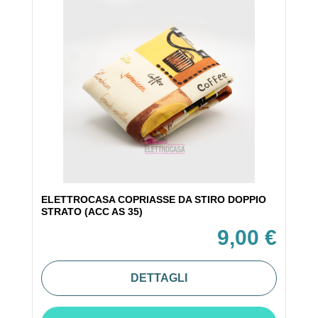
ELETTROCASA COPRIASSE DA STIRO DOPPIO
STRATO (ACC AS 35)
9,00 €
DETTAGLI