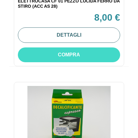
ELETTROCASA CF 01 PEZZO LUCIDA FERRO DA
STIRO (ACC AS 28)
8,00 €
DETTAGLI
COMPRA