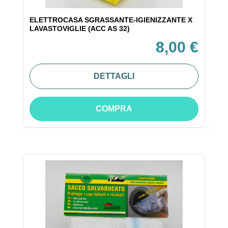
ELETTROCASA SGRASSANTE-IGIENIZZANTE X
LAVASTOVIGLIE (ACC AS 32)
8,00 €
DETTAGLI
COMPRA