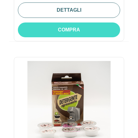
DETTAGLI
COMPRA