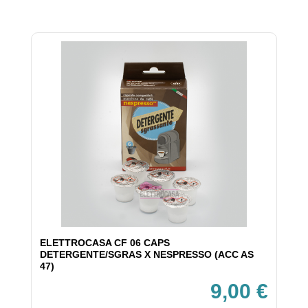
ELETTROCASA CF 06 CAPS
DETERGENTE/SGRAS X NESPRESSO (ACC AS
47)
9,00 €