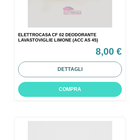
ELETTROCASA CF 02 DEODORANTE
LAVASTOVIGLIE LIMONE (ACC AS 45)
8,00 €
DETTAGLI
COMPRA