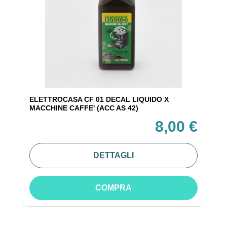
ELETTROCASA CF 01 DECAL LIQUIDO X
MACCHINE CAFFE' (ACC AS 42)
8,00 €
DETTAGLI
COMPRA