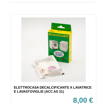
ELETTROCASA DECALCIFICANTE X LAVATRICE
E LAVASTOVIGLIE (ACC AS 31)
8,00 €