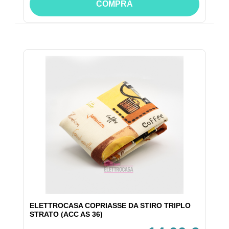
COMPRA
ELETTROCASA COPRIASSE DA STIRO TRIPLO
STRATO (ACC AS 36)