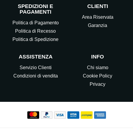
SPEDIZIONI E
CLIENTI
PAGAMENTI
Area Riservata
Politica di Pagamento
Garanzia
Politica di Recesso
Politica di Spedizione
ASSISTENZA
INFO
Servizio Clienti
Chi siamo
Condizioni di vendita
Cookie Policy
Privacy