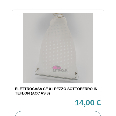
ELETTROCASA CF 01 PEZZO SOTTOFERRO IN
TEFLON (ACC AS 8)
14,00 €