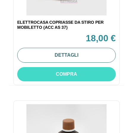
ELETTROCASA COPRIASSE DA STIRO PER
MOBILETTO (ACC AS 37)
18,00 €
DETTAGLI
COMPRA