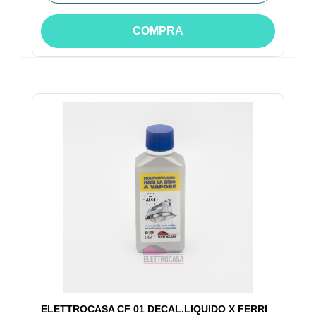
COMPRA
ELETTROCASA CF 01 DECAL.LIQUIDO X FERRI