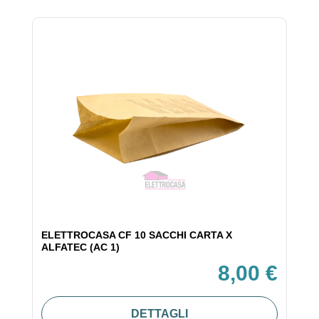
ELETTROCASA CF 10 SACCHI CARTA X
ALFATEC (AC 1)
8,00 €
DETTAGLI