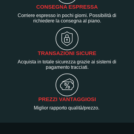
CONSEGNA ESPRESSA
Corriere espresso in pochi giorni. Possibilità di
richiedere la consegna al piano.
TRANSAZIONI SICURE
Acquista in totale sicurezza grazie ai sistemi di
pagamento tracciati.
PREZZI VANTAGGIOSI
Miglior rapporto qualità/prezzo.