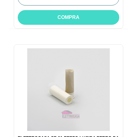
COMPRA