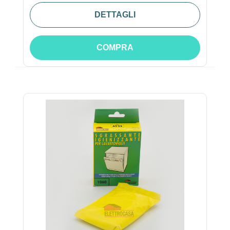
DETTAGLI
COMPRA