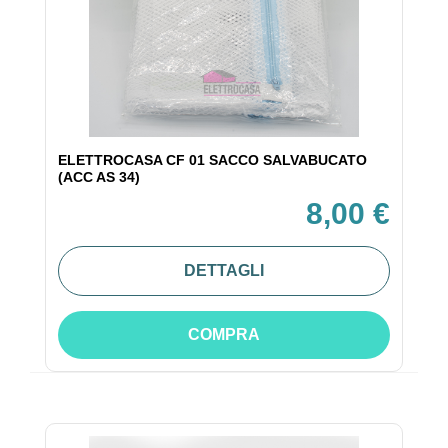
ELETTROCASA CF 01 SACCO SALVABUCATO
(ACC AS 34)
8,00 €
DETTAGLI
COMPRA