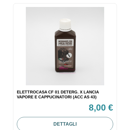
ELETTROCASA CF 01 DETERG. X LANCIA
VAPORE E CAPPUCINATORI (ACC AS 43)
8,00 €
DETTAGLI