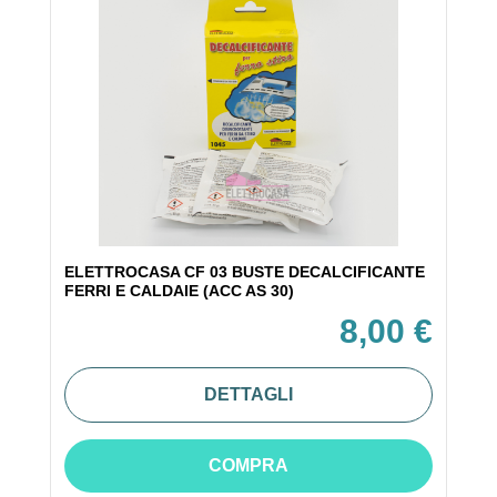
ELETTROCASA CF 03 BUSTE DECALCIFICANTE
FERRI E CALDAIE (ACC AS 30)
8,00 €
DETTAGLI
COMPRA