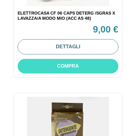
ELETTROCASA CF 06 CAPS DETERG /SGRAS X
LAVAZZA/A MODO MIO (ACC AS 48)
9,00 €
DETTAGLI
COMPRA