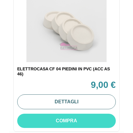
ELETTROCASA CF 04 PIEDINI IN PVC (ACC AS
46)
9,00 €
DETTAGLI
COMPRA