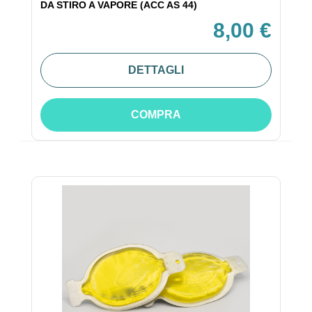
DA STIRO A VAPORE (ACC AS 44)
8,00 €
DETTAGLI
COMPRA