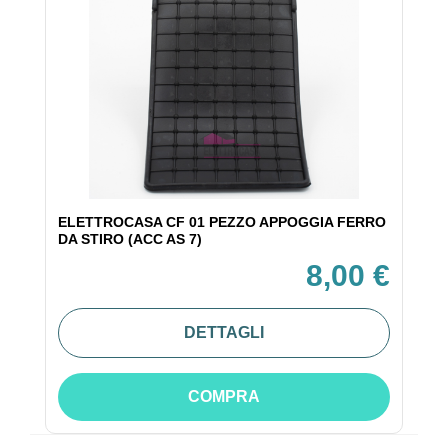
ELETTROCASA CF 01 PEZZO APPOGGIA FERRO
DA STIRO (ACC AS 7)
8,00 €
DETTAGLI
COMPRA