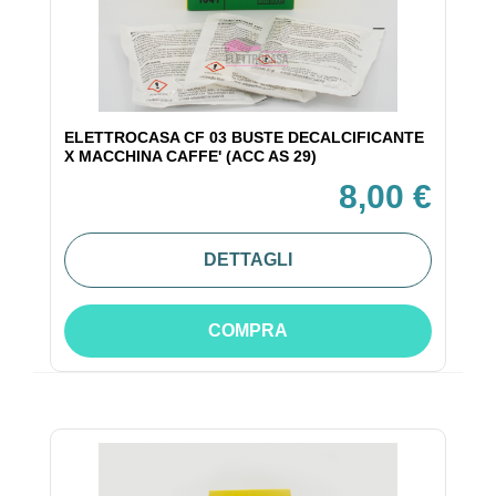
ELETTROCASA CF 03 BUSTE DECALCIFICANTE
X MACCHINA CAFFE' (ACC AS 29)
8,00 €
DETTAGLI
COMPRA