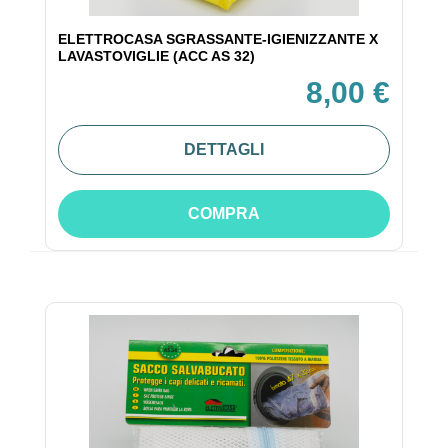
ELETTROCASA SGRASSANTE-IGIENIZZANTE X
LAVASTOVIGLIE (ACC AS 32)
8,00 €
DETTAGLI
COMPRA