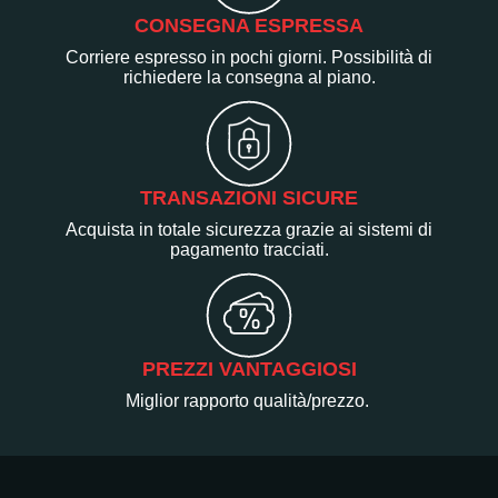
CONSEGNA ESPRESSA
Corriere espresso in pochi giorni. Possibilità di
richiedere la consegna al piano.
TRANSAZIONI SICURE
Acquista in totale sicurezza grazie ai sistemi di
pagamento tracciati.
PREZZI VANTAGGIOSI
Miglior rapporto qualità/prezzo.