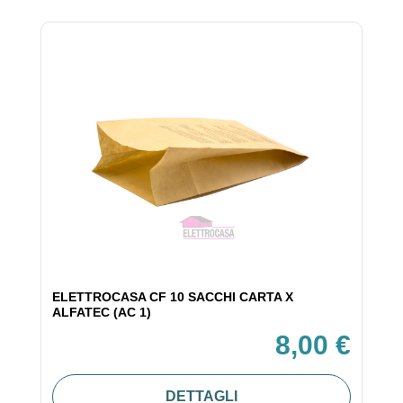
ELETTROCASA CF 10 SACCHI CARTA X
ALFATEC (AC 1)
8,00 €
DETTAGLI