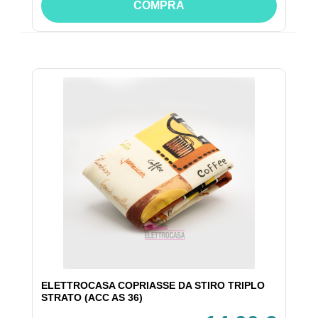
COMPRA
ELETTROCASA COPRIASSE DA STIRO TRIPLO
STRATO (ACC AS 36)