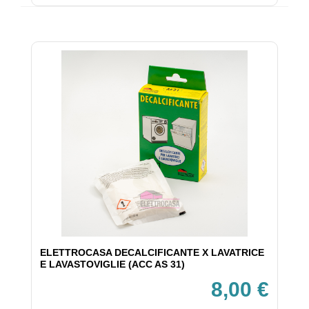
ELETTROCASA DECALCIFICANTE X LAVATRICE
E LAVASTOVIGLIE (ACC AS 31)
8,00 €