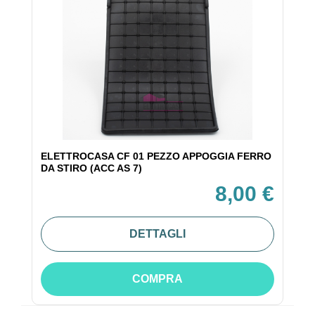
ELETTROCASA CF 01 PEZZO APPOGGIA FERRO
DA STIRO (ACC AS 7)
8,00 €
DETTAGLI
COMPRA