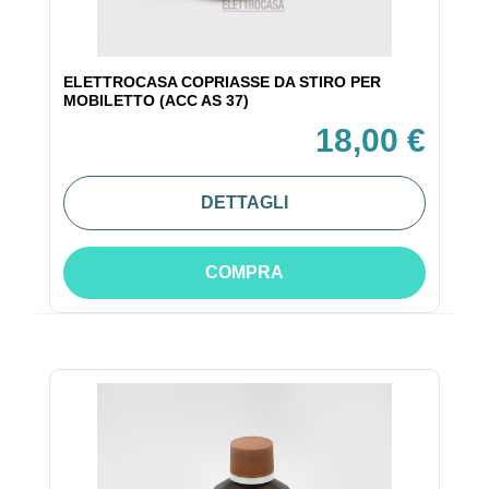
ELETTROCASA COPRIASSE DA STIRO PER
MOBILETTO (ACC AS 37)
18,00 €
DETTAGLI
COMPRA