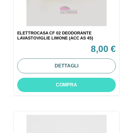
ELETTROCASA CF 02 DEODORANTE
LAVASTOVIGLIE LIMONE (ACC AS 45)
8,00 €
DETTAGLI
COMPRA