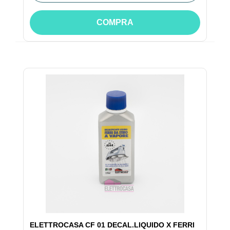
COMPRA
ELETTROCASA CF 01 DECAL.LIQUIDO X FERRI