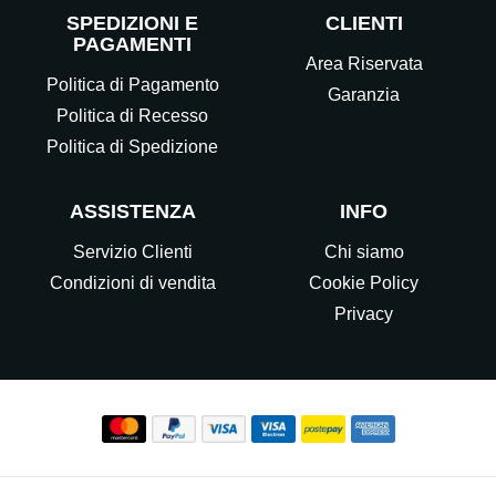
SPEDIZIONI E
CLIENTI
PAGAMENTI
Area Riservata
Politica di Pagamento
Garanzia
Politica di Recesso
Politica di Spedizione
ASSISTENZA
INFO
Servizio Clienti
Chi siamo
Condizioni di vendita
Cookie Policy
Privacy