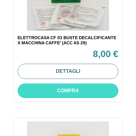
ELETTROCASA CF 03 BUSTE DECALCIFICANTE
X MACCHINA CAFFE' (ACC AS 29)
8,00 €
DETTAGLI
COMPRA