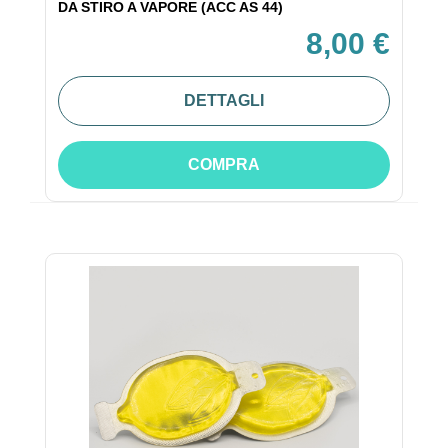
DA STIRO A VAPORE (ACC AS 44)
8,00 €
DETTAGLI
COMPRA