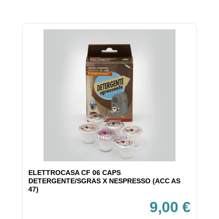
ELETTROCASA CF 06 CAPS
DETERGENTE/SGRAS X NESPRESSO (ACC AS
47)
9,00 €