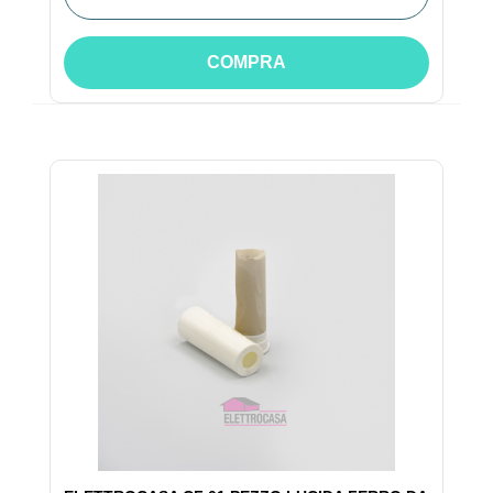
COMPRA