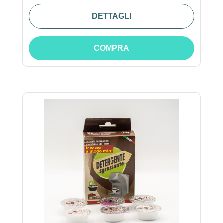
DETTAGLI
COMPRA