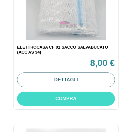
ELETTROCASA CF 01 SACCO SALVABUCATO
(ACC AS 34)
8,00 €
DETTAGLI
COMPRA