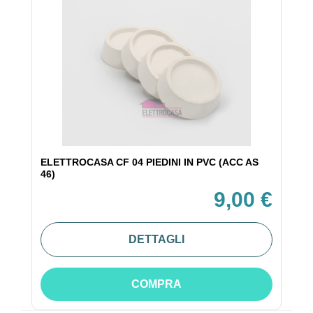
ELETTROCASA CF 04 PIEDINI IN PVC (ACC AS
46)
9,00 €
DETTAGLI
COMPRA