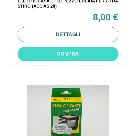
ELETTROCASA CF 01 PEZZO LUCIDA FERRO DA
STIRO (ACC AS 28)
8,00 €
DETTAGLI
COMPRA