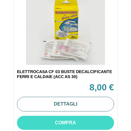
ELETTROCASA CF 03 BUSTE DECALCIFICANTE
FERRI E CALDAIE (ACC AS 30)
8,00 €
DETTAGLI
COMPRA