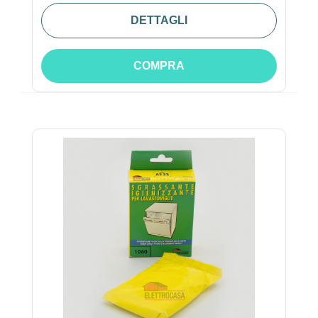
DETTAGLI
COMPRA