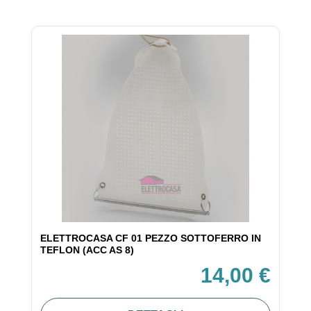
ELETTROCASA CF 01 PEZZO SOTTOFERRO IN
TEFLON (ACC AS 8)
14,00 €