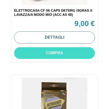
ELETTROCASA CF 06 CAPS DETERG /SGRAS X
LAVAZZA/A MODO MIO (ACC AS 48)
9,00 €
DETTAGLI
COMPRA