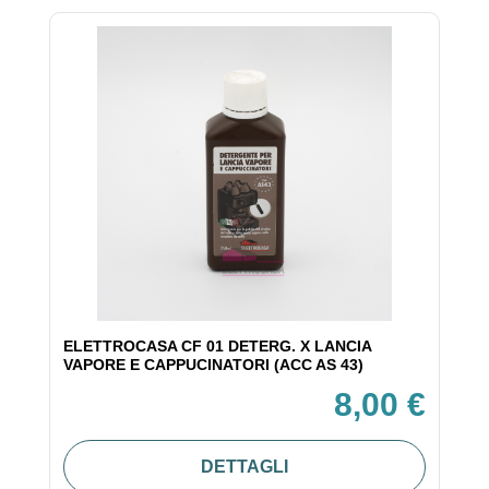
ELETTROCASA CF 01 DETERG. X LANCIA
VAPORE E CAPPUCINATORI (ACC AS 43)
8,00 €
DETTAGLI