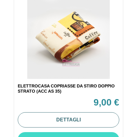
ELETTROCASA COPRIASSE DA STIRO DOPPIO
STRATO (ACC AS 35)
9,00 €
DETTAGLI