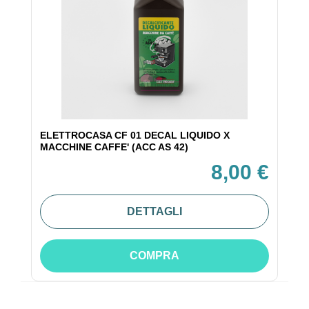
ELETTROCASA CF 01 DECAL LIQUIDO X
MACCHINE CAFFE' (ACC AS 42)
8,00 €
DETTAGLI
COMPRA