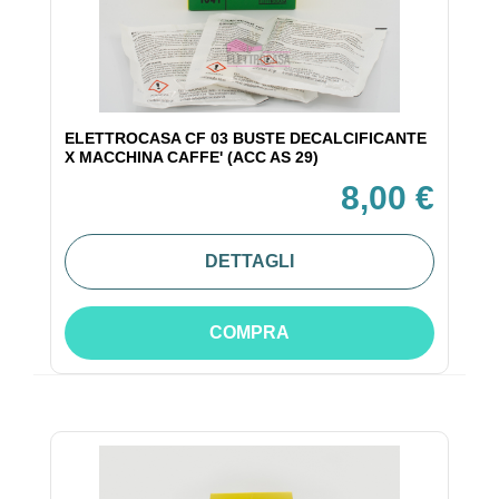
ELETTROCASA CF 03 BUSTE DECALCIFICANTE
X MACCHINA CAFFE' (ACC AS 29)
8,00 €
DETTAGLI
COMPRA