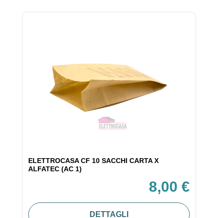
ELETTROCASA CF 10 SACCHI CARTA X
ALFATEC (AC 1)
8,00 €
DETTAGLI