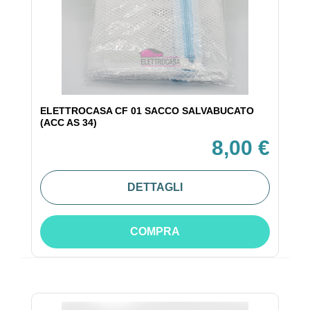
ELETTROCASA CF 01 SACCO SALVABUCATO
(ACC AS 34)
8,00 €
DETTAGLI
COMPRA