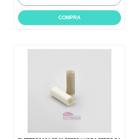
COMPRA