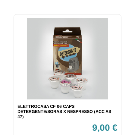
ELETTROCASA CF 06 CAPS
DETERGENTE/SGRAS X NESPRESSO (ACC AS
47)
9,00 €