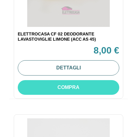
ELETTROCASA CF 02 DEODORANTE
LAVASTOVIGLIE LIMONE (ACC AS 45)
8,00 €
DETTAGLI
COMPRA