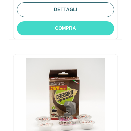
DETTAGLI
COMPRA