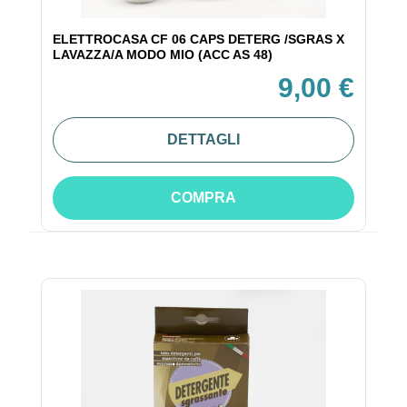
ELETTROCASA CF 06 CAPS DETERG /SGRAS X
LAVAZZA/A MODO MIO (ACC AS 48)
9,00 €
DETTAGLI
COMPRA