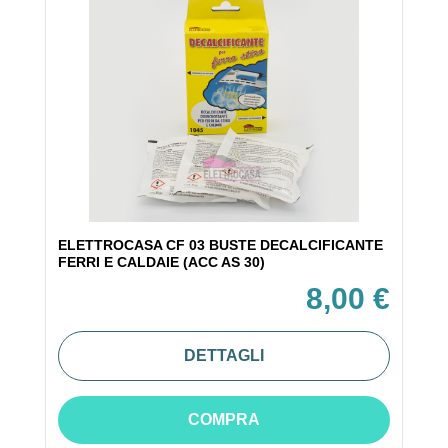
ELETTROCASA CF 03 BUSTE DECALCIFICANTE
FERRI E CALDAIE (ACC AS 30)
8,00 €
DETTAGLI
COMPRA