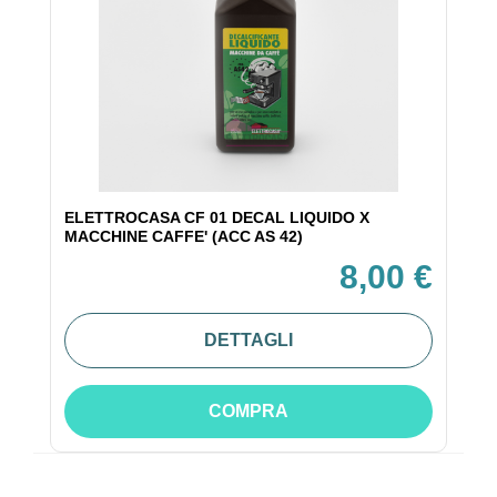
ELETTROCASA CF 01 DECAL LIQUIDO X
MACCHINE CAFFE' (ACC AS 42)
8,00 €
DETTAGLI
COMPRA