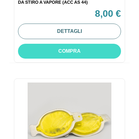
DA STIRO A VAPORE (ACC AS 44)
8,00 €
DETTAGLI
COMPRA