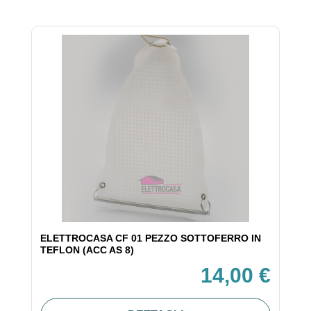
ELETTROCASA CF 01 PEZZO SOTTOFERRO IN
TEFLON (ACC AS 8)
14,00 €