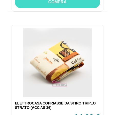
COMPRA
ELETTROCASA COPRIASSE DA STIRO TRIPLO
STRATO (ACC AS 36)