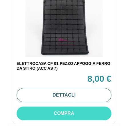
ELETTROCASA CF 01 PEZZO APPOGGIA FERRO
DA STIRO (ACC AS 7)
8,00 €
DETTAGLI
COMPRA