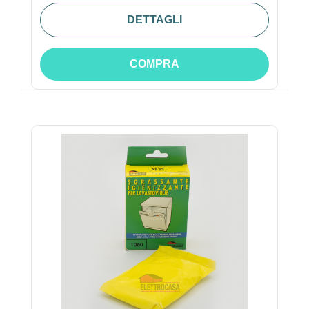
DETTAGLI
COMPRA