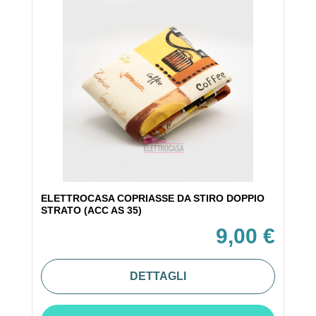
ELETTROCASA COPRIASSE DA STIRO DOPPIO
STRATO (ACC AS 35)
9,00 €
DETTAGLI