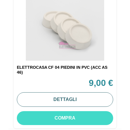
ELETTROCASA CF 04 PIEDINI IN PVC (ACC AS
46)
9,00 €
DETTAGLI
COMPRA