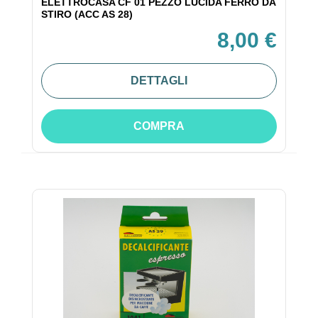
ELETTROCASA CF 01 PEZZO LUCIDA FERRO DA
STIRO (ACC AS 28)
8,00 €
DETTAGLI
COMPRA