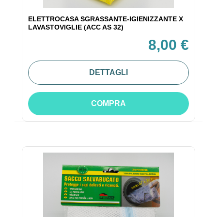
ELETTROCASA SGRASSANTE-IGIENIZZANTE X
LAVASTOVIGLIE (ACC AS 32)
8,00 €
DETTAGLI
COMPRA