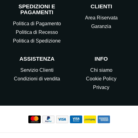
SPEDIZIONI E
CLIENTI
PAGAMENTI
Area Riservata
Politica di Pagamento
Garanzia
Politica di Recesso
Politica di Spedizione
ASSISTENZA
INFO
Servizio Clienti
Chi siamo
Condizioni di vendita
Cookie Policy
Privacy