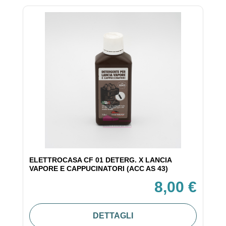
ELETTROCASA CF 01 DETERG. X LANCIA
VAPORE E CAPPUCINATORI (ACC AS 43)
8,00 €
DETTAGLI