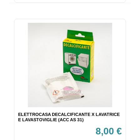
ELETTROCASA DECALCIFICANTE X LAVATRICE
E LAVASTOVIGLIE (ACC AS 31)
8,00 €