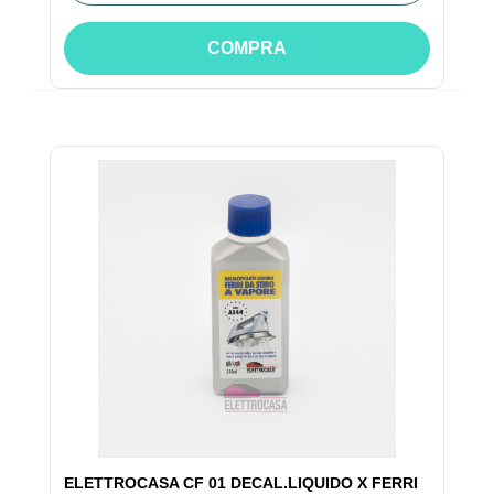
COMPRA
ELETTROCASA CF 01 DECAL.LIQUIDO X FERRI