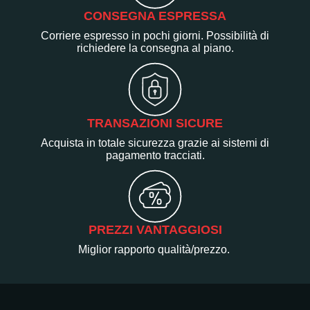
CONSEGNA ESPRESSA
Corriere espresso in pochi giorni. Possibilità di
richiedere la consegna al piano.
TRANSAZIONI SICURE
Acquista in totale sicurezza grazie ai sistemi di
pagamento tracciati.
PREZZI VANTAGGIOSI
Miglior rapporto qualità/prezzo.