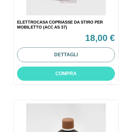
ELETTROCASA COPRIASSE DA STIRO PER
MOBILETTO (ACC AS 37)
18,00 €
DETTAGLI
COMPRA