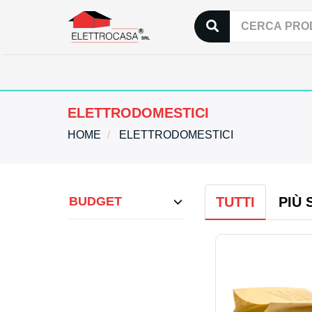
ELETTRODOMESTICI
HOME
ELETTRODOMESTICI
BUDGET
TUTTI
PIÙ 