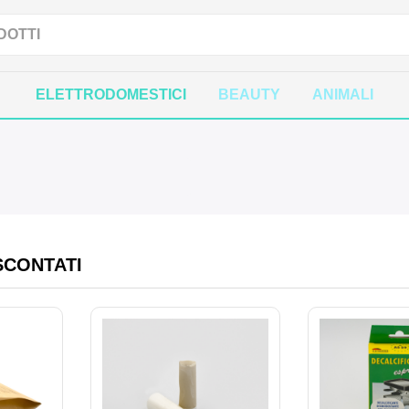
ELETTRODOMESTICI
BEAUTY
ANIMALI
SCONTATI