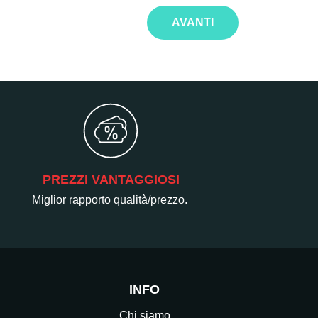
AVANTI
PREZZI VANTAGGIOSI
Miglior rapporto qualità/prezzo.
INFO
Chi siamo