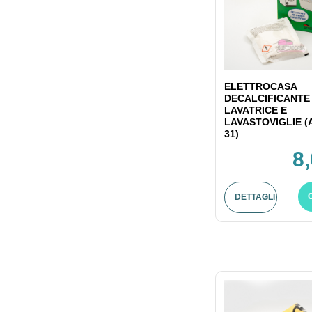
ELETTROCASA
DECALCIFICANTE
LAVATRICE E
LAVASTOVIGLIE (
31)
8
DETTAGLI