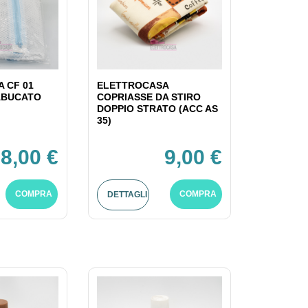
 CF 01
ELETTROCASA
ABUCATO
COPRIASSE DA STIRO
DOPPIO STRATO (ACC AS
35)
8,00 €
9,00 €
COMPRA
COMPRA
DETTAGLI