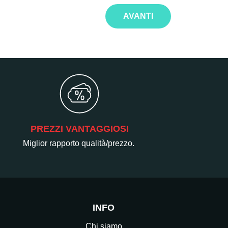
AVANTI
PREZZI VANTAGGIOSI
Miglior rapporto qualità/prezzo.
INFO
Chi siamo