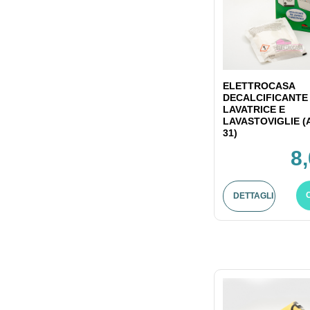
ELETTROCASA
DECALCIFICANTE
LAVATRICE E
LAVASTOVIGLIE (
31)
8
DETTAGLI