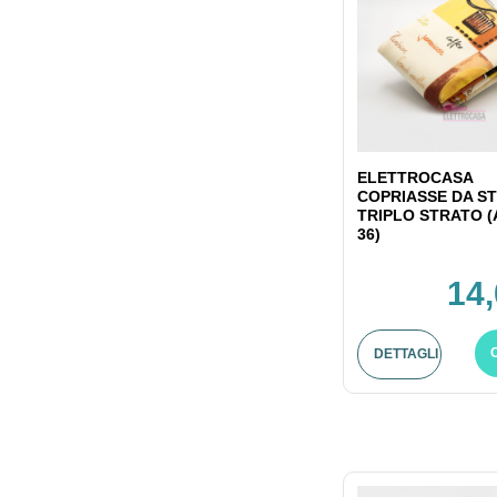
ELETTROCASA
COPRIASSE DA ST
TRIPLO STRATO (
36)
14,
DETTAGLI