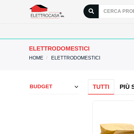
ELETTRODOMESTICI
HOME
ELETTRODOMESTICI
BUDGET
TUTTI
PIÙ 