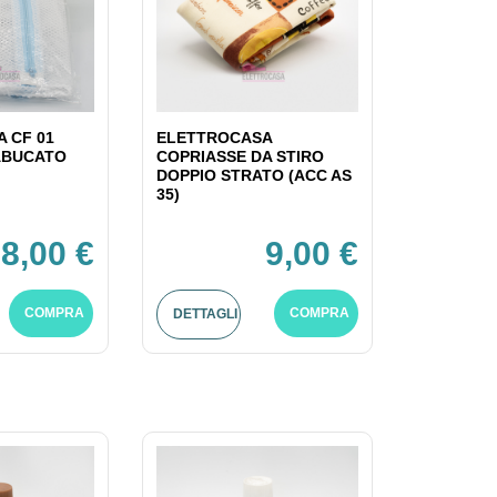
 CF 01
ELETTROCASA
ABUCATO
COPRIASSE DA STIRO
DOPPIO STRATO (ACC AS
35)
8,00 €
9,00 €
COMPRA
COMPRA
DETTAGLI