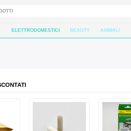
ELETTRODOMESTICI
BEAUTY
ANIMALI
SCONTATI