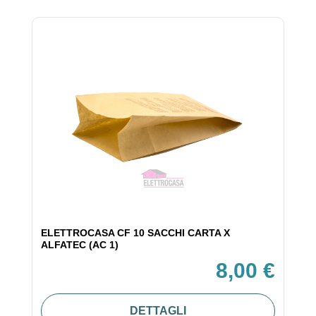
ELETTROCASA CF 10 SACCHI CARTA X
ALFATEC (AC 1)
8,00 €
DETTAGLI