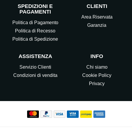
SPEDIZIONI E
CLIENTI
PAGAMENTI
Area Riservata
Politica di Pagamento
Garanzia
Politica di Recesso
Politica di Spedizione
ASSISTENZA
INFO
Servizio Clienti
Chi siamo
Condizioni di vendita
Cookie Policy
Privacy