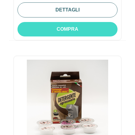
DETTAGLI
COMPRA