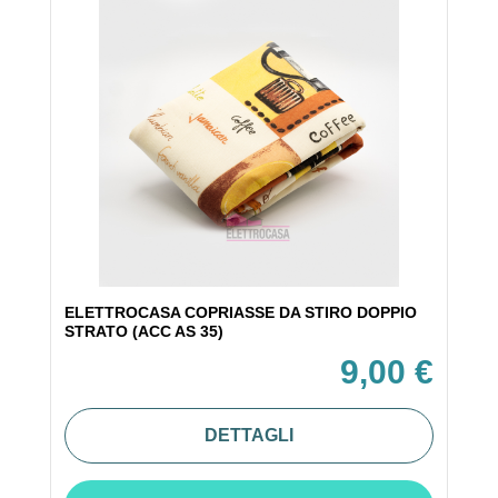
ELETTROCASA COPRIASSE DA STIRO DOPPIO
STRATO (ACC AS 35)
9,00 €
DETTAGLI