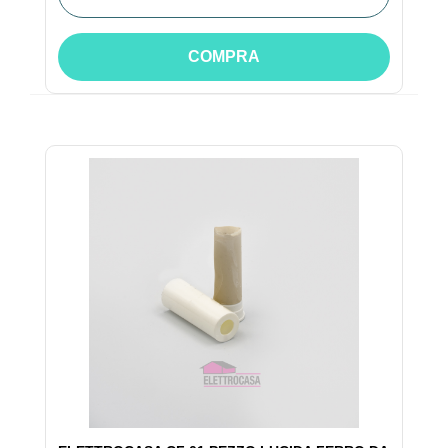
COMPRA