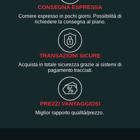
CONSEGNA ESPRESSA
Corriere espresso in pochi giorni. Possibilità di
richiedere la consegna al piano.
TRANSAZIONI SICURE
Acquista in totale sicurezza grazie ai sistemi di
pagamento tracciati.
PREZZI VANTAGGIOSI
Miglior rapporto qualità/prezzo.