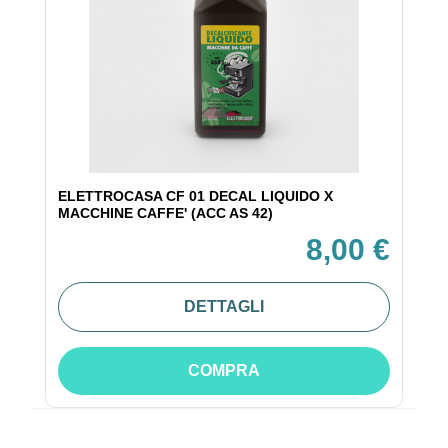
ELETTROCASA CF 01 DECAL LIQUIDO X
MACCHINE CAFFE' (ACC AS 42)
8,00 €
DETTAGLI
COMPRA