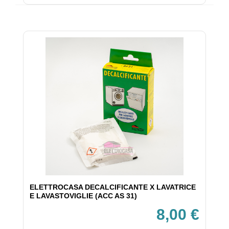
ELETTROCASA DECALCIFICANTE X LAVATRICE
E LAVASTOVIGLIE (ACC AS 31)
8,00 €