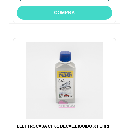
COMPRA
ELETTROCASA CF 01 DECAL.LIQUIDO X FERRI