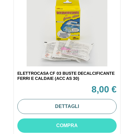
ELETTROCASA CF 03 BUSTE DECALCIFICANTE
FERRI E CALDAIE (ACC AS 30)
8,00 €
DETTAGLI
COMPRA