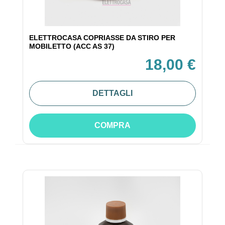
ELETTROCASA COPRIASSE DA STIRO PER
MOBILETTO (ACC AS 37)
18,00 €
DETTAGLI
COMPRA