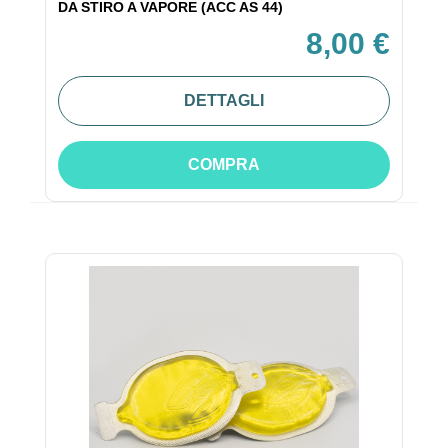
DA STIRO A VAPORE (ACC AS 44)
8,00 €
DETTAGLI
COMPRA