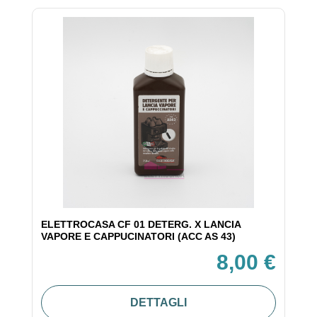
ELETTROCASA CF 01 DETERG. X LANCIA
VAPORE E CAPPUCINATORI (ACC AS 43)
8,00 €
DETTAGLI