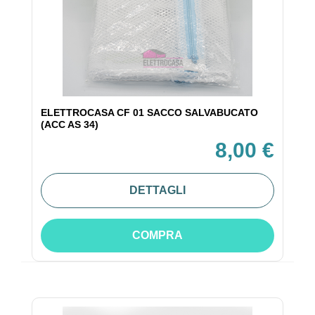
ELETTROCASA CF 01 SACCO SALVABUCATO
(ACC AS 34)
8,00 €
DETTAGLI
COMPRA