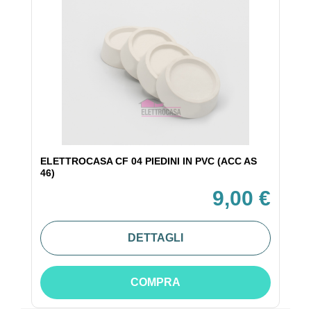
ELETTROCASA CF 04 PIEDINI IN PVC (ACC AS
46)
9,00 €
DETTAGLI
COMPRA