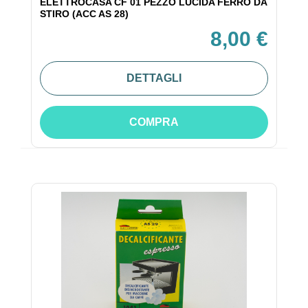
ELETTROCASA CF 01 PEZZO LUCIDA FERRO DA
STIRO (ACC AS 28)
8,00 €
DETTAGLI
COMPRA