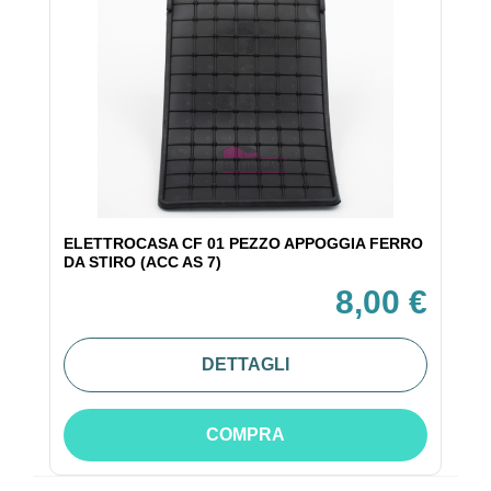
ELETTROCASA CF 01 PEZZO APPOGGIA FERRO
DA STIRO (ACC AS 7)
8,00 €
DETTAGLI
COMPRA