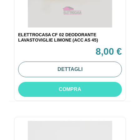
ELETTROCASA CF 02 DEODORANTE
LAVASTOVIGLIE LIMONE (ACC AS 45)
8,00 €
DETTAGLI
COMPRA