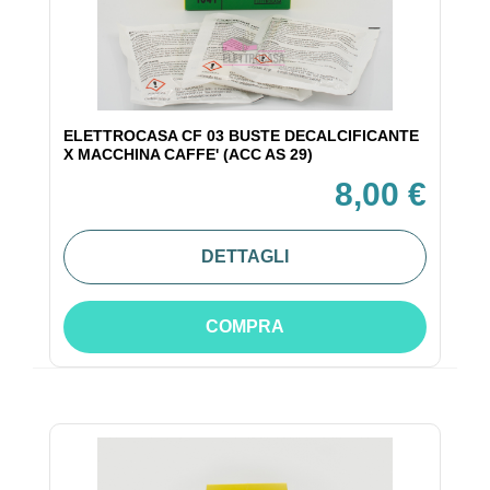
ELETTROCASA CF 03 BUSTE DECALCIFICANTE
X MACCHINA CAFFE' (ACC AS 29)
8,00 €
DETTAGLI
COMPRA