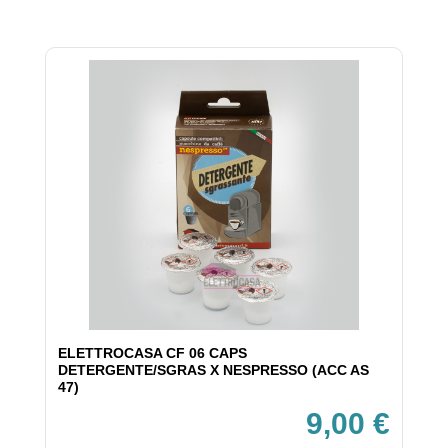
ELETTROCASA CF 06 CAPS
DETERGENTE/SGRAS X NESPRESSO (ACC AS
47)
9,00 €