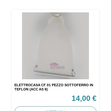
ELETTROCASA CF 01 PEZZO SOTTOFERRO IN
TEFLON (ACC AS 8)
14,00 €