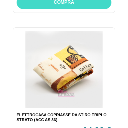
COMPRA
ELETTROCASA COPRIASSE DA STIRO TRIPLO
STRATO (ACC AS 36)