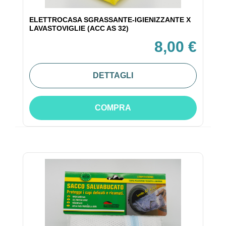
ELETTROCASA SGRASSANTE-IGIENIZZANTE X
LAVASTOVIGLIE (ACC AS 32)
8,00 €
DETTAGLI
COMPRA