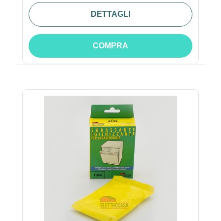
DETTAGLI
COMPRA