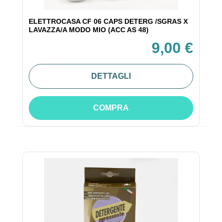
ELETTROCASA CF 06 CAPS DETERG /SGRAS X
LAVAZZA/A MODO MIO (ACC AS 48)
9,00 €
DETTAGLI
COMPRA